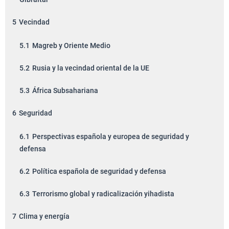
5
Vecindad
5.1
Magreb y Oriente Medio
5.2
Rusia y la vecindad oriental de la UE
5.3
África Subsahariana
6
Seguridad
6.1
Perspectivas española y europea de seguridad y
defensa
6.2
Política española de seguridad y defensa
6.3
Terrorismo global y radicalización yihadista
7
Clima y energía