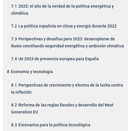
7.1
2022: el año de la verdad de la política energética y
climática
7.2
La política española en clima y energía durante 2022
7.3
Perspectivas y desafíos para 2023: desacoplarse de
Rusia conciliando seguridad energética y ambición climática
7.4
Un 2023 de presencia europea para España
8
Economía y tecnología
8.1
Perspectivas de crecimiento y efectos de la lucha contra
la inflación
8.2
Reforma de las reglas fiscales y desarrollo del Next
Generation EU
8.3
Escenarios para la política tecnológica