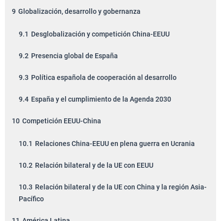
9
Globalización, desarrollo y gobernanza
9.1
Desglobalización y competición China-EEUU
9.2
Presencia global de España
9.3
Política española de cooperación al desarrollo
9.4
España y el cumplimiento de la Agenda 2030
10
Competición EEUU-China
10.1
Relaciones China-EEUU en plena guerra en Ucrania
10.2
Relación bilateral y de la UE con EEUU
10.3
Relación bilateral y de la UE con China y la región Asia-
Pacífico
11
América Latina