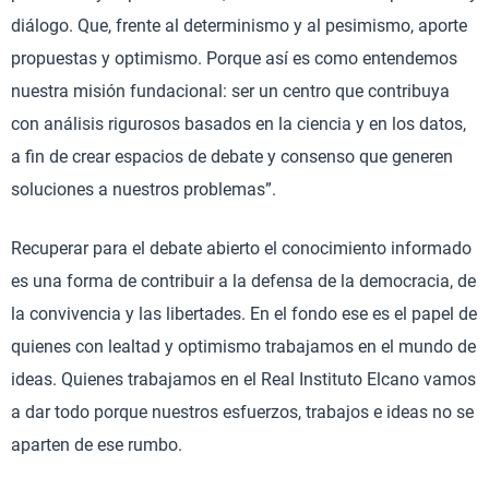
diálogo. Que, frente al determinismo y al pesimismo, aporte
propuestas y optimismo. Porque así es como entendemos
nuestra misión fundacional: ser un centro que contribuya
con análisis rigurosos basados en la ciencia y en los datos,
a fin de crear espacios de debate y consenso que generen
soluciones a nuestros problemas”.
Recuperar para el debate abierto el conocimiento informado
es una forma de contribuir a la defensa de la democracia, de
la convivencia y las libertades. En el fondo ese es el papel de
quienes con lealtad y optimismo trabajamos en el mundo de
ideas. Quienes trabajamos en el Real Instituto Elcano vamos
a dar todo porque nuestros esfuerzos, trabajos e ideas no se
aparten de ese rumbo.