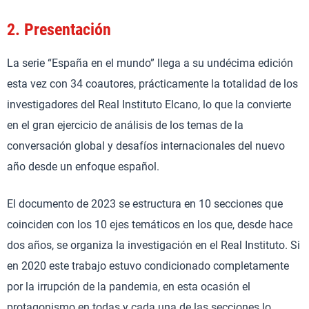
2.
Presentación
La serie “España en el mundo” llega a su undécima edición
esta vez con 34 coautores, prácticamente la totalidad de los
investigadores del Real Instituto Elcano, lo que la convierte
en el gran ejercicio de análisis de los temas de la
conversación global y desafíos internacionales del nuevo
año desde un enfoque español.
El documento de 2023 se estructura en 10 secciones que
coinciden con los 10 ejes temáticos en los que, desde hace
dos años, se organiza la investigación en el Real Instituto. Si
en 2020 este trabajo estuvo condicionado completamente
por la irrupción de la pandemia, en esta ocasión el
protagonismo en todas y cada una de las secciones lo