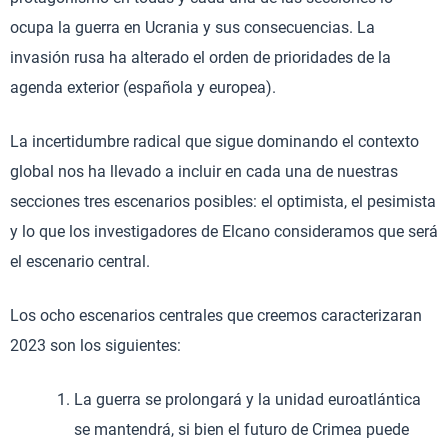
ocupa la guerra en Ucrania y sus consecuencias. La
invasión rusa ha alterado el orden de prioridades de la
agenda exterior (española y europea).
La incertidumbre radical que sigue dominando el contexto
global nos ha llevado a incluir en cada una de nuestras
secciones tres escenarios posibles: el optimista, el pesimista
y lo que los investigadores de Elcano consideramos que será
el escenario central.
Los ocho escenarios centrales que creemos caracterizaran
2023 son los siguientes:
La guerra se prolongará y la unidad euroatlántica
se mantendrá, si bien el futuro de Crimea puede