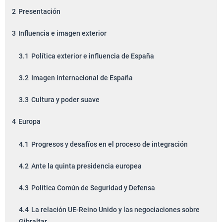
2
Presentación
3
Influencia e imagen exterior
3.1
Política exterior e influencia de España
3.2
Imagen internacional de España
3.3
Cultura y poder suave
4
Europa
4.1
Progresos y desafíos en el proceso de integración
4.2
Ante la quinta presidencia europea
4.3
Política Común de Seguridad y Defensa
4.4
La relación UE-Reino Unido y las negociaciones sobre
Gibraltar