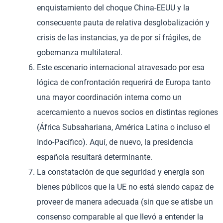
enquistamiento del choque China-EEUU y la
consecuente pauta de relativa desglobalización y
crisis de las instancias, ya de por sí frágiles, de
gobernanza multilateral.
Este escenario internacional atravesado por esa
lógica de confrontación requerirá de Europa tanto
una mayor coordinación interna como un
acercamiento a nuevos socios en distintas regiones
(África Subsahariana, América Latina o incluso el
Indo-Pacífico). Aquí, de nuevo, la presidencia
española resultará determinante.
La constatación de que seguridad y energía son
bienes públicos que la UE no está siendo capaz de
proveer de manera adecuada (sin que se atisbe un
consenso comparable al que llevó a entender la