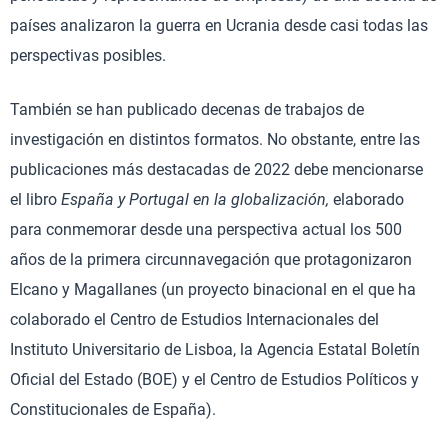
países analizaron la guerra en Ucrania desde casi todas las
perspectivas posibles.
También se han publicado decenas de trabajos de
investigación en distintos formatos. No obstante, entre las
publicaciones más destacadas de 2022 debe mencionarse
el libro
España y Portugal en la globalización,
elaborado
para conmemorar desde una perspectiva actual los 500
años de la primera circunnavegación que protagonizaron
Elcano y Magallanes (un proyecto binacional en el que ha
colaborado el Centro de Estudios Internacionales del
Instituto Universitario de Lisboa, la Agencia Estatal Boletín
Oficial del Estado (BOE) y el Centro de Estudios Políticos y
Constitucionales de España).