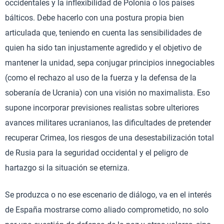
occidentales y la inflexibilidad de Polonia o los países
bálticos. Debe hacerlo con una postura propia bien
articulada que, teniendo en cuenta las sensibilidades de
quien ha sido tan injustamente agredido y el objetivo de
mantener la unidad, sepa conjugar principios innegociables
(como el rechazo al uso de la fuerza y la defensa de la
soberanía de Ucrania) con una visión no maximalista. Eso
supone incorporar previsiones realistas sobre ulteriores
avances militares ucranianos, las dificultades de pretender
recuperar Crimea, los riesgos de una desestabilización total
de Rusia para la seguridad occidental y el peligro de
hartazgo si la situación se eterniza.
Se produzca o no ese escenario de diálogo, va en el interés
de España mostrarse como aliado comprometido, no solo