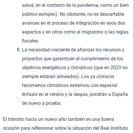
salud, en el contexto de la pandemia, como un bien
público europeo). No obstante, no es descartable
avances en el proceso de integración en esos dos
aspectos y en otros como el migratorio o las reglas
fiscales.
La necesidad creciente de afianzar los recursos y
proyectos que garanticen el cumplimiento de los
objetivos energéticos y climáticos (que en 2023 no
siempre estarán alineados). Los ya crónicos
fenómenos climáticos extremos, con especial
énfasis en el verano y la sequía, pondrán a España
de nuevo a prueba.
El tránsito hacia un nuevo año también es una buena
ocasión para reflexionar sobre la situación del Real Instituto