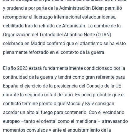
y prudencia por parte de la Administración Biden permitió
recomponer el liderazgo internacional estadounidense,
debilitado tras la retirada de Afganistán. La cumbre de la
Organización del Tratado del Atlántico Norte (OTAN)
celebrada en Madrid confirmó que el atlantismo se ha visto
plenamente reforzado en el contexto de la guerra.
El año 2023 estará fundamentalmente condicionado por la
continuidad de la guerra y tendrá como gran referente para
España el ejercicio de la presidencia del Consejo de la UE
durante la segunda mitad del año. Es poco probable que el
conflicto termine pronto o que Moscú y Kyiv consigan
acordar un alto al fuego para contenerlo. Con el vecindario
europeo –tanto el oriental como el meridional– atravesando
momentos convulsos y ante el enquistamiento de la