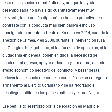
resto de los socios euroatlánticos y, aunque la ayuda
desembolsada no haya sido cuantitativamente muy
relevante, la actuación diplomática ha sido proactiva (en
contraste con la conducta más bien pasiva e incluso
apaciguadora adoptada frente al Kremlin en 2014, cuando la
anexión de Crimea, y en 2008, durante la intervención rusa
en Georgia). Ni el gobierno, ni las fuerzas de oposición, ni la
ciudadanía en general ponen en duda la necesidad de
condenar al agresor, apoyar a Ucrania y, por ahora, asumir el
efecto económico negativo del conflicto. A pesar de las
reticencias del socio menor de la coalición, se ha entregado
armamento al Ejército ucraniano y se ha reforzado el
despliegue militar en los países bálticos y el mar Negro.
Ese perfil alto se reforzó por la celebración en Madrid el