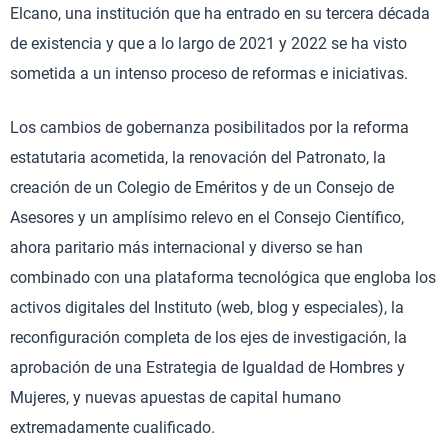
Elcano, una institución que ha entrado en su tercera década
de existencia y que a lo largo de 2021 y 2022 se ha visto
sometida a un intenso proceso de reformas e iniciativas.
Los cambios de gobernanza posibilitados por la reforma
estatutaria acometida, la renovación del Patronato, la
creación de un Colegio de Eméritos y de un Consejo de
Asesores y un amplísimo relevo en el Consejo Científico,
ahora paritario más internacional y diverso se han
combinado con una plataforma tecnológica que engloba los
activos digitales del Instituto (web, blog y especiales), la
reconfiguración completa de los ejes de investigación, la
aprobación de una Estrategia de Igualdad de Hombres y
Mujeres, y nuevas apuestas de capital humano
extremadamente cualificado.