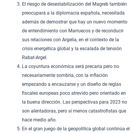
El riesgo de desestabilización del Magreb también
preocupará a la diplomacia española, necesitada
además de demostrar que hay un nuevo momento
de entendimiento con Marruecos y de reconducir
sus relaciones con Argelia, en el contexto de la
crisis energética global y la escalada de tensión
Rabat-Argel.
La coyuntura económica será precaria pero no
necesariamente sombría, con la inflación
empezando a encauzarse y un diseño de reglas
fiscales europeas poco atrevido pero orientado en
la buena dirección. Las perspectivas para 2023 no
son alentadoras, pero sí menos catastrofistas que
hace medio año.
En el gran juego de la geopolítica global continúa el