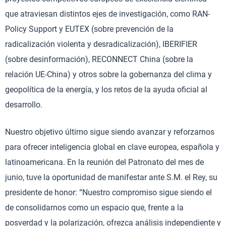
que atraviesan distintos ejes de investigación, como RAN-
Policy Support y EUTEX (sobre prevención de la
radicalización violenta y desradicalización), IBERIFIER
(sobre desinformación), RECONNECT China (sobre la
relación UE-China) y otros sobre la gobernanza del clima y
geopolítica de la energía, y los retos de la ayuda oficial al
desarrollo.
Nuestro objetivo último sigue siendo avanzar y reforzarnos
para ofrecer inteligencia global en clave europea, española y
latinoamericana. En la reunión del Patronato del mes de
junio, tuve la oportunidad de manifestar ante S.M. el Rey, su
presidente de honor: “Nuestro compromiso sigue siendo el
de consolidarnos como un espacio que, frente a la
posverdad y la polarización, ofrezca análisis independiente y