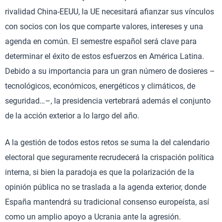
rivalidad China-EEUU, la UE necesitará afianzar sus vínculos
con socios con los que comparte valores, intereses y una
agenda en común. El semestre español será clave para
determinar el éxito de estos esfuerzos en América Latina.
Debido a su importancia para un gran número de dosieres –
tecnológicos, económicos, energéticos y climáticos, de
seguridad…–, la presidencia vertebrará además el conjunto
de la acción exterior a lo largo del año.
A la gestión de todos estos retos se suma la del calendario
electoral que seguramente recrudecerá la crispación política
interna, si bien la paradoja es que la polarización de la
opinión pública no se traslada a la agenda exterior, donde
España mantendrá su tradicional consenso europeísta, así
como un amplio apoyo a Ucrania ante la agresión.