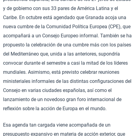
y de gobierno con sus 33 pares de América Latina y el
Caribe. En octubre está agendado que Granada acoja una
nueva cumbre de la Comunidad Política Europea (CPE), que
acompañará a un Consejo Europeo informal. También se ha
propuesto la celebración de una cumbre más con los países
del Mediterráneo que, unida a las anteriores, supondría
convocar durante el semestre a casi la mitad de los líderes
mundiales. Asimismo, está previsto celebrar reuniones
ministeriales informales de las distintas configuraciones del
Consejo en varias ciudades españolas, así como el
lanzamiento de un novedoso gran foro internacional de
reflexión sobre la acción de Europa en el mundo.
Esa agenda tan cargada viene acompañada de un
presupuesto expansivo en materia de acción exterior, que