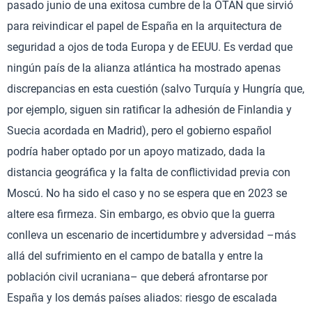
pasado junio de una exitosa cumbre de la OTAN que sirvió
para reivindicar el papel de España en la arquitectura de
seguridad a ojos de toda Europa y de EEUU. Es verdad que
ningún país de la alianza atlántica ha mostrado apenas
discrepancias en esta cuestión (salvo Turquía y Hungría que,
por ejemplo, siguen sin ratificar la adhesión de Finlandia y
Suecia acordada en Madrid), pero el gobierno español
podría haber optado por un apoyo matizado, dada la
distancia geográfica y la falta de conflictividad previa con
Moscú. No ha sido el caso y no se espera que en 2023 se
altere esa firmeza. Sin embargo, es obvio que la guerra
conlleva un escenario de incertidumbre y adversidad –más
allá del sufrimiento en el campo de batalla y entre la
población civil ucraniana– que deberá afrontarse por
España y los demás países aliados: riesgo de escalada