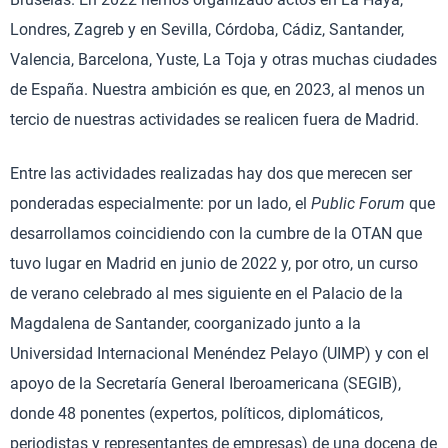
Londres, Zagreb y en Sevilla, Córdoba, Cádiz, Santander,
Valencia, Barcelona, Yuste, La Toja y otras muchas ciudades
de España. Nuestra ambición es que, en 2023, al menos un
tercio de nuestras actividades se realicen fuera de Madrid.
Entre las actividades realizadas hay dos que merecen ser
ponderadas especialmente: por un lado, el
Public Forum
que
desarrollamos coincidiendo con la cumbre de la OTAN que
tuvo lugar en Madrid en junio de 2022 y, por otro, un curso
de verano celebrado al mes siguiente en el Palacio de la
Magdalena de Santander, coorganizado junto a la
Universidad Internacional Menéndez Pelayo (UIMP) y con el
apoyo de la Secretaría General Iberoamericana (SEGIB),
donde 48 ponentes (expertos, políticos, diplomáticos,
periodistas y representantes de empresas) de una docena de