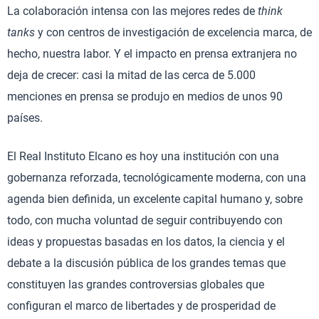
La colaboración intensa con las mejores redes de
think
tanks
y con centros de investigación de excelencia marca, de
hecho, nuestra labor. Y el impacto en prensa extranjera no
deja de crecer: casi la mitad de las cerca de 5.000
menciones en prensa se produjo en medios de unos 90
países.
El Real Instituto Elcano es hoy una institución con una
gobernanza reforzada, tecnológicamente moderna, con una
agenda bien definida, un excelente capital humano y, sobre
todo, con mucha voluntad de seguir contribuyendo con
ideas y propuestas basadas en los datos, la ciencia y el
debate a la discusión pública de los grandes temas que
constituyen las grandes controversias globales que
configuran el marco de libertades y de prosperidad de