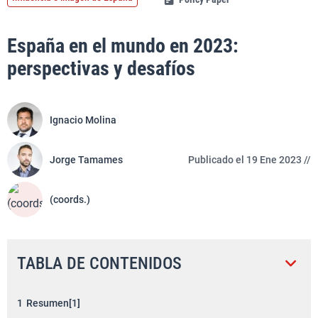
España en el mundo en 2023:
perspectivas y desafíos
Ignacio Molina
Jorge Tamames
Publicado el 19 Ene 2023 //
(coords.)
TABLA DE CONTENIDOS
1
Resumen[1]