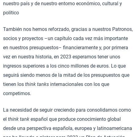
nuestro país y de nuestro entorno económico, cultural y
político
También nos hemos reforzado, gracias a nuestros Patronos,
socios y proyectos –un capítulo cada vez más importante
en nuestros presupuestos– financieramente y, por primera
vez en nuestra historia, en 2023 esperamos tener unos
ingresos superiores a los cinco millones de euros. Lo que
seguirá siendo menos de la mitad de los presupuestos que
tienen los
think tanks
internacionales con los que
competimos.
La necesidad de seguir creciendo para consolidarnos como
el
think tank
español que produce conocimiento global
desde una perspectiva española, europea y latinoamericana