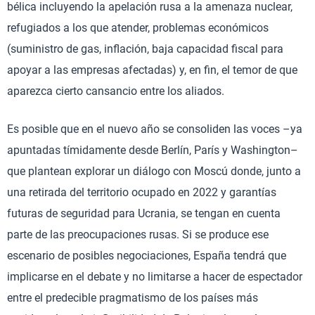
bélica incluyendo la apelación rusa a la amenaza nuclear,
refugiados a los que atender, problemas económicos
(suministro de gas, inflación, baja capacidad fiscal para
apoyar a las empresas afectadas) y, en fin, el temor de que
aparezca cierto cansancio entre los aliados.
Es posible que en el nuevo año se consoliden las voces –ya
apuntadas tímidamente desde Berlín, París y Washington–
que plantean explorar un diálogo con Moscú donde, junto a
una retirada del territorio ocupado en 2022 y garantías
futuras de seguridad para Ucrania, se tengan en cuenta
parte de las preocupaciones rusas. Si se produce ese
escenario de posibles negociaciones, España tendrá que
implicarse en el debate y no limitarse a hacer de espectador
entre el predecible pragmatismo de los países más