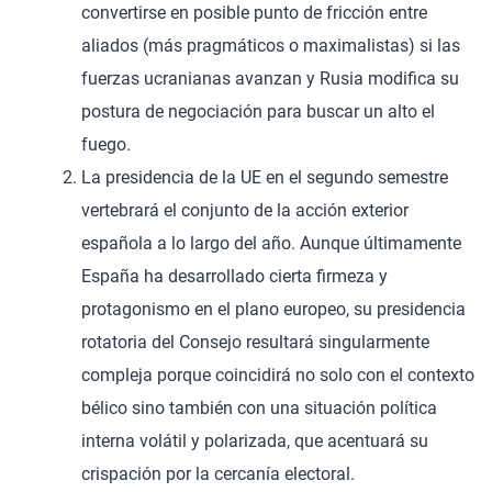
convertirse en posible punto de fricción entre
aliados (más pragmáticos o maximalistas) si las
fuerzas ucranianas avanzan y Rusia modifica su
postura de negociación para buscar un alto el
fuego.
La presidencia de la UE en el segundo semestre
vertebrará el conjunto de la acción exterior
española a lo largo del año. Aunque últimamente
España ha desarrollado cierta firmeza y
protagonismo en el plano europeo, su presidencia
rotatoria del Consejo resultará singularmente
compleja porque coincidirá no solo con el contexto
bélico sino también con una situación política
interna volátil y polarizada, que acentuará su
crispación por la cercanía electoral.