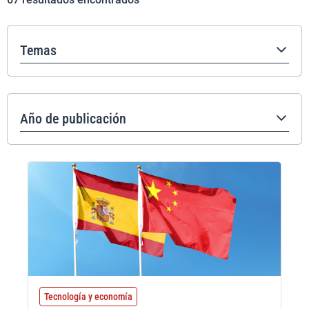
Temas
Año de publicación
Tecnología y economía