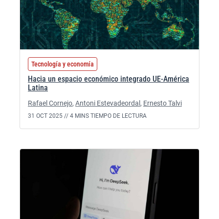
Tecnología y economía
Hacia un espacio económico integrado UE-América
Latina
Rafael Cornejo
,
Antoni Estevadeordal
,
Ernesto Talvi
31 OCT 2025 //
4 MINS TIEMPO DE LECTURA