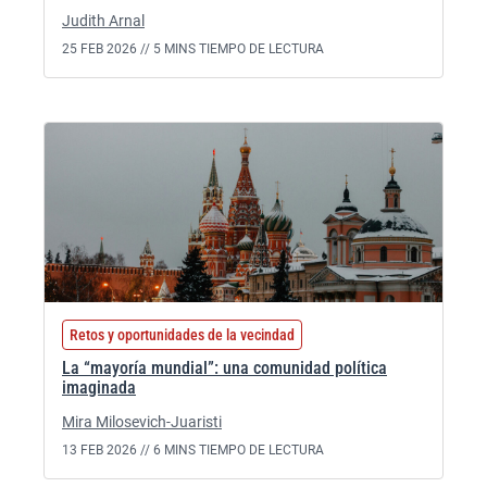
Judith Arnal
25 FEB 2026 //
5 MINS TIEMPO DE LECTURA
Retos y oportunidades de la vecindad
La “mayoría mundial”: una comunidad política
imaginada
Mira Milosevich-Juaristi
13 FEB 2026 //
6 MINS TIEMPO DE LECTURA