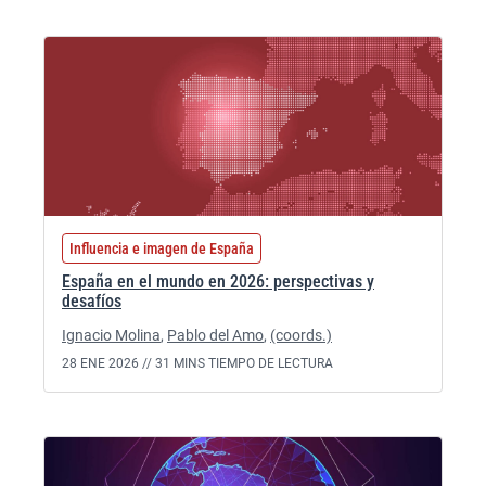
Influencia e imagen de España
España en el mundo en 2026: perspectivas y
desafíos
Ignacio Molina
,
Pablo del Amo
,
(coords.)
28 ENE 2026 //
31 MINS TIEMPO DE LECTURA