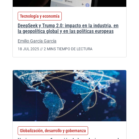
Tecnología y economía
DeepSeek y Trump 2.0: impacto en la industria, en
la geopolítica global y en las políticas europeas
Emilio García García
18 JUL 2025 //
2 MINS TIEMPO DE LECTURA
Globalización, desarrollo y gobernanza