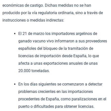
económicas de castigo. Dichas medidas no se han
producido por la vía regulatoria ordinaria, sino a través de
instrucciones o medidas indirectas:
El 21 de marzo los importadores argelinos de
ganado vacuno vivo informaron a sus proveedores
españoles del bloqueo de la tramitación de
licencias de importación desde España, lo que
afecta a unas exportaciones anuales de unas
20.000 toneladas.
En los días siguientes se comenzaron a detectar
problemas crecientes en las importaciones
procedentes de España, como paralizaciones en el
puerto o dificultades para obtener licencias.