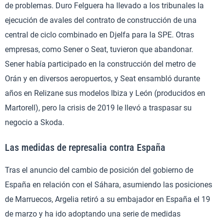
de problemas. Duro Felguera ha llevado a los tribunales la
ejecución de avales del contrato de construcción de una
central de ciclo combinado en Djelfa para la SPE. Otras
empresas, como Sener o Seat, tuvieron que abandonar.
Sener había participado en la construcción del metro de
Orán y en diversos aeropuertos, y Seat ensambló durante
años en Relizane sus modelos Ibiza y León (producidos en
Martorell), pero la crisis de 2019 le llevó a traspasar su
negocio a Skoda.
Las medidas de represalia contra España
Tras el anuncio del cambio de posición del gobierno de
España en relación con el Sáhara, asumiendo las posiciones
de Marruecos, Argelia retiró a su embajador en España el 19
de marzo y ha ido adoptando una serie de medidas