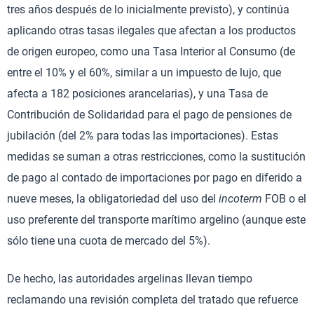
tres años después de lo inicialmente previsto), y continúa
aplicando otras tasas ilegales que afectan a los productos
de origen europeo, como una Tasa Interior al Consumo (de
entre el 10% y el 60%, similar a un impuesto de lujo, que
afecta a 182 posiciones arancelarias), y una Tasa de
Contribución de Solidaridad para el pago de pensiones de
jubilación (del 2% para todas las importaciones). Estas
medidas se suman a otras restricciones, como la sustitución
de pago al contado de importaciones por pago en diferido a
nueve meses, la obligatoriedad del uso del
incoterm
FOB o el
uso preferente del transporte marítimo argelino (aunque este
sólo tiene una cuota de mercado del 5%).
De hecho, las autoridades argelinas llevan tiempo
reclamando una revisión completa del tratado que refuerce