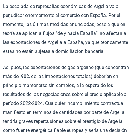
La escalada de represalias económicas de Argelia va a
perjudicar enormemente al comercio con España. Por el
momento, las últimas medidas anunciadas, pese a que en
teoría se aplican a flujos “de y hacia España”, no afectan a
las exportaciones de Argelia a España, ya que teóricamente
estas no están sujetas a domiciliación bancaria.
Así pues, las exportaciones de gas argelino (que concentran
más del 90% de las importaciones totales) deberían en
principio mantenerse sin cambios, a la espera de los
resultados de las negociaciones sobre el precio aplicable al
período 2022-2024. Cualquier incumplimiento contractual
manifiesto en términos de cantidades por parte de Argelia
tendría graves repercusiones sobre el prestigio de Argelia
como fuente energética fiable europea y sería una decisión