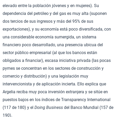
elevado entre la población jóvenes y en mujeres). Su
dependencia del petróleo y del gas es muy alta (suponen
dos tercios de sus ingresos y más del 95% de sus
exportaciones), y su economía está poco diversificada, con
una considerable economía sumergida, un sistema
financiero poco desarrollado, una presencia ubicua del
sector público empresarial (al que los bancos están
obligados a financiar), escasa iniciativa privada (las pocas
pymes se concentran en los sectores de construcción y
comercio y distribución) y una legislación muy
intervencionista y de aplicación incierta. Ello explica que
Argelia reciba muy poca inversión extranjera y se sitúe en
puestos bajos en los índices de Transparency International
(117 de 180) y el
Doing Business
del Banco Mundial (157 de
190).