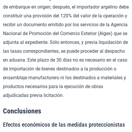
de embarque en origen; después, el importador argelino debe
constituir una provisión del 120% del valor de la operación y
recibir un documento emitido por los servicios de la Agencia
Nacional de Promoción del Comercio Exterior (Algex) que se
adjunta al expediente. Sólo entonces, y previa liquidación de
las tasas correspondientes, se puede proceder al despacho
en aduana. Este plazo de 30 días no es necesario en el caso
de importación de bienes destinados a la producción o
ensamblaje manufacturero ni los destinados a materiales y
productos necesarios para la ejecución de obras
adjudicadas previa licitación.
Conclusiones
Efectos económicos de las medidas proteccionistas