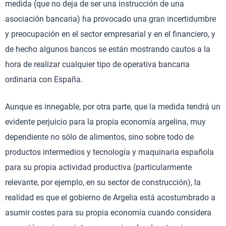
medida (que no deja de ser una instrucción de una
asociación bancaria) ha provocado una gran incertidumbre
y preocupación en el sector empresarial y en el financiero, y
de hecho algunos bancos se están mostrando cautos a la
hora de realizar cualquier tipo de operativa bancaria
ordinaria con España.
Aunque es innegable, por otra parte, que la medida tendrá un
evidente perjuicio para la propia economía argelina, muy
dependiente no sólo de alimentos, sino sobre todo de
productos intermedios y tecnología y maquinaria española
para su propia actividad productiva (particularmente
relevante, por ejemplo, en su sector de construcción), la
realidad es que el gobierno de Argelia está acostumbrado a
asumir costes para su propia economía cuando considera