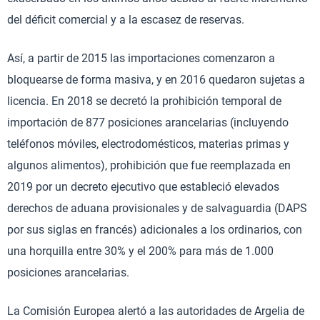
del déficit comercial y a la escasez de reservas.
Así, a partir de 2015 las importaciones comenzaron a
bloquearse de forma masiva, y en 2016 quedaron sujetas a
licencia. En 2018 se decretó la prohibición temporal de
importación de 877 posiciones arancelarias (incluyendo
teléfonos móviles, electrodomésticos, materias primas y
algunos alimentos), prohibición que fue reemplazada en
2019 por un decreto ejecutivo que estableció elevados
derechos de aduana provisionales y de salvaguardia (DAPS
por sus siglas en francés) adicionales a los ordinarios, con
una horquilla entre 30% y el 200% para más de 1.000
posiciones arancelarias.
La Comisión Europea alertó a las autoridades de Argelia de