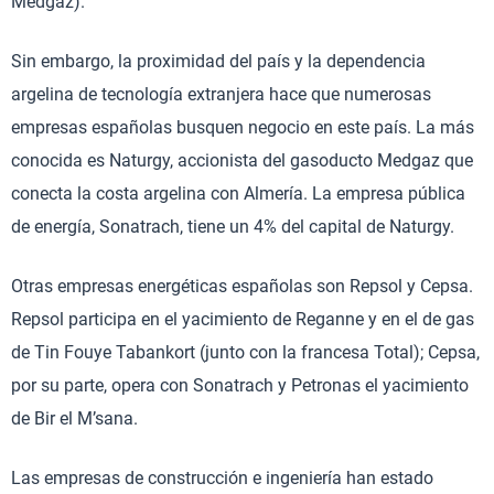
Medgaz).
Sin embargo, la proximidad del país y la dependencia
argelina de tecnología extranjera hace que numerosas
empresas españolas busquen negocio en este país. La más
conocida es Naturgy, accionista del gasoducto Medgaz que
conecta la costa argelina con Almería. La empresa pública
de energía, Sonatrach, tiene un 4% del capital de Naturgy.
Otras empresas energéticas españolas son Repsol y Cepsa.
Repsol participa en el yacimiento de Reganne y en el de gas
de Tin Fouye Tabankort (junto con la francesa Total); Cepsa,
por su parte, opera con Sonatrach y Petronas el yacimiento
de Bir el M’sana.
Las empresas de construcción e ingeniería han estado