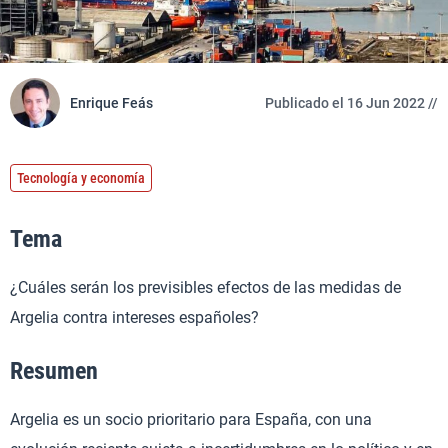
Enrique Feás
Publicado el 16 Jun 2022 //
Tecnología y economía
Tema
¿Cuáles serán los previsibles efectos de las medidas de
Argelia contra intereses españoles?
Resumen
Argelia es un socio prioritario para España, con una