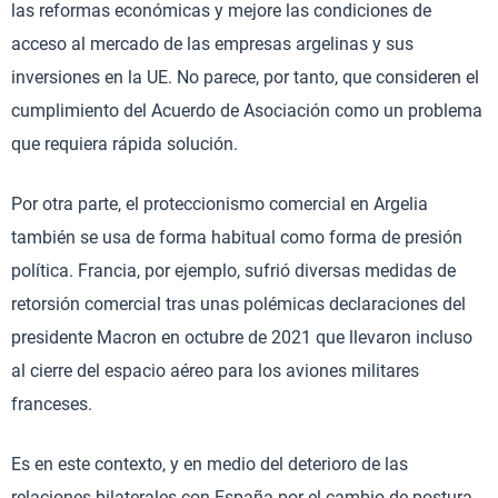
las reformas económicas y mejore las condiciones de
acceso al mercado de las empresas argelinas y sus
inversiones en la UE. No parece, por tanto, que consideren el
cumplimiento del Acuerdo de Asociación como un problema
que requiera rápida solución.
Por otra parte, el proteccionismo comercial en Argelia
también se usa de forma habitual como forma de presión
política. Francia, por ejemplo, sufrió diversas medidas de
retorsión comercial tras unas polémicas declaraciones del
presidente Macron en octubre de 2021 que llevaron incluso
al cierre del espacio aéreo para los aviones militares
franceses.
Es en este contexto, y en medio del deterioro de las
relaciones bilaterales con España por el cambio de postura