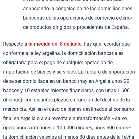
anunciando la congelación de las domiciliaciones
bancarias de las operaciones de comercio exterior
de productos dirigidos o procedentes de España.
Respecto a
la medida del 8 de junio
, hay que recordar que,
conforme a la ley argelina, la domiciliación bancaria es
obligatoria para el pago de cualquier operación de
importación de bienes y servicios. La factura de importación
debe ser domiciliada en un banco (hay en Argelia unos 20
bancos y 10 establecimientos financieros, con unas 1.600
oficinas), con distintos plazos en función del destino de la
mercancía. Así, en el caso de bienes destinados al consumo
final en Argelia o a su reventa sin transformación –salvo
operaciones inferiores a 100.000 dinares, unos 600 euros–
la domiciliación se exige al menos 30 días antes de la fecha