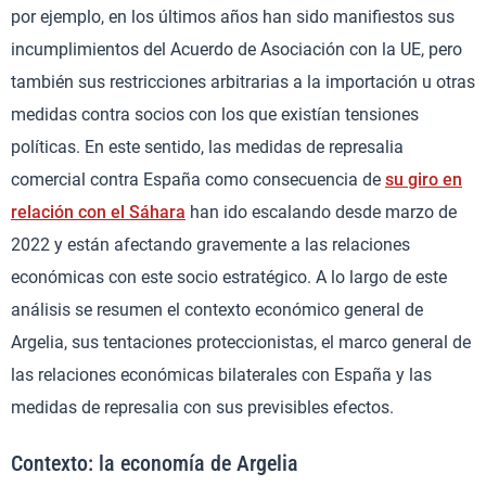
por ejemplo, en los últimos años han sido manifiestos sus
incumplimientos del Acuerdo de Asociación con la UE, pero
también sus restricciones arbitrarias a la importación u otras
medidas contra socios con los que existían tensiones
políticas. En este sentido, las medidas de represalia
comercial contra España como consecuencia de
su giro en
relación con el Sáhara
han ido escalando desde marzo de
2022 y están afectando gravemente a las relaciones
económicas con este socio estratégico. A lo largo de este
análisis se resumen el contexto económico general de
Argelia, sus tentaciones proteccionistas, el marco general de
las relaciones económicas bilaterales con España y las
medidas de represalia con sus previsibles efectos.
Contexto: la economía de Argelia