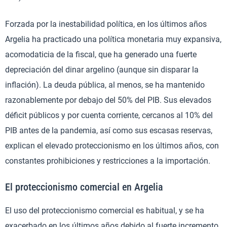
Forzada por la inestabilidad política, en los últimos años
Argelia ha practicado una política monetaria muy expansiva,
acomodaticia de la fiscal, que ha generado una fuerte
depreciación del dinar argelino (aunque sin disparar la
inflación). La deuda pública, al menos, se ha mantenido
razonablemente por debajo del 50% del PIB. Sus elevados
déficit públicos y por cuenta corriente, cercanos al 10% del
PIB antes de la pandemia, así como sus escasas reservas,
explican el elevado proteccionismo en los últimos años, con
constantes prohibiciones y restricciones a la importación.
El proteccionismo comercial en Argelia
El uso del proteccionismo comercial es habitual, y se ha
exacerbado en los últimos años debido al fuerte incremento