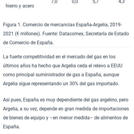
7,0
0,0
5,7
4,3
hierro y acero
Figura 1. Comercio de mercancías España-Argelia, 2019-
2021 (€ millones). Fuente: Datacomex, Secretaría de Estado
de Comercio de España.
La fuerte competitividad en el mercado del gas en los
últimos años ha hecho que Argelia ceda el relevo a EEUU
como principal suministrador de gas a España, aunque
Argelia sigue representando un 30% del gas importado.
Así pues, España es muy dependiente del gas argelino, pero
Argelia, a su vez, depende en gran medida de importaciones
de bienes de equipo y –en menor medida– de alimentos de
España.