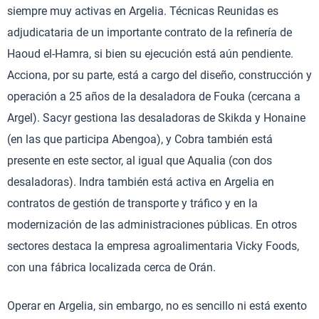
siempre muy activas en Argelia. Técnicas Reunidas es
adjudicataria de un importante contrato de la refinería de
Haoud el-Hamra, si bien su ejecución está aún pendiente.
Acciona, por su parte, está a cargo del diseño, construcción y
operación a 25 años de la desaladora de Fouka (cercana a
Argel). Sacyr gestiona las desaladoras de Skikda y Honaine
(en las que participa Abengoa), y Cobra también está
presente en este sector, al igual que Aqualia (con dos
desaladoras). Indra también está activa en Argelia en
contratos de gestión de transporte y tráfico y en la
modernización de las administraciones públicas. En otros
sectores destaca la empresa agroalimentaria Vicky Foods,
con una fábrica localizada cerca de Orán.
Operar en Argelia, sin embargo, no es sencillo ni está exento