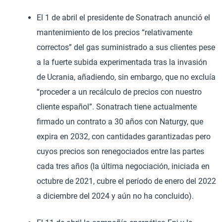
El 1 de abril el presidente de Sonatrach anunció el
mantenimiento de los precios “relativamente
correctos” del gas suministrado a sus clientes pese
a la fuerte subida experimentada tras la invasión
de Ucrania, añadiendo, sin embargo, que no excluía
“proceder a un recálculo de precios con nuestro
cliente español”. Sonatrach tiene actualmente
firmado un contrato a 30 años con Naturgy, que
expira en 2032, con cantidades garantizadas pero
cuyos precios son renegociados entre las partes
cada tres años (la última negociación, iniciada en
octubre de 2021, cubre el período de enero del 2022
a diciembre del 2024 y aún no ha concluido).