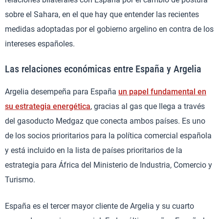
sobre el Sahara, en el que hay que entender las recientes
medidas adoptadas por el gobierno argelino en contra de los
intereses españoles.
Las relaciones económicas entre España y Argelia
Argelia desempeña para España
un papel fundamental en
su estrategia energética
, gracias al gas que llega a través
del gasoducto Medgaz que conecta ambos países. Es uno
de los socios prioritarios para la política comercial española
y está incluido en la lista de países prioritarios de la
estrategia para África del Ministerio de Industria, Comercio y
Turismo.
España es el tercer mayor cliente de Argelia y su cuarto