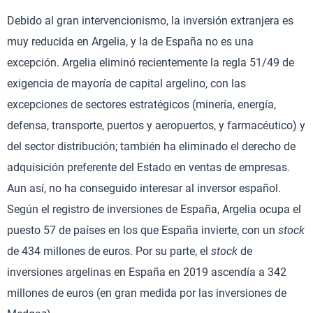
Debido al gran intervencionismo, la inversión extranjera es
muy reducida en Argelia, y la de España no es una
excepción. Argelia eliminó recientemente la regla 51/49 de
exigencia de mayoría de capital argelino, con las
excepciones de sectores estratégicos (minería, energía,
defensa, transporte, puertos y aeropuertos, y farmacéutico) y
del sector distribución; también ha eliminado el derecho de
adquisición preferente del Estado en ventas de empresas.
Aun así, no ha conseguido interesar al inversor español.
Según el registro de inversiones de España, Argelia ocupa el
puesto 57 de países en los que España invierte, con un
stock
de 434 millones de euros. Por su parte, el
stock
de
inversiones argelinas en España en 2019 ascendía a 342
millones de euros (en gran medida por las inversiones de