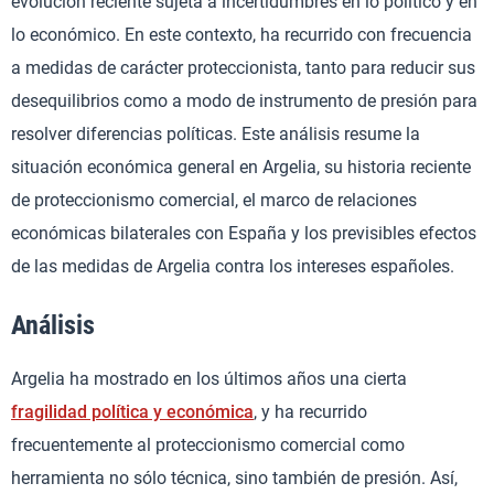
evolución reciente sujeta a incertidumbres en lo político y en
lo económico. En este contexto, ha recurrido con frecuencia
a medidas de carácter proteccionista, tanto para reducir sus
desequilibrios como a modo de instrumento de presión para
resolver diferencias políticas. Este análisis resume la
situación económica general en Argelia, su historia reciente
de proteccionismo comercial, el marco de relaciones
económicas bilaterales con España y los previsibles efectos
de las medidas de Argelia contra los intereses españoles.
Análisis
Argelia ha mostrado en los últimos años una cierta
fragilidad política y económica
, y ha recurrido
frecuentemente al proteccionismo comercial como
herramienta no sólo técnica, sino también de presión. Así,