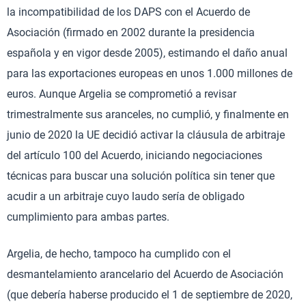
la incompatibilidad de los DAPS con el Acuerdo de
Asociación (firmado en 2002 durante la presidencia
española y en vigor desde 2005), estimando el daño anual
para las exportaciones europeas en unos 1.000 millones de
euros. Aunque Argelia se comprometió a revisar
trimestralmente sus aranceles, no cumplió, y finalmente en
junio de 2020 la UE decidió activar la cláusula de arbitraje
del artículo 100 del Acuerdo, iniciando negociaciones
técnicas para buscar una solución política sin tener que
acudir a un arbitraje cuyo laudo sería de obligado
cumplimiento para ambas partes.
Argelia, de hecho, tampoco ha cumplido con el
desmantelamiento arancelario del Acuerdo de Asociación
(que debería haberse producido el 1 de septiembre de 2020,