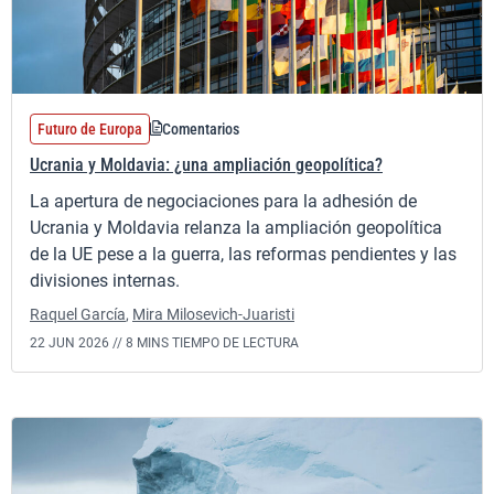
Futuro de Europa
Comentarios
Ucrania y Moldavia: ¿una ampliación geopolítica?
La apertura de negociaciones para la adhesión de
Ucrania y Moldavia relanza la ampliación geopolítica
de la UE pese a la guerra, las reformas pendientes y las
divisiones internas.
Raquel García
,
Mira Milosevich-Juaristi
22 JUN 2026 //
8 MINS TIEMPO DE LECTURA