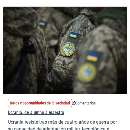
Retos y oportunidades de la vecindad
Comentarios
Ucrania, de alumno a maestro
Ucrania resiste tras más de cuatro años de guerra por
su capacidad de adaptación militar, tecnológica e