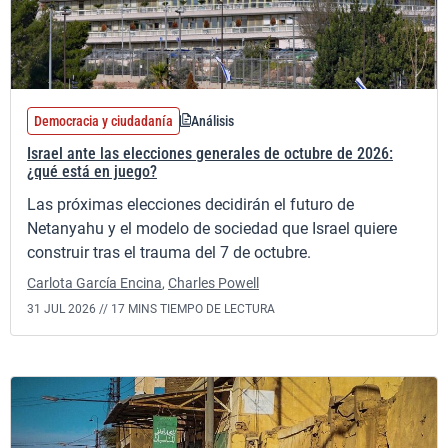
Democracia y ciudadanía
Análisis
Israel ante las elecciones generales de octubre de 2026:
¿qué está en juego?
Las próximas elecciones decidirán el futuro de
Netanyahu y el modelo de sociedad que Israel quiere
construir tras el trauma del 7 de octubre.
Carlota García Encina
,
Charles Powell
31 JUL 2026 //
17 MINS TIEMPO DE LECTURA