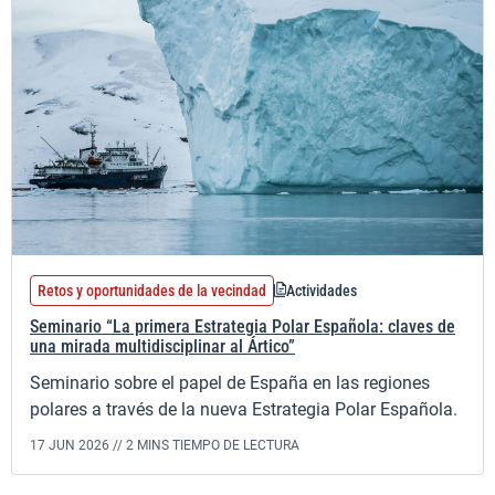
Retos y oportunidades de la vecindad
Actividades
Seminario “La primera Estrategia Polar Española: claves de
una mirada multidisciplinar al Ártico”
Seminario sobre el papel de España en las regiones
polares a través de la nueva Estrategia Polar Española.
17 JUN 2026 //
2 MINS TIEMPO DE LECTURA