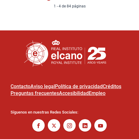
1 - 4 de 84 páginas
Contacto
Aviso legal
Política de privacidad
Créditos
Preguntas frecuentes
Accesibilidad
Empleo
Síguenos en nuestras Redes Sociales: