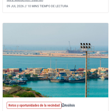
09 JUL 2026 //
10 MINS TIEMPO DE LECTURA
Retos y oportunidades de la vecindad
Análisis