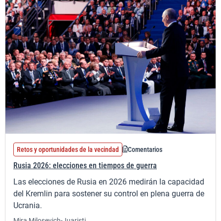
Retos y oportunidades de la vecindad
Comentarios
Rusia 2026: elecciones en tiempos de guerra
Las elecciones de Rusia en 2026 medirán la capacidad
del Kremlin para sostener su control en plena guerra de
Ucrania.
Mira Milosevich-Juaristi