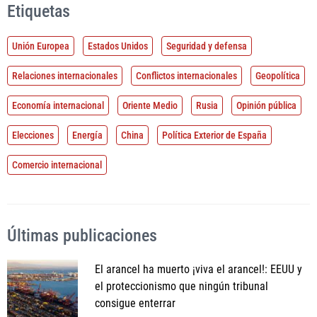
Etiquetas
Unión Europea
Estados Unidos
Seguridad y defensa
Relaciones internacionales
Conflictos internacionales
Geopolítica
Economía internacional
Oriente Medio
Rusia
Opinión pública
Elecciones
Energía
China
Política Exterior de España
Comercio internacional
Últimas publicaciones
El arancel ha muerto ¡viva el arancel!: EEUU y
el proteccionismo que ningún tribunal
consigue enterrar