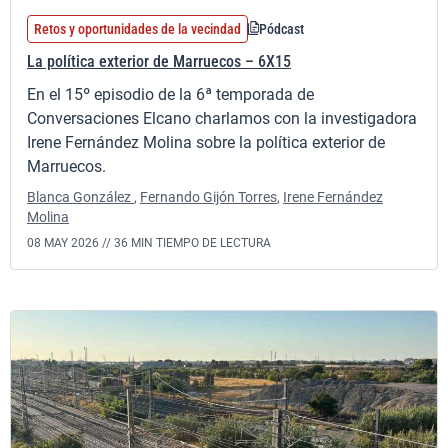
Retos y oportunidades de la vecindad
Pódcast
La política exterior de Marruecos – 6X15
En el 15º episodio de la 6ª temporada de
Conversaciones Elcano charlamos con la investigadora
Irene Fernández Molina sobre la política exterior de
Marruecos.
Blanca González
,
Fernando Gijón Torres
,
Irene Fernández
Molina
08 MAY 2026 //
36 MIN TIEMPO DE LECTURA