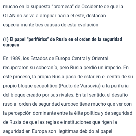
mucho en la supuesta “promesa” de Occidente de que la
OTAN no se va a ampliar hacia el este, destacan
especialmente tres causas de esta evolución:
(1) El papel “periférico” de Rusia en el orden de la seguridad
europea
En 1989, los Estados de Europa Central y Oriental
recuperaron su soberanía, pero Rusia perdió un imperio. En
este proceso, la propia Rusia pasó de estar en el centro de su
propio bloque geopolítico (Pacto de Varsovia) a la periferia
del bloque creado por sus rivales. En tal sentido, el desafío
ruso al orden de seguridad europeo tiene mucho que ver con
la percepción dominante entre la élite política y de seguridad
de Rusia de que las reglas e instituciones que rigen la
seguridad en Europa son ilegítimas debido al papel