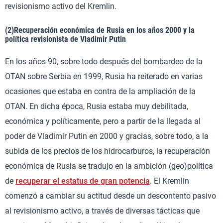
revisionismo activo del Kremlin.
(2)Recuperación económica de Rusia en los años 2000 y la
política revisionista de Vladimir Putin
En los años 90, sobre todo después del bombardeo de la
OTAN sobre Serbia en 1999, Rusia ha reiterado en varias
ocasiones que estaba en contra de la ampliación de la
OTAN. En dicha época, Rusia estaba muy debilitada,
económica y políticamente, pero a partir de la llegada al
poder de Vladimir Putin en 2000 y gracias, sobre todo, a la
subida de los precios de los hidrocarburos, la recuperación
económica de Rusia se tradujo en la ambición (geo)política
de
recuperar el estatus de gran potencia
. El Kremlin
comenzó a cambiar su actitud desde un descontento pasivo
al revisionismo activo, a través de diversas tácticas que