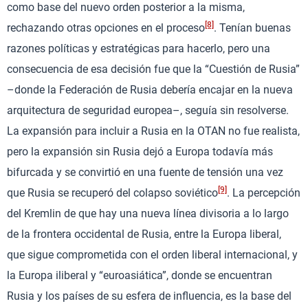
como base del nuevo orden posterior a la misma,
[8]
rechazando otras opciones en el proceso
. Tenían buenas
razones políticas y estratégicas para hacerlo, pero una
consecuencia de esa decisión fue que la “Cuestión de Rusia”
–donde la Federación de Rusia debería encajar en la nueva
arquitectura de seguridad europea–, seguía sin resolverse.
La expansión para incluir a Rusia en la OTAN no fue realista,
pero la expansión sin Rusia dejó a Europa todavía más
bifurcada y se convirtió en una fuente de tensión una vez
[9]
que Rusia se recuperó del colapso soviético
. La percepción
del Kremlin de que hay una nueva línea divisoria a lo largo
de la frontera occidental de Rusia, entre la Europa liberal,
que sigue comprometida con el orden liberal internacional, y
la Europa iliberal y “euroasiática”, donde se encuentran
Rusia y los países de su esfera de influencia, es la base del