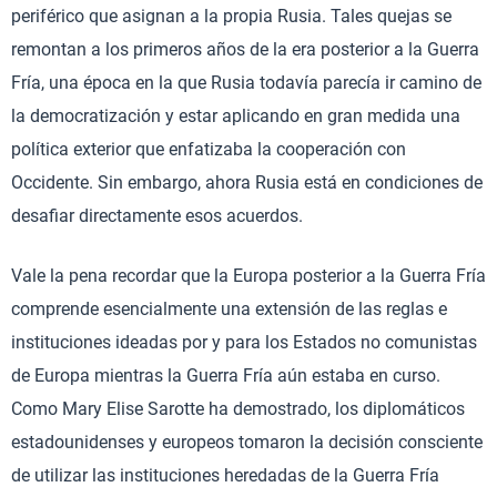
periférico que asignan a la propia Rusia. Tales quejas se
remontan a los primeros años de la era posterior a la Guerra
Fría, una época en la que Rusia todavía parecía ir camino de
la democratización y estar aplicando en gran medida una
política exterior que enfatizaba la cooperación con
Occidente. Sin embargo, ahora Rusia está en condiciones de
desafiar directamente esos acuerdos.
Vale la pena recordar que la Europa posterior a la Guerra Fría
comprende esencialmente una extensión de las reglas e
instituciones ideadas por y para los Estados no comunistas
de Europa mientras la Guerra Fría aún estaba en curso.
Como Mary Elise Sarotte ha demostrado, los diplomáticos
estadounidenses y europeos tomaron la decisión consciente
de utilizar las instituciones heredadas de la Guerra Fría