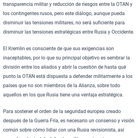
transparencia militar y reducción de riesgos entre la OTAN y
los contingentes rusos, pero este diálogo, aunque pueda
disminuir las tensiones militares, no será suficiente para
disminuir las tensiones estratégicas entre Rusia y Occidente.
El Kremlin es consciente de que sus exigencias son
inaceptables, por lo que su principal objetivo es sembrar la
división entre los aliados y abrir la cuestión de hasta qué
punto la OTAN está dispuesta a defender militarmente a los
países que no son miembros de la Alianza, sobre todo
aquellos en los que Rusia tiene una ventaja estratégica.
Para sostener el orden de la seguridad europea creado
después de la Guerra Fría, es necesario un consenso y visión
común sobre cómo lidiar con una Rusia revisionista, así