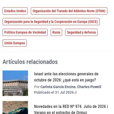
Estados Unidos
Organización del Tratado del Atlántico Norte (OTAN)
Organización para la Seguridad y la Cooperación en Europa (OSCE)
Política Europea de Vecindad
Rusia
Seguridad y defensa
Unión Europea
Artículos relacionados
Israel ante las elecciones generales de
octubre de 2026: ¿qué está en juego?
Por
Carlota García Encina
,
Charles Powell
Publicado el 31 Jul 2026 //
Novedades en la RED Nº 974. Julio de 2026 |
Verano en el estrecho de Ormuz