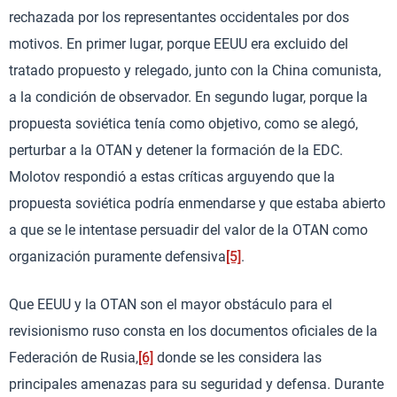
rechazada por los representantes occidentales por dos
motivos. En primer lugar, porque EEUU era excluido del
tratado propuesto y relegado, junto con la China comunista,
a la condición de observador. En segundo lugar, porque la
propuesta soviética tenía como objetivo, como se alegó,
perturbar a la OTAN y detener la formación de la EDC.
Molotov respondió a estas críticas arguyendo que la
propuesta soviética podría enmendarse y que estaba abierto
a que se le intentase persuadir del valor de la OTAN como
organización puramente defensiva
[5]
.
Que EEUU y la OTAN son el mayor obstáculo para el
revisionismo ruso consta en los documentos oficiales de la
Federación de Rusia,
[6]
donde se les considera las
principales amenazas para su seguridad y defensa. Durante