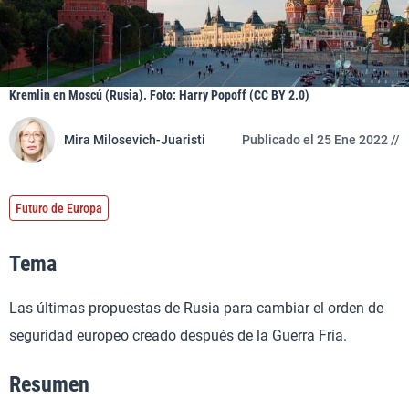
Kremlin en Moscú (Rusia). Foto: Harry Popoff (CC BY 2.0)
Mira Milosevich-Juaristi
Publicado el 25 Ene 2022 //
Futuro de Europa
Tema
Las últimas propuestas de Rusia para cambiar el orden de
seguridad europeo creado después de la Guerra Fría.
Resumen