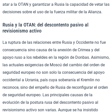
atar a la OTAN y garantizar a Rusia la capacidad de vetar las
decisiones sobre el uso de la fuerza militar de la Alianza.
Rusia y la OTAN: del descontento pasivo al
revisionismo activo
La ruptura de las relaciones entre Rusia y Occidente no fue
consecuencia sino causa de la anexión de Crimea y del
apoyo ruso a los rebeldes en la región de Donbas. Asimismo,
las actuales exigencias de Moscú del cambio del orden de
seguridad europeo no son solo la consecuencia del apoyo
occidental a Ucrania, país cuya soberanía el Kremlin no
reconoce, sino del empeño de Rusia de reconfigurar el orden
de seguridad europeo. Las principales causas de la
evolución de la postura rusa del descontento pasivo al
revisionismo activo son varias. Aunque se ha insistido