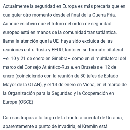
Actualmente la seguridad en Europa es más precaria que en
cualquier otro momento desde el final de la Guerra Fría.
Aunque es obvio que el futuro del orden de seguridad
europeo está en manos de la comunidad transatlántica,
llama la atención que la UE haya sido excluida de las
reuniones entre Rusia y EEUU, tanto en su formato bilateral
–el 10 y 21 de enero en Ginebra– como en el multilateral del
marco del Consejo Atlántico-Rusia, en Bruselas el 12 de
enero (coincidiendo con la reunión de 30 jefes de Estado
Mayor de la OTAN), y el 13 de enero en Viena, en el marco de
la Organización para la Seguridad y la Cooperación en
Europa (OSCE).
Con sus tropas a lo largo de la frontera oriental de Ucrania,
aparentemente a punto de invadirla, el Kremlin está