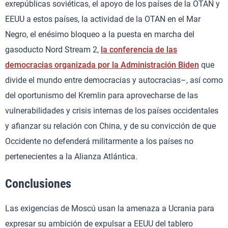
exrepúblicas soviéticas, el apoyo de los países de la OTAN y
EEUU a estos países, la actividad de la OTAN en el Mar
Negro, el enésimo bloqueo a la puesta en marcha del
gasoducto Nord Stream 2,
la conferencia de las
democracias organizada por la Administración Biden
que
divide el mundo entre democracias y autocracias–, así como
del oportunismo del Kremlin para aprovecharse de las
vulnerabilidades y crisis internas de los países occidentales
y afianzar su relación con China, y de su convicción de que
Occidente no defenderá militarmente a los países no
pertenecientes a la Alianza Atlántica.
Conclusiones
Las exigencias de Moscú usan la amenaza a Ucrania para
expresar su ambición de expulsar a EEUU del tablero