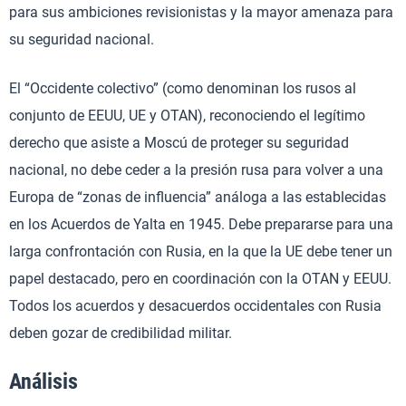
para sus ambiciones revisionistas y la mayor amenaza para
su seguridad nacional.
El “Occidente colectivo” (como denominan los rusos al
conjunto de EEUU, UE y OTAN), reconociendo el legítimo
derecho que asiste a Moscú de proteger su seguridad
nacional, no debe ceder a la presión rusa para volver a una
Europa de “zonas de influencia” análoga a las establecidas
en los Acuerdos de Yalta en 1945. Debe prepararse para una
larga confrontación con Rusia, en la que la UE debe tener un
papel destacado, pero en coordinación con la OTAN y EEUU.
Todos los acuerdos y desacuerdos occidentales con Rusia
deben gozar de credibilidad militar.
Análisis