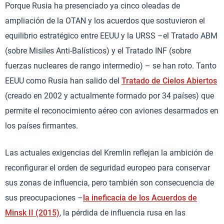
Porque Rusia ha presenciado ya cinco oleadas de
ampliación de la OTAN y los acuerdos que sostuvieron el
equilibrio estratégico entre EEUU y la URSS –el Tratado ABM
(sobre Misiles Anti-Balísticos) y el Tratado INF (sobre
fuerzas nucleares de rango intermedio) – se han roto. Tanto
EEUU como Rusia han salido del
Tratado de Cielos Abiertos
(creado en 2002 y actualmente formado por 34 países) que
permite el reconocimiento aéreo con aviones desarmados en
los países firmantes.
Las actuales exigencias del Kremlin reflejan la ambición de
reconfigurar el orden de seguridad europeo para conservar
sus zonas de influencia, pero también son consecuencia de
sus preocupaciones –
la ineficacia de los Acuerdos de
Minsk II (2015)
, la pérdida de influencia rusa en las