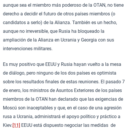
aunque sea el miembro más poderoso de la OTAN, no tiene
derecho a decidir el futuro de otros países miembros (o
candidatos a serlo) de la Alianza. También es un hecho,
aunque no irreversible, que Rusia ha bloqueado la
ampliación de la Alianza en Ucrania y Georgia con sus
intervenciones militares.
Es muy positivo que EEUU y Rusia hayan vuelto a la mesa
de diálogo, pero ninguno de los dos países es optimista
sobre los resultados finales de estas reuniones. El pasado 7
de enero, los ministros de Asuntos Exteriores de los países
miembros de la OTAN han declarado que las exigencias de
Moscú son inaceptables y que, en el caso de una agresión
rusa a Ucrania, administrará el apoyo político y práctico a
Kiev.
[11]
EEUU está dispuesto negociar las medidas de