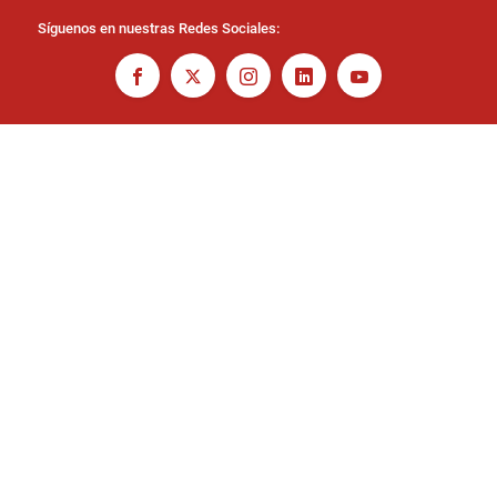
Síguenos en nuestras Redes Sociales: