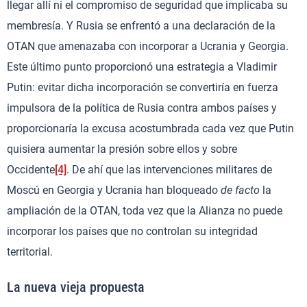
llegar allí ni el compromiso de seguridad que implicaba su
membresía. Y Rusia se enfrentó a una declaración de la
OTAN que amenazaba con incorporar a Ucrania y Georgia.
Este último punto proporcionó una estrategia a Vladimir
Putin: evitar dicha incorporación se convertiría en fuerza
impulsora de la política de Rusia contra ambos países y
proporcionaría la excusa acostumbrada cada vez que Putin
quisiera aumentar la presión sobre ellos y sobre
Occidente
[4]
. De ahí que las intervenciones militares de
Moscú en Georgia y Ucrania han bloqueado
de facto
la
ampliación de la OTAN, toda vez que la Alianza no puede
incorporar los países que no controlan su integridad
territorial.
La nueva vieja propuesta