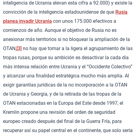
inteligencia de Ucrania elevan esta cifra a 92.000) y existe la
convicción de la inteligencia estadounidense de que
Rusia
planea invadir Ucrania
con unos 175.000 efectivos a
comienzos de año. Aunque el objetivo de Rusia no es
anexionar más territorios si no bloquear la ampliación de la
OTAN,
[3]
no hay que tomar a la ligera el agrupamiento de las
tropas rusas, porque su ambición es desactivar la cada día
más intensa relación entre Ucrania y el “Occidente Colectivo”
y alcanzar una finalidad estratégica mucho más amplia. Al
exigir garantías jurídicas de la no incorporación a la OTAN
de Ucrania y Georgia, y de la retirada de las tropas de la
OTAN estacionadas en la Europa del Este desde 1997, el
Kremlin propone una revisión del orden de seguridad
europeo creado después del final de la Guerra Fría, para
recuperar así su papel central en el continente, que solo sería