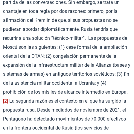
partida de las conversaciones. Sin embargo, se trata un
chantaje en toda regla por dos razones: primero, por la
afirmación del Kremlin de que, si sus propuestas no se
pudieran abordar diplomáticamente, Rusia tendría que
recurrir a una solución “técnico-militar”. Las propuestas de
Moscú son las siguientes: (1) cese formal de la ampliación
oriental de la OTAN; (2) congelación permanente de la
expansión de la infraestructura militar de la Alianza (bases y
sistemas de armas) en antiguos territorios soviéticos; (3) fin
de la asistencia militar occidental a Ucrania; y (4)
prohibición de los misiles de alcance intermedio en Europa.
[2]
La segunda razón es el contexto en el que ha surgido la
propuesta rusa. Desde mediados de noviembre de 2021, el
Pentágono ha detectado movimientos de 70.000 efectivos
en la frontera occidental de Rusia (los servicios de