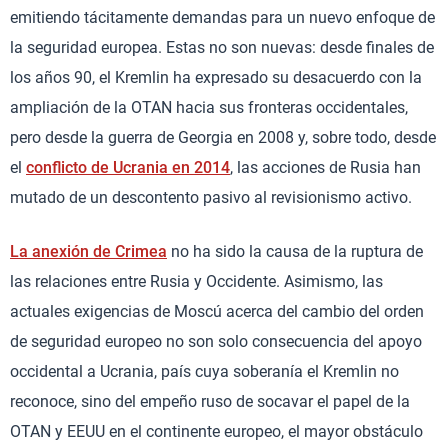
emitiendo tácitamente demandas para un nuevo enfoque de
la seguridad europea. Estas no son nuevas: desde finales de
los años 90, el Kremlin ha expresado su desacuerdo con la
ampliación de la OTAN hacia sus fronteras occidentales,
pero desde la guerra de Georgia en 2008 y, sobre todo, desde
el
conflicto de Ucrania en 2014
, las acciones de Rusia han
mutado de un descontento pasivo al revisionismo activo.
La anexión de Crimea
no ha sido la causa de la ruptura de
las relaciones entre Rusia y Occidente. Asimismo, las
actuales exigencias de Moscú acerca del cambio del orden
de seguridad europeo no son solo consecuencia del apoyo
occidental a Ucrania, país cuya soberanía el Kremlin no
reconoce, sino del empeño ruso de socavar el papel de la
OTAN y EEUU en el continente europeo, el mayor obstáculo