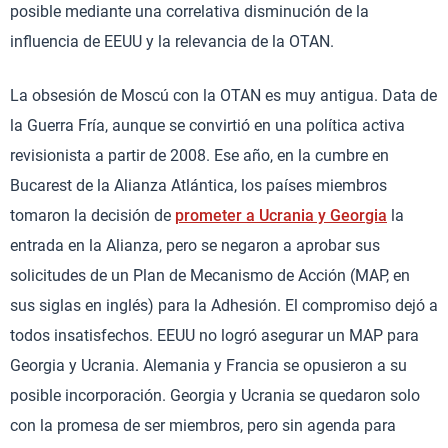
posible mediante una correlativa disminución de la
influencia de EEUU y la relevancia de la OTAN.
La obsesión de Moscú con la OTAN es muy antigua. Data de
la Guerra Fría, aunque se convirtió en una política activa
revisionista a partir de 2008. Ese año, en la cumbre en
Bucarest de la Alianza Atlántica, los países miembros
tomaron la decisión de
prometer a Ucrania y Georgia
la
entrada en la Alianza, pero se negaron a aprobar sus
solicitudes de un Plan de Mecanismo de Acción (MAP, en
sus siglas en inglés) para la Adhesión. El compromiso dejó a
todos insatisfechos. EEUU no logró asegurar un MAP para
Georgia y Ucrania. Alemania y Francia se opusieron a su
posible incorporación. Georgia y Ucrania se quedaron solo
con la promesa de ser miembros, pero sin agenda para