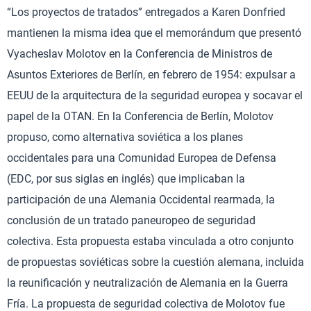
“Los proyectos de tratados” entregados a Karen Donfried
mantienen la misma idea que el memorándum que presentó
Vyacheslav Molotov en la Conferencia de Ministros de
Asuntos Exteriores de Berlín, en febrero de 1954: expulsar a
EEUU de la arquitectura de la seguridad europea y socavar el
papel de la OTAN. En la Conferencia de Berlín, Molotov
propuso, como alternativa soviética a los planes
occidentales para una Comunidad Europea de Defensa
(EDC, por sus siglas en inglés) que implicaban la
participación de una Alemania Occidental rearmada, la
conclusión de un tratado paneuropeo de seguridad
colectiva. Esta propuesta estaba vinculada a otro conjunto
de propuestas soviéticas sobre la cuestión alemana, incluida
la reunificación y neutralización de Alemania en la Guerra
Fría. La propuesta de seguridad colectiva de Molotov fue