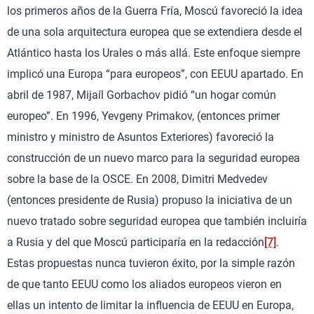
los primeros años de la Guerra Fría, Moscú favoreció la idea
de una sola arquitectura europea que se extendiera desde el
Atlántico hasta los Urales o más allá. Este enfoque siempre
implicó una Europa “para europeos”, con EEUU apartado. En
abril de 1987, Mijaíl Gorbachov pidió “un hogar común
europeo”. En 1996, Yevgeny Primakov, (entonces primer
ministro y ministro de Asuntos Exteriores) favoreció la
construcción de un nuevo marco para la seguridad europea
sobre la base de la OSCE. En 2008, Dimitri Medvedev
(entonces presidente de Rusia) propuso la iniciativa de un
nuevo tratado sobre seguridad europea que también incluiría
a Rusia y del que Moscú participaría en la redacción
[7]
.
Estas propuestas nunca tuvieron éxito, por la simple razón
de que tanto EEUU como los aliados europeos vieron en
ellas un intento de limitar la influencia de EEUU en Europa,