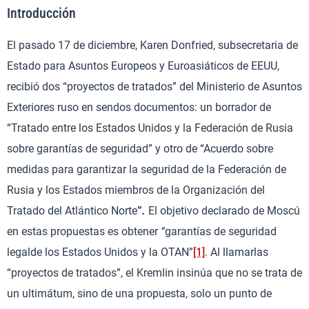
Introducción
El pasado 17 de diciembre, Karen Donfried, subsecretaria de
Estado para Asuntos Europeos y Euroasiáticos de EEUU,
recibió dos “proyectos de tratados” del Ministerio de Asuntos
Exteriores ruso en sendos documentos: un borrador de
“Tratado entre los Estados Unidos y la Federación de Rusia
sobre garantías de seguridad” y otro de “Acuerdo sobre
medidas para garantizar la seguridad de la Federación de
Rusia y los Estados miembros de la Organización del
Tratado del Atlántico Norte
”
.
El objetivo declarado de Moscú
en estas propuestas es obtener
“
garantías de seguridad
legalde los Estados Unidos y la OTAN”
[1]
. Al llamarlas
“proyectos de tratados”, el Kremlin insinúa que no se trata de
un ultimátum, sino de una propuesta, solo un punto de