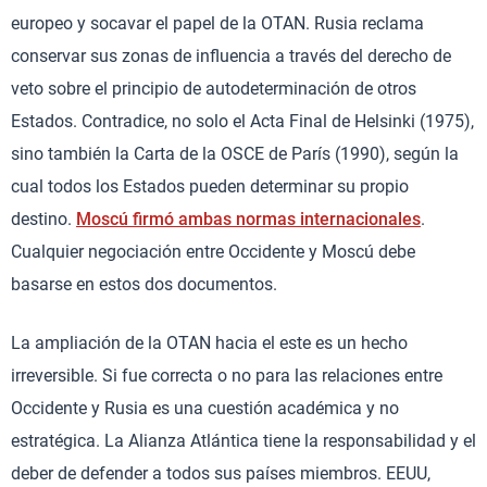
europeo y socavar el papel de la OTAN. Rusia reclama
conservar sus zonas de influencia a través del derecho de
veto sobre el principio de autodeterminación de otros
Estados. Contradice, no solo el Acta Final de Helsinki (1975),
sino también la Carta de la OSCE de París (1990), según la
cual todos los Estados pueden determinar su propio
destino.
Moscú firmó ambas normas internacionales
.
Cualquier negociación entre Occidente y Moscú debe
basarse en estos dos documentos.
La ampliación de la OTAN hacia el este es un hecho
irreversible. Si fue correcta o no para las relaciones entre
Occidente y Rusia es una cuestión académica y no
estratégica. La Alianza Atlántica tiene la responsabilidad y el
deber de defender a todos sus países miembros. EEUU,