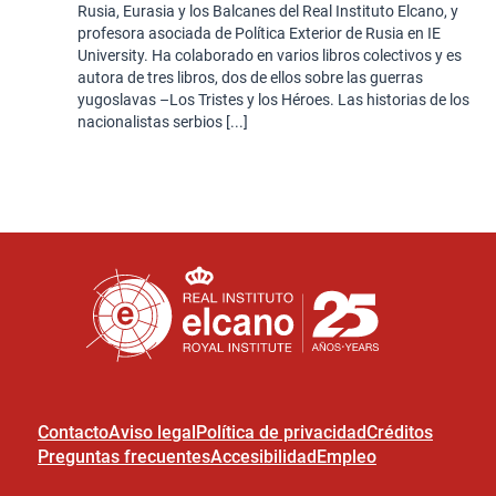
Rusia, Eurasia y los Balcanes del Real Instituto Elcano, y
profesora asociada de Política Exterior de Rusia en IE
University. Ha colaborado en varios libros colectivos y es
autora de tres libros, dos de ellos sobre las guerras
yugoslavas –Los Tristes y los Héroes. Las historias de los
nacionalistas serbios [...]
Contacto
Aviso legal
Política de privacidad
Créditos
Preguntas frecuentes
Accesibilidad
Empleo