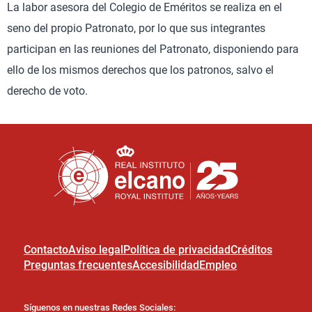
La labor asesora del Colegio de Eméritos se realiza en el
seno del propio Patronato, por lo que sus integrantes
participan en las reuniones del Patronato, disponiendo para
ello de los mismos derechos que los patronos, salvo el
derecho de voto.
Contacto
Aviso legal
Política de privacidad
Créditos
Preguntas frecuentes
Accesibilidad
Empleo
Síguenos en nuestras Redes Sociales: