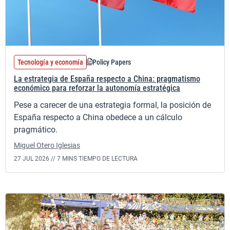
Tecnología y economía
Policy Papers
La estrategia de España respecto a China: pragmatismo
económico para reforzar la autonomía estratégica
Pese a carecer de una estrategia formal, la posición de
España respecto a China obedece a un cálculo
pragmático.
Miguel Otero Iglesias
27 JUL 2026 //
7 MINS TIEMPO DE LECTURA