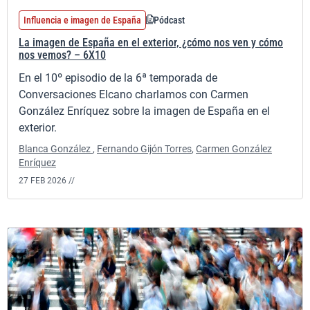
Influencia e imagen de España
Pódcast
La imagen de España en el exterior, ¿cómo nos ven y cómo
nos vemos? – 6X10
En el 10º episodio de la 6ª temporada de
Conversaciones Elcano charlamos con Carmen
González Enríquez sobre la imagen de España en el
exterior.
Blanca González
,
Fernando Gijón Torres
,
Carmen González
Enríquez
27 FEB 2026 //