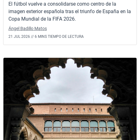
El fútbol vuelve a consolidarse como centro de la
imagen exterior española tras el triunfo de España en la
Copa Mundial de la FIFA 2026.
Ángel Badillo Matos
21 JUL 2026 //
6 MINS TIEMPO DE LECTURA