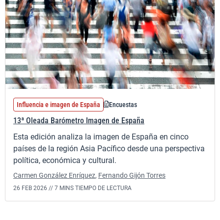
Influencia e imagen de España
Encuestas
13ª Oleada Barómetro Imagen de España
Esta edición analiza la imagen de España en cinco
países de la región Asia Pacífico desde una perspectiva
política, económica y cultural.
Carmen González Enríquez
,
Fernando Gijón Torres
26 FEB 2026 //
7 MINS TIEMPO DE LECTURA