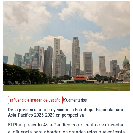
Influencia e imagen de España
Comentarios
De la presencia a la proyección: la Estrategia Española para
Asia‑Pacífico 2026‑2029 en perspectiva
El Plan presenta Asia-Pacífico como centro de gravedad
e influencia para abordar los grandes retos que enfrenta