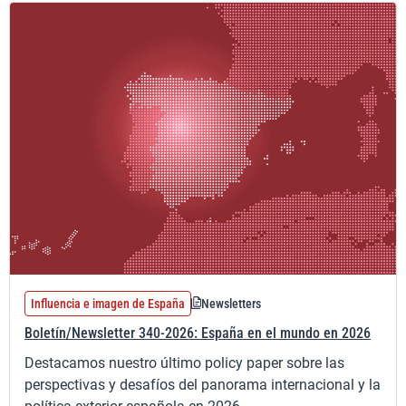
Influencia e imagen de España
Newsletters
Boletín/Newsletter 340-2026: España en el mundo en 2026
Destacamos nuestro último policy paper sobre las
perspectivas y desafíos del panorama internacional y la