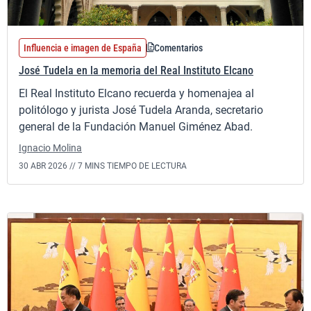
Influencia e imagen de España
Comentarios
José Tudela en la memoria del Real Instituto Elcano
El Real Instituto Elcano recuerda y homenajea al
politólogo y jurista José Tudela Aranda, secretario
general de la Fundación Manuel Giménez Abad.
Ignacio Molina
30 ABR 2026 //
7 MINS TIEMPO DE LECTURA