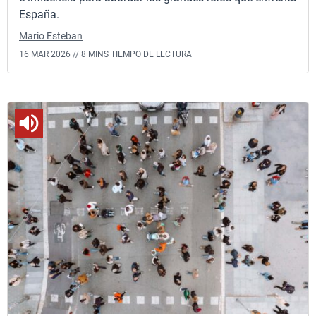
España.
Mario Esteban
16 MAR 2026 //
8 MINS TIEMPO DE LECTURA