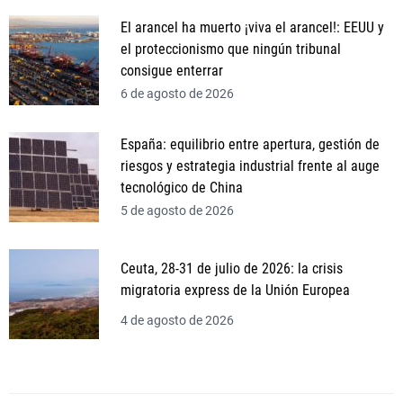
El arancel ha muerto ¡viva el arancel!: EEUU y
el proteccionismo que ningún tribunal
consigue enterrar
6 de agosto de 2026
España: equilibrio entre apertura, gestión de
riesgos y estrategia industrial frente al auge
tecnológico de China
5 de agosto de 2026
Ceuta, 28-31 de julio de 2026: la crisis
migratoria express de la Unión Europea
4 de agosto de 2026