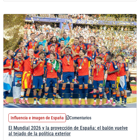
Influencia e imagen de España
Comentarios
El Mundial 2026 y la proyección de España: el balón vuelve
al tejado de la política exterior