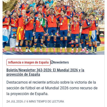
Influencia e imagen de España
Newsletters
Boletín/Newsletter 363-2026: El Mundial 2026 y la
proyección de España
Destacamos el reciente artículo sobre la victoria de la
sección de fútbol en el Mundial 2026 como recurso de
la proyección de España.
24 JUL 2026 //
6 MINS TIEMPO DE LECTURA