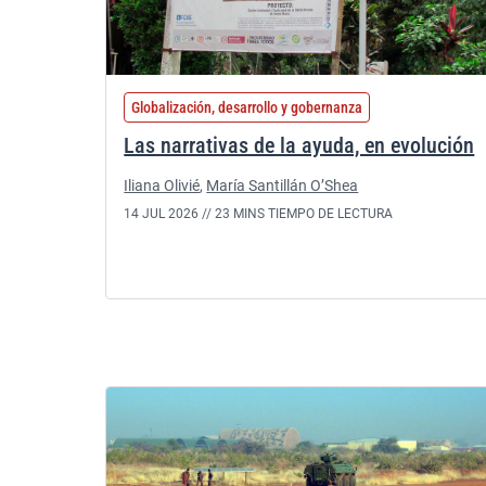
Globalización, desarrollo y gobernanza
Las narrativas de la ayuda, en evolución
Iliana Olivié
,
María Santillán O’Shea
14 JUL 2026 //
23 MINS TIEMPO DE LECTURA