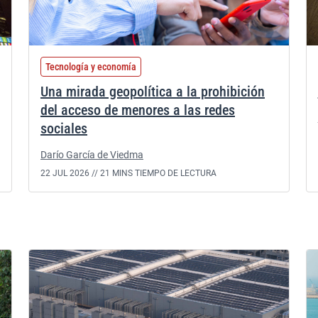
Tecnología y economía
Una mirada geopolítica a la prohibición
del acceso de menores a las redes
sociales
Darío García de Viedma
22 JUL 2026 //
21 MINS TIEMPO DE LECTURA