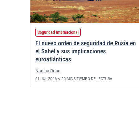
Seguridad Internacional
El nuevo orden de seguridad de Rusia en
el Sahel y sus implicaciones
euroatlánticas
Nadina Ronc
01 JUL 2026 //
20 MINS TIEMPO DE LECTURA