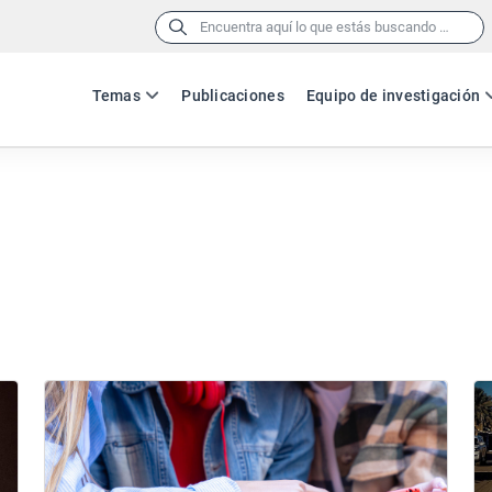
Buscar:
Temas
Publicaciones
Equipo de investigación