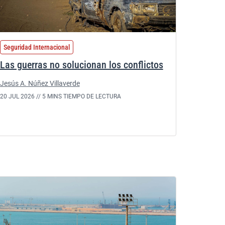
Seguridad Internacional
Las guerras no solucionan los conflictos
Jesús A. Núñez Villaverde
20 JUL 2026 //
5 MINS TIEMPO DE LECTURA