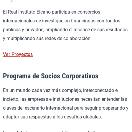
El Real Instituto Elcano participa en consorcios
internacionales de investigación financiados con fondos
públicos y privados, ampliando el alcance de sus resultados
y multiplicando sus redes de colaboración.
Ver Proyectos
Programa de Socios Corporativos
En un mundo cada vez más complejo, interconectado e
incierto, las empresas e instituciones necesitan entender las
claves del escenario internacional para seguir prosperando y
adaptar sus respuestas a los desafíos globales.