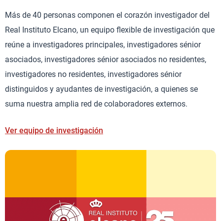
Más de 40 personas componen el corazón investigador del
Real Instituto Elcano, un equipo flexible de investigación que
reúne a investigadores principales, investigadores sénior
asociados, investigadores sénior asociados no residentes,
investigadores no residentes, investigadores sénior
distinguidos y ayudantes de investigación, a quienes se
suma nuestra amplia red de colaboradores externos.
Ver equipo de investigación