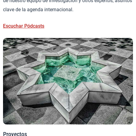
de nuestro equipo de investigación y otros expertos, asuntos
clave de la agenda internacional.
Escuchar Pódcasts
Proyectos