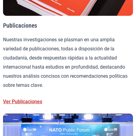
Publicaciones
Nuestras investigaciones se plasman en una amplia
variedad de publicaciones, todas a disposición de la
ciudadanía, desde respuestas rápidas a la actualidad
internacional hasta estudios en profundidad, destacando
nuestros análisis concisos con recomendaciones políticas
sobre temas clave.
Ver Publicaciones