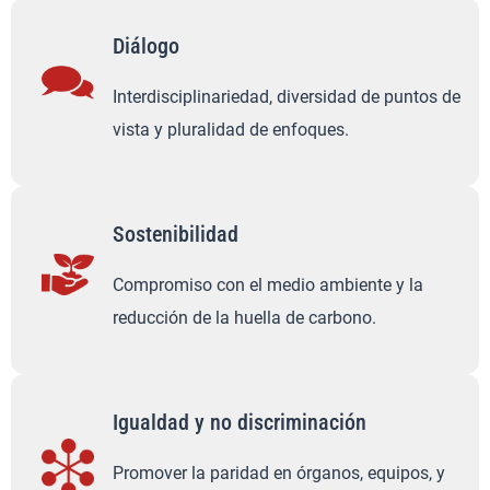
Diálogo
Interdisciplinariedad, diversidad de puntos de
vista y pluralidad de enfoques.
Sostenibilidad
Compromiso con el medio ambiente y la
reducción de la huella de carbono.
Igualdad y no discriminación
Promover la paridad en órganos, equipos, y