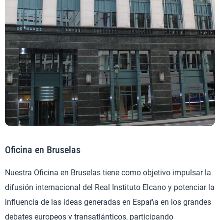
Oficina en Bruselas
Nuestra Oficina en Bruselas tiene como objetivo impulsar la
difusión internacional del Real Instituto Elcano y potenciar la
influencia de las ideas generadas en España en los grandes
debates europeos y transatlánticos, participando