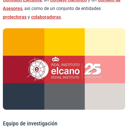
Asesores
, así como de un conjunto de entidades
protectoras
y
colaboradoras
.
Equipo de investigación