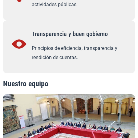
actividades públicas.
Transparencia y buen gobierno
Principios de eficiencia, transparencia y
rendición de cuentas.
Nuestro equipo