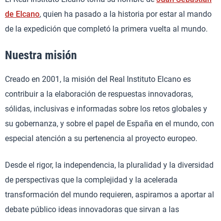
de Elcano
, quien ha pasado a la historia por estar al mando
de la expedición que completó la primera vuelta al mundo.
Nuestra misión
Creado en 2001, la misión del Real Instituto Elcano es
contribuir a la elaboración de respuestas innovadoras,
sólidas, inclusivas e informadas sobre los retos globales y
su gobernanza, y sobre el papel de España en el mundo, con
especial atención a su pertenencia al proyecto europeo.
Desde el rigor, la independencia, la pluralidad y la diversidad
de perspectivas que la complejidad y la acelerada
transformación del mundo requieren, aspiramos a aportar al
debate público ideas innovadoras que sirvan a las