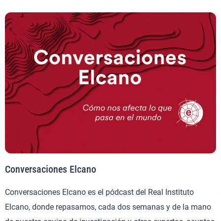
Conversaciones Elcano
Conversaciones Elcano es el pódcast del Real Instituto
Elcano, donde repasamos, cada dos semanas y de la mano