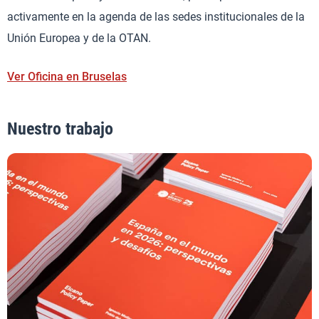
activamente en la agenda de las sedes institucionales de la
Unión Europea y de la OTAN.
Ver Oficina en Bruselas
Nuestro trabajo