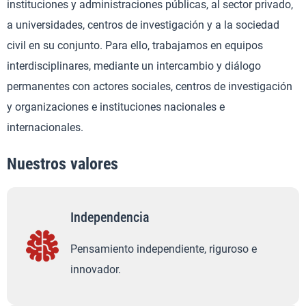
instituciones y administraciones públicas, al sector privado,
a universidades, centros de investigación y a la sociedad
civil en su conjunto. Para ello, trabajamos en equipos
interdisciplinares, mediante un intercambio y diálogo
permanentes con actores sociales, centros de investigación
y organizaciones e instituciones nacionales e
internacionales.
Nuestros valores
Independencia
Pensamiento independiente, riguroso e
innovador.