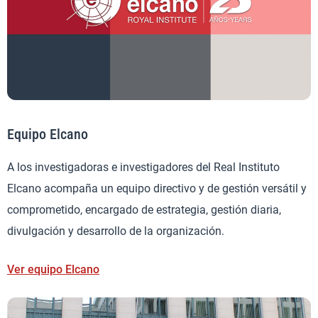
Equipo Elcano
A los investigadoras e investigadores del Real Instituto
Elcano acompaña un equipo directivo y de gestión versátil y
comprometido, encargado de estrategia, gestión diaria,
divulgación y desarrollo de la organización.
Ver equipo Elcano