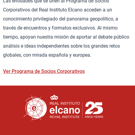
Las entidades que se unen al Programa de Socios
Corporativos del Real Instituto Elcano acceden a un
conocimiento privilegiado del panorama geopolítico, a
través de encuentros y formatos exclusivos. Al mismo
tiempo, apoyan nuestra misión de aportar al debate público
análisis e ideas independientes sobre los grandes retos
globales, con mirada española y europea.
Ver Programa de Socios Corporativos