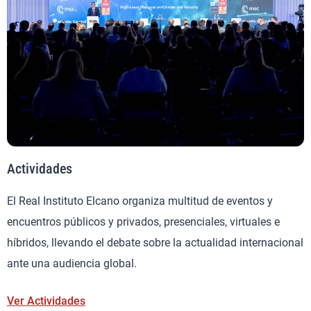
Actividades
El Real Instituto Elcano organiza multitud de eventos y
encuentros públicos y privados, presenciales, virtuales e
híbridos, llevando el debate sobre la actualidad internacional
ante una audiencia global.
Ver Actividades