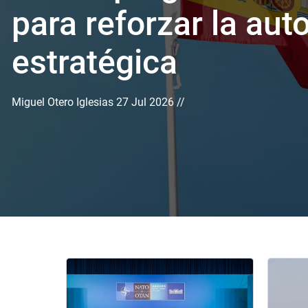
para reforzar la au
estratégica
Miguel Otero Iglesias
27 Jul 2026 //