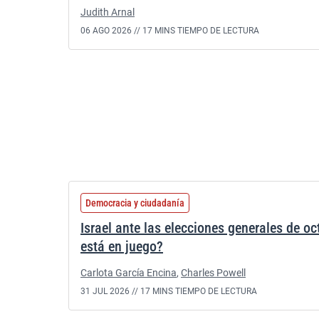
Judith Arnal
06 AGO 2026 //
17 MINS TIEMPO DE LECTURA
Democracia y ciudadanía
Israel ante las elecciones generales de o
está en juego?
Carlota García Encina
,
Charles Powell
31 JUL 2026 //
17 MINS TIEMPO DE LECTURA