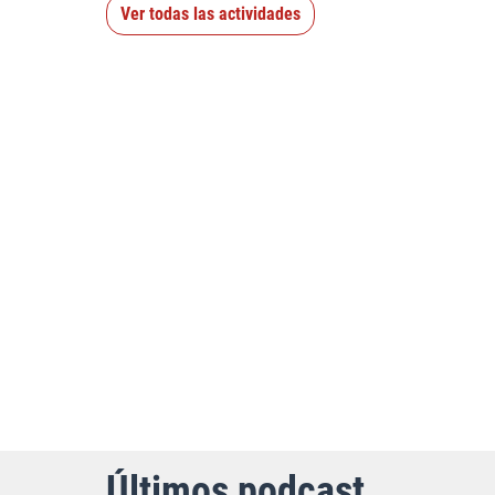
Ver todas las actividades
Últimos podcast