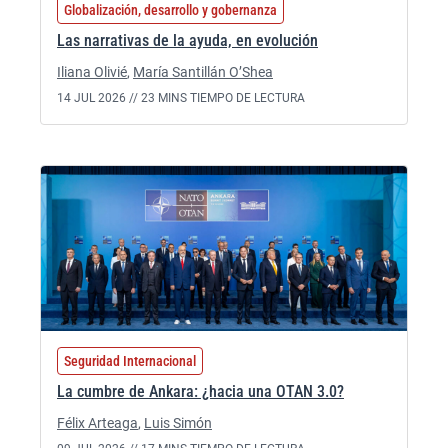
Globalización, desarrollo y gobernanza
Las narrativas de la ayuda, en evolución
Iliana Olivié
,
María Santillán O’Shea
14 JUL 2026 //
23 MINS TIEMPO DE LECTURA
Seguridad Internacional
La cumbre de Ankara: ¿hacia una OTAN 3.0?
Félix Arteaga
,
Luis Simón