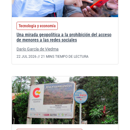
Tecnología y economía
Una mirada geopolítica a la prohibición del acceso
de menores a las redes sociales
Darío García de Viedma
22 JUL 2026 //
21 MINS TIEMPO DE LECTURA