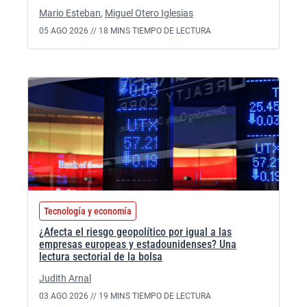
Mario Esteban
,
Miguel Otero Iglesias
05 AGO 2026 //
18 MINS TIEMPO DE LECTURA
Tecnología y economía
¿Afecta el riesgo geopolítico por igual a las
empresas europeas y estadounidenses? Una
lectura sectorial de la bolsa
Judith Arnal
03 AGO 2026 //
19 MINS TIEMPO DE LECTURA