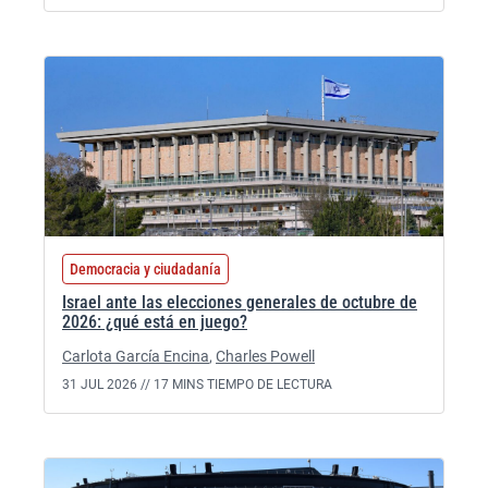
Democracia y ciudadanía
Israel ante las elecciones generales de octubre de
2026: ¿qué está en juego?
Carlota García Encina
,
Charles Powell
31 JUL 2026 //
17 MINS TIEMPO DE LECTURA