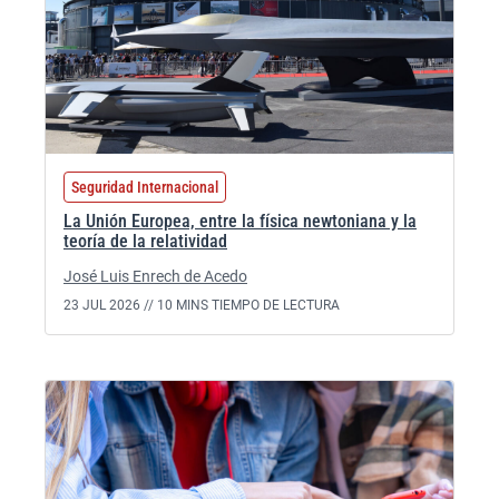
Seguridad Internacional
La Unión Europea, entre la física newtoniana y la
teoría de la relatividad
José Luis Enrech de Acedo
23 JUL 2026 //
10 MINS TIEMPO DE LECTURA