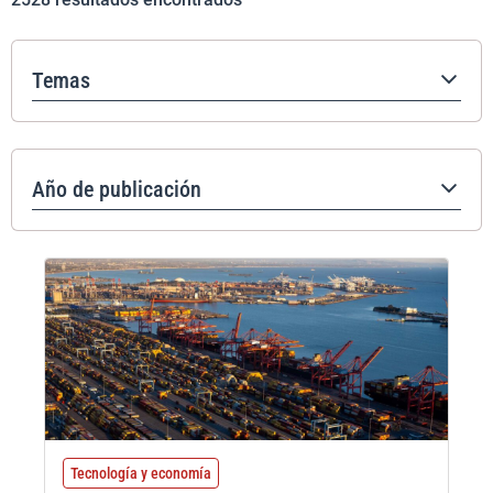
Temas
Año de publicación
Tecnología y economía