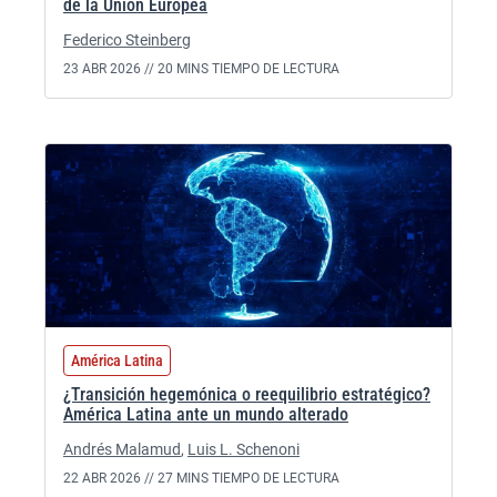
de la Unión Europea
Federico Steinberg
23 ABR 2026 //
20 MINS TIEMPO DE LECTURA
América Latina
¿Transición hegemónica o reequilibrio estratégico?
América Latina ante un mundo alterado
Andrés Malamud
,
Luis L. Schenoni
22 ABR 2026 //
27 MINS TIEMPO DE LECTURA