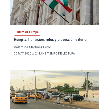
Futuro de Europa
Hungría: transición, retos y proyección exterior
Valentina Martínez Ferro
06 MAY 2026 //
24 MINS TIEMPO DE LECTURA