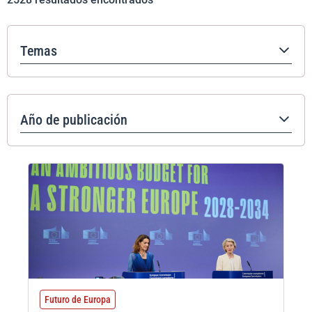
Temas
Año de publicación
Futuro de Europa