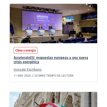
Clima y energía
AccelerateEU: respuestas europeas a una nueva
crisis energética
Gonzalo Escribano
11 MAY 2026 //
20 MINS TIEMPO DE LECTURA