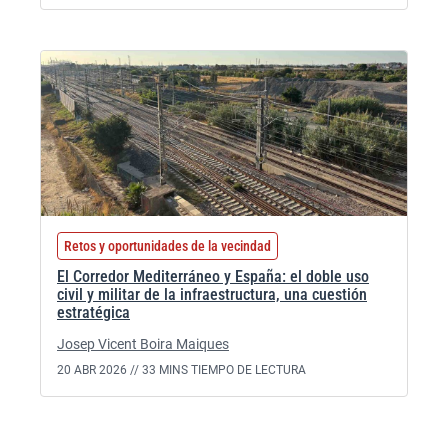
Retos y oportunidades de la vecindad
El Corredor Mediterráneo y España: el doble uso
civil y militar de la infraestructura, una cuestión
estratégica
Josep Vicent Boira Maiques
20 ABR 2026 //
33 MINS TIEMPO DE LECTURA