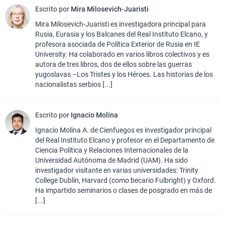
Escrito por
Mira Milosevich-Juaristi
Mira Milosevich-Juaristi es investigadora principal para
Rusia, Eurasia y los Balcanes del Real Instituto Elcano, y
profesora asociada de Política Exterior de Rusia en IE
University. Ha colaborado en varios libros colectivos y es
autora de tres libros, dos de ellos sobre las guerras
yugoslavas –Los Tristes y los Héroes. Las historias de los
nacionalistas serbios [...]
Escrito por
Ignacio Molina
Ignacio Molina A. de Cienfuegos es investigador principal
del Real Instituto Elcano y profesor en el Departamento de
Ciencia Política y Relaciones Internacionales de la
Universidad Autónoma de Madrid (UAM). Ha sido
investigador visitante en varias universidades: Trinity
College Dublín, Harvard (como becario Fulbright) y Oxford.
Ha impartido seminarios o clases de posgrado en más de
[...]