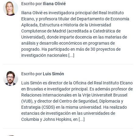
Escrito por
Iliana Olivié
Iliana Olivié es investigadora principal del Real Instituto
Elcano, y profesora titular del Departamento de Economía
Aplicada, Estructura e Historia de la Universidad
Complutense de Madrid (acreditada a Catedrática de
Universidad), donde imparte docencia en las materias de
análisis y desarrollo económicos en programas de
posgrado. Ha participado en más de 30 proyectos de
investigación nacionales [...]
Escrito por
Luis Simón
Luis Simón es director de la Oficina del Real Instituto Elcano
en Bruselas e investigador principal. Es además profesor de
Relaciones Internacionales en la Vrije Universiteit Brussel
(VUB), y director del Centro de Seguridad, Diplomacia y
Estrategia (CSDS) en la misma universidad. Ha realizado
estancias de investigación en las universidades de
Columbia y Johns Hopkins, en [...]