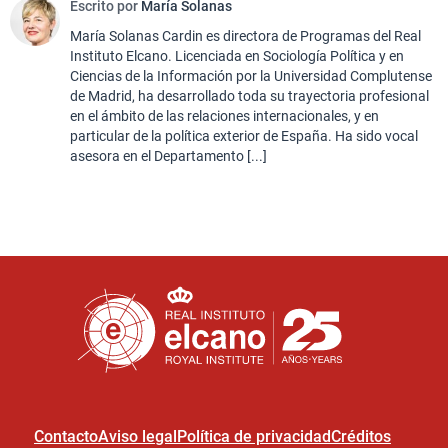
Escrito por
María Solanas
María Solanas Cardin es directora de Programas del Real
Instituto Elcano. Licenciada en Sociología Política y en
Ciencias de la Información por la Universidad Complutense
de Madrid, ha desarrollado toda su trayectoria profesional
en el ámbito de las relaciones internacionales, y en
particular de la política exterior de España. Ha sido vocal
asesora en el Departamento [...]
Contacto
Aviso legal
Política de privacidad
Créditos