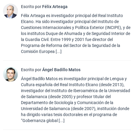
Escrito por
Félix Arteaga
Félix Arteaga es investigador principal del Real Instituto
Elcano. Ha sido investigador principal del Instituto de
Cuestiones Internacionales y Política Exterior (INCIPE), y de
los institutos Duque de Ahumada y de Seguridad Interior de
la Guardia Civil. Entre 1999 y 2001 fue director del
Programa de Reforma del Sector de la Seguridad de la
Comisión Europea [...]
Escrito por
Ángel Badillo Matos
Ángel Badillo Matos es investigador principal de Lengua y
Cultura española del Real Instituto Elcano (desde 2013),
investigador del Instituto de Iberoamérica de la Universidad
de Salamanca (desde 2005) y profesor titular del
Departamento de Sociología y Comunicación de la
Universidad de Salamanca (desde 2007), institución donde
ha dirigido varias tesis doctorales en el programa de
“Gobernanza global [...]