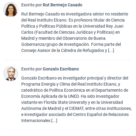
Escrito por
Rut Bermejo Casado
Rut Bermejo Casado es investigadora sénior no residente
del Real Instituto Elcano. Es profesora titular de Ciencia
Política y Políticas Públicas en la Universidad Rey Juan
Carlos (Facultad de Ciencias Jurídicas y Políticas) en
Madrid y miembro del Observatorio de Buena
Gobernanza/grupo de investigación. Forma parte del
Consejo Asesor de la Cátedra de Refugiados y [...]
Escrito por
Gonzalo Escribano
Gonzalo Escribano es investigador principal y director del
Programa Energía y Clima del Real Instituto Elcano, y
catedrático de Política Económica en el Departamento de
Economía Aplicada de la UNED. Ha sido investigador
visitante en Florida State University y en la Universidad
Autónoma de Madrid y el CIEMAT, entre otras instituciones,
e investigador asociado del Centro Español de Relaciones
Internacionales [...]