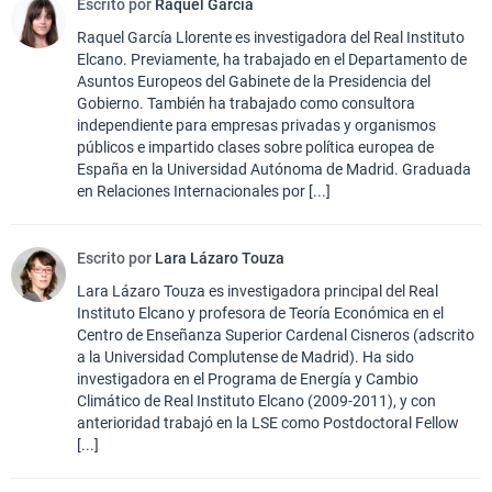
Escrito por
Raquel García
Raquel García Llorente es investigadora del Real Instituto
Elcano. Previamente, ha trabajado en el Departamento de
Asuntos Europeos del Gabinete de la Presidencia del
Gobierno. También ha trabajado como consultora
independiente para empresas privadas y organismos
públicos e impartido clases sobre política europea de
España en la Universidad Autónoma de Madrid. Graduada
en Relaciones Internacionales por [...]
Escrito por
Lara Lázaro Touza
Lara Lázaro Touza es investigadora principal del Real
Instituto Elcano y profesora de Teoría Económica en el
Centro de Enseñanza Superior Cardenal Cisneros (adscrito
a la Universidad Complutense de Madrid). Ha sido
investigadora en el Programa de Energía y Cambio
Climático de Real Instituto Elcano (2009-2011), y con
anterioridad trabajó en la LSE como Postdoctoral Fellow
[...]