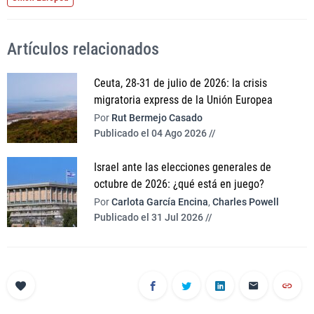
Artículos relacionados
Ceuta, 28-31 de julio de 2026: la crisis
migratoria express de la Unión Europea
Por
Rut Bermejo Casado
Publicado el 04 Ago 2026 //
Israel ante las elecciones generales de
octubre de 2026: ¿qué está en juego?
Por
Carlota García Encina
,
Charles Powell
Publicado el 31 Jul 2026 //