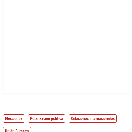
Elecciones
Polarización política
Relaciones internacionales
Unión Europea