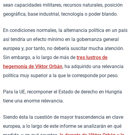
sean capacidades militares, recursos naturales, posición
geográfica, base industrial, tecnología o poder blando.
En condiciones normales, la alternancia política en un país
así tendría un efecto mínimo en la gobernanza general
europea y, por tanto, no debería suscitar mucha atención.
Sin embargo, a lo largo de más de
tres lustros de
hegemonía de Viktor Orbán
, ha adquirido una relevancia
política muy superior a la que le corresponde por peso.
Para la UE, recomponer el Estado de derecho en Hungría
tiene una enorme relevancia.
Siendo ésta la cuestión de mayor trascendencia en clave
europea, a lo largo de este informe se analizarán en qué