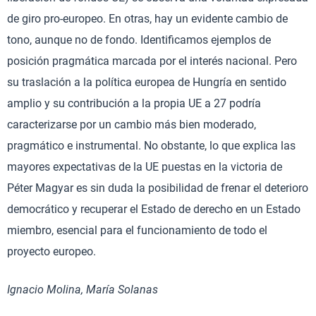
de giro pro-europeo. En otras, hay un evidente cambio de
tono, aunque no de fondo. Identificamos ejemplos de
posición pragmática marcada por el interés nacional. Pero
su traslación a la política europea de Hungría en sentido
amplio y su contribución a la propia UE a 27 podría
caracterizarse por un cambio más bien moderado,
pragmático e instrumental. No obstante, lo que explica las
mayores expectativas de la UE puestas en la victoria de
Péter Magyar es sin duda la posibilidad de frenar el deterioro
democrático y recuperar el Estado de derecho en un Estado
miembro, esencial para el funcionamiento de todo el
proyecto europeo.
Ignacio Molina, María Solanas