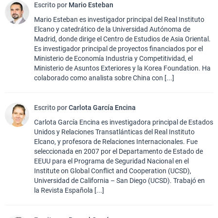
Escrito por
Mario Esteban
Mario Esteban es investigador principal del Real Instituto
Elcano y catedrático de la Universidad Autónoma de
Madrid, donde dirige el Centro de Estudios de Asia Oriental.
Es investigador principal de proyectos financiados por el
Ministerio de Economía Industria y Competitividad, el
Ministerio de Asuntos Exteriores y la Korea Foundation. Ha
colaborado como analista sobre China con [...]
Escrito por
Carlota García Encina
Carlota García Encina es investigadora principal de Estados
Unidos y Relaciones Transatlánticas del Real Instituto
Elcano, y profesora de Relaciones Internacionales. Fue
seleccionada en 2007 por el Departamento de Estado de
EEUU para el Programa de Seguridad Nacional en el
Institute on Global Conflict and Cooperation (UCSD),
Universidad de California – San Diego (UCSD). Trabajó en
la Revista Española [...]