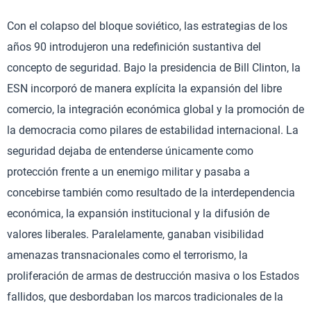
Con el colapso del bloque soviético, las estrategias de los
años 90 introdujeron una redefinición sustantiva del
concepto de seguridad. Bajo la presidencia de Bill Clinton, la
ESN incorporó de manera explícita la expansión del libre
comercio, la integración económica global y la promoción de
la democracia como pilares de estabilidad internacional. La
seguridad dejaba de entenderse únicamente como
protección frente a un enemigo militar y pasaba a
concebirse también como resultado de la interdependencia
económica, la expansión institucional y la difusión de
valores liberales. Paralelamente, ganaban visibilidad
amenazas transnacionales como el terrorismo, la
proliferación de armas de destrucción masiva o los Estados
fallidos, que desbordaban los marcos tradicionales de la