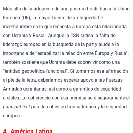
Más allá de la adopción de una postura hostil hacia la Unión
Europea (UE), la mayor fuente de ambigüedad e
incertidumbre en lo que respecta a Europa está relacionada
con Ucrania y Rusia. Aunque la ESN critica la falta de
liderazgo europeo en la búsqueda de la paz y alude a la
importancia de “estabilizar la relación entre Europa y Rusia”,
también sostiene que Ucrania debe sobrevivir como una
“entidad geopolítica funcional”. Si tomamos esa afirmación
al pie de la letra, deberíamos esperar apoyo a las Fuerzas
Armadas ucranianas, así como a garantías de seguridad
creíbles. La coherencia con esa premisa será seguramente el
principal test
para la cohesión transatlántica y la seguridad
europea.
4.
América Latina