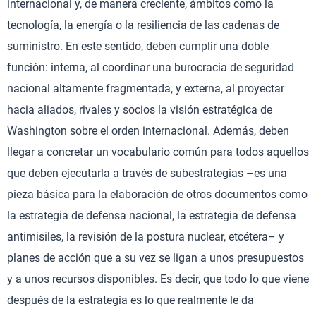
internacional y, de manera creciente, ámbitos como la
tecnología, la energía o la resiliencia de las cadenas de
suministro. En este sentido, deben cumplir una doble
función: interna, al coordinar una burocracia de seguridad
nacional altamente fragmentada, y externa, al proyectar
hacia aliados, rivales y socios la visión estratégica de
Washington sobre el orden internacional. Además, deben
llegar a concretar un vocabulario común para todos aquellos
que deben ejecutarla a través de subestrategias –es una
pieza básica para la elaboración de otros documentos como
la estrategia de defensa nacional, la estrategia de defensa
antimisiles, la revisión de la postura nuclear, etcétera– y
planes de acción que a su vez se ligan a unos presupuestos
y a unos recursos disponibles. Es decir, que todo lo que viene
después de la estrategia es lo que realmente le da