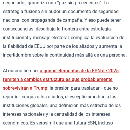
negociador, garantiza una “paz sin precedentes”. La
estrategia fusiona sin pudor un documento de seguridad
nacional con propaganda de campaña. Y eso puede tener
consecuencias: desdibuja la frontera entre estrategia
institucional y mensaje electoral, complica la evaluación de
la fiabilidad de EEUU por parte de los aliados y aumenta la
incertidumbre sobre la continuidad más allá de una persona.
Al mismo tiempo,
algunos elementos de la ESN de 2025
remiten a cambios estructurales que probablemente
sobrevivirán a Trump
: la presión para trasladar –que no
repartir– cargas a los aliados, el escepticismo hacia las
instituciones globales, una definición más estrecha de los
intereses nacionales y la centralidad de los intereses
económicos. Es verosímil que una futura ESN, incluso