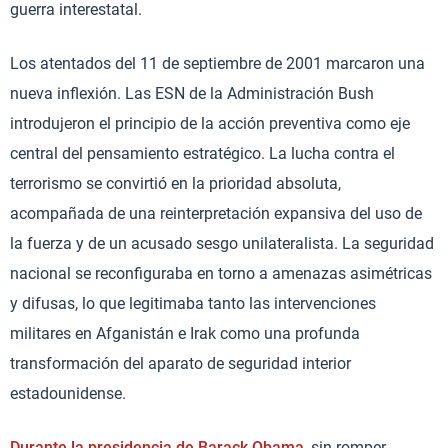
guerra interestatal.
Los atentados del 11 de septiembre de 2001 marcaron una
nueva inflexión. Las ESN de la Administración Bush
introdujeron el principio de la acción preventiva como eje
central del pensamiento estratégico. La lucha contra el
terrorismo se convirtió en la prioridad absoluta,
acompañada de una reinterpretación expansiva del uso de
la fuerza y de un acusado sesgo unilateralista. La seguridad
nacional se reconfiguraba en torno a amenazas asimétricas
y difusas, lo que legitimaba tanto las intervenciones
militares en Afganistán e Irak como una profunda
transformación del aparato de seguridad interior
estadounidense.
Durante la presidencia de Barack Obama
, sin romper