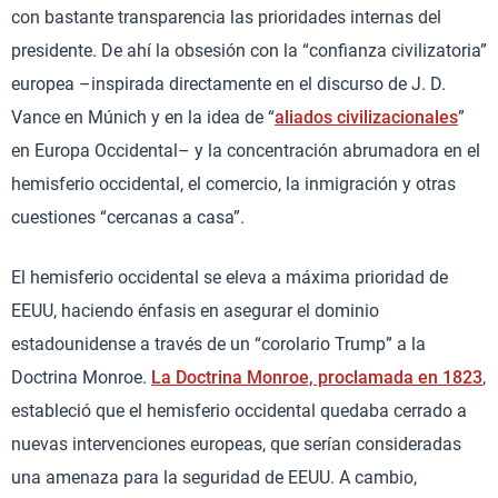
con bastante transparencia las prioridades internas del
presidente. De ahí la obsesión con la “confianza civilizatoria”
europea –inspirada directamente en el discurso de J. D.
Vance en Múnich y en la idea de “
aliados civilizacionales
”
en Europa Occidental– y la concentración abrumadora en el
hemisferio occidental, el comercio, la inmigración y otras
cuestiones “cercanas a casa”.
El hemisferio occidental se eleva a máxima prioridad de
EEUU, haciendo énfasis en asegurar el dominio
estadounidense a través de un “corolario Trump” a la
Doctrina Monroe.
La Doctrina Monroe, proclamada en 1823
,
estableció que el hemisferio occidental quedaba cerrado a
nuevas intervenciones europeas, que serían consideradas
una amenaza para la seguridad de EEUU. A cambio,