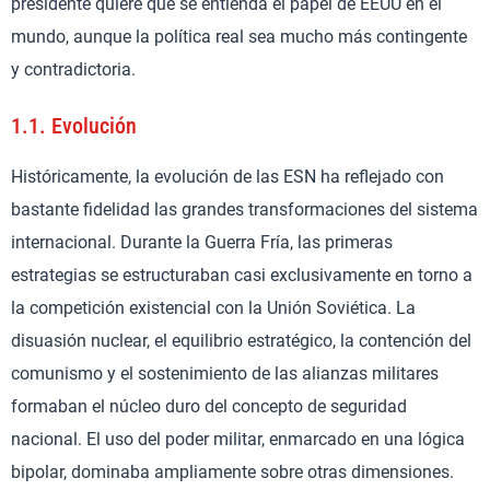
presidente quiere que se entienda el papel de EEUU en el
mundo, aunque la política real sea mucho más contingente
y contradictoria.
1.1.
Evolución
Históricamente, la evolución de las ESN ha reflejado con
bastante fidelidad las grandes transformaciones del sistema
internacional. Durante la Guerra Fría, las primeras
estrategias se estructuraban casi exclusivamente en torno a
la competición existencial con la Unión Soviética. La
disuasión nuclear, el equilibrio estratégico, la contención del
comunismo y el sostenimiento de las alianzas militares
formaban el núcleo duro del concepto de seguridad
nacional. El uso del poder militar, enmarcado en una lógica
bipolar, dominaba ampliamente sobre otras dimensiones.