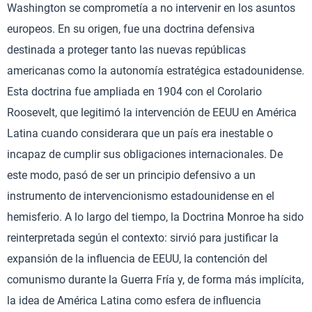
Washington se comprometía a no intervenir en los asuntos
europeos. En su origen, fue una doctrina defensiva
destinada a proteger tanto las nuevas repúblicas
americanas como la autonomía estratégica estadounidense.
Esta doctrina fue ampliada en 1904 con el Corolario
Roosevelt, que legitimó la intervención de EEUU en América
Latina cuando considerara que un país era inestable o
incapaz de cumplir sus obligaciones internacionales. De
este modo, pasó de ser un principio defensivo a un
instrumento de intervencionismo estadounidense en el
hemisferio. A lo largo del tiempo, la Doctrina Monroe ha sido
reinterpretada según el contexto: sirvió para justificar la
expansión de la influencia de EEUU, la contención del
comunismo durante la Guerra Fría y, de forma más implícita,
la idea de América Latina como esfera de influencia