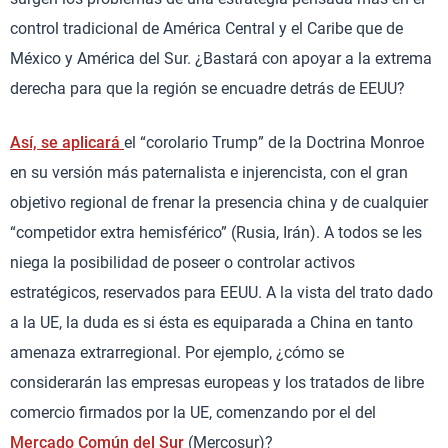
control tradicional de América Central y el Caribe que de
México y América del Sur. ¿Bastará con apoyar a la extrema
derecha para que la región se encuadre detrás de EEUU?
Así, se aplicará
el “corolario Trump” de la Doctrina Monroe
en su versión más paternalista e injerencista, con el gran
objetivo regional de frenar la presencia china y de cualquier
“competidor extra hemisférico” (Rusia, Irán). A todos se les
niega la posibilidad de poseer o controlar activos
estratégicos, reservados para EEUU. A la vista del trato dado
a la UE, la duda es si ésta es equiparada a China en tanto
amenaza extrarregional. Por ejemplo, ¿cómo se
considerarán las empresas europeas y los tratados de libre
comercio firmados por la UE, comenzando por el del
Mercado Común del Sur
(Mercosur)?