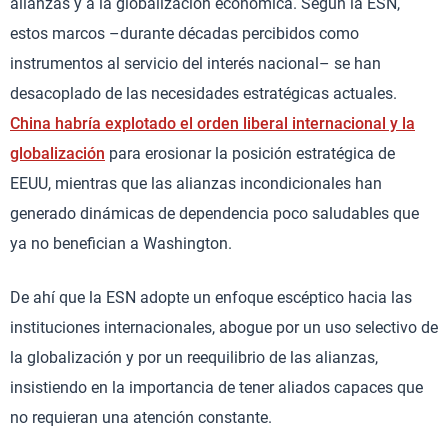
alianzas y a la globalización económica. Según la ESN,
estos marcos –durante décadas percibidos como
instrumentos al servicio del interés nacional– se han
desacoplado de las necesidades estratégicas actuales.
China habría explotado el orden liberal internacional y la
globalización
para erosionar la posición estratégica de
EEUU, mientras que las alianzas incondicionales han
generado dinámicas de dependencia poco saludables que
ya no benefician a Washington.
De ahí que la ESN adopte un enfoque escéptico hacia las
instituciones internacionales, abogue por un uso selectivo de
la globalización y por un reequilibrio de las alianzas,
insistiendo en la importancia de tener aliados capaces que
no requieran una atención constante.