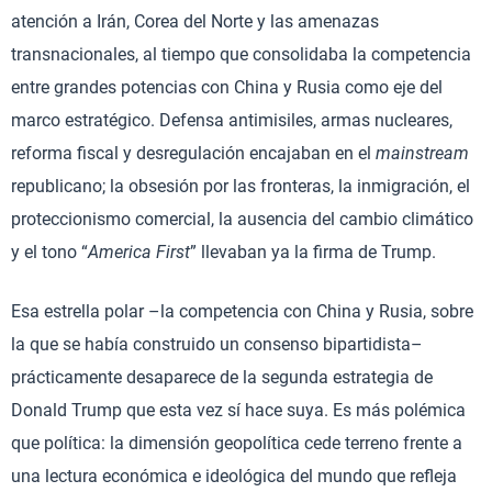
atención a Irán, Corea del Norte y las amenazas
transnacionales, al tiempo que consolidaba la competencia
entre grandes potencias con China y Rusia como eje del
marco estratégico. Defensa antimisiles, armas nucleares,
reforma fiscal y desregulación encajaban en el
mainstream
republicano; la obsesión por las fronteras, la inmigración, el
proteccionismo comercial, la ausencia del cambio climático
y el tono “
America First
” llevaban ya la firma de Trump.
Esa estrella polar –la competencia con China y Rusia, sobre
la que se había construido un consenso bipartidista–
prácticamente desaparece de la segunda estrategia de
Donald Trump que esta vez sí hace suya. Es más polémica
que política: la dimensión geopolítica cede terreno frente a
una lectura económica e ideológica del mundo que refleja