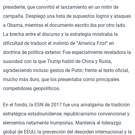
presidente, que convirtió el lanzamiento en un mitin de
campaña. Desplegó una lista de supuestos logros y ataques
a Obama, mientras el documento escrito iba por otro lado.
La brecha entre el discurso y la estrategia mostraba la
dificultad de traducir el instinto de “
America First
” en
doctrina de política exterior. Fue especialmente reveladora la
suavidad con la que Trump habló de China y Rusia,
agradeciendo incluso gestos de Putin, frente al texto oficial,
mucho más duro, que los presentaba como principales
competidores geopolíticos.
En el fondo, la ESN de 2017 fue una amalgama de tradición
estratégica estadounidense, republicanismo convencional y
elementos netamente trumpistas. Mantenía el liderazgo
global de EEUU, la prevención del desorden internacional y la