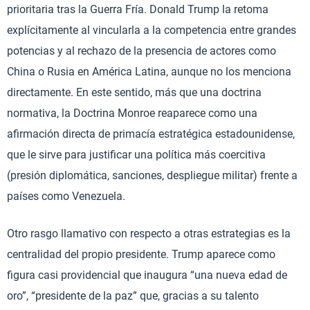
prioritaria tras la Guerra Fría. Donald Trump la retoma
explícitamente al vincularla a la competencia entre grandes
potencias y al rechazo de la presencia de actores como
China o Rusia en América Latina, aunque no los menciona
directamente. En este sentido, más que una doctrina
normativa, la Doctrina Monroe reaparece como una
afirmación directa de primacía estratégica estadounidense,
que le sirve para justificar una política más coercitiva
(presión diplomática, sanciones, despliegue militar) frente a
países como Venezuela.
Otro rasgo llamativo con respecto a otras estrategias es la
centralidad del propio presidente. Trump aparece como
figura casi providencial que inaugura “una nueva edad de
oro”, “presidente de la paz” que, gracias a su talento