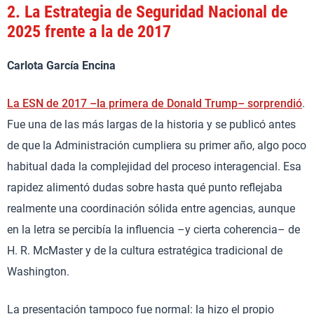
2.
La Estrategia de Seguridad Nacional de
2025 frente a la de 2017
Carlota García Encina
La ESN de 2017 –la primera de Donald Trump– sorprendió
.
Fue una de las más largas de la historia y se publicó antes
de que la Administración cumpliera su primer año, algo poco
habitual dada la complejidad del proceso interagencial. Esa
rapidez alimentó dudas sobre hasta qué punto reflejaba
realmente una coordinación sólida entre agencias, aunque
en la letra se percibía la influencia –y cierta coherencia– de
H. R. McMaster y de la cultura estratégica tradicional de
Washington.
La presentación tampoco fue normal: la hizo el propio