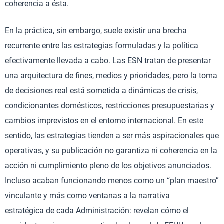
coherencia a ésta.
En la práctica, sin embargo, suele existir una brecha
recurrente entre las estrategias formuladas y la política
efectivamente llevada a cabo. Las ESN tratan de presentar
una arquitectura de fines, medios y prioridades, pero la toma
de decisiones real está sometida a dinámicas de crisis,
condicionantes domésticos, restricciones presupuestarias y
cambios imprevistos en el entorno internacional. En este
sentido, las estrategias tienden a ser más aspiracionales que
operativas, y su publicación no garantiza ni coherencia en la
acción ni cumplimiento pleno de los objetivos anunciados.
Incluso acaban funcionando menos como un “plan maestro”
vinculante y más como ventanas a la narrativa
estratégica de cada Administración: revelan cómo el