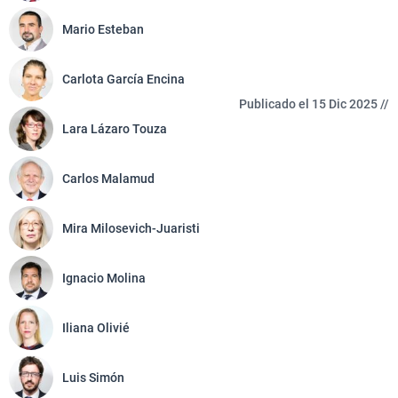
Mario Esteban
Carlota García Encina
Publicado el 15 Dic 2025 //
Lara Lázaro Touza
Carlos Malamud
Mira Milosevich-Juaristi
Ignacio Molina
Iliana Olivié
Luis Simón