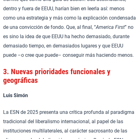
dentro y fuera de EEUU, harían bien en leerla así: menos
como una estrategia y más como la explicación condensada
de una convicción de fondo. Que, al final, “
America First
” no
es sino la idea de que EEUU ha hecho demasiado, durante
demasiado tiempo, en demasiados lugares y que EEUU
puede –o cree que puede– conseguir más haciendo menos.
3.
Nuevas prioridades funcionales y
geográficas
Luis Simón
La ESN de 2025 presenta una crítica profunda al paradigma
tradicional del liberalismo internacional, al papel de las
instituciones multilaterales, al carácter sacrosanto de las