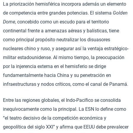
La priorización hemisférica incorpora además un elemento
de competencia entre grandes potencias. El sistema
Golden
Dome
, concebido como un escudo para el territorio
continental frente a amenazas aéreas y balísticas, tiene
como principal propósito neutralizar los disuasores
nucleares chino y ruso, y asegurar así la ventaja estratégico-
militar estadounidense. Al mismo tiempo, la preocupación
por la injerencia externa en el hemisferio se dirige
fundamentalmente hacia China y su penetración en
infraestructuras y nodos críticos, como el canal de Panamá.
Entre las regiones globales, el Indo-Pacífico se consolida
inequívocamente como la principal. La ESN lo define como
“el teatro decisivo de la competición económica y
geopolítica del siglo XXI” y afirma que EEUU debe prevalecer