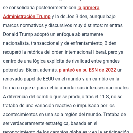
se consolidaría posteriormente con
la primera
Administración Trump
y la de Joe Biden, aunque bajo
marcos normativos y discursivos muy distintos: mientras
Donald Trump adoptó un enfoque abiertamente
nacionalista, transaccional y de enfrentamiento, Biden
recuperó la retórica del orden internacional liberal, pero ya
dentro de una lógica explícita de rivalidad entre grandes
potencias. Biden, además,
planteó en su ESN de 2022
un
renovado papel de EEUU en el mundo y un cambio en la
forma en que el país debía abordar sus intereses nacionales.
A diferencia del cambio que se produjo tras el 11-S, no se
trataba de una variación reactiva o impulsada por los
acontecimientos en una sola región del mundo. Trataba de
ser verdaderamente estratégica, basada en el
reconocimiento de los cambios globales y en la anticipación