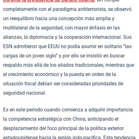
completamente con el paradigma antiterrorista, se observó
un reequilibrio hacia una concepción más amplia y
multilateral de la seguridad, con mayor énfasis en las
alianzas, la diplomacia y la cooperación internacional. Sus
ESN admitieron que EEUU no podía asumir en solitario “las
cargas de un joven siglo” y por ello se insistió en buscar
respaldo más allá de los aliados tradicionales, mientras que
el crecimiento económico y la puesta en orden de la
situación fiscal debían ser consideradas prioridades de
seguridad nacional.
Es en este periodo cuando comienza a adquirir importancia
la competencia estratégica con China, anticipando el
desplazamiento del foco principal de la política exterior
estadounidense hacia la región indo-pacífica. Esta tendencia