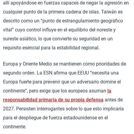
allí apoyándose en fuerzas capaces de negar la agresión en
cualquier punto de la primera cadena de islas. Taiwán es
descrito como un “punto de estrangulamiento geográfico
vital” cuyo control influye en el equilibrio del noreste y
sureste asiático, lo que convierte su seguridad en un
requisito esencial para la estabilidad regional.
Europa y Oriente Medio se mantienen como prioridades de
segundo orden. La ESN afirma que EEUU “necesita una
Europa fuerte para prevenir que un adversario domine el
continente”, pero exige que los europeos asuman
la
responsabilidad primaria de su propia defensa
antes de
2027. Persisten interrogantes sobre lo que esto implicaría
para el despliegue de fuerza estadounidense en el
continente.