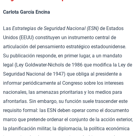
Carlota García Encina
Las
Estrategias de Seguridad Nacional (ESN)
de Estados
Unidos (EEUU) constituyen un instrumento central de
articulación del pensamiento estratégico estadounidense.
Su publicación responde, en primer lugar, a un mandato
legal (Ley Goldwater-Nichols de 1986 que modifica la Ley de
Seguridad Nacional de 1947) que obliga al presidente a
informar periódicamente al Congreso sobre los intereses
nacionales, las amenazas prioritarias y los medios para
afrontarlas. Sin embargo, su función suele trascender este
requisito formal: las ESN deben operar como el documento
marco que pretende ordenar el conjunto de la acción exterior,
la planificación militar, la diplomacia, la política económica