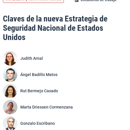
Claves de la nueva Estrategia de
Seguridad Nacional de Estados
Unidos
Judith Arnal
Ángel Badillo Matos
Rut Bermejo Casado
Marta Driessen Cormenzana
Gonzalo Escribano