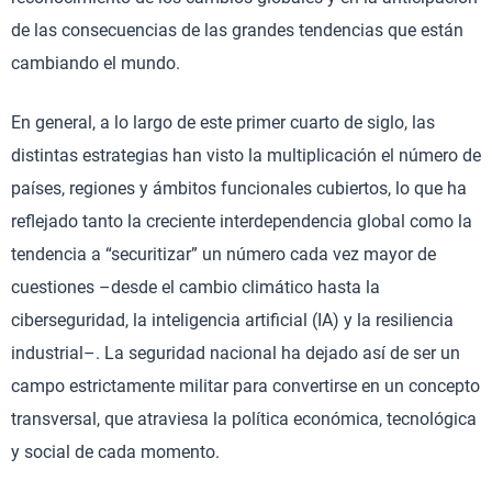
de las consecuencias de las grandes tendencias que están
cambiando el mundo.
En general, a lo largo de este primer cuarto de siglo, las
distintas estrategias han visto la multiplicación el número de
países, regiones y ámbitos funcionales cubiertos, lo que ha
reflejado tanto la creciente interdependencia global como la
tendencia a “securitizar” un número cada vez mayor de
cuestiones –desde el cambio climático hasta la
ciberseguridad, la inteligencia artificial (IA) y la resiliencia
industrial–. La seguridad nacional ha dejado así de ser un
campo estrictamente militar para convertirse en un concepto
transversal, que atraviesa la política económica, tecnológica
y social de cada momento.