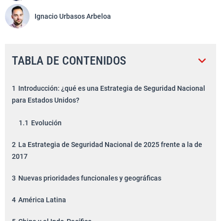
Ignacio Urbasos Arbeloa
TABLA DE CONTENIDOS
1
Introducción: ¿qué es una Estrategia de Seguridad Nacional
para Estados Unidos?
1.1
Evolución
2
La Estrategia de Seguridad Nacional de 2025 frente a la de
2017
3
Nuevas prioridades funcionales y geográficas
4
América Latina