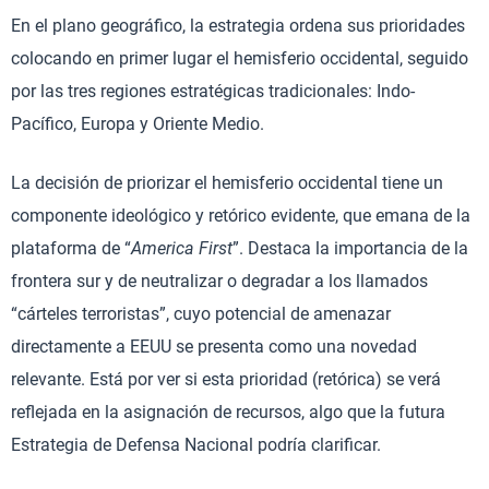
En el plano geográfico, la estrategia ordena sus prioridades
colocando en primer lugar el hemisferio occidental, seguido
por las tres regiones estratégicas tradicionales: Indo-
Pacífico, Europa y Oriente Medio.
La decisión de priorizar el hemisferio occidental tiene un
componente ideológico y retórico evidente, que emana de la
plataforma de “
America First
”. Destaca la importancia de la
frontera sur y de neutralizar o degradar a los llamados
“cárteles terroristas”, cuyo potencial de amenazar
directamente a EEUU se presenta como una novedad
relevante. Está por ver si esta prioridad (retórica) se verá
reflejada en la asignación de recursos, algo que la futura
Estrategia de Defensa Nacional podría clarificar.