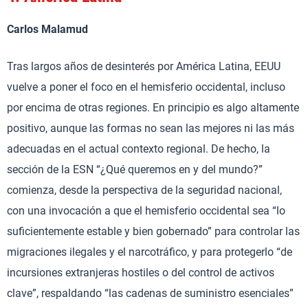
Carlos Malamud
Tras largos años de desinterés por América Latina, EEUU
vuelve a poner el foco en el hemisferio occidental, incluso
por encima de otras regiones. En principio es algo altamente
positivo, aunque las formas no sean las mejores ni las más
adecuadas en el actual contexto regional. De hecho, la
sección de la ESN “¿Qué queremos en y del mundo?”
comienza, desde la perspectiva de la seguridad nacional,
con una invocación a que el hemisferio occidental sea “lo
suficientemente estable y bien gobernado” para controlar las
migraciones ilegales y el narcotráfico, y para protegerlo “de
incursiones extranjeras hostiles o del control de activos
clave”, respaldando “las cadenas de suministro esenciales”