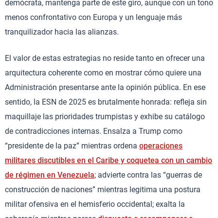
demócrata, mantenga parte de este giro, aunque con un tono
menos confrontativo con Europa y un lenguaje más
tranquilizador hacia las alianzas.
El valor de estas estrategias no reside tanto en ofrecer una
arquitectura coherente como en mostrar cómo quiere una
Administración presentarse ante la opinión pública. En ese
sentido, la ESN de 2025 es brutalmente honrada: refleja sin
maquillaje las prioridades trumpistas y exhibe su catálogo
de contradicciones internas. Ensalza a Trump como
“presidente de la paz” mientras ordena
operaciones
militares discutibles en el Caribe y coquetea con un cambio
de régimen en Venezuela
; advierte contra las “guerras de
construcción de naciones” mientras legitima una postura
militar ofensiva en el hemisferio occidental; exalta la