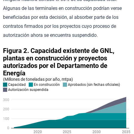
Algunas de las terminales en construcción podrían verse
beneficiadas por esta decisión, al absorber parte de los
contratos firmados por los proyectos cuyo proceso de
autorización ahora se encuentra suspendido.