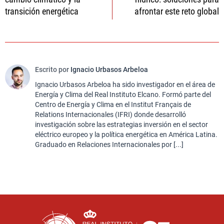
entradas
transición energética
afrontar este reto global
Escrito por
Ignacio Urbasos Arbeloa
Ignacio Urbasos Arbeloa ha sido investigador en el área de
Energía y Clima del Real Instituto Elcano. Formó parte del
Centro de Energía y Clima en el Institut Français de
Relations Internacionales (IFRI) donde desarrolló
investigación sobre las estrategias inversión en el sector
eléctrico europeo y la política energética en América Latina.
Graduado en Relaciones Internacionales por [...]