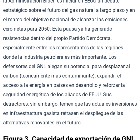
la Administración Biden es iniciar en EEUU un debate
estratégico sobre el futuro del gas natural a largo plazo y en
el marco del objetivo nacional de alcanzar las emisiones
cero netas para 2050. Esta pausa ya ha generado
resistencias dentro del propio Partido Demócrata,
especialmente entre los representantes de las regiones
donde la industria petrolera es más importante. Los
defensores del GNL alegan su potencial para desplazar al
carbón (teóricamente más contaminante), expandir el
acceso a la energía en países en desarrollo y reforzar la
seguridad energética de los aliados de EEUU. Sus
detractores, sin embargo, temen que las actuales inversiones
en infraestructura gasista retrasen el despliegue de las
alternativas renovables en el futuro.