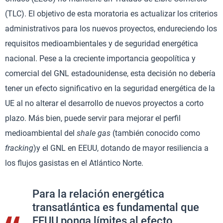
(TLC). El objetivo de esta moratoria es actualizar los criterios
administrativos para los nuevos proyectos, endureciendo los
requisitos medioambientales y de seguridad energética
nacional. Pese a la creciente importancia geopolítica y
comercial del GNL estadounidense, esta decisión no debería
tener un efecto significativo en la seguridad energética de la
UE al no alterar el desarrollo de nuevos proyectos a corto
plazo. Más bien, puede servir para mejorar el perfil
medioambiental del
shale gas
(también conocido como
fracking
)y el GNL en EEUU, dotando de mayor resiliencia a
los flujos gasistas en el Atlántico Norte.
Para la relación energética
transatlántica es fundamental que
EEUU ponga límites al efecto