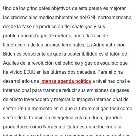
Uno de los principales objetivos de esta pausa es mejorar
las credenciales medioambientales del GNL norteamericano,
desde la fase de producción del
shale gas
y sus
problemáticas fugas de metano, hasta la fase de
licuefacción de las propias terminales. La Administración
Biden es consciente de que la sostenibilidad es el talón de
Aquiles de la revolución del petróleo y gas de esquisto que
ha vivido EEUU en las últimas dos décadas. Para ello ha
desarrollado una
intensa agenda política
a nivel nacional e
internacional para tratar de reducir sus emisiones de gases
de efecto invernadero y mejorar la imagen internacional del
sector. En un momento en el que el futuro del gas fósil como
vector de la transición energética está en duda, grandes
productores como Noruega o Qatar están reduciendo la
intensidad de carbono de sus operaciones para competir en