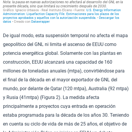
De igual modo, esta suspensión temporal no afecta el mapa
geopolítico del GNL ni limita el ascenso de EEUU como
potencia energética global. Solamente con las plantas en
construcción, EEUU alcanzará una capacidad de 160
millones de toneladas anuales (mtpa), convirtiéndose para
el final de la década en el mayor exportador de GNL del
mundo, por delante de Qatar (120 mtpa), Australia (92 mtpa)
y Rusia (41mtpa) (Figura 2). La medida afecta
principalmente a proyectos cuya entrada en operación
estaba programada para la década de los años 30. Teniendo
en cuenta su ciclo de vida de más de 25 años, el objetivo de