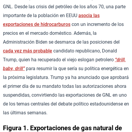
GNL. Desde las crisis del petróleo de los años 70, una parte
importante de la población en EEUU
asocia las
exportaciones de hidrocarburos
con un incremento de los
precios en el mercado doméstico. Además, la
Administración Biden se desmarca de las posiciones del
cada vez más probable
candidato republicano, Donald
Trump, quien ha recuperado el viejo eslogan petrolero
“drill,
baby, drill”
para resumir la que sería su política energética en
la próxima legislatura. Trump ya ha anunciado que aprobará
el primer día de su mandato todas las autorizaciones ahora
suspendidas, convirtiendo las exportaciones de GNL en uno
de los temas centrales del debate político estadounidense en
las últimas semanas.