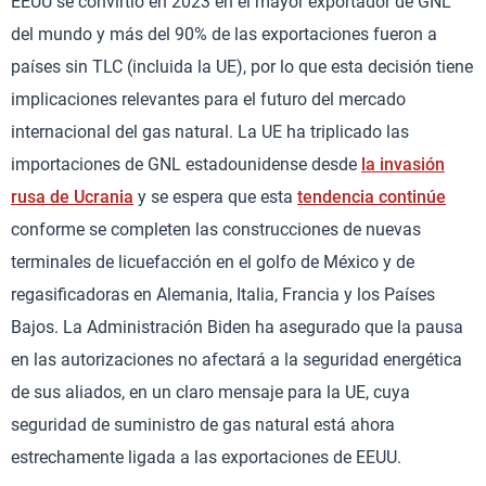
EEUU se convirtió en 2023 en el mayor exportador de GNL
del mundo y más del 90% de las exportaciones fueron a
países sin TLC (incluida la UE), por lo que esta decisión tiene
implicaciones relevantes para el futuro del mercado
internacional del gas natural. La UE ha triplicado las
importaciones de GNL estadounidense desde
la invasión
rusa de Ucrania
y se espera que esta
tendencia continúe
conforme se completen las construcciones de nuevas
terminales de licuefacción en el golfo de México y de
regasificadoras en Alemania, Italia, Francia y los Países
Bajos. La Administración Biden ha asegurado que la pausa
en las autorizaciones no afectará a la seguridad energética
de sus aliados, en un claro mensaje para la UE, cuya
seguridad de suministro de gas natural está ahora
estrechamente ligada a las exportaciones de EEUU.