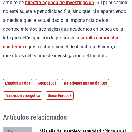
ámbito de
nuestra agenda de investigación
. Su publicación
no está sujeta a periodicidad fija, sino que irán apareciendo
a medida que la actualidad o la importancia de los
acontecimientos aconsejen que acudamos en busca de la
interpretación que pueda proponer
la amplia comunidad
académica
que colabora con el Real Instituto Elcano, o
miembros del equipo de investigación del Instituto.
Estados Unidos
Geopolítica
Relaciones transatlánticas
Transición energética
Unión Europea
Artículos relacionados
Más allá del petróleo: seguridad hídrica en el