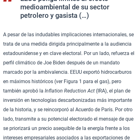
medioambiental de su sector
petrolero y gasista (…)
A pesar de las indudables implicaciones internacionales, se
trata de una medida dirigida principalmente a la audiencia
estadounidense y en clave electoral. Por un lado, refuerza el
perfil climático de Joe Biden después de un mandato
marcado por la ambivalencia. EEUU exportó hidrocarburos
en máximos históricos (ver Figura 1 para el gas), pero
también aprobó la
Inflation Reduction Act
(IRA), el plan de
inversión en tecnologías descarbonizadas más importante
de la historia, y se reincorporó al Acuerdo de París. Por otro
lado, transmite a su potencial electorado el mensaje de que
se priorizará un precio asequible de la energía frente a los
intereses empresariales asociados a las exportaciones de