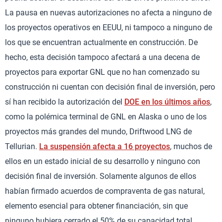
La pausa en nuevas autorizaciones no afecta a ninguno de
los proyectos operativos en EEUU, ni tampoco a ninguno de
los que se encuentran actualmente en construcción. De
hecho, esta decisión tampoco afectará a una decena de
proyectos para exportar GNL que no han comenzado su
construcción ni cuentan con decisión final de inversión, pero
sí han recibido la autorización del
DOE en los últimos años
,
como la polémica terminal de GNL en Alaska o uno de los
proyectos más grandes del mundo, Driftwood LNG de
Tellurian.
La suspensión afecta a 16 proyectos
, muchos de
ellos en un estado inicial de su desarrollo y ninguno con
decisión final de inversión. Solamente algunos de ellos
habían firmado acuerdos de compraventa de gas natural,
elemento esencial para obtener financiación, sin que
ninguno hubiera cerrado el 50% de su capacidad total.