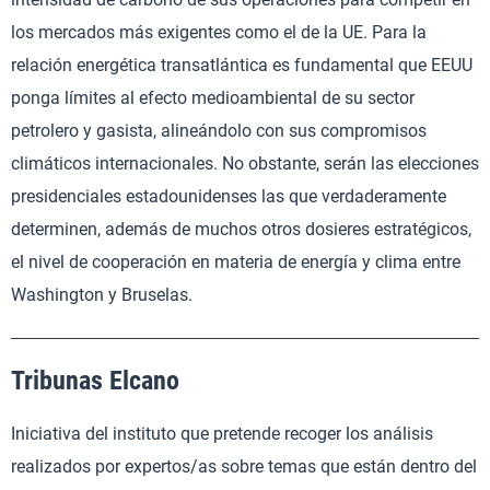
los mercados más exigentes como el de la UE. Para la
relación energética transatlántica es fundamental que EEUU
ponga límites al efecto medioambiental de su sector
petrolero y gasista, alineándolo con sus compromisos
climáticos internacionales. No obstante, serán las elecciones
presidenciales estadounidenses las que verdaderamente
determinen, además de muchos otros dosieres estratégicos,
el nivel de cooperación en materia de energía y clima entre
Washington y Bruselas.
Tribunas Elcano
Iniciativa del instituto que pretende recoger los análisis
realizados por expertos/as sobre temas que están dentro del