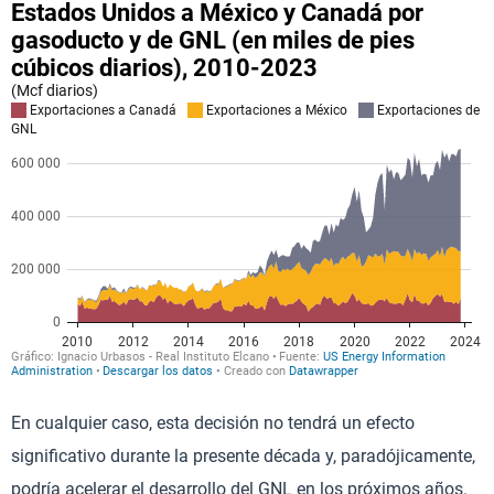
En cualquier caso, esta decisión no tendrá un efecto
significativo durante la presente década y, paradójicamente,
podría acelerar el desarrollo del GNL en los próximos años.