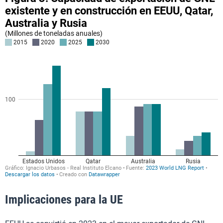
Implicaciones para la UE