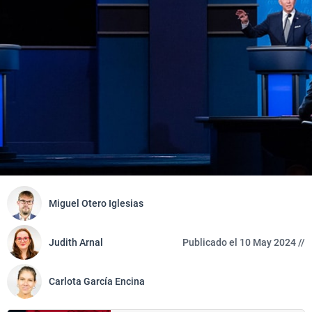
Miguel Otero Iglesias
Judith Arnal
Publicado el 10 May 2024 //
Carlota García Encina