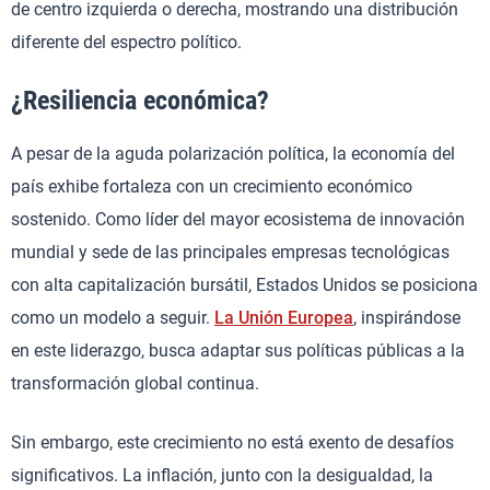
de centro izquierda o derecha, mostrando una distribución
diferente del espectro político.
¿Resiliencia económica?
A pesar de la aguda polarización política, la economía del
país exhibe fortaleza con un crecimiento económico
sostenido. Como líder del mayor ecosistema de innovación
mundial y sede de las principales empresas tecnológicas
con alta capitalización bursátil, Estados Unidos se posiciona
como un modelo a seguir.
La Unión Europea
, inspirándose
en este liderazgo, busca adaptar sus políticas públicas a la
transformación global continua.
Sin embargo, este crecimiento no está exento de desafíos
significativos. La inflación, junto con la desigualdad, la