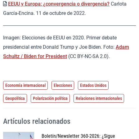
EEUU y Europa: ¿convergencia o divergencia?
Carlota
García-Encina. 11 de octubre de 2022.
Imagen: Elecciones de EEUU en 2020. Primer debate
presidencial entre Donald Trump y Joe Biden. Foto:
Adam
Schultz / Biden for President
(CC BY-NC-SA 2.0).
Economía internacional
Elecciones
Estados Unidos
Geopolítica
Polarización política
Relaciones internacionales
Artículos relacionados
Boletín/Newsletter 360-2026: ¿Sigue