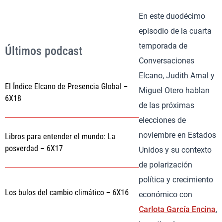
En este duodécimo
episodio de la cuarta
temporada de
Últimos podcast
Conversaciones
Elcano, Judith Arnal y
El Índice Elcano de Presencia Global –
Miguel Otero hablan
6X18
de las próximas
elecciones de
noviembre en Estados
Libros para entender el mundo: La
posverdad – 6X17
Unidos y su contexto
de polarización
política y crecimiento
Los bulos del cambio climático – 6X16
económico con
Carlota García Encina
,