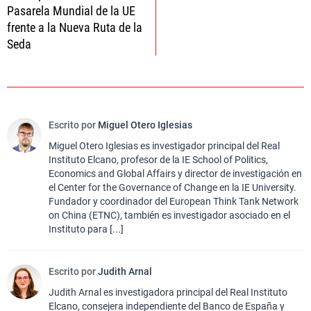
entradas
Pasarela Mundial de la UE
frente a la Nueva Ruta de la
Seda
Escrito por
Miguel Otero Iglesias
Miguel Otero Iglesias es investigador principal del Real
Instituto Elcano, profesor de la IE School of Politics,
Economics and Global Affairs y director de investigación en
el Center for the Governance of Change en la IE University.
Fundador y coordinador del European Think Tank Network
on China (ETNC), también es investigador asociado en el
Instituto para [...]
Escrito por
Judith Arnal
Judith Arnal es investigadora principal del Real Instituto
Elcano, consejera independiente del Banco de España y