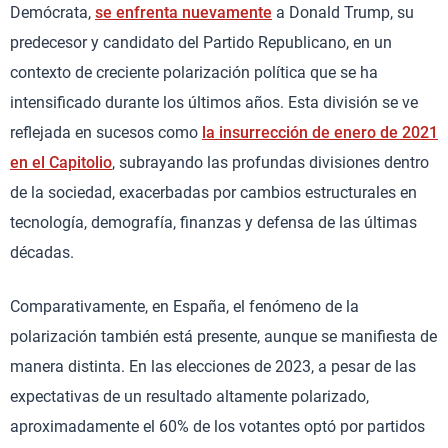
Demócrata,
se enfrenta nuevamente
a Donald Trump, su
predecesor y candidato del Partido Republicano, en un
contexto de creciente polarización política que se ha
intensificado durante los últimos años. Esta división se ve
reflejada en sucesos como
la insurrección de enero de 2021
en el Capitolio
, subrayando las profundas divisiones dentro
de la sociedad, exacerbadas por cambios estructurales en
tecnología, demografía, finanzas y defensa de las últimas
décadas.
Comparativamente, en España, el fenómeno de la
polarización también está presente, aunque se manifiesta de
manera distinta. En las elecciones de 2023, a pesar de las
expectativas de un resultado altamente polarizado,
aproximadamente el 60% de los votantes optó por partidos