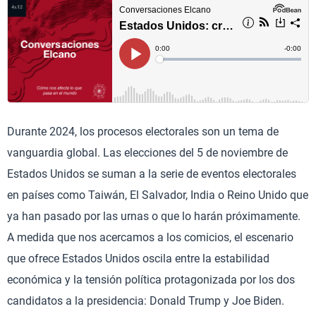
Durante 2024, los procesos electorales son un tema de
vanguardia global. Las elecciones del 5 de noviembre de
Estados Unidos se suman a la serie de eventos electorales
en países como Taiwán, El Salvador, India o Reino Unido que
ya han pasado por las urnas o que lo harán próximamente.
A medida que nos acercamos a los comicios, el escenario
que ofrece Estados Unidos oscila entre la estabilidad
económica y la tensión política protagonizada por los dos
candidatos a la presidencia: Donald Trump y Joe Biden.