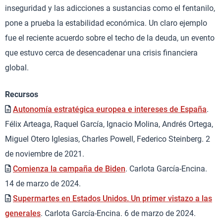
inseguridad y las adicciones a sustancias como el fentanilo,
pone a prueba la estabilidad económica. Un claro ejemplo
fue el reciente acuerdo sobre el techo de la deuda, un evento
que estuvo cerca de desencadenar una crisis financiera
global.
Recursos
Autonomía estratégica europea e intereses de España
.
Félix Arteaga, Raquel García, Ignacio Molina, Andrés Ortega,
Miguel Otero Iglesias, Charles Powell, Federico Steinberg. 2
de noviembre de 2021.
Comienza la campaña de Biden
. Carlota García-Encina.
14 de marzo de 2024.
Supermartes en Estados Unidos. Un primer vistazo a las
generales
. Carlota García-Encina. 6 de marzo de 2024.