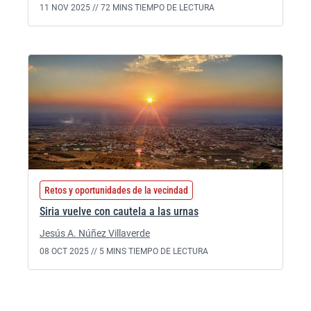
11 NOV 2025 //
72 MINS TIEMPO DE LECTURA
Retos y oportunidades de la vecindad
Siria vuelve con cautela a las urnas
Jesús A. Núñez Villaverde
08 OCT 2025 //
5 MINS TIEMPO DE LECTURA