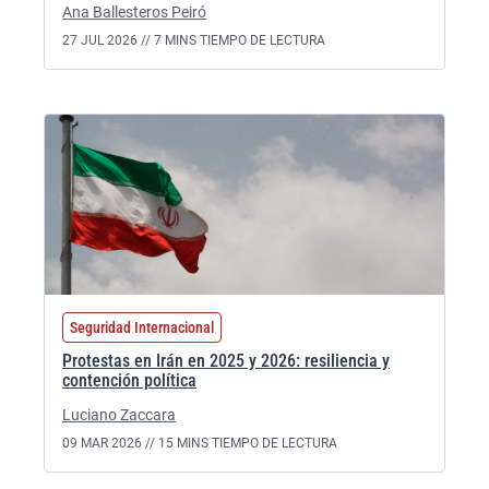
Ana Ballesteros Peiró
27 JUL 2026 //
7 MINS TIEMPO DE LECTURA
Seguridad Internacional
Protestas en Irán en 2025 y 2026: resiliencia y
contención política
Luciano Zaccara
09 MAR 2026 //
15 MINS TIEMPO DE LECTURA