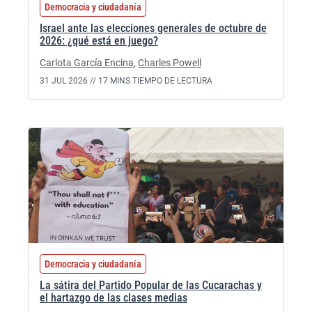
Democracia y ciudadanía
Israel ante las elecciones generales de octubre de
2026: ¿qué está en juego?
Carlota García Encina
,
Charles Powell
31 JUL 2026 //
17 MINS TIEMPO DE LECTURA
Democracia y ciudadanía
La sátira del Partido Popular de las Cucarachas y
el hartazgo de las clases medias