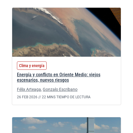
Clima y energía
Energía y conflicto en Oriente Medio: viejos
escenarios, nuevos riesgos
Félix Arteaga
,
Gonzalo Escribano
26 FEB 2026 //
22 MINS TIEMPO DE LECTURA