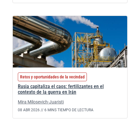
Retos y oportunidades de la vecindad
Rusia capitaliza el caos: fertilizantes en el
contexto de la guerra en Irán
Mira Milosevich-Juaristi
08 ABR 2026 //
6 MINS TIEMPO DE LECTURA