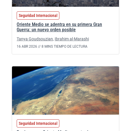
Seguridad Internacional
Oriente Medio se adentra en su primera Gran
Guerra: un nuevo orden posible
Tanya Goudsouzian
,
Ibrahim al-Marashi
16 ABR 2026 //
8 MINS TIEMPO DE LECTURA
Seguridad Internacional