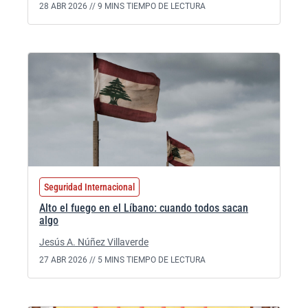
28 ABR 2026 //
9 MINS TIEMPO DE LECTURA
Seguridad Internacional
Alto el fuego en el Líbano: cuando todos sacan
algo
Jesús A. Núñez Villaverde
27 ABR 2026 //
5 MINS TIEMPO DE LECTURA