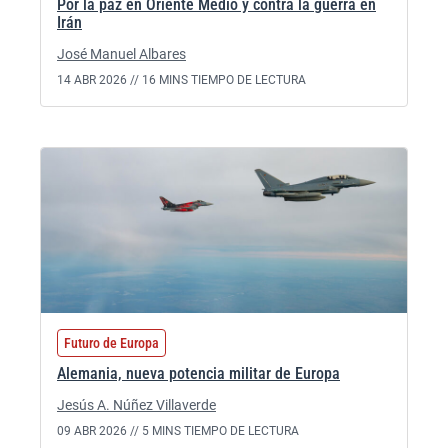
Por la paz en Oriente Medio y contra la guerra en
Irán
José Manuel Albares
14 ABR 2026 //
16 MINS TIEMPO DE LECTURA
Futuro de Europa
Alemania, nueva potencia militar de Europa
Jesús A. Núñez Villaverde
09 ABR 2026 //
5 MINS TIEMPO DE LECTURA