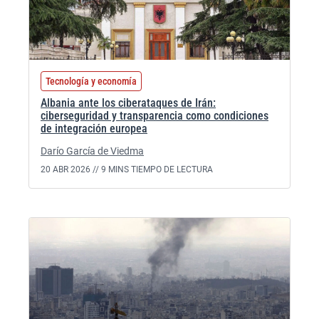
Tecnología y economía
Albania ante los ciberataques de Irán:
ciberseguridad y transparencia como condiciones
de integración europea
Darío García de Viedma
20 ABR 2026 //
9 MINS TIEMPO DE LECTURA