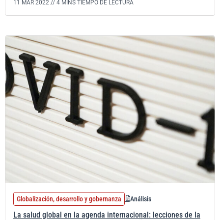
11 MAR 2022 //
4 MINS TIEMPO DE LECTURA
Globalización, desarrollo y gobernanza
Análisis
La salud global en la agenda internacional: lecciones de la