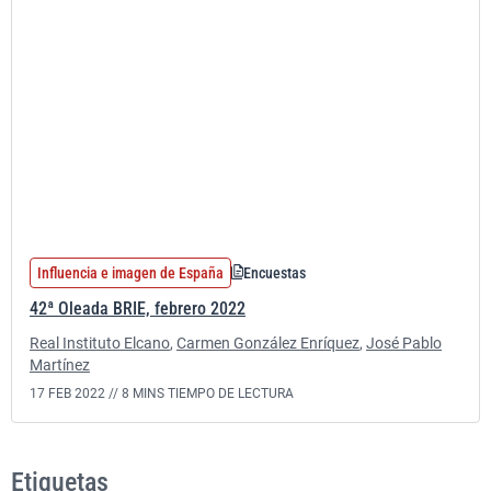
Influencia e imagen de España
Encuestas
42ª Oleada BRIE, febrero 2022
Real Instituto Elcano
,
Carmen González Enríquez
,
José Pablo
Martínez
17 FEB 2022 //
8 MINS TIEMPO DE LECTURA
Etiquetas