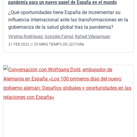
pandemia para un nuevo papel de España en el mundo
¿Qué oportunidades tiene España de incrementar su
influencia internacional ante las transformaciones en la
gobernanza de la salud global tras la pandemia?
Virginia Rodríguez
,
Gonzalo Fanjul
,
Rafael Vilasanjuan
21 FEB 2022 //
25 MINS TIEMPO DE LECTURA