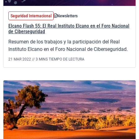
Seguridad Internacional
Newsletters
Elcano Flash 55: El Real Instituto Elcano en el Foro Nacional
de Ciberseguridad
Resumen de los trabajos y la participación del Real
Instituto Elcano en el Foro Nacional de Ciberseguridad.
21 MAR 2022 //
3 MINS TIEMPO DE LECTURA