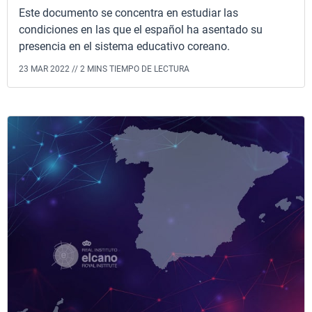
Este documento se concentra en estudiar las
condiciones en las que el español ha asentado su
presencia en el sistema educativo coreano.
23 MAR 2022 //
2 MINS TIEMPO DE LECTURA