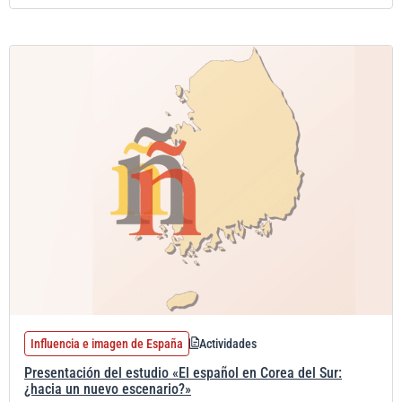
Influencia e imagen de España
Actividades
Presentación del estudio «El español en Corea del Sur:
¿hacia un nuevo escenario?»