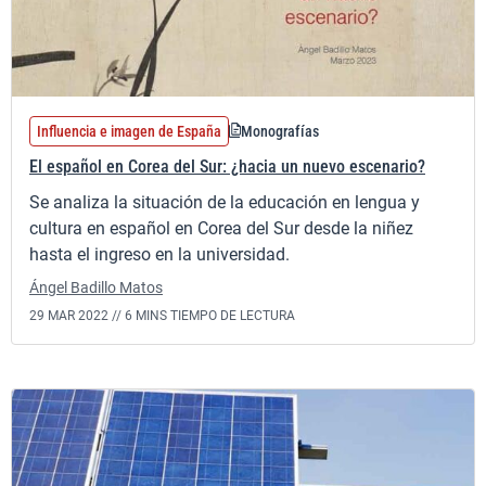
Influencia e imagen de España
Monografías
El español en Corea del Sur: ¿hacia un nuevo escenario?
Se analiza la situación de la educación en lengua y
cultura en español en Corea del Sur desde la niñez
hasta el ingreso en la universidad.
Ángel Badillo Matos
29 MAR 2022 //
6 MINS TIEMPO DE LECTURA