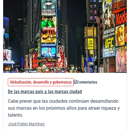
Globalización, desarrollo y gobernanza
Comentarios
De las marcas país a las marcas ciudad
Cabe prever que las ciudades continúen desarrollando
sus marcas en los próximos años para atraer riqueza y
talento.
José Pablo Martínez