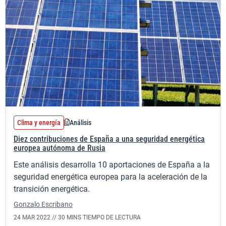
Clima y energía
Análisis
Diez contribuciones de España a una seguridad energética
europea autónoma de Rusia
Este análisis desarrolla 10 aportaciones de España a la
seguridad energética europea para la aceleración de la
transición energética.
Gonzalo Escribano
24 MAR 2022 //
30 MINS TIEMPO DE LECTURA