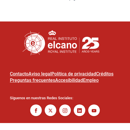
Contacto
Aviso legal
Política de privacidad
Créditos
Preguntas frecuentes
Accesibilidad
Empleo
Síguenos en nuestras Redes Sociales: