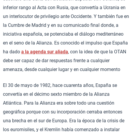
inferior rango al Acta con Rusia, que convertía a Ucrania en
un interlocutor de privilegio ante Occidente. Y también fue en
la Cumbre de Madrid y en su comunicado final donde, a
iniciativa española, se potenciaba el diálogo mediterráneo
en el seno de la Alianza. Es conocido el impulso que España
ha dado
a la agenda sur aliada
, con la idea de que la OTAN
debe ser capaz de dar respuestas frente a cualquier
amenaza, desde cualquier lugar y en cualquier momento
El 30 de mayo de 1982, hace cuarenta años, España se
convertía en el décimo sexto miembro de la Alianza
Atlántica. Para la Alianza era sobre todo una cuestión
geográfica porque con su incorporación cerraba entonces
una brecha en el sur de Europa. Era la época de la crisis de
los euromisiles, y el Kremlin había comenzado a instalar