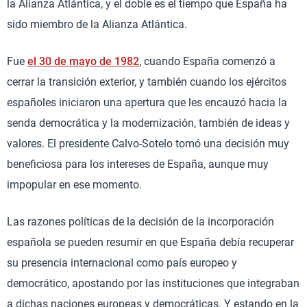
la Alianza Atlántica, y el doble es el tiempo que España ha
sido miembro de la Alianza Atlántica.
Fue
el 30 de mayo de 1982
, cuando España comenzó a
cerrar la transición exterior, y también cuando los ejércitos
españoles iniciaron una apertura que les encauzó hacia la
senda democrática y la modernización, también de ideas y
valores. El presidente Calvo-Sotelo tomó una decisión muy
beneficiosa para los intereses de España, aunque muy
impopular en ese momento.
Las razones políticas de la decisión de la incorporación
española se pueden resumir en que España debía recuperar
su presencia internacional como país europeo y
democrático, apostando por las instituciones que integraban
a dichas naciones europeas y democráticas. Y estando en la