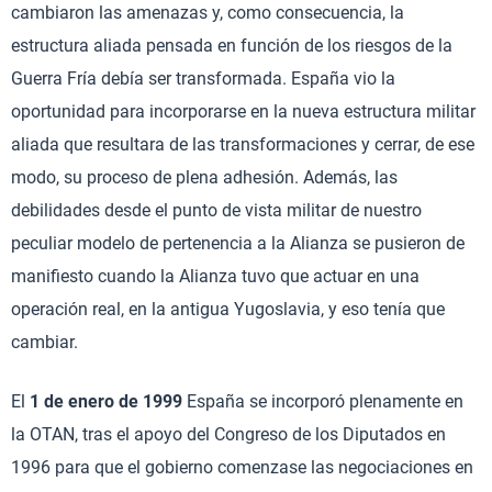
cambiaron las amenazas y, como consecuencia, la
estructura aliada pensada en función de los riesgos de la
Guerra Fría debía ser transformada. España vio la
oportunidad para incorporarse en la nueva estructura militar
aliada que resultara de las transformaciones y cerrar, de ese
modo, su proceso de plena adhesión. Además, las
debilidades desde el punto de vista militar de nuestro
peculiar modelo de pertenencia a la Alianza se pusieron de
manifiesto cuando la Alianza tuvo que actuar en una
operación real, en la antigua Yugoslavia, y eso tenía que
cambiar.
El
1 de enero de 1999
España se incorporó plenamente en
la OTAN, tras el apoyo del Congreso de los Diputados en
1996 para que el gobierno comenzase las negociaciones en