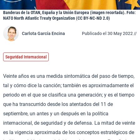
Banderas de la OTAN, España y la Unión Europea (imagen recortada). Foto:
NATO North Atlantic Treaty Organization (CC BY-NC-ND 2.0)
Carlota García Encina
Publicado el 30 May 2022 //
Seguridad Internacional
Veinte años es una medida sintomática del paso de tiempo,
tal y cómo dice la canción; también es aproximadamente el
periodo en el que se clasifica una generación; y es el tiempo
que ha transcurrido desde los atentados del 11 de
septiembre, un antes y un después en la política
internacional, de seguridad y de defensa. La mitad de veinte
es la vigencia aproximada de los conceptos estratégicos de