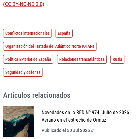
(CC BY-NC-ND 2.0)
.
Conflictos internacionales
España
Organización del Tratado del Atlántico Norte (OTAN)
Política Exterior de España
Relaciones transatlánticas
Rusia
Seguridad y defensa
Artículos relacionados
Novedades en la RED Nº 974. Julio de 2026 |
Verano en el estrecho de Ormuz
Publicado el 30 Jul 2026 //