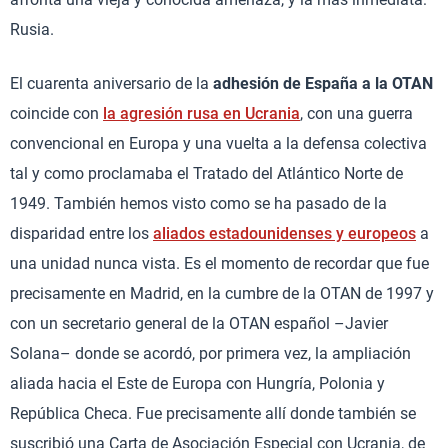
Rusia.
El cuarenta aniversario de la
adhesión de España a la OTAN
coincide con
la agresión rusa en Ucrania
, con una guerra
convencional en Europa y una vuelta a la defensa colectiva
tal y como proclamaba el Tratado del Atlántico Norte de
1949. También hemos visto como se ha pasado de la
disparidad entre los
aliados estadounidenses y europeos
a
una unidad nunca vista. Es el momento de recordar que fue
precisamente en Madrid, en la cumbre de la OTAN de 1997 y
con un secretario general de la OTAN español –Javier
Solana– donde se acordó, por primera vez, la ampliación
aliada hacia el Este de Europa con Hungría, Polonia y
República Checa. Fue precisamente allí donde también se
suscribió una Carta de Asociación Especial con Ucrania, de