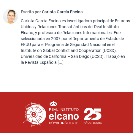
Escrito por
Carlota García Encina
Carlota García Encina es investigadora principal de Estados
Unidos y Relaciones Transatlánticas del Real Instituto
Elcano, y profesora de Relaciones Internacionales. Fue
seleccionada en 2007 por el Departamento de Estado de
EEUU para el Programa de Seguridad Nacional en el
Institute on Global Conflict and Cooperation (UCSD),
Universidad de California – San Diego (UCSD). Trabajó en
la Revista Española [...]