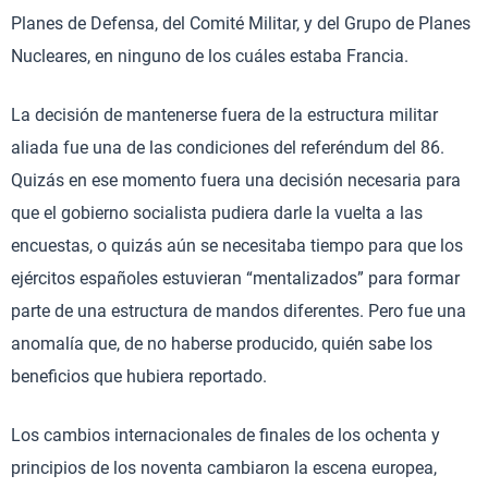
Planes de Defensa, del Comité Militar, y del Grupo de Planes
Nucleares, en ninguno de los cuáles estaba Francia.
La decisión de mantenerse fuera de la estructura militar
aliada fue una de las condiciones del referéndum del 86.
Quizás en ese momento fuera una decisión necesaria para
que el gobierno socialista pudiera darle la vuelta a las
encuestas, o quizás aún se necesitaba tiempo para que los
ejércitos españoles estuvieran “mentalizados” para formar
parte de una estructura de mandos diferentes. Pero fue una
anomalía que, de no haberse producido, quién sabe los
beneficios que hubiera reportado.
Los cambios internacionales de finales de los ochenta y
principios de los noventa cambiaron la escena europea,