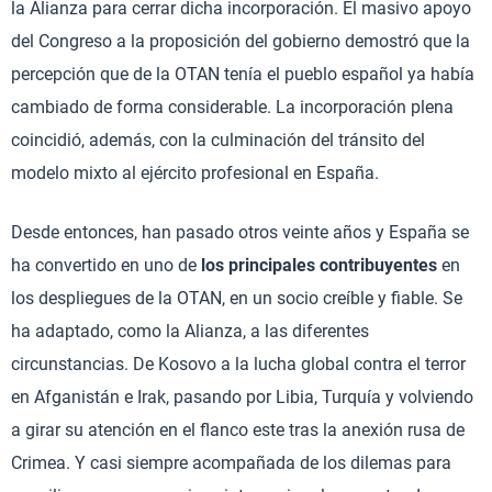
la Alianza para cerrar dicha incorporación. El masivo apoyo
del Congreso a la proposición del gobierno demostró que la
percepción que de la OTAN tenía el pueblo español ya había
cambiado de forma considerable. La incorporación plena
coincidió, además, con la culminación del tránsito del
modelo mixto al ejército profesional en España.
Desde entonces, han pasado otros veinte años y España se
ha convertido en uno de
los principales contribuyentes
en
los despliegues de la OTAN, en un socio creíble y fiable. Se
ha adaptado, como la Alianza, a las diferentes
circunstancias. De Kosovo a la lucha global contra el terror
en Afganistán e Irak, pasando por Libia, Turquía y volviendo
a girar su atención en el flanco este tras la anexión rusa de
Crimea. Y casi siempre acompañada de los dilemas para