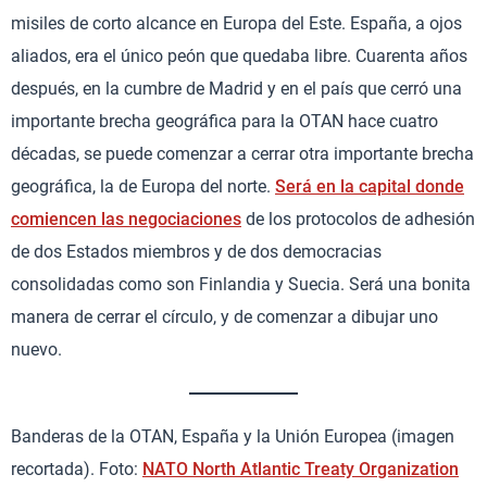
misiles de corto alcance en Europa del Este. España, a ojos
aliados, era el único peón que quedaba libre. Cuarenta años
después, en la cumbre de Madrid y en el país que cerró una
importante brecha geográfica para la OTAN hace cuatro
décadas, se puede comenzar a cerrar otra importante brecha
geográfica, la de Europa del norte.
Será en la capital donde
comiencen las negociaciones
de los protocolos de adhesión
de dos Estados miembros y de dos democracias
consolidadas como son Finlandia y Suecia. Será una bonita
manera de cerrar el círculo, y de comenzar a dibujar uno
nuevo.
Banderas de la OTAN, España y la Unión Europea (imagen
recortada). Foto:
NATO North Atlantic Treaty Organization