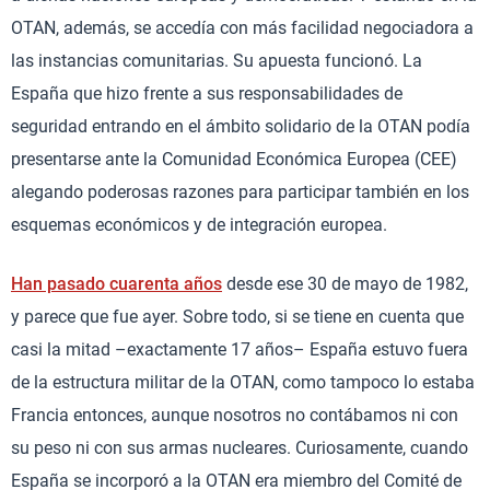
OTAN, además, se accedía con más facilidad negociadora a
las instancias comunitarias. Su apuesta funcionó. La
España que hizo frente a sus responsabilidades de
seguridad entrando en el ámbito solidario de la OTAN podía
presentarse ante la Comunidad Económica Europea (CEE)
alegando poderosas razones para participar también en los
esquemas económicos y de integración europea.
Han pasado cuarenta años
desde ese 30 de mayo de 1982,
y parece que fue ayer. Sobre todo, si se tiene en cuenta que
casi la mitad –exactamente 17 años– España estuvo fuera
de la estructura militar de la OTAN, como tampoco lo estaba
Francia entonces, aunque nosotros no contábamos ni con
su peso ni con sus armas nucleares. Curiosamente, cuando
España se incorporó a la OTAN era miembro del Comité de