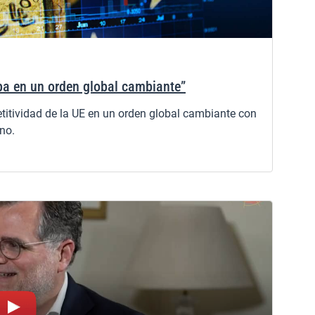
pa en un orden global cambiante”
titividad de la UE en un orden global cambiante con
ano.