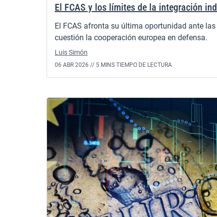
El FCAS y los límites de la integración in
El FCAS afronta su última oportunidad ante las
cuestión la cooperación europea en defensa.
Luis Simón
06 ABR 2026 //
5 MINS TIEMPO DE LECTURA