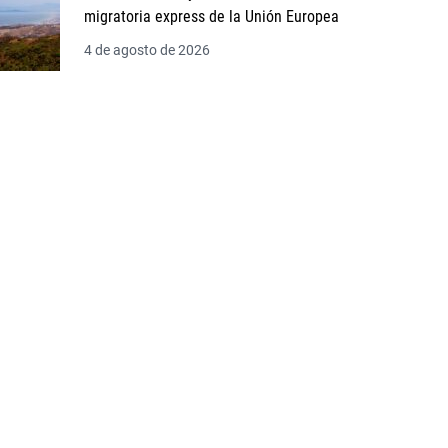
migratoria express de la Unión Europea
4 de agosto de 2026