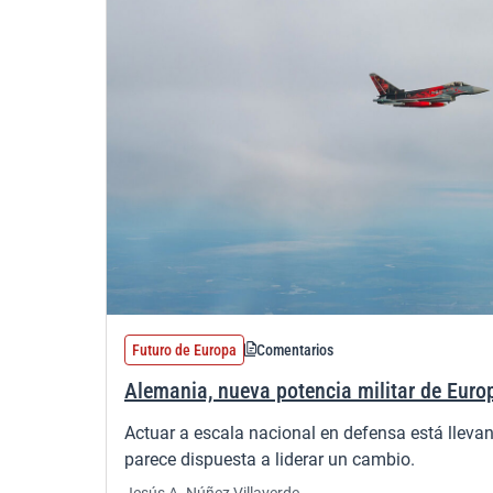
Futuro de Europa
Comentarios
Alemania, nueva potencia militar de Euro
Actuar a escala nacional en defensa está llevan
parece dispuesta a liderar un cambio.