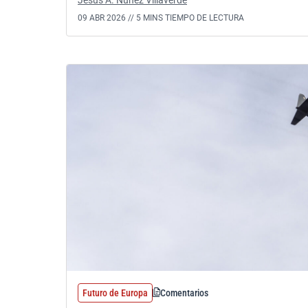
Jesús A. Núñez Villaverde
09 ABR 2026 //
5 MINS TIEMPO DE LECTURA
Futuro de Europa
Comentarios