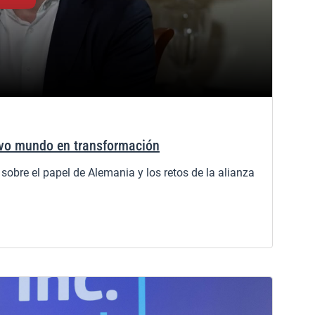
vo mundo en transformación
bre el papel de Alemania y los retos de la alianza