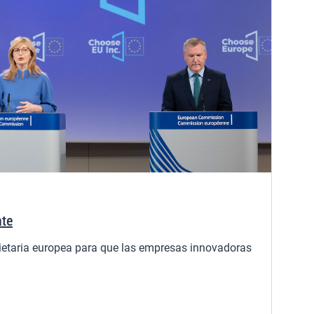
nte
ietaria europea para que las empresas innovadoras