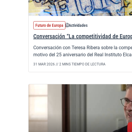
Futuro de Europa
Actividades
Conversación “La competitividad de Euro
Conversación con Teresa Ribera sobre la compe
motivo del 25 aniversario del Real Instituto Elc
31 MAR 2026 //
2 MINS TIEMPO DE LECTURA