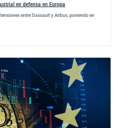
dustrial en defensa en Europa
 tensiones entre Dassault y Airbus, poniendo en