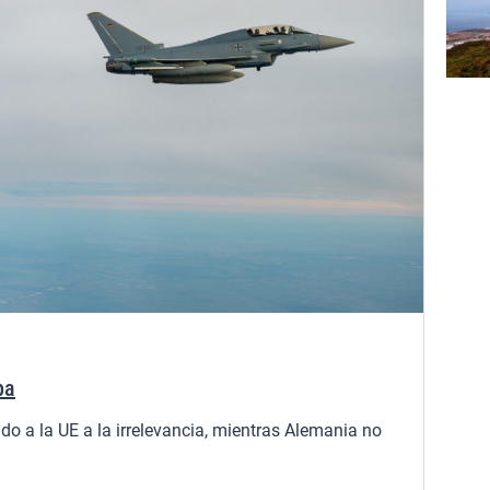
pa
do a la UE a la irrelevancia, mientras Alemania no