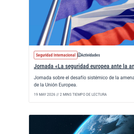
Seguridad Internacional
Actividades
Jornada «La seguridad europea ante la a
Jornada sobre el desafío sistémico de la amena
de la Unión Europea.
19 MAY 2026 //
2 MINS TIEMPO DE LECTURA