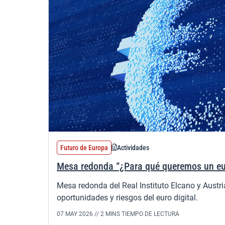
Futuro de Europa
Actividades
Mesa redonda “¿Para qué queremos un eur
Mesa redonda del Real Instituto Elcano y Austri
oportunidades y riesgos del euro digital.
07 MAY 2026 //
2 MINS TIEMPO DE LECTURA