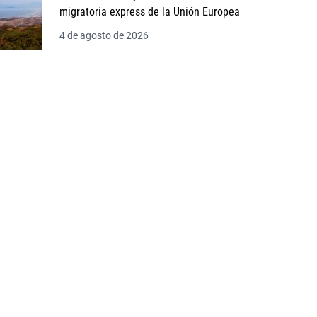
migratoria express de la Unión Europea
4 de agosto de 2026