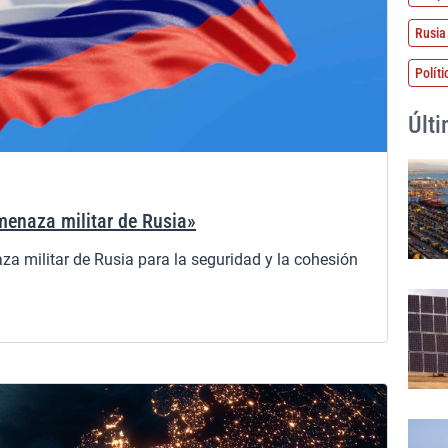
Rusia
Políti
Últ
menaza militar de Rusia»
za militar de Rusia para la seguridad y la cohesión