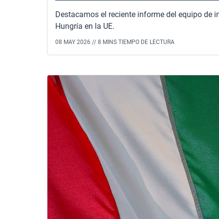
Destacamos el reciente informe del equipo de i
Hungría en la UE.
08 MAY 2026 //
8 MINS TIEMPO DE LECTURA