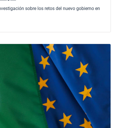
nvestigación sobre los retos del nuevo gobierno en