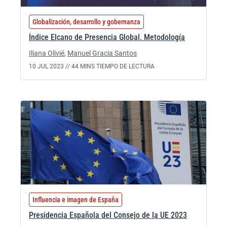
Globalización, desarrollo y gobernanza
Índice Elcano de Presencia Global. Metodología
Iliana Olivié
,
Manuel Gracia Santos
10 JUL 2023 //
44 MINS TIEMPO DE LECTURA
Influencia e imagen de España
Presidencia Española del Consejo de la UE 2023