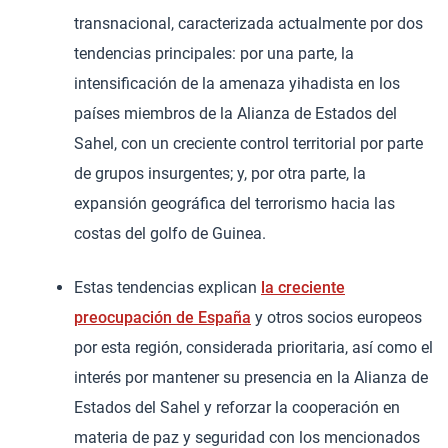
transnacional, caracterizada actualmente por dos
tendencias principales: por una parte, la
intensificación de la amenaza yihadista en los
países miembros de la Alianza de Estados del
Sahel, con un creciente control territorial por parte
de grupos insurgentes; y, por otra parte, la
expansión geográfica del terrorismo hacia las
costas del golfo de Guinea.
Estas tendencias explican
la creciente
preocupación de España
y otros socios europeos
por esta región, considerada prioritaria, así como el
interés por mantener su presencia en la Alianza de
Estados del Sahel y reforzar la cooperación en
materia de paz y seguridad con los mencionados