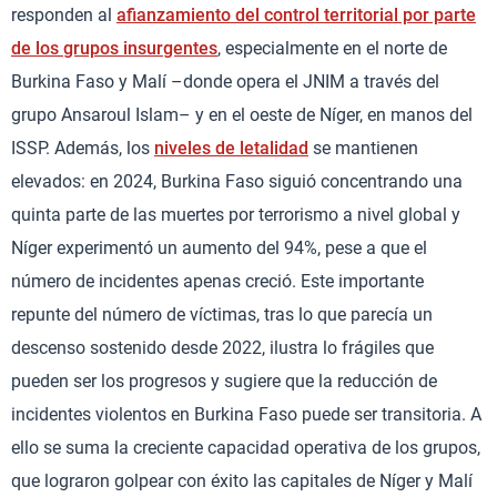
responden al
afianzamiento del control territorial por parte
de los grupos insurgentes
, especialmente en el norte de
Burkina Faso y Malí –donde opera el JNIM a través del
grupo Ansaroul Islam– y en el oeste de Níger, en manos del
ISSP. Además, los
niveles de letalidad
se mantienen
elevados: en 2024, Burkina Faso siguió concentrando una
quinta parte de las muertes por terrorismo a nivel global y
Níger experimentó un aumento del 94%, pese a que el
número de incidentes apenas creció. Este importante
repunte del número de víctimas, tras lo que parecía un
descenso sostenido desde 2022, ilustra lo frágiles que
pueden ser los progresos y sugiere que la reducción de
incidentes violentos en Burkina Faso puede ser transitoria. A
ello se suma la creciente capacidad operativa de los grupos,
que lograron golpear con éxito las capitales de Níger y Malí