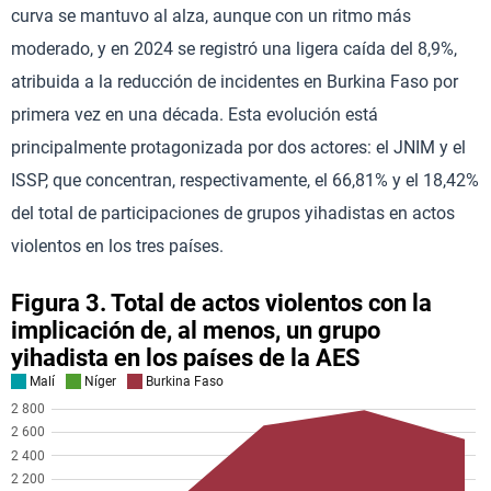
curva se mantuvo al alza, aunque con un ritmo más
moderado, y en 2024 se registró una ligera caída del 8,9%,
atribuida a la reducción de incidentes en Burkina Faso por
primera vez en una década. Esta evolución está
principalmente protagonizada por dos actores: el JNIM y el
ISSP, que concentran, respectivamente, el 66,81% y el 18,42%
del total de participaciones de grupos yihadistas en actos
violentos en los tres países.