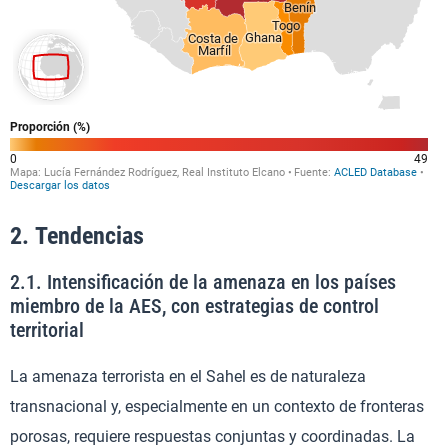
2. Tendencias
2.1. Intensificación de la amenaza en los países
miembro de la AES, con estrategias de control
territorial
La amenaza terrorista en el Sahel es de naturaleza
transnacional y, especialmente en un contexto de fronteras
porosas, requiere respuestas conjuntas y coordinadas. La