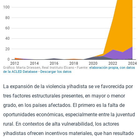
La expansión de la violencia yihadista se ve favorecida por
tres factores estructurales presentes, en mayor o menor
grado, en los países afectados. El primero es la falta de
oportunidades económicas, especialmente entre la juventud
rural. En contextos de alta vulnerabilidad, los actores
yihadistas ofrecen incentivos materiales, que han resultado