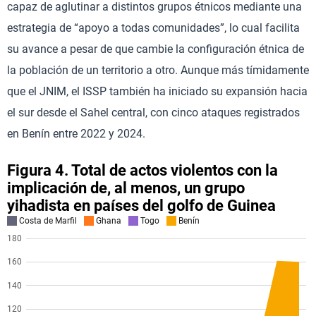
capaz de aglutinar a distintos grupos étnicos mediante una
estrategia de “apoyo a todas comunidades”, lo cual facilita
su avance a pesar de que cambie la configuración étnica de
la población de un territorio a otro. Aunque más tímidamente
que el JNIM, el ISSP también ha iniciado su expansión hacia
el sur desde el Sahel central, con cinco ataques registrados
en Benín entre 2022 y 2024.