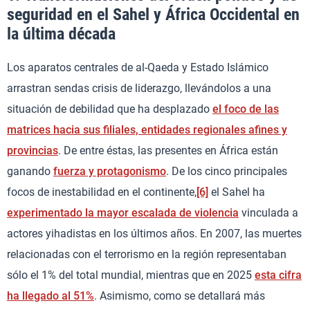
seguridad en el Sahel y África Occidental en
la última década
Los aparatos centrales de al-Qaeda y Estado Islámico
arrastran sendas crisis de liderazgo, llevándolos a una
situación de debilidad que ha desplazado
el foco de las
matrices hacia sus filiales, entidades regionales afines y
provincias
. De entre éstas, las presentes en África están
ganando
fuerza y protagonismo
. De los cinco principales
focos de inestabilidad en el continente,
[6]
el Sahel ha
experimentado la mayor escalada de violencia
vinculada a
actores yihadistas en los últimos años. En 2007, las muertes
relacionadas con el terrorismo en la región representaban
sólo el 1% del total mundial, mientras que en 2025
esta cifra
ha llegado al 51%
. Asimismo, como se detallará más