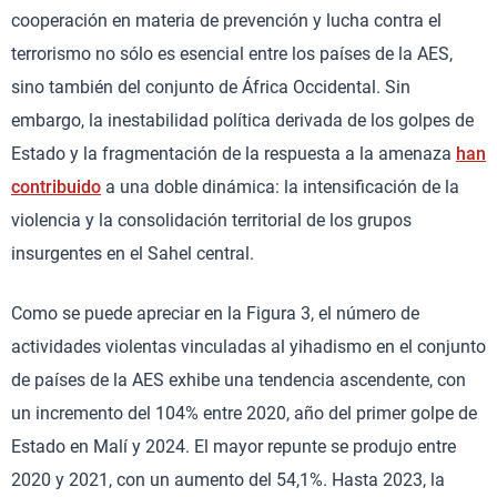
cooperación en materia de prevención y lucha contra el
terrorismo no sólo es esencial entre los países de la AES,
sino también del conjunto de África Occidental. Sin
embargo, la inestabilidad política derivada de los golpes de
Estado y la fragmentación de la respuesta a la amenaza
han
contribuido
a una doble dinámica: la intensificación de la
violencia y la consolidación territorial de los grupos
insurgentes en el Sahel central.
Como se puede apreciar en la Figura 3, el número de
actividades violentas vinculadas al yihadismo en el conjunto
de países de la AES exhibe una tendencia ascendente, con
un incremento del 104% entre 2020, año del primer golpe de
Estado en Malí y 2024. El mayor repunte se produjo entre
2020 y 2021, con un aumento del 54,1%. Hasta 2023, la