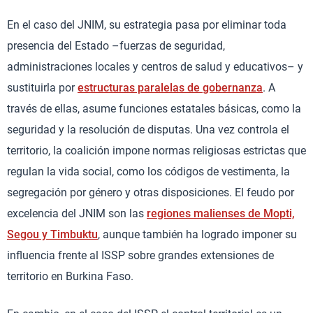
En el caso del JNIM, su estrategia pasa por eliminar toda
presencia del Estado –fuerzas de seguridad,
administraciones locales y centros de salud y educativos– y
sustituirla por
estructuras paralelas de gobernanza
. A
través de ellas, asume funciones estatales básicas, como la
seguridad y la resolución de disputas. Una vez controla el
territorio, la coalición impone normas religiosas estrictas que
regulan la vida social, como los códigos de vestimenta, la
segregación por género y otras disposiciones. El feudo por
excelencia del JNIM son las
regiones malienses de Mopti,
Segou y Timbuktu
, aunque también ha logrado imponer su
influencia frente al ISSP sobre grandes extensiones de
territorio en Burkina Faso.