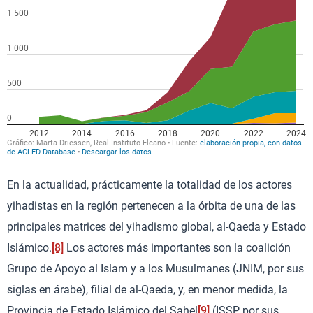
En la actualidad, prácticamente la totalidad de los actores
yihadistas en la región pertenecen a la órbita de una de las
principales matrices del yihadismo global, al-Qaeda y Estado
Islámico.
[8]
Los actores más importantes son la coalición
Grupo de Apoyo al Islam y a los Musulmanes (JNIM, por sus
siglas en árabe), filial de al-Qaeda, y, en menor medida, la
Provincia de Estado Islámico del Sahel
[9]
(ISSP, por sus