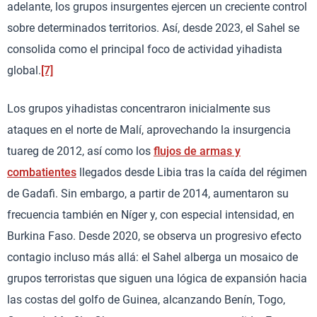
adelante, los grupos insurgentes ejercen un creciente control
sobre determinados territorios. Así, desde 2023, el Sahel se
consolida como el principal foco de actividad yihadista
global.
[7]
Los grupos yihadistas concentraron inicialmente sus
ataques en el norte de Malí, aprovechando la insurgencia
tuareg de 2012, así como los
flujos de armas y
combatientes
llegados desde Libia tras la caída del régimen
de Gadafi. Sin embargo, a partir de 2014, aumentaron su
frecuencia también en Níger y, con especial intensidad, en
Burkina Faso. Desde 2020, se observa un progresivo efecto
contagio incluso más allá: el Sahel alberga un mosaico de
grupos terroristas que siguen una lógica de expansión hacia
las costas del golfo de Guinea, alcanzando Benín, Togo,