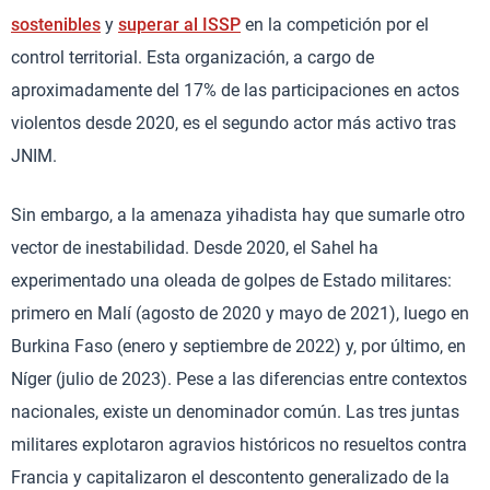
sostenibles
y
superar al ISSP
en la competición por el
control territorial. Esta organización, a cargo de
aproximadamente del 17% de las participaciones en actos
violentos desde 2020, es el segundo actor más activo tras
JNIM.
Sin embargo, a la amenaza yihadista hay que sumarle otro
vector de inestabilidad. Desde 2020, el Sahel ha
experimentado una oleada de golpes de Estado militares:
primero en Malí (agosto de 2020 y mayo de 2021), luego en
Burkina Faso (enero y septiembre de 2022) y, por último, en
Níger (julio de 2023). Pese a las diferencias entre contextos
nacionales, existe un denominador común. Las tres juntas
militares explotaron agravios históricos no resueltos contra
Francia y capitalizaron el descontento generalizado de la