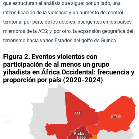
que estructuran el análisis que sigue: por un lado, una
intensificación de la violencia y un aumento del control
territorial por parte de los actores insurgentes en los países
miembros de la AES; y, por otro, la expansión geográfica del
terrorismo hacia varios Estados del golfo de Guinea.