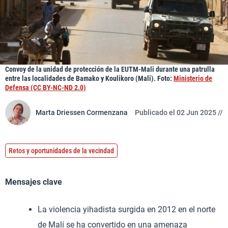
Convoy de la unidad de protección de la EUTM-Mali durante una patrulla
entre las localidades de Bamako y Koulikoro (Mali). Foto:
Ministerio de
Defensa (CC BY-NC-ND 2.0)
Marta Driessen Cormenzana
Publicado el 02 Jun 2025 //
Retos y oportunidades de la vecindad
Mensajes clave
La violencia yihadista surgida en 2012 en el norte
de Malí se ha convertido en una amenaza