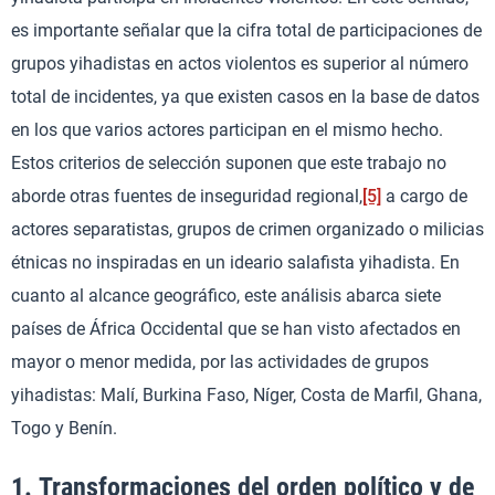
es importante señalar que la cifra total de participaciones de
grupos yihadistas en actos violentos es superior al número
total de incidentes, ya que existen casos en la base de datos
en los que varios actores participan en el mismo hecho.
Estos criterios de selección suponen que este trabajo no
aborde otras fuentes de inseguridad regional,
[5]
a cargo de
actores separatistas, grupos de crimen organizado o milicias
étnicas no inspiradas en un ideario salafista yihadista. En
cuanto al alcance geográfico, este análisis abarca siete
países de África Occidental que se han visto afectados en
mayor o menor medida, por las actividades de grupos
yihadistas: Malí, Burkina Faso, Níger, Costa de Marfil, Ghana,
Togo y Benín.
1. Transformaciones del orden político y de