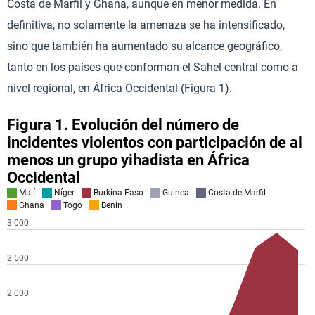
Costa de Marfil y Ghana, aunque en menor medida. En
definitiva, no solamente la amenaza se ha intensificado,
sino que también ha aumentado su alcance geográfico,
tanto en los países que conforman el Sahel central como a
nivel regional, en África Occidental (Figura 1).