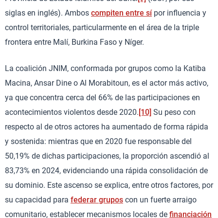
siglas en inglés). Ambos
compiten entre sí
por influencia y
control territoriales, particularmente en el área de la triple
frontera entre Malí, Burkina Faso y Níger.
La coalición JNIM, conformada por grupos como la Katiba
Macina, Ansar Dine o Al Morabitoun, es el actor más activo,
ya que concentra cerca del 66% de las participaciones en
acontecimientos violentos desde 2020.
[10]
Su peso con
respecto al de otros actores ha aumentado de forma rápida
y sostenida: mientras que en 2020 fue responsable del
50,19% de dichas participaciones, la proporción ascendió al
83,73% en 2024, evidenciando una rápida consolidación de
su dominio. Este ascenso se explica, entre otros factores, por
su capacidad para
federar grupos
con un fuerte arraigo
comunitario, establecer mecanismos locales de
financiación