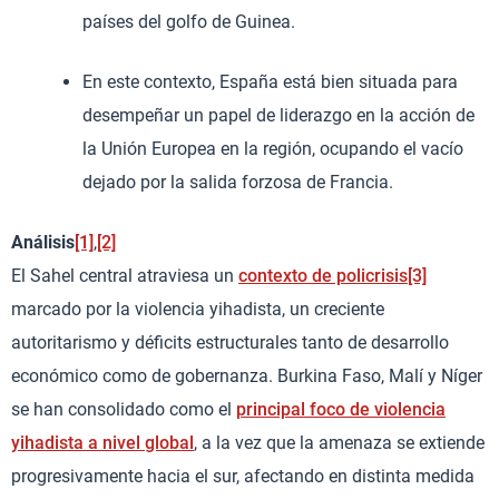
países del golfo de Guinea.
En este contexto, España está bien situada para
desempeñar un papel de liderazgo en la acción de
la Unión Europea en la región, ocupando el vacío
dejado por la salida forzosa de Francia.
Análisis
[1]
,
[2]
El Sahel central atraviesa un
contexto de policrisis
[3]
marcado por la violencia yihadista, un creciente
autoritarismo y déficits estructurales tanto de desarrollo
económico como de gobernanza. Burkina Faso, Malí y Níger
se han consolidado como el
principal foco de violencia
yihadista a nivel global
, a la vez que la amenaza se extiende
progresivamente hacia el sur, afectando en distinta medida