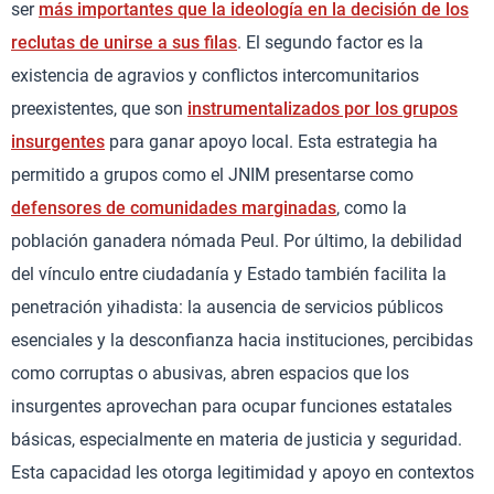
ser
más importantes que la ideología en la decisión de los
reclutas de unirse a sus filas
. El segundo factor es la
existencia de agravios y conflictos intercomunitarios
preexistentes, que son
instrumentalizados por los grupos
insurgentes
para ganar apoyo local. Esta estrategia ha
permitido a grupos como el JNIM presentarse como
defensores de comunidades marginadas
, como la
población ganadera nómada Peul. Por último, la debilidad
del vínculo entre ciudadanía y Estado también facilita la
penetración yihadista: la ausencia de servicios públicos
esenciales y la desconfianza hacia instituciones, percibidas
como corruptas o abusivas, abren espacios que los
insurgentes aprovechan para ocupar funciones estatales
básicas, especialmente en materia de justicia y seguridad.
Esta capacidad les otorga legitimidad y apoyo en contextos