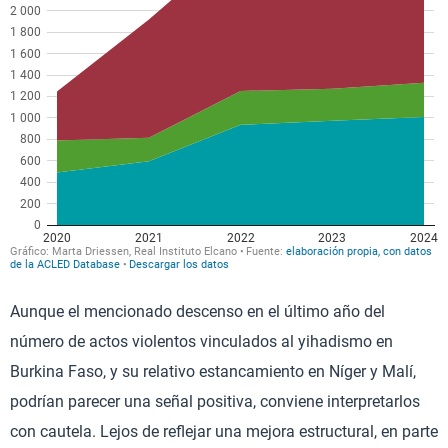
Aunque el mencionado descenso en el último año del
número de actos violentos vinculados al yihadismo en
Burkina Faso, y su relativo estancamiento en Níger y Malí,
podrían parecer una señal positiva, conviene interpretarlos
con cautela. Lejos de reflejar una mejora estructural, en parte