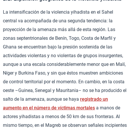
La intensificación de la violencia yihadista en el Sahel
central va acompañada de una segunda tendencia: la
proyección de la amenaza más allá de esta región. Las
zonas septentrionales de Benín, Togo, Costa de Marfil y
Ghana se encuentran bajo la presión sostenida de las
actividades violentas y no violentas de grupos insurgentes,
aunque a una escala considerablemente menor que en Malí,
Níger y Burkina Faso, y sin que éstos muestren ambiciones
de control territorial por el momento. En cambio, en la costa
oeste –Guinea, Senegal y Mauritania– no se ha producido el
salto de la amenaza, aunque se haya
registrado un
aumento en el número de víctimas mortales
a manos de
actores yihadistas a menos de 50 km de sus fronteras. Al
mismo tiempo, en el Magreb se observan señales incipientes