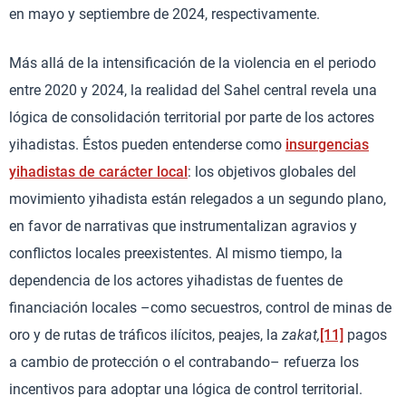
en mayo y septiembre de 2024, respectivamente.
Más allá de la intensificación de la violencia en el periodo
entre 2020 y 2024, la realidad del Sahel central revela una
lógica de consolidación territorial por parte de los actores
yihadistas. Éstos pueden entenderse como
insurgencias
yihadistas de carácter local
: los objetivos globales del
movimiento yihadista están relegados a un segundo plano,
en favor de narrativas que instrumentalizan agravios y
conflictos locales preexistentes. Al mismo tiempo, la
dependencia de los actores yihadistas de fuentes de
financiación locales –como secuestros, control de minas de
oro y de rutas de tráficos ilícitos, peajes, la
zakat,
[11]
pagos
a cambio de protección o el contrabando– refuerza los
incentivos para adoptar una lógica de control territorial.