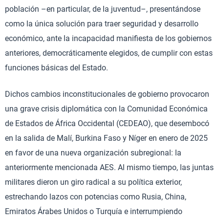
población –en particular, de la juventud–, presentándose
como la única solución para traer seguridad y desarrollo
económico, ante la incapacidad manifiesta de los gobiernos
anteriores, democráticamente elegidos, de cumplir con estas
funciones básicas del Estado.
Dichos cambios inconstitucionales de gobierno provocaron
una grave crisis diplomática con la Comunidad Económica
de Estados de África Occidental (CEDEAO), que desembocó
en la salida de Malí, Burkina Faso y Níger en enero de 2025
en favor de una nueva organización subregional: la
anteriormente mencionada AES. Al mismo tiempo, las juntas
militares dieron un giro radical a su política exterior,
estrechando lazos con potencias como Rusia, China,
Emiratos Árabes Unidos o Turquía e interrumpiendo