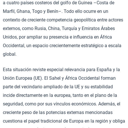
a cuatro países costeros del golfo de Guinea –Costa de
Marfil, Ghana, Togo y Benín–. Todo ello ocurre en un
contexto de creciente competencia geopolítica entre actores
externos, como Rusia, China, Turquía y Emiratos Árabes
Unidos, por ampliar su presencia e influencia en África
Occidental, un espacio crecientemente estratégico a escala
global.
Esta situación reviste especial relevancia para España y la
Unión Europea (UE). El Sahel y África Occidental forman
parte del vecindario ampliado de la UE y su estabilidad
incide directamente en la europea, tanto en el plano de la
seguridad, como por sus vínculos económicos. Además, el
creciente peso de las potencias externas mencionadas
cuestiona el papel tradicional de Europa en la región y obliga