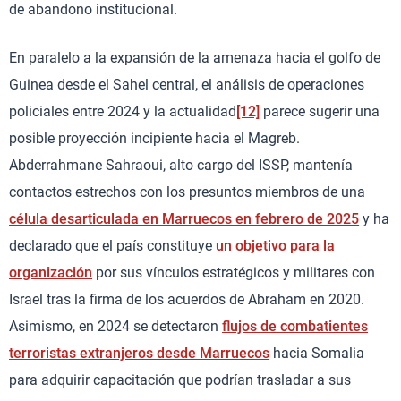
de abandono institucional.
En paralelo a la expansión de la amenaza hacia el golfo de
Guinea desde el Sahel central, el análisis de operaciones
policiales entre 2024 y la actualidad
[12]
parece sugerir una
posible proyección incipiente hacia el Magreb.
Abderrahmane Sahraoui, alto cargo del ISSP, mantenía
contactos estrechos con los presuntos miembros de una
célula desarticulada en Marruecos en febrero de 2025
y ha
declarado que el país constituye
un objetivo para la
organización
por sus vínculos estratégicos y militares con
Israel tras la firma de los acuerdos de Abraham en 2020.
Asimismo, en 2024 se detectaron
flujos de combatientes
terroristas extranjeros desde Marruecos
hacia Somalia
para adquirir capacitación que podrían trasladar a sus