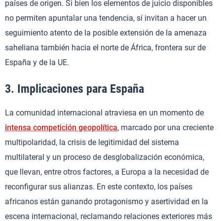
países de origen. Si bien los elementos de juicio disponibles
no permiten apuntalar una tendencia, sí invitan a hacer un
seguimiento atento de la posible extensión de la amenaza
saheliana también hacia el norte de África, frontera sur de
España y de la UE.
3. Implicaciones para España
La comunidad internacional atraviesa en un momento de
intensa competición geopolítica
, marcado por una creciente
multipolaridad, la crisis de legitimidad del sistema
multilateral y un proceso de desglobalización económica,
que llevan, entre otros factores, a Europa a la necesidad de
reconfigurar sus alianzas. En este contexto, los países
africanos están ganando protagonismo y asertividad en la
escena internacional, reclamando relaciones exteriores más