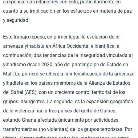
a repensar sus relaciones con ésta, particularmente en
cuanto a su implicación en los esfuerzos en materia de paz
y seguridad.
Este trabajo repasa, en primer lugar, la evolución de la
amenaza yihadista en África Occidental e identifica, a
continuación, dos tendencias de la inseguridad vinculada al
yihadismo desde 2020, año del primer golpe de Estado en
Malí. La primera se refiere a la intensificación de la amenaza
yihadista en los países miembros de la Alianza de Estados
del Sahel (AES), con un creciente control territorial de los
grupos insurgentes. La segunda, es la expansión geográfica
de la violencia hacia tres países del golfo de Guinea,
estando Ghana afectada únicamente por actividades
transfronterizas (no violentas) de los grupos terroristas. Por