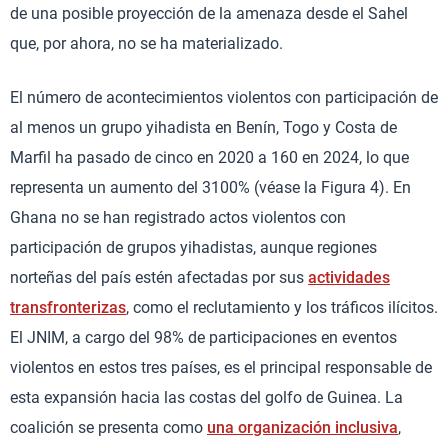
de una posible proyección de la amenaza desde el Sahel
que, por ahora, no se ha materializado.
El número de acontecimientos violentos con participación de
al menos un grupo yihadista en Benín, Togo y Costa de
Marfil ha pasado de cinco en 2020 a 160 en 2024, lo que
representa un aumento del 3100% (véase la Figura 4). En
Ghana no se han registrado actos violentos con
participación de grupos yihadistas, aunque regiones
norteñas del país estén afectadas por sus
actividades
transfronterizas
, como el reclutamiento y los tráficos ilícitos.
El JNIM, a cargo del 98% de participaciones en eventos
violentos en estos tres países, es el principal responsable de
esta expansión hacia las costas del golfo de Guinea. La
coalición se presenta como
una organización inclusiva
,