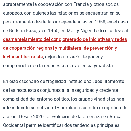
abruptamente la cooperación con Francia y otros socios
europeos, con quienes las relaciones se encuentran en su
peor momento desde las independencias en 1958, en el caso
de Burkina Faso, y en 1960, en Malí y Níger. Todo ello llevó al
desmantelamiento del conglomerado de iniciativas y redes
de cooperación regional y multilateral de prevención y
lucha antiterrorista
, dejando un vacío de poder y
comprometiendo la respuesta a la violencia yihadista.
En este escenario de fragilidad institucional, debilitamiento
de las respuestas conjuntas a la inseguridad y creciente
complejidad del entorno político, los grupos yihadistas han
intensificado su actividad y ampliado su radio geográfico de
acción. Desde 2020, la evolución de la amenaza en África
Occidental permite identificar dos tendencias principales,