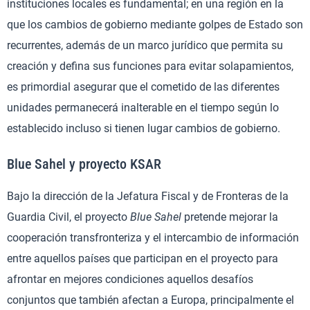
instituciones locales es fundamental; en una región en la
que los cambios de gobierno mediante golpes de Estado son
recurrentes, además de un marco jurídico que permita su
creación y defina sus funciones para evitar solapamientos,
es primordial asegurar que el cometido de las diferentes
unidades permanecerá inalterable en el tiempo según lo
establecido incluso si tienen lugar cambios de gobierno.
Blue Sahel y proyecto KSAR
Bajo la dirección de la Jefatura Fiscal y de Fronteras de la
Guardia Civil, el proyecto
Blue Sahel
pretende mejorar la
cooperación transfronteriza y el intercambio de información
entre aquellos países que participan en el proyecto para
afrontar en mejores condiciones aquellos desafíos
conjuntos que también afectan a Europa, principalmente el