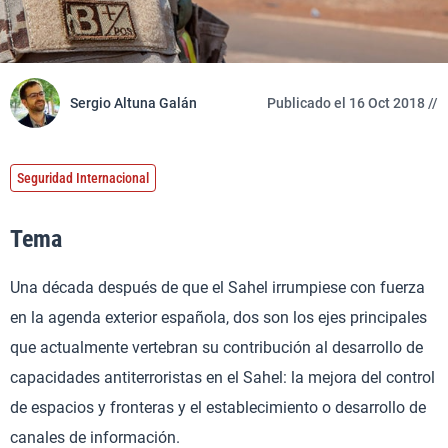
Sergio Altuna Galán
Publicado el 16 Oct 2018 //
Seguridad Internacional
Tema
Una década después de que el Sahel irrumpiese con fuerza
en la agenda exterior española, dos son los ejes principales
que actualmente vertebran su contribución al desarrollo de
capacidades antiterroristas en el Sahel: la mejora del control
de espacios y fronteras y el establecimiento o desarrollo de
canales de información.