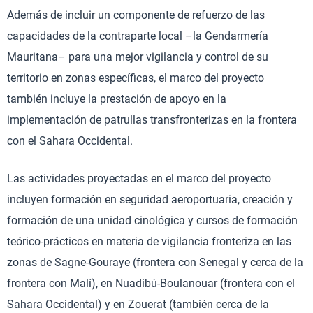
Además de incluir un componente de refuerzo de las
capacidades de la contraparte local –la Gendarmería
Mauritana– para una mejor vigilancia y control de su
territorio en zonas específicas, el marco del proyecto
también incluye la prestación de apoyo en la
implementación de patrullas transfronterizas en la frontera
con el Sahara Occidental.
Las actividades proyectadas en el marco del proyecto
incluyen formación en seguridad aeroportuaria, creación y
formación de una unidad cinológica y cursos de formación
teórico-prácticos en materia de vigilancia fronteriza en las
zonas de Sagne-Gouraye (frontera con Senegal y cerca de la
frontera con Malí), en Nuadibú-Boulanouar (frontera con el
Sahara Occidental) y en Zouerat (también cerca de la