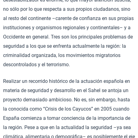
no sólo por lo que respecta a sus propios ciudadanos, sino
al resto del continente –carente de confianza en sus propias
instituciones y organismos regionales y continentales– y a
Occidente en general. Tres son los principales problemas de
seguridad a los que se enfrenta actualmente la región: la
criminalidad organizada, los movimientos migratorios
descontrolados y el terrorismo.
Realizar un recorrido histórico de la actuación española en
materia de seguridad y desarrollo en el Sahel se antoja un
proyecto demasiado ambicioso. No es, sin embargo, hasta
la conocida como “Crisis de los Cayucos” en 2005 cuando
España comienza a tomar conciencia de la importancia de
la región. Pese a que en la actualidad la seguridad –ya sea
climática, alimentaria o demográfica– es posiblemente el eje