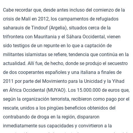
Cabe recordar que, desde antes incluso del comienzo de la
crisis de Malí en 2012, los campamentos de refugiados
saharauis de Tindouf (Argelia), situados cerca de la
trifrontera con Mauritania y el Sáhara Occidental, vienen
sido testigos de un repunte en lo que a captación de
militantes islamistas se refiere, tendencia que continúa en la
actualidad. Allí fue, de hecho, donde se produjo el secuestro
de dos cooperantes españoles y una italiana a finales de
2011 por parte del Movimiento para la Unicidad y la Yihad
en África Occidental (MUYAO). Los 15.000.000 de euros que,
según la organización terrorista, recibieron como pago por el
rescate, unidos a los pingües beneficios obtenidos del
contrabando de droga en la región, dispararon
inmediatamente sus capacidades y convirtieron a la