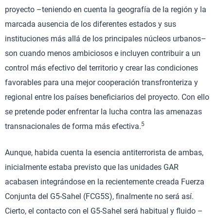
proyecto –teniendo en cuenta la geografía de la región y la
marcada ausencia de los diferentes estados y sus
instituciones más allá de los principales núcleos urbanos–
son cuando menos ambiciosos e incluyen contribuir a un
control más efectivo del territorio y crear las condiciones
favorables para una mejor cooperación transfronteriza y
regional entre los países beneficiarios del proyecto. Con ello
se pretende poder enfrentar la lucha contra las amenazas
5
transnacionales de forma más efectiva.
Aunque, habida cuenta la esencia antiterrorista de ambas,
inicialmente estaba previsto que las unidades GAR
acabasen integrándose en la recientemente creada Fuerza
Conjunta del G5-Sahel (FCG5S), finalmente no será así.
Cierto, el contacto con el G5-Sahel será habitual y fluido –