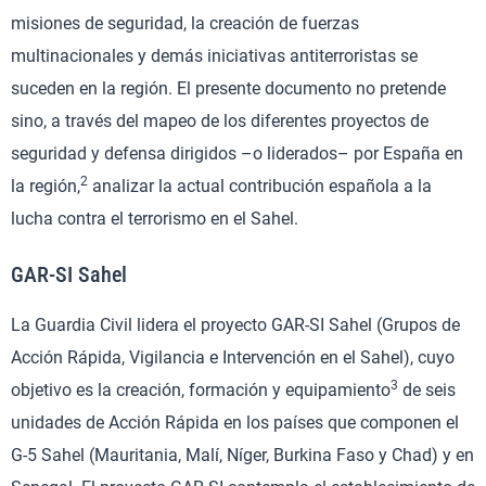
misiones de seguridad, la creación de fuerzas
multinacionales y demás iniciativas antiterroristas se
suceden en la región. El presente documento no pretende
sino, a través del mapeo de los diferentes proyectos de
seguridad y defensa dirigidos –o liderados– por España en
2
la región,
analizar la actual contribución española a la
lucha contra el terrorismo en el Sahel.
GAR-SI Sahel
La Guardia Civil lidera el proyecto GAR-SI Sahel (Grupos de
Acción Rápida, Vigilancia e Intervención en el Sahel), cuyo
3
objetivo es la creación, formación y equipamiento
de seis
unidades de Acción Rápida en los países que componen el
G-5 Sahel (Mauritania, Malí, Níger, Burkina Faso y Chad) y en