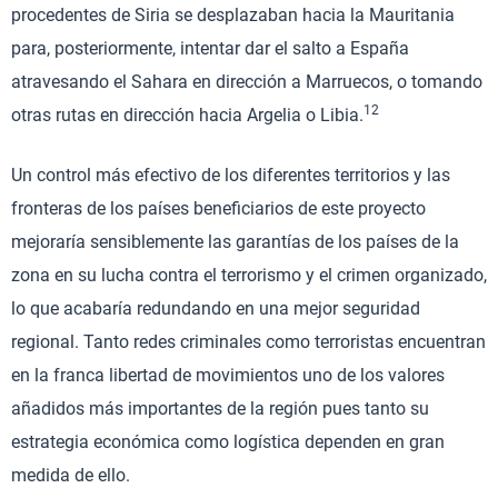
procedentes de Siria se desplazaban hacia la Mauritania
para, posteriormente, intentar dar el salto a España
atravesando el Sahara en dirección a Marruecos, o tomando
12
otras rutas en dirección hacia Argelia o Libia.
Un control más efectivo de los diferentes territorios y las
fronteras de los países beneficiarios de este proyecto
mejoraría sensiblemente las garantías de los países de la
zona en su lucha contra el terrorismo y el crimen organizado,
lo que acabaría redundando en una mejor seguridad
regional. Tanto redes criminales como terroristas encuentran
en la franca libertad de movimientos uno de los valores
añadidos más importantes de la región pues tanto su
estrategia económica como logística dependen en gran
medida de ello.