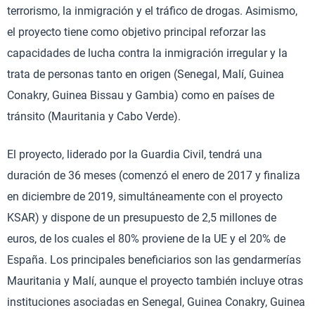
terrorismo, la inmigración y el tráfico de drogas. Asimismo,
el proyecto tiene como objetivo principal reforzar las
capacidades de lucha contra la inmigración irregular y la
trata de personas tanto en origen (Senegal, Malí, Guinea
Conakry, Guinea Bissau y Gambia) como en países de
tránsito (Mauritania y Cabo Verde).
El proyecto, liderado por la Guardia Civil, tendrá una
duración de 36 meses (comenzó el enero de 2017 y finaliza
en diciembre de 2019, simultáneamente con el proyecto
KSAR) y dispone de un presupuesto de 2,5 millones de
euros, de los cuales el 80% proviene de la UE y el 20% de
España. Los principales beneficiarios son las gendarmerías
Mauritania y Malí, aunque el proyecto también incluye otras
instituciones asociadas en Senegal, Guinea Conakry, Guinea