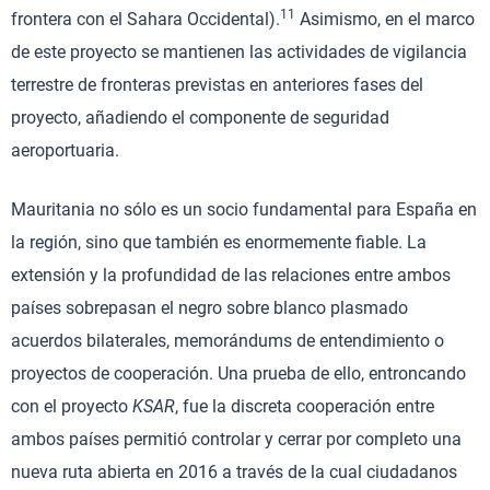
11
frontera con el Sahara Occidental).
Asimismo, en el marco
de este proyecto se mantienen las actividades de vigilancia
terrestre de fronteras previstas en anteriores fases del
proyecto, añadiendo el componente de seguridad
aeroportuaria.
Mauritania no sólo es un socio fundamental para España en
la región, sino que también es enormemente fiable. La
extensión y la profundidad de las relaciones entre ambos
países sobrepasan el negro sobre blanco plasmado
acuerdos bilaterales, memorándums de entendimiento o
proyectos de cooperación. Una prueba de ello, entroncando
con el proyecto
KSAR
, fue la discreta cooperación entre
ambos países permitió controlar y cerrar por completo una
nueva ruta abierta en 2016 a través de la cual ciudadanos