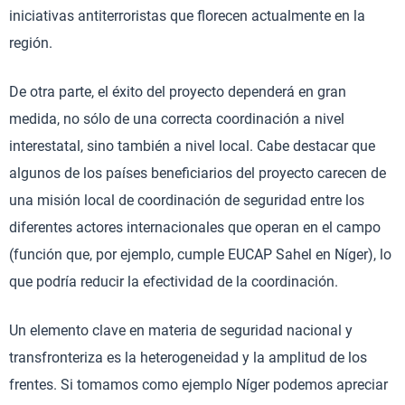
iniciativas antiterroristas que florecen actualmente en la
región.
De otra parte, el éxito del proyecto dependerá en gran
medida, no sólo de una correcta coordinación a nivel
interestatal, sino también a nivel local. Cabe destacar que
algunos de los países beneficiarios del proyecto carecen de
una misión local de coordinación de seguridad entre los
diferentes actores internacionales que operan en el campo
(función que, por ejemplo, cumple EUCAP Sahel en Níger), lo
que podría reducir la efectividad de la coordinación.
Un elemento clave en materia de seguridad nacional y
transfronteriza es la heterogeneidad y la amplitud de los
frentes. Si tomamos como ejemplo Níger podemos apreciar