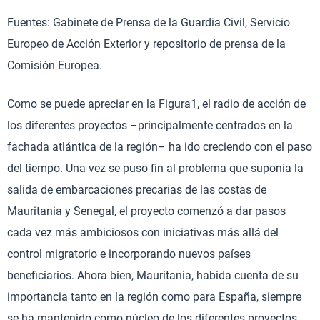
Fuentes: Gabinete de Prensa de la Guardia Civil, Servicio
Europeo de Acción Exterior y repositorio de prensa de la
Comisión Europea.
Como se puede apreciar en la Figura1, el radio de acción de
los diferentes proyectos –principalmente centrados en la
fachada atlántica de la región– ha ido creciendo con el paso
del tiempo. Una vez se puso fin al problema que suponía la
salida de embarcaciones precarias de las costas de
Mauritania y Senegal, el proyecto comenzó a dar pasos
cada vez más ambiciosos con iniciativas más allá del
control migratorio e incorporando nuevos países
beneficiarios. Ahora bien, Mauritania, habida cuenta de su
importancia tanto en la región como para España, siempre
se ha mantenido como núcleo de los diferentes proyectos.