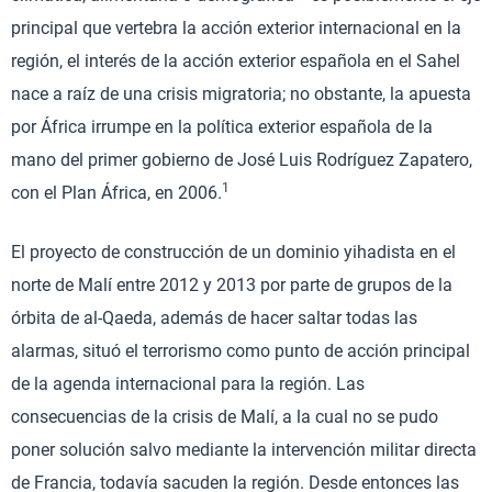
principal que vertebra la acción exterior internacional en la
región, el interés de la acción exterior española en el Sahel
nace a raíz de una crisis migratoria; no obstante, la apuesta
por África irrumpe en la política exterior española de la
mano del primer gobierno de José Luis Rodríguez Zapatero,
1
con el Plan África, en 2006.
El proyecto de construcción de un dominio yihadista en el
norte de Malí entre 2012 y 2013 por parte de grupos de la
órbita de al-Qaeda, además de hacer saltar todas las
alarmas, situó el terrorismo como punto de acción principal
de la agenda internacional para la región. Las
consecuencias de la crisis de Malí, a la cual no se pudo
poner solución salvo mediante la intervención militar directa
de Francia, todavía sacuden la región. Desde entonces las