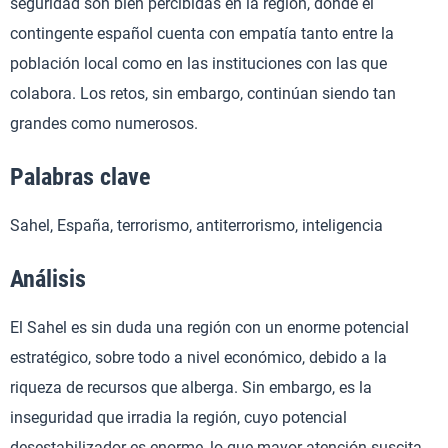
seguridad son bien percibidas en la región, donde el
contingente español cuenta con empatía tanto entre la
población local como en las instituciones con las que
colabora. Los retos, sin embargo, continúan siendo tan
grandes como numerosos.
Palabras clave
Sahel, España, terrorismo, antiterrorismo, inteligencia
Análisis
El Sahel es sin duda una región con un enorme potencial
estratégico, sobre todo a nivel económico, debido a la
riqueza de recursos que alberga. Sin embargo, es la
inseguridad que irradia la región, cuyo potencial
desestabilizador es enorme, lo que mayor atención suscita,