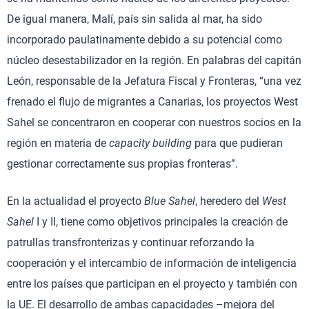
De igual manera, Malí, país sin salida al mar, ha sido
incorporado paulatinamente debido a su potencial como
núcleo desestabilizador en la región. En palabras del capitán
León, responsable de la Jefatura Fiscal y Fronteras, “una vez
frenado el flujo de migrantes a Canarias, los proyectos West
Sahel se concentraron en cooperar con nuestros socios en la
región en materia de
capacity building
para que pudieran
gestionar correctamente sus propias fronteras”.
En la actualidad el proyecto
Blue Sahel
, heredero del
West
Sahel
I y II, tiene como objetivos principales la creación de
patrullas transfronterizas y continuar reforzando la
cooperación y el intercambio de información de inteligencia
entre los países que participan en el proyecto y también con
la UE. El desarrollo de ambas capacidades –mejora del