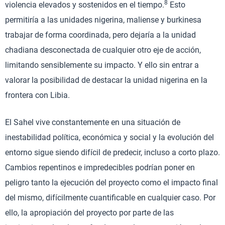
8
violencia elevados y sostenidos en el tiempo.
Esto
permitiría a las unidades nigerina, maliense y burkinesa
trabajar de forma coordinada, pero dejaría a la unidad
chadiana desconectada de cualquier otro eje de acción,
limitando sensiblemente su impacto. Y ello sin entrar a
valorar la posibilidad de destacar la unidad nigerina en la
frontera con Libia.
El Sahel vive constantemente en una situación de
inestabilidad política, económica y social y la evolución del
entorno sigue siendo difícil de predecir, incluso a corto plazo.
Cambios repentinos e impredecibles podrían poner en
peligro tanto la ejecución del proyecto como el impacto final
del mismo, difícilmente cuantificable en cualquier caso. Por
ello, la apropiación del proyecto por parte de las