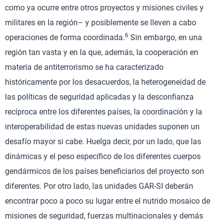
como ya ocurre entre otros proyectos y misiones civiles y
militares en la región– y posiblemente se lleven a cabo
6
operaciones de forma coordinada.
Sin embargo, en una
región tan vasta y en la que, además, la cooperación en
materia de antiterrorismo se ha caracterizado
históricamente por los desacuerdos, la heterogeneidad de
las políticas de seguridad aplicadas y la desconfianza
recíproca entre los diferentes países, la coordinación y la
interoperabilidad de estas nuevas unidades suponen un
desafío mayor si cabe. Huelga decir, por un lado, que las
dinámicas y el peso específico de los diferentes cuerpos
gendármicos de los países beneficiarios del proyecto son
diferentes. Por otro lado, las unidades GAR-SI deberán
encontrar poco a poco su lugar entre el nutrido mosaico de
misiones de seguridad, fuerzas multinacionales y demás