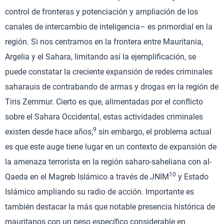
control de fronteras y potenciación y ampliación de los
canales de intercambio de inteligencia– es primordial en la
región. Si nos centramos en la frontera entre Mauritania,
Argelia y el Sahara, limitando así la ejemplificación, se
puede constatar la creciente expansión de redes criminales
saharauis de contrabando de armas y drogas en la región de
Tiris Zemmur. Cierto es que, alimentadas por el conflicto
sobre el Sahara Occidental, estas actividades criminales
9
existen desde hace años;
sin embargo, el problema actual
es que este auge tiene lugar en un contexto de expansión de
la amenaza terrorista en la región saharo-saheliana con al-
10
Qaeda en el Magreb Islámico a través de JNIM
y Estado
Islámico ampliando su radio de acción. Importante es
también destacar la más que notable presencia histórica de
mauritanos con un peso específico considerable en