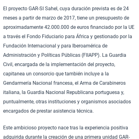
El proyecto GAR-SI Sahel, cuya duración prevista es de 24
meses a partir de marzo de 2017, tiene un presupuesto de
aproximadamente 42.000.000 de euros financiado por la UE
a través el Fondo Fiduciario para África y gestionado por la
Fundación Internacional y para Iberoamérica de
Administración y Políticas Públicas (FIIAPP). La Guardia
Civil, encargada de la implementación del proyecto,
capitanea un consorcio que también incluye a la
Gendarmería Nacional francesa, el Arma de Carabineros
italiana, la Guardia Nacional Republicana portuguesa y,
puntualmente, otras instituciones y organismos asociados
encargados de prestar asistencia técnica.
Este ambicioso proyecto nace tras la experiencia positiva
adquirida durante la creación de una primera unidad GAR-