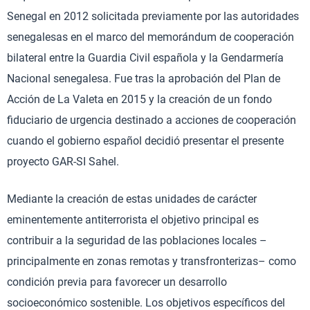
Senegal en 2012 solicitada previamente por las autoridades
senegalesas en el marco del memorándum de cooperación
bilateral entre la Guardia Civil española y la Gendarmería
Nacional senegalesa. Fue tras la aprobación del Plan de
Acción de La Valeta en 2015 y la creación de un fondo
fiduciario de urgencia destinado a acciones de cooperación
cuando el gobierno español decidió presentar el presente
proyecto GAR-SI Sahel.
Mediante la creación de estas unidades de carácter
eminentemente antiterrorista el objetivo principal es
contribuir a la seguridad de las poblaciones locales –
principalmente en zonas remotas y transfronterizas– como
condición previa para favorecer un desarrollo
socioeconómico sostenible. Los objetivos específicos del