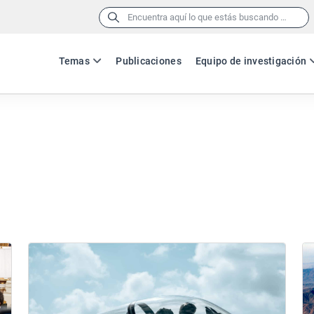
Buscar:
Temas
Publicaciones
Equipo de investigación