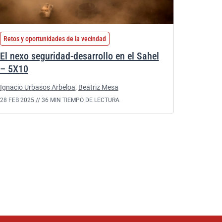
Retos y oportunidades de la vecindad
El nexo seguridad-desarrollo en el Sahel
– 5X10
Ignacio Urbasos Arbeloa
,
Beatriz Mesa
28 FEB 2025 //
36 MIN TIEMPO DE LECTURA