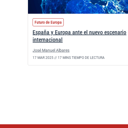
Futuro de Europa
España y Europa ante el nuevo escenario
internacional
José Manuel Albares
17 MAR 2025 //
17 MINS TIEMPO DE LECTURA