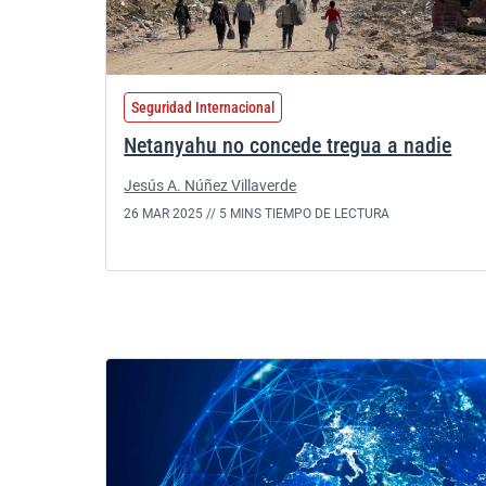
Seguridad Internacional
Netanyahu no concede tregua a nadie
Jesús A. Núñez Villaverde
26 MAR 2025 //
5 MINS TIEMPO DE LECTURA