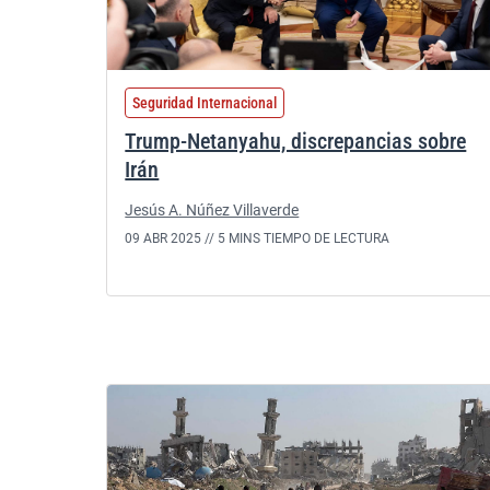
Seguridad Internacional
Trump-Netanyahu, discrepancias sobre
Irán
Jesús A. Núñez Villaverde
09 ABR 2025 //
5 MINS TIEMPO DE LECTURA