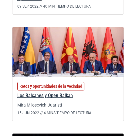
09 SEP 2022 //
40 MIN TIEMPO DE LECTURA
Retos y oportunidades de la vecindad
Los Balcanes y Open Balkan
Mira Milosevich-Juaristi
15 JUN 2022 //
4 MINS TIEMPO DE LECTURA