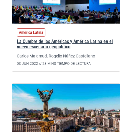
América Latina
La Cumbre de las Américas y América Latina en el
nuevo escenario geopolítico
Carlos Malamud
,
Rogelio Núñez Castellano
03 JUN 2022 //
28 MINS TIEMPO DE LECTURA