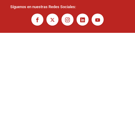
Síguenos en nuestras Redes Sociales: