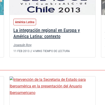
América Latina
La integración regional en Europa y
América Latina: contexto
Joaquín Roy
11 FEB 2013 //
4 MINS TIEMPO DE LECTURA