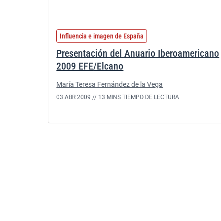
Influencia e imagen de España
Presentación del Anuario Iberoamericano
2009 EFE/Elcano
María Teresa Fernández de la Vega
03 ABR 2009 //
13 MINS TIEMPO DE LECTURA