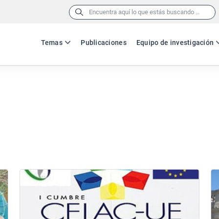
Buscar:
Temas
Publicaciones
Equipo de investigación