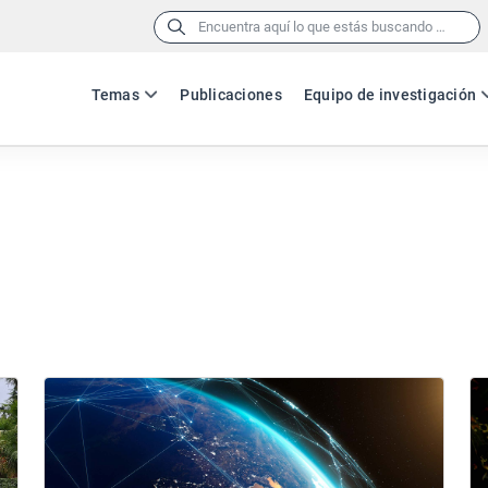
Buscar:
Temas
Publicaciones
Equipo de investigación