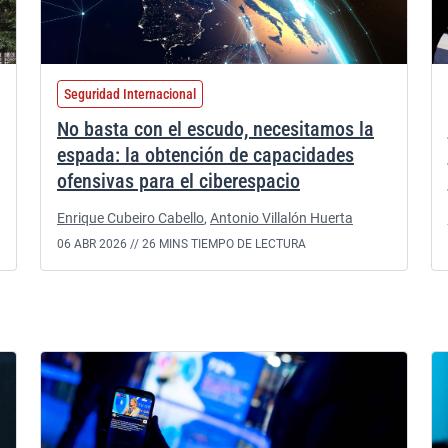
Seguridad Internacional
No basta con el escudo, necesitamos la
espada: la obtención de capacidades
ofensivas para el ciberespacio
Enrique Cubeiro Cabello
,
Antonio Villalón Huerta
06 ABR 2026 //
26 MINS TIEMPO DE LECTURA