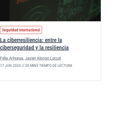
Seguridad Internacional
La ciberresiliencia: entre la
ciberseguridad y la resiliencia
Félix Arteaga
,
Javier Alonso Lecuit
17 JUN 2024 //
28 MINS TIEMPO DE LECTURA