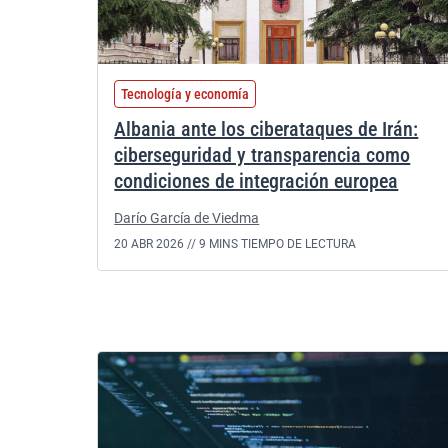
Tecnología y economía
Albania ante los ciberataques de Irán:
ciberseguridad y transparencia como
condiciones de integración europea
Darío García de Viedma
20 ABR 2026 //
9 MINS TIEMPO DE LECTURA