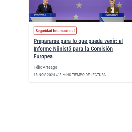
Seguridad Internacional
Prepararse para lo que pueda venir: el
Informe Niinistö para la Comisión
Europea
Félix Arteaga
18 NOV 2024 //
8 MINS TIEMPO DE LECTURA