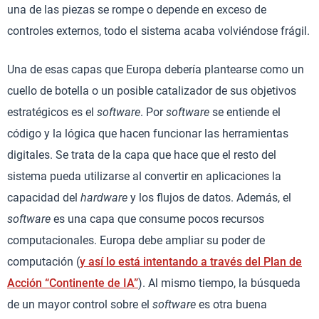
una de las piezas se rompe o depende en exceso de
controles externos, todo el sistema acaba volviéndose frágil.
Una de esas capas que Europa debería plantearse como un
cuello de botella o un posible catalizador de sus objetivos
estratégicos es el
software
. Por
software
se entiende el
código y la lógica que hacen funcionar las herramientas
digitales. Se trata de la capa que hace que el resto del
sistema pueda utilizarse al convertir en aplicaciones la
capacidad del
hardware
y los flujos de datos. Además, el
software
es una capa que consume pocos recursos
computacionales. Europa debe ampliar su poder de
computación (
y así lo está intentando a través del Plan de
Acción “Continente de IA”
). Al mismo tiempo, la búsqueda
de un mayor control sobre el
software
es otra buena