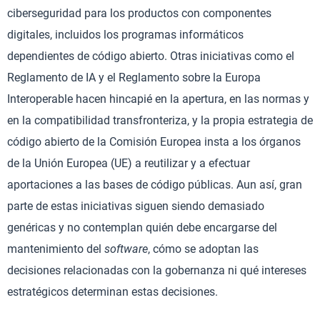
ciberseguridad para los productos con componentes
digitales, incluidos los programas informáticos
dependientes de código abierto. Otras iniciativas como el
Reglamento de IA y el Reglamento sobre la Europa
Interoperable hacen hincapié en la apertura, en las normas y
en la compatibilidad transfronteriza, y la propia estrategia de
código abierto de la Comisión Europea insta a los órganos
de la Unión Europea (UE) a reutilizar y a efectuar
aportaciones a las bases de código públicas. Aun así, gran
parte de estas iniciativas siguen siendo demasiado
genéricas y no contemplan quién debe encargarse del
mantenimiento del
software
, cómo se adoptan las
decisiones relacionadas con la gobernanza ni qué intereses
estratégicos determinan estas decisiones.