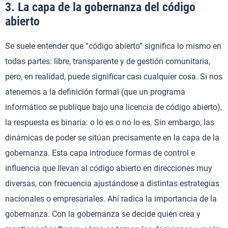
3. La capa de la gobernanza del código
abierto
Se suele entender que “código abierto” significa lo mismo en
todas partes: libre, transparente y de gestión comunitaria,
pero, en realidad, puede significar casi cualquier cosa. Si nos
atenemos a la definición formal (que un programa
informático se publique bajo una licencia de código abierto),
la respuesta es binaria: o lo es o no lo es. Sin embargo, las
dinámicas de poder se sitúan precisamente en la capa de la
gobernanza. Esta capa introduce formas de control e
influencia que llevan al código abierto en direcciones muy
diversas, con frecuencia ajustándose a distintas estrategias
nacionales o empresariales. Ahí radica la importancia de la
gobernanza. Con la gobernanza se decide quién crea y