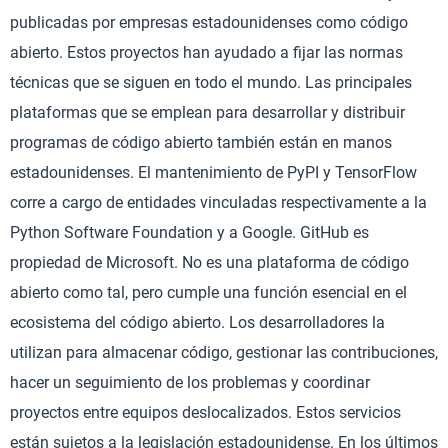
publicadas por empresas estadounidenses como código
abierto. Estos proyectos han ayudado a fijar las normas
técnicas que se siguen en todo el mundo. Las principales
plataformas que se emplean para desarrollar y distribuir
programas de código abierto también están en manos
estadounidenses. El mantenimiento de PyPI y TensorFlow
corre a cargo de entidades vinculadas respectivamente a la
Python Software Foundation y a Google. GitHub es
propiedad de Microsoft. No es una plataforma de código
abierto como tal, pero cumple una función esencial en el
ecosistema del código abierto. Los desarrolladores la
utilizan para almacenar código, gestionar las contribuciones,
hacer un seguimiento de los problemas y coordinar
proyectos entre equipos deslocalizados. Estos servicios
están sujetos a la legislación estadounidense. En los últimos