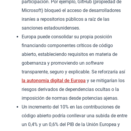
participación. Por ejemplo, GitHub (propiedad de
Microsoft) bloqueó el acceso de desarrolladores
iraníes a repositorios públicos a raíz de las
sanciones estadounidenses.
Europa puede consolidar su propia posición
financiando componentes críticos de código
abierto, estableciendo requisitos en materia de
gobernanza y promoviendo un
software
transparente, seguro y explicable. Se reforzaría así
la autonomía digital de Europa
y se mitigarían los
riesgos derivados de dependencias ocultas o la
imposición de normas desde potencias ajenas.
Un incremento del 10% en las contribuciones de
código abierto podría conllevar una subida de entre
un 0,4% y un 0,6% del PIB de la Unión Europea y