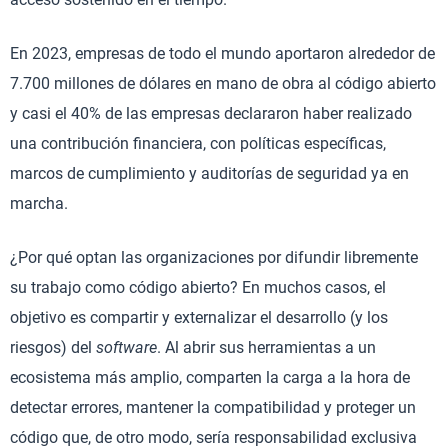
En 2023, empresas de todo el mundo aportaron alrededor de
7.700 millones de dólares en mano de obra al código abierto
y casi el 40% de las empresas declararon haber realizado
una contribución financiera, con políticas específicas,
marcos de cumplimiento y auditorías de seguridad ya en
marcha.
¿Por qué optan las organizaciones por difundir libremente
su trabajo como código abierto? En muchos casos, el
objetivo es compartir y externalizar el desarrollo (y los
riesgos) del
software
. Al abrir sus herramientas a un
ecosistema más amplio, comparten la carga a la hora de
detectar errores, mantener la compatibilidad y proteger un
código que, de otro modo, sería responsabilidad exclusiva