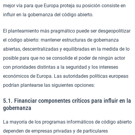
mejor vía para que Europa proteja su posición consiste en
influir en la gobernanza del código abierto.
El planteamiento más pragmático puede ser desgeopolitizar
el código abierto: mantener estructuras de gobernanza
abiertas, descentralizadas y equilibradas en la medida de lo
posible para que no se consolide el poder de ningún actor
con prioridades distintas a la seguridad y los intereses
económicos de Europa. Las autoridades políticas europeas
podrían plantearse las siguientes opciones:
5.1. Financiar componentes críticos para influir en la
gobernanza
La mayoría de los programas informáticos de código abierto
dependen de empresas privadas y de particulares