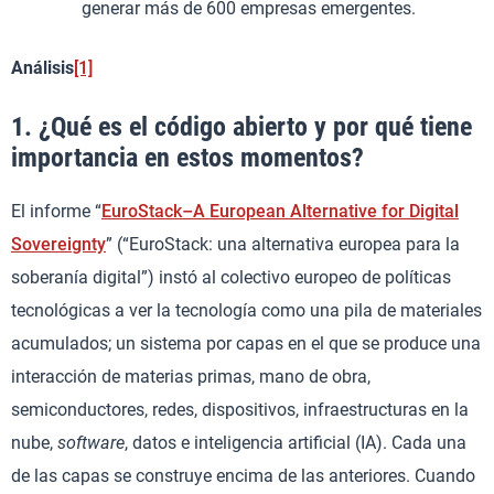
generar más de 600 empresas emergentes.
Análisis
[1]
1. ¿Qué es el código abierto y por qué tiene
importancia en estos momentos?
El informe “
EuroStack–A European Alternative for Digital
Sovereignty
” (“EuroStack: una alternativa europea para la
soberanía digital”) instó al colectivo europeo de políticas
tecnológicas a ver la tecnología como una pila de materiales
acumulados; un sistema por capas en el que se produce una
interacción de materias primas, mano de obra,
semiconductores, redes, dispositivos, infraestructuras en la
nube,
software
, datos e inteligencia artificial (IA). Cada una
de las capas se construye encima de las anteriores. Cuando