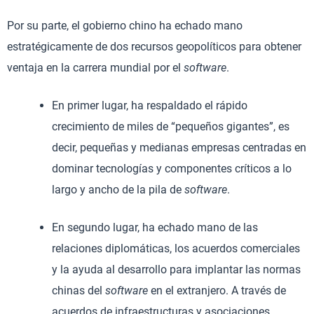
Por su parte, el gobierno chino ha echado mano
estratégicamente de dos recursos geopolíticos para obtener
ventaja en la carrera mundial por el
software
.
En primer lugar, ha respaldado el rápido
crecimiento de miles de “pequeños gigantes”, es
decir, pequeñas y medianas empresas centradas en
dominar tecnologías y componentes críticos a lo
largo y ancho de la pila de
software
.
En segundo lugar, ha echado mano de las
relaciones diplomáticas, los acuerdos comerciales
y la ayuda al desarrollo para implantar las normas
chinas del
software
en el extranjero. A través de
acuerdos de infraestructuras y asociaciones