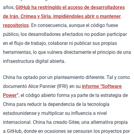
años,
GitHub ha restringido el acceso de desarrolladores
de Irán, Crimea y Siria, impidiéndoles abrir o mantener
repositorios
. En consecuencia, aunque el código fuese
público, los desarrolladores afectados no podían participar
en el flujo de trabajo, colaborar ni publicar sus propias
herramientas, lo que vulnera directamente el principio de una
infraestructura digital abierta.
China ha optado por un planteamiento diferente. Tal y como
documentó Alice Pannier (IFRI) en su
informe “Software
Power
”, el código abierto forma ya parte de la estrategia de
China para reducir la dependencia de la tecnología
estadounidense y multiplicar su influencia a nivel
internacional. China ha creado Gitee, una alternativa propia
a GitHub, donde en ocasiones se censuran los proyectos por