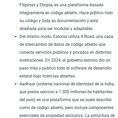
Filipinas y Etiopía, es una plataforma basada
íntegramente en código abierto. Hace público todo
su código y toda su documentación y está
diseñada para ser modular y adaptable.
Del mismo modo, Estonia utiliza X-Road, una capa
de intercambio de datos de código abierto que
conecta servicios públicos y privados en distintas
instituciones. En 2024, el gobierno estonio dio un
paso más y publicó todo el
software
de desarrollo
estatal bajo licencias abiertas.
Aadhaar (sistema nacional de identidad de la India,
que presta servicio a 1.300 millones de habitantes
del país) es una plataforma que se suele describir
como de código abierto, pero incluye componentes
esenciales de propiedad exclusiva. La estructura de