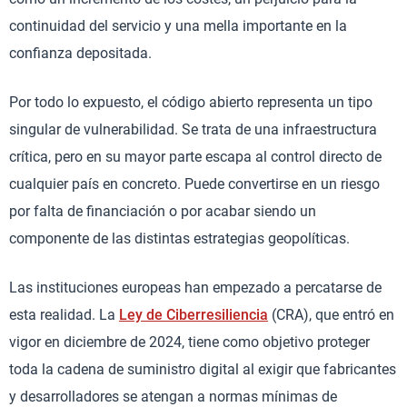
continuidad del servicio y una mella importante en la
confianza depositada.
Por todo lo expuesto, el código abierto representa un tipo
singular de vulnerabilidad. Se trata de una infraestructura
crítica, pero en su mayor parte escapa al control directo de
cualquier país en concreto. Puede convertirse en un riesgo
por falta de financiación o por acabar siendo un
componente de las distintas estrategias geopolíticas.
Las instituciones europeas han empezado a percatarse de
esta realidad. La
Ley de Ciberresiliencia
(CRA), que entró en
vigor en diciembre de 2024, tiene como objetivo proteger
toda la cadena de suministro digital al exigir que fabricantes
y desarrolladores se atengan a normas mínimas de