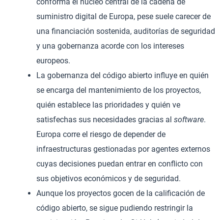
conforma el núcleo central de la cadena de
suministro digital de Europa, pese suele carecer de
una financiación sostenida, auditorías de seguridad
y una gobernanza acorde con los intereses
europeos.
La gobernanza del código abierto influye en quién
se encarga del mantenimiento de los proyectos,
quién establece las prioridades y quién ve
satisfechas sus necesidades gracias al
software
.
Europa corre el riesgo de depender de
infraestructuras gestionadas por agentes externos
cuyas decisiones puedan entrar en conflicto con
sus objetivos económicos y de seguridad.
Aunque los proyectos gocen de la calificación de
código abierto, se sigue pudiendo restringir la