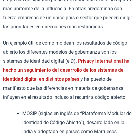
más uniforme de la influencia. En otras predominan con
fuerza empresas de un único país o sector que pueden dirigir
las prioridades en direcciones más restringidas.
Un ejemplo útil de cómo moldean los resultados de código
abierto los diferentes modelos de gobernanza son los
sistemas de identidad digital (eID).
Privacy International ha
hecho un seguimiento del desarrollo de los sistemas de
identidad digital en distintos países
y ha puesto de
manifiesto que las diferencias en materia de gobernanza
influyen en el resultado incluso al recurrir a código abierto:
MOSIP (siglas en inglés de “Plataforma Modular de
Identidad de Código Abierto”), desarrollada en la
India y adoptada en países como Marruecos,