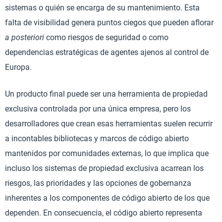
sistemas o quién se encarga de su mantenimiento. Esta
falta de visibilidad genera puntos ciegos que pueden aflorar
a posteriori
como riesgos de seguridad o como
dependencias estratégicas de agentes ajenos al control de
Europa.
Un producto final puede ser una herramienta de propiedad
exclusiva controlada por una única empresa, pero los
desarrolladores que crean esas herramientas suelen recurrir
a incontables bibliotecas y marcos de código abierto
mantenidos por comunidades externas, lo que implica que
incluso los sistemas de propiedad exclusiva acarrean los
riesgos, las prioridades y las opciones de gobernanza
inherentes a los componentes de código abierto de los que
dependen. En consecuencia, el código abierto representa