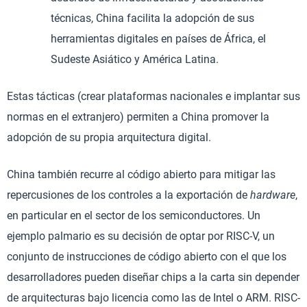
técnicas, China facilita la adopción de sus
herramientas digitales en países de África, el
Sudeste Asiático y América Latina.
Estas tácticas (crear plataformas nacionales e implantar sus
normas en el extranjero) permiten a China promover la
adopción de su propia arquitectura digital.
China también recurre al código abierto para mitigar las
repercusiones de los controles a la exportación de
hardware
,
en particular en el sector de los semiconductores. Un
ejemplo palmario es su decisión de optar por RISC-V, un
conjunto de instrucciones de código abierto con el que los
desarrolladores pueden diseñar chips a la carta sin depender
de arquitecturas bajo licencia como las de Intel o ARM. RISC-