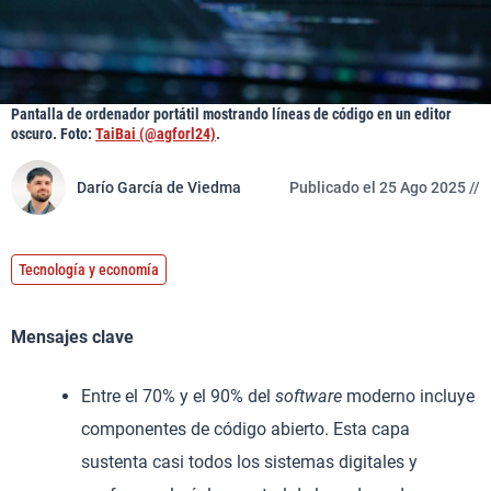
Pantalla de ordenador portátil mostrando líneas de código en un editor
oscuro. Foto:
TaiBai (@agforl24)
.
Darío García de Viedma
Publicado el 25 Ago 2025 //
Tecnología y economía
Mensajes clave
Entre el 70% y el 90% del
software
moderno incluye
componentes de código abierto. Esta capa
sustenta casi todos los sistemas digitales y