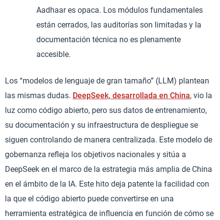
Aadhaar es opaca. Los módulos fundamentales
están cerrados, las auditorías son limitadas y la
documentación técnica no es plenamente
accesible.
Los “modelos de lenguaje de gran tamaño” (LLM) plantean
las mismas dudas.
DeepSeek, desarrollada en China
, vio la
luz como código abierto, pero sus datos de entrenamiento,
su documentación y su infraestructura de despliegue se
siguen controlando de manera centralizada. Este modelo de
gobernanza refleja los objetivos nacionales y sitúa a
DeepSeek en el marco de la estrategia más amplia de China
en el ámbito de la IA. Este hito deja patente la facilidad con
la que el código abierto puede convertirse en una
herramienta estratégica de influencia en función de cómo se