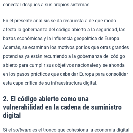
conectar después a sus propios sistemas.
En el presente análisis se da respuesta a de qué modo
afecta la gobernanza del código abierto a la seguridad, las
bazas económicas y la influencia geopolítica de Europa.
Además, se examinan los motivos por los que otras grandes
potencias ya están recurriendo a la gobernanza del código
abierto para cumplir sus objetivos nacionales y se ahonda
en los pasos prácticos que debe dar Europa para consolidar
esta capa crítica de su infraestructura digital.
2. El código abierto como una
vulnerabilidad en la cadena de suministro
digital
Si el
software
es el tronco que cohesiona la economía digital