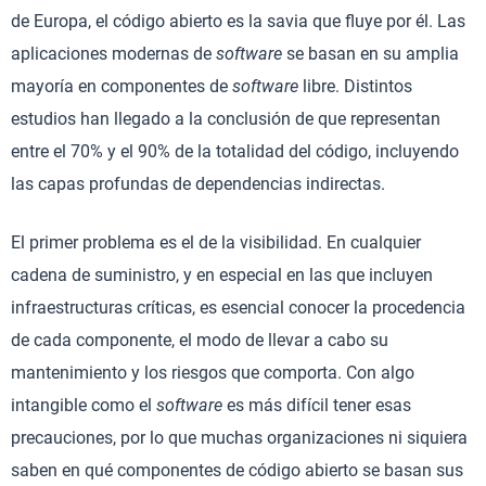
de Europa, el código abierto es la savia que fluye por él. Las
aplicaciones modernas de
software
se basan en su amplia
mayoría en componentes de
software
libre. Distintos
estudios han llegado a la conclusión de que representan
entre el 70% y el 90% de la totalidad del código, incluyendo
las capas profundas de dependencias indirectas.
El primer problema es el de la visibilidad. En cualquier
cadena de suministro, y en especial en las que incluyen
infraestructuras críticas, es esencial conocer la procedencia
de cada componente, el modo de llevar a cabo su
mantenimiento y los riesgos que comporta. Con algo
intangible como el
software
es más difícil tener esas
precauciones, por lo que muchas organizaciones ni siquiera
saben en qué componentes de código abierto se basan sus