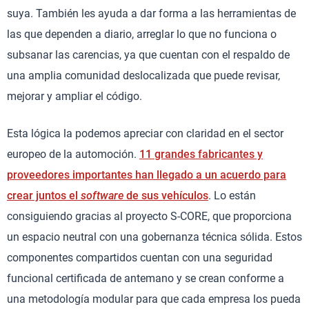
suya. También les ayuda a dar forma a las herramientas de
las que dependen a diario, arreglar lo que no funciona o
subsanar las carencias, ya que cuentan con el respaldo de
una amplia comunidad deslocalizada que puede revisar,
mejorar y ampliar el código.
Esta lógica la podemos apreciar con claridad en el sector
europeo de la automoción.
11 grandes fabricantes y
proveedores importantes han llegado a un acuerdo para
crear juntos el
software
de sus vehículos
. Lo están
consiguiendo gracias al proyecto S-CORE, que proporciona
un espacio neutral con una gobernanza técnica sólida. Estos
componentes compartidos cuentan con una seguridad
funcional certificada de antemano y se crean conforme a
una metodología modular para que cada empresa los pueda