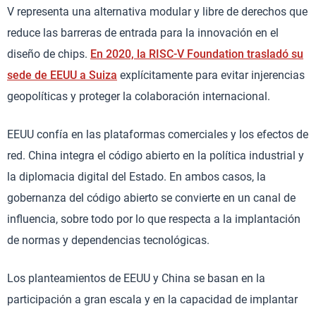
V representa una alternativa modular y libre de derechos que
reduce las barreras de entrada para la innovación en el
diseño de chips.
En 2020, la RISC-V Foundation trasladó su
sede de EEUU a Suiza
explícitamente para evitar injerencias
geopolíticas y proteger la colaboración internacional.
EEUU confía en las plataformas comerciales y los efectos de
red. China integra el código abierto en la política industrial y
la diplomacia digital del Estado. En ambos casos, la
gobernanza del código abierto se convierte en un canal de
influencia, sobre todo por lo que respecta a la implantación
de normas y dependencias tecnológicas.
Los planteamientos de EEUU y China se basan en la
participación a gran escala y en la capacidad de implantar