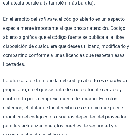
estrategia paralela (y también más barata).
En el ámbito del
software
, el código abierto es un aspecto
especialmente importante al que prestar atención. Código
abierto significa que el código fuente se publica a la libre
disposición de cualquiera que desee utilizarlo, modificarlo y
compartirlo conforme a unas licencias que respetan esas
libertades.
La otra cara de la moneda del código abierto es el
software
propietario, en el que se trata de código fuente cerrado y
controlado por la empresa dueña del mismo. En estos
sistemas, el titular de los derechos es el único que puede
modificar el código y los usuarios dependen del proveedor
para las actualizaciones, los parches de seguridad y el
acceso sostenido en el tiempo.