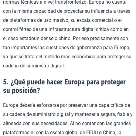
normas técnicas a nivel transfronterizo. Europa no cuenta
con la misma capacidad de proyectar su influencia a través
de plataformas de uso masivo, su escala comercial o el
control férreo de una infraestructura digital crítica como en
el caso estadounidense o chino. Por eso precisamente son
tan importantes las cuestiones de gobernanza para Europa,
ya que se trata del método más económico para proteger su
cadena de suministro digital.
5. ¿Qué puede hacer Europa para proteger
su posición?
Europa debería esforzarse por preservar una capa crítica de
su cadena de suministro digital y mantenerla segura, fiable y
alineada con sus necesidades. Al no contar con las grandes
plataformas ni con la escala global de EEUU o China, la