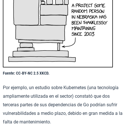
Fuente: CC-BY-NC 2.5 XKCD.
Por ejemplo, un estudio sobre Kubernetes (una tecnología
ampliamente utilizada en el sector) constató que dos
terceras partes de sus dependencias de Go podrían sufrir
vulnerabilidades a medio plazo, debido en gran medida a la
falta de mantenimiento.