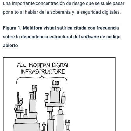
una importante concentración de riesgo que se suele pasar
por alto al hablar de la soberanía y la seguridad digitales.
Figura 1. Metáfora visual satírica citada con frecuencia
sobre la dependencia estructural del
software
de código
abierto