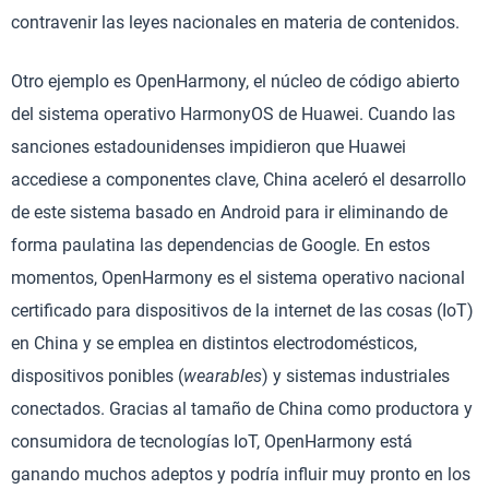
contravenir las leyes nacionales en materia de contenidos.
Otro ejemplo es OpenHarmony, el núcleo de código abierto
del sistema operativo HarmonyOS de Huawei. Cuando las
sanciones estadounidenses impidieron que Huawei
accediese a componentes clave, China aceleró el desarrollo
de este sistema basado en Android para ir eliminando de
forma paulatina las dependencias de Google. En estos
momentos, OpenHarmony es el sistema operativo nacional
certificado para dispositivos de la internet de las cosas (IoT)
en China y se emplea en distintos electrodomésticos,
dispositivos ponibles (
wearables
) y sistemas industriales
conectados. Gracias al tamaño de China como productora y
consumidora de tecnologías IoT, OpenHarmony está
ganando muchos adeptos y podría influir muy pronto en los