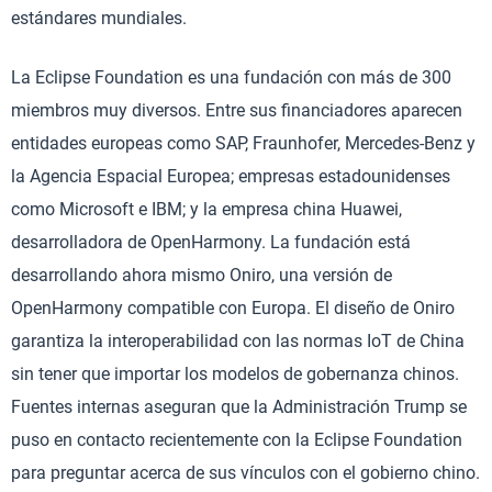
estándares mundiales.
La Eclipse Foundation es una fundación con más de 300
miembros muy diversos. Entre sus financiadores aparecen
entidades europeas como SAP, Fraunhofer, Mercedes-Benz y
la Agencia Espacial Europea; empresas estadounidenses
como Microsoft e IBM; y la empresa china Huawei,
desarrolladora de OpenHarmony. La fundación está
desarrollando ahora mismo Oniro, una versión de
OpenHarmony compatible con Europa. El diseño de Oniro
garantiza la interoperabilidad con las normas IoT de China
sin tener que importar los modelos de gobernanza chinos.
Fuentes internas aseguran que la Administración Trump se
puso en contacto recientemente con la Eclipse Foundation
para preguntar acerca de sus vínculos con el gobierno chino.