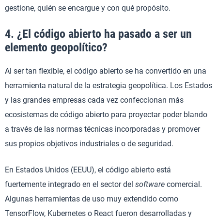
gestione, quién se encargue y con qué propósito.
4. ¿El código abierto ha pasado a ser un
elemento geopolítico?
Al ser tan flexible, el código abierto se ha convertido en una
herramienta natural de la estrategia geopolítica. Los Estados
y las grandes empresas cada vez confeccionan más
ecosistemas de código abierto para proyectar poder blando
a través de las normas técnicas incorporadas y promover
sus propios objetivos industriales o de seguridad.
En Estados Unidos (EEUU), el código abierto está
fuertemente integrado en el sector del
software
comercial.
Algunas herramientas de uso muy extendido como
TensorFlow, Kubernetes o React fueron desarrolladas y