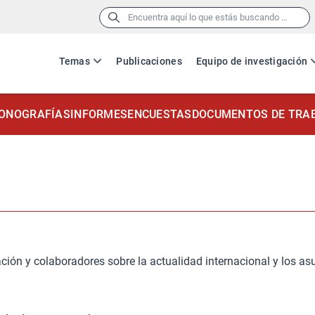
Buscar:
Temas
Publicaciones
Equipo de investigación
ONOGRAFÍAS
INFORMES
ENCUESTAS
DOCUMENTOS DE TRA
ación y colaboradores sobre la actualidad internacional y los as