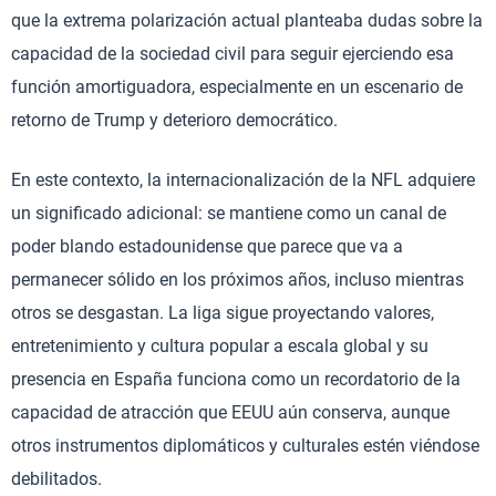
que la extrema polarización actual planteaba dudas sobre la
capacidad de la sociedad civil para seguir ejerciendo esa
función amortiguadora, especialmente en un escenario de
retorno de Trump y deterioro democrático.
En este contexto, la internacionalización de la NFL adquiere
un significado adicional: se mantiene como un canal de
poder blando estadounidense que parece que va a
permanecer sólido en los próximos años, incluso mientras
otros se desgastan. La liga sigue proyectando valores,
entretenimiento y cultura popular a escala global y su
presencia en España funciona como un recordatorio de la
capacidad de atracción que EEUU aún conserva, aunque
otros instrumentos diplomáticos y culturales estén viéndose
debilitados.