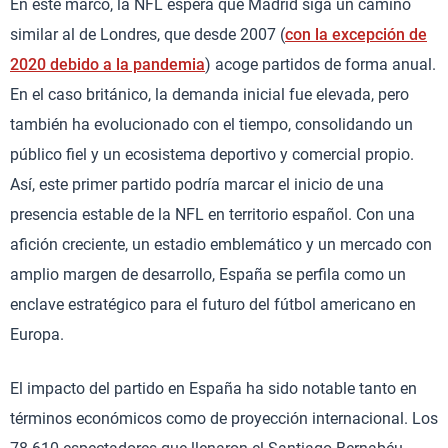
En este marco, la NFL espera que Madrid siga un camino
similar al de Londres, que desde 2007 (
con la excepción de
2020 debido a la pandemia
) acoge partidos de forma anual.
En el caso británico, la demanda inicial fue elevada, pero
también ha evolucionado con el tiempo, consolidando un
público fiel y un ecosistema deportivo y comercial propio.
Así, este primer partido podría marcar el inicio de una
presencia estable de la NFL en territorio español. Con una
afición creciente, un estadio emblemático y un mercado con
amplio margen de desarrollo, España se perfila como un
enclave estratégico para el futuro del fútbol americano en
Europa.
El impacto del partido en España ha sido notable tanto en
términos económicos como de proyección internacional. Los