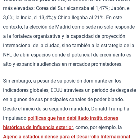
más elevadas: Corea del Sur alcanzaba el 1,47%; Japón, el
3,6%; la India, el 13,4%; y China llegaba al 21%. En este
contexto, la elección de Madrid como sede no sólo responde
a la fortaleza organizativa y la capacidad de proyección
internacional de la ciudad, sino también a la estrategia de la
NFL de abrir espacios donde el potencial de crecimiento es
alto y expandir audiencias en mercados prometedores.
Sin embargo, a pesar de su posición dominante en los
indicadores globales, EEUU atraviesa un periodo de desgaste
en algunos de sus principales canales de poder blando.
Desde el inicio de su segundo mandato, Donald Trump ha
impulsado
políticas que han debilitado instituciones
históricas de influencia exterior
, como, por ejemplo, la
Agencia estadounidense para el Desarrollo Internacional