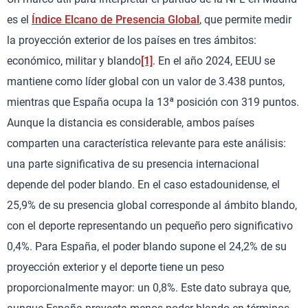
es el
Índice Elcano de Presencia Global
, que permite medir
la proyección exterior de los países en tres ámbitos:
económico, militar y blando
[1]
. En el año 2024, EEUU se
mantiene como líder global con un valor de 3.438 puntos,
mientras que España ocupa la 13ª posición con 319 puntos.
Aunque la distancia es considerable, ambos países
comparten una característica relevante para este análisis:
una parte significativa de su presencia internacional
depende del poder blando. En el caso estadounidense, el
25,9% de su presencia global corresponde al ámbito blando,
con el deporte representando un pequeño pero significativo
0,4%. Para España, el poder blando supone el 24,2% de su
proyección exterior y el deporte tiene un peso
proporcionalmente mayor: un 0,8%. Este dato subraya que,