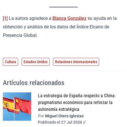
[1]
La autora agradece a
Blanca González
su ayuda en la
obtención y análisis de los datos del Índice Elcano de
Presencia Global.
Cultura
Estados Unidos
Relaciones internacionales
Artículos relacionados
La estrategia de España respecto a China:
pragmatismo económico para reforzar la
autonomía estratégica
Por
Miguel Otero Iglesias
Publicado el 27 Jul 2026 //