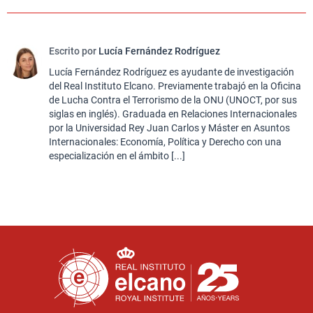
Escrito por
Lucía Fernández Rodríguez
Lucía Fernández Rodríguez es ayudante de investigación
del Real Instituto Elcano. Previamente trabajó en la Oficina
de Lucha Contra el Terrorismo de la ONU (UNOCT, por sus
siglas en inglés). Graduada en Relaciones Internacionales
por la Universidad Rey Juan Carlos y Máster en Asuntos
Internacionales: Economía, Política y Derecho con una
especialización en el ámbito [...]