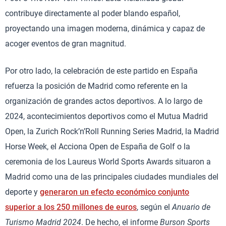
contribuye directamente al poder blando español,
proyectando una imagen moderna, dinámica y capaz de
acoger eventos de gran magnitud.
Por otro lado, la celebración de este partido en España
refuerza la posición de Madrid como referente en la
organización de grandes actos deportivos. A lo largo de
2024, acontecimientos deportivos como el Mutua Madrid
Open, la Zurich Rock’n’Roll Running Series Madrid, la Madrid
Horse Week, el Acciona Open de España de Golf o la
ceremonia de los Laureus World Sports Awards situaron a
Madrid como una de las principales ciudades mundiales del
deporte y
generaron un efecto económico conjunto
superior a los 250 millones de euros
, según el
Anuario de
Turismo Madrid 2024
. De hecho, el informe
Burson Sports