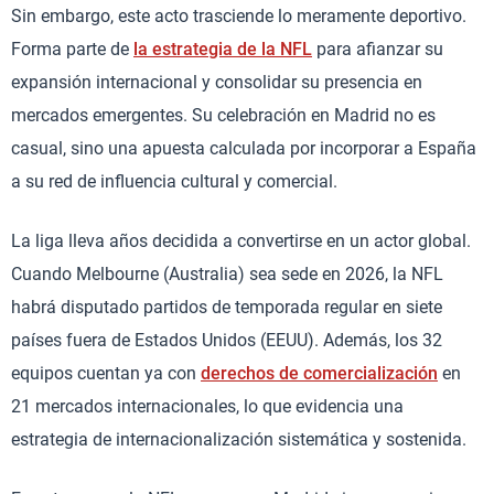
Sin embargo, este acto trasciende lo meramente deportivo.
Forma parte de
la estrategia de la NFL
para afianzar su
expansión internacional y consolidar su presencia en
mercados emergentes. Su celebración en Madrid no es
casual, sino una apuesta calculada por incorporar a España
a su red de influencia cultural y comercial.
La liga lleva años decidida a convertirse en un actor global.
Cuando Melbourne (Australia) sea sede en 2026, la NFL
habrá disputado partidos de temporada regular en siete
países fuera de Estados Unidos (EEUU). Además, los 32
equipos cuentan ya con
derechos de comercialización
en
21 mercados internacionales, lo que evidencia una
estrategia de internacionalización sistemática y sostenida.