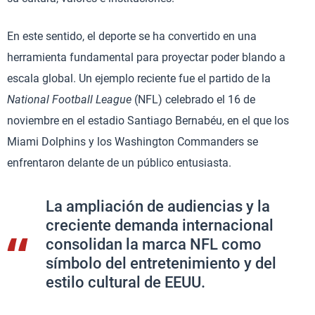
En este sentido, el deporte se ha convertido en una
herramienta fundamental para proyectar poder blando a
escala global. Un ejemplo reciente fue el partido de la
National Football League
(NFL) celebrado el 16 de
noviembre en el estadio Santiago Bernabéu, en el que los
Miami Dolphins y los Washington Commanders se
enfrentaron delante de un público entusiasta.
La ampliación de audiencias y la
creciente demanda internacional
consolidan la marca NFL como
símbolo del entretenimiento y del
estilo cultural de EEUU.