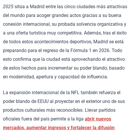
2025
sitúa a Madrid entre las cinco ciudades más atractivas
del mundo para acoger grandes actos gracias a su buena
conexión internacional, su probada solvencia organizativa y
a una oferta turística muy competitiva. Además, tras el éxito
de todos estos acontecimientos deportivos, Madrid se está
preparando para el regreso de la Fórmula 1 en 2026. Todo
esto confirma que la ciudad está aprovechando el atractivo
de estos hechos para incrementar su poder blando, basado
en modernidad, apertura y capacidad de influencia.
La expansión internacional de la NFL también refuerza el
poder blando de EEUU al proyectar en el exterior uno de sus
productos culturales más reconocibles. Llevar partidos
oficiales fuera del país permite a la liga
abrir nuevos
mercados, aumentar ingresos y fortalecer la difusión