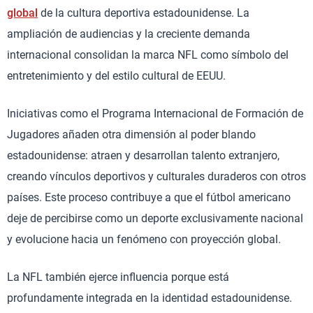
global
de la cultura deportiva estadounidense. La
ampliación de audiencias y la creciente demanda
internacional consolidan la marca NFL como símbolo del
entretenimiento y del estilo cultural de EEUU.
Iniciativas como el Programa Internacional de Formación de
Jugadores añaden otra dimensión al poder blando
estadounidense: atraen y desarrollan talento extranjero,
creando vínculos deportivos y culturales duraderos con otros
países. Este proceso contribuye a que el fútbol americano
deje de percibirse como un deporte exclusivamente nacional
y evolucione hacia un fenómeno con proyección global.
La NFL también ejerce influencia porque está
profundamente integrada en la identidad estadounidense.