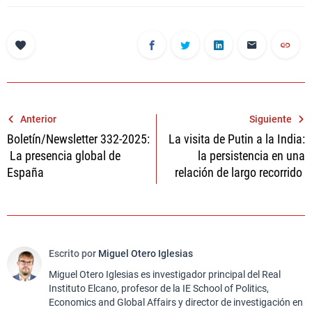
Navegación
Anterior
Siguiente
Boletín/Newsletter 332-2025:
La visita de Putin a la India:
de
La presencia global de
la persistencia en una
entradas
España
relación de largo recorrido
Escrito por
Miguel Otero Iglesias
Miguel Otero Iglesias es investigador principal del Real
Instituto Elcano, profesor de la IE School of Politics,
Economics and Global Affairs y director de investigación en