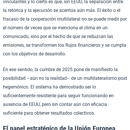
vinculantes y lo cierto es que, sin EEUU, la separación entre
la retórica y la ejecución se acentúa aún más. El éxito o el
fracaso de la cooperación multilateral no se puede medir por
el número de veces que se menciona el clima en un
comunicado, sino por el hecho de que se reduzcan las
emisiones, se transformen los flujos financieros y se cumpla
con los objetivos de desarrollo.
En ese sentido, la cumbre de 2025 pone de manifiesto la
posibilidad –aún no la realidad– de un multilateralismo post
hegemónico. El sistema ha demostrado ser lo
suficientemente resistente para seguir funcionando en
ausencia de EEUU, pero sin contar aún con eficacia
suficiente para obtener resultados colectivos.
El papel estratégico de la Unión Europea