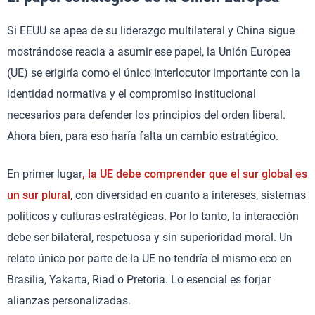
Si EEUU se apea de su liderazgo multilateral y China sigue
mostrándose reacia a asumir ese papel, la Unión Europea
(UE) se erigiría como el único interlocutor importante con la
identidad normativa y el compromiso institucional
necesarios para defender los principios del orden liberal.
Ahora bien, para eso haría falta un cambio estratégico.
En primer lugar
, la UE debe comprender que el sur global es
un sur plural
, con diversidad en cuanto a intereses, sistemas
políticos y culturas estratégicas. Por lo tanto, la interacción
debe ser bilateral, respetuosa y sin superioridad moral. Un
relato único por parte de la UE no tendría el mismo eco en
Brasilia, Yakarta, Riad o Pretoria. Lo esencial es forjar
alianzas personalizadas.