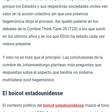
porque los Estados y sus respectivas sociedades civiles ven
valor en la acción colectiva sin que una potencia
hegemónica dirija el proceso. Así quedó patente en los
debates de la Cumbre Think-Tank 20 (T20) a los que asistí
en los últimos años y en los que EEUU ha estado cada vez
menos presente.
Y esto no es más que el principio. Las conclusiones de la
cumbre de Johannesburgo plantean más preguntas que
respuestas sobre el aspecto que tendría un sistema
multilateral post hegemónico.
El boicot estadounidense
El contexto político del
boicot estadounidense
marcó el tono