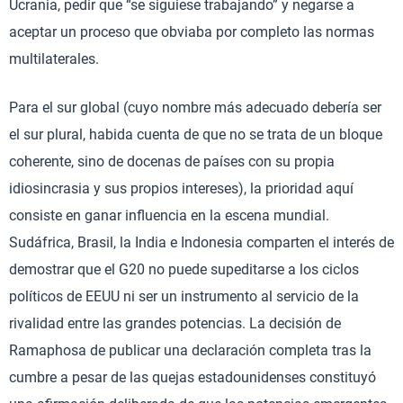
Ucrania, pedir que “se siguiese trabajando” y negarse a
aceptar un proceso que obviaba por completo las normas
multilaterales.
Para el sur global (cuyo nombre más adecuado debería ser
el sur plural, habida cuenta de que no se trata de un bloque
coherente, sino de docenas de países con su propia
idiosincrasia y sus propios intereses), la prioridad aquí
consiste en ganar influencia en la escena mundial.
Sudáfrica, Brasil, la India e Indonesia comparten el interés de
demostrar que el G20 no puede supeditarse a los ciclos
políticos de EEUU ni ser un instrumento al servicio de la
rivalidad entre las grandes potencias. La decisión de
Ramaphosa de publicar una declaración completa tras la
cumbre a pesar de las quejas estadounidenses constituyó