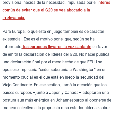
provisional nacida de la necesidad, impulsada por el
interés
común de evitar que el G20 se vea abocado a la
irrelevancia.
Para Europa, lo que está en juego también es de carácter
existencial. Ese es el motivo por el que, según se ha
informado,
los europeos llevaron la voz cantante
en favor
de emitir la declaración de líderes del G20. No hacer pública
una declaración final por el mero hecho de que EEUU se
opusiese implicaría “ceder soberanía a Washington” en un
momento crucial en el que está en juego la seguridad del
Viejo Continente. En ese sentido, llamó la atención que los
países europeos –junto a Japón y Canadá– adoptaran una
postura aún más enérgica en Johannesburgo al oponerse de
manera colectiva a la propuesta ruso-estadounidense sobre