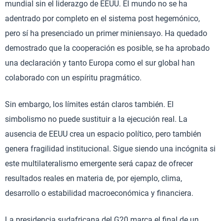
mundial sin el liderazgo de EEUU. El mundo no se ha
adentrado por completo en el sistema post hegemónico,
pero sí ha presenciado un primer miniensayo. Ha quedado
demostrado que la cooperación es posible, se ha aprobado
una declaración y tanto Europa como el sur global han
colaborado con un espíritu pragmático.
Sin embargo, los límites están claros también. El
simbolismo no puede sustituir a la ejecución real. La
ausencia de EEUU crea un espacio político, pero también
genera fragilidad institucional. Sigue siendo una incógnita si
este multilateralismo emergente será capaz de ofrecer
resultados reales en materia de, por ejemplo, clima,
desarrollo o estabilidad macroeconómica y financiera.
La presidencia sudafricana del G20 marca el final de un