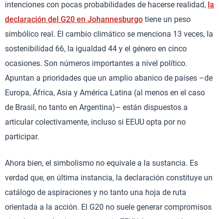
intenciones con pocas probabilidades de hacerse realidad,
la
declaración del G20 en Johannesburgo
tiene un peso
simbólico real. El cambio climático se menciona 13 veces, la
sostenibilidad 66, la igualdad 44 y el género en cinco
ocasiones. Son números importantes a nivel político.
Apuntan a prioridades que un amplio abanico de países –de
Europa, África, Asia y América Latina (al menos en el caso
de Brasil, no tanto en Argentina)– están dispuestos a
articular colectivamente, incluso si EEUU opta por no
participar.
Ahora bien, el simbolismo no equivale a la sustancia. Es
verdad que, en última instancia, la declaración constituye un
catálogo de aspiraciones y no tanto una hoja de ruta
orientada a la acción. El G20 no suele generar compromisos