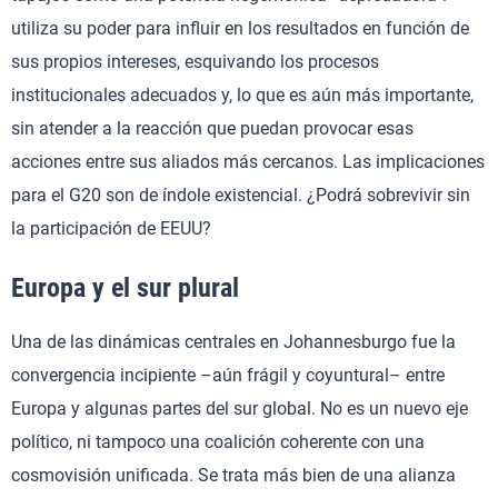
utiliza su poder para influir en los resultados en función de
sus propios intereses, esquivando los procesos
institucionales adecuados y, lo que es aún más importante,
sin atender a la reacción que puedan provocar esas
acciones entre sus aliados más cercanos. Las implicaciones
para el G20 son de índole existencial. ¿Podrá sobrevivir sin
la participación de EEUU?
Europa y el sur plural
Una de las dinámicas centrales en Johannesburgo fue la
convergencia incipiente –aún frágil y coyuntural– entre
Europa y algunas partes del sur global. No es un nuevo eje
político, ni tampoco una coalición coherente con una
cosmovisión unificada. Se trata más bien de una alianza