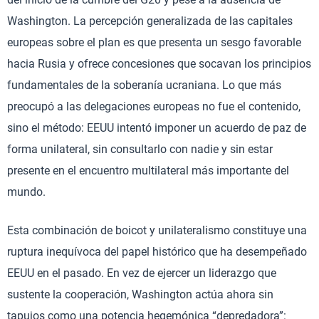
Washington. La percepción generalizada de las capitales
europeas sobre el plan es que presenta un sesgo favorable
hacia Rusia y ofrece concesiones que socavan los principios
fundamentales de la soberanía ucraniana. Lo que más
preocupó a las delegaciones europeas no fue el contenido,
sino el método: EEUU intentó imponer un acuerdo de paz de
forma unilateral, sin consultarlo con nadie y sin estar
presente en el encuentro multilateral más importante del
mundo.
Esta combinación de boicot y unilateralismo constituye una
ruptura inequívoca del papel histórico que ha desempeñado
EEUU en el pasado. En vez de ejercer un liderazgo que
sustente la cooperación, Washington actúa ahora sin
tapujos como una potencia hegemónica “depredadora”: