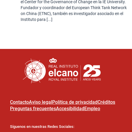
el Center for the Governance of Change en la IE University.
Fundador y coordinador del European Think Tank Network
on China (ETNC), también es investigador asociado en el
Instituto para [...]
Contacto
Aviso legal
Política de privacidad
Créditos
Preguntas frecuentes
Accesibilidad
Empleo
Síguenos en nuestras Redes Sociales: