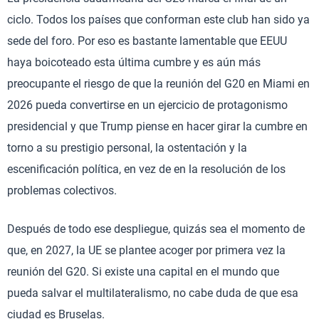
ciclo. Todos los países que conforman este club han sido ya
sede del foro. Por eso es bastante lamentable que EEUU
haya boicoteado esta última cumbre y es aún más
preocupante el riesgo de que la reunión del G20 en Miami en
2026 pueda convertirse en un ejercicio de protagonismo
presidencial y que Trump piense en hacer girar la cumbre en
torno a su prestigio personal, la ostentación y la
escenificación política, en vez de en la resolución de los
problemas colectivos.
Después de todo ese despliegue, quizás sea el momento de
que, en 2027, la UE se plantee acoger por primera vez la
reunión del G20. Si existe una capital en el mundo que
pueda salvar el multilateralismo, no cabe duda de que esa
ciudad es Bruselas.