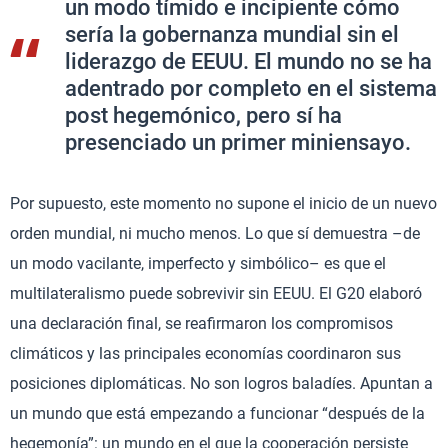
un modo tímido e incipiente cómo
sería la gobernanza mundial sin el
liderazgo de EEUU. El mundo no se ha
adentrado por completo en el sistema
post hegemónico, pero sí ha
presenciado un primer miniensayo.
Por supuesto, este momento no supone el inicio de un nuevo
orden mundial, ni mucho menos. Lo que sí demuestra –de
un modo vacilante, imperfecto y simbólico– es que el
multilateralismo puede sobrevivir sin EEUU. El G20 elaboró
una declaración final, se reafirmaron los compromisos
climáticos y las principales economías coordinaron sus
posiciones diplomáticas. No son logros baladíes. Apuntan a
un mundo que está empezando a funcionar “después de la
hegemonía”: un mundo en el que la cooperación persiste