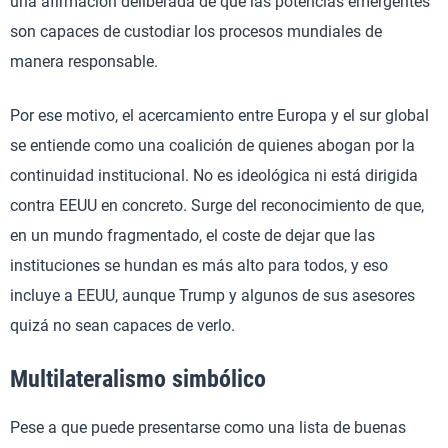
una afirmación deliberada de que las potencias emergentes
son capaces de custodiar los procesos mundiales de
manera responsable.
Por ese motivo, el acercamiento entre Europa y el sur global
se entiende como una coalición de quienes abogan por la
continuidad institucional. No es ideológica ni está dirigida
contra EEUU en concreto. Surge del reconocimiento de que,
en un mundo fragmentado, el coste de dejar que las
instituciones se hundan es más alto para todos, y eso
incluye a EEUU, aunque Trump y algunos de sus asesores
quizá no sean capaces de verlo.
Multilateralismo simbólico
Pese a que puede presentarse como una lista de buenas