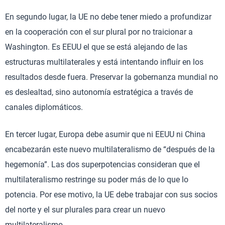
En segundo lugar, la UE no debe tener miedo a profundizar
en la cooperación con el sur plural por no traicionar a
Washington. Es EEUU el que se está alejando de las
estructuras multilaterales y está intentando influir en los
resultados desde fuera. Preservar la gobernanza mundial no
es deslealtad, sino autonomía estratégica a través de
canales diplomáticos.
En tercer lugar, Europa debe asumir que ni EEUU ni China
encabezarán este nuevo multilateralismo de “después de la
hegemonía”. Las dos superpotencias consideran que el
multilateralismo restringe su poder más de lo que lo
potencia. Por ese motivo, la UE debe trabajar con sus socios
del norte y el sur plurales para crear un nuevo
multilateralismo.