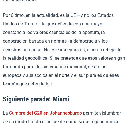
Por último, en la actualidad, es la UE —y no los Estados
Unidos de Trump— la que defiende con una mayor
constancia los valores esenciales de la apertura, la
cooperación basada en normas, la democracia y los
derechos humanos. No es eurocentrismo, sino un reflejo de
la realidad geopolítica. Si se pretende que esos valores sigan
formando parte del sistema internacional, serán los
europeos y sus socios en el norte y el sur plurales quienes
tendrán que defenderlos.
Siguiente parada: Miami
La
Cumbre del G20 en Johannesburgo
permite vislumbrar
de un modo tímido e incipiente cómo sería la gobernanza