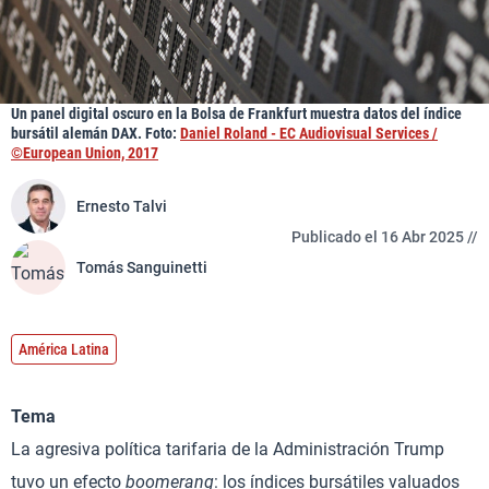
Un panel digital oscuro en la Bolsa de Frankfurt muestra datos del índice
bursátil alemán DAX. Foto:
Daniel Roland - EC Audiovisual Services /
©European Union, 2017
Ernesto Talvi
Publicado el 16 Abr 2025 //
Tomás Sanguinetti
América Latina
Tema
La agresiva política tarifaria de la Administración Trump
tuvo un efecto
boomerang
: los índices bursátiles valuados