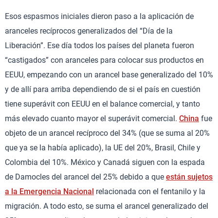
Esos espasmos iniciales dieron paso a la aplicación de
aranceles recíprocos generalizados del “Día de la
Liberación”. Ese día todos los países del planeta fueron
“castigados” con aranceles para colocar sus productos en
EEUU, empezando con un arancel base generalizado del 10%
y de allí para arriba dependiendo de si el país en cuestión
tiene superávit con EEUU en el balance comercial, y tanto
más elevado cuanto mayor el superávit comercial.
China
fue
objeto de un arancel recíproco del 34% (que se suma al 20%
que ya se la había aplicado), la UE del 20%, Brasil, Chile y
Colombia del 10%. México y Canadá siguen con la espada
de Damocles del arancel del 25% debido a que
están sujetos
a la Emergencia Nacional
relacionada con el fentanilo y la
migración. A todo esto, se suma el arancel generalizado del