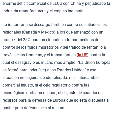
enorme déficit comercial de EEUU con China y perjudicado la
industria manufacturera y el empleo industrial.
La ira tarifaria se descargó también contra sus aliados, los
regionales (Canadá y México) a los que amenazó con un
arancel del 25% para presionarlos a tomar medidas de
control de los flujos migratorios y del tráfico de fentanilo a
través de las fronteras, y el transatlántico (
la UE
) contra la
cual el desagravio es mucho más amplio: “La Unión Europea
se formó para joder (sic) a los Estados Unidos” y esa
situación no seguirá siendo tolerada: ni el intercambio
comercial injusto, ni el celo regulatorio contra las
tecnológicas norteamericanas, ni el gasto de cuantiosos
recursos para la defensa de Europa que no está dispuesta a
gastar para defenderse a sí misma.