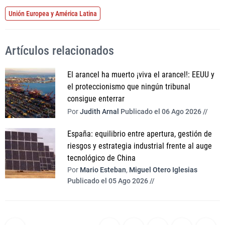
Unión Europea y América Latina
Artículos relacionados
El arancel ha muerto ¡viva el arancel!: EEUU y
el proteccionismo que ningún tribunal
consigue enterrar
Por
Judith Arnal
Publicado el 06 Ago 2026 //
España: equilibrio entre apertura, gestión de
riesgos y estrategia industrial frente al auge
tecnológico de China
Por
Mario Esteban
,
Miguel Otero Iglesias
Publicado el 05 Ago 2026 //