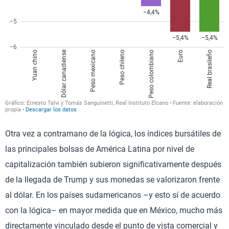
Otra vez a contramano de la lógica, los índices bursátiles de
las principales bolsas de América Latina por nivel de
capitalización también subieron significativamente después
de la llegada de Trump y sus monedas se valorizaron frente
al dólar. En los países sudamericanos –y esto sí de acuerdo
con la lógica– en mayor medida que en México, mucho más
directamente vinculado desde el punto de vista comercial y