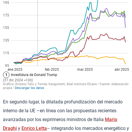
En segundo lugar, la dilatada profundización del mercado
interno de la UE –en línea con las propuestas recientes
avanzadas por los exprimeros ministros de Italia
Mario
Draghi
y
Enrico Letta
– integrando los mercados energético y