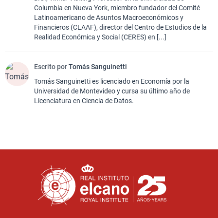
Columbia en Nueva York, miembro fundador del Comité
Latinoamericano de Asuntos Macroeconómicos y
Financieros (CLAAF), director del Centro de Estudios de la
Realidad Económica y Social (CERES) en [...]
Escrito por
Tomás Sanguinetti
Tomás Sanguinetti es licenciado en Economía por la
Universidad de Montevideo y cursa su último año de
Licenciatura en Ciencia de Datos.