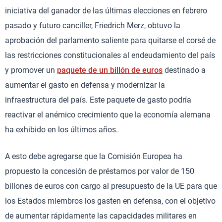
iniciativa del ganador de las últimas elecciones en febrero
pasado y futuro canciller, Friedrich Merz, obtuvo la
aprobación del parlamento saliente para quitarse el corsé de
las restricciones constitucionales al endeudamiento del país
y promover un
paquete de un billón de euros
destinado a
aumentar el gasto en defensa y modernizar la
infraestructura del país. Este paquete de gasto podría
reactivar el anémico crecimiento que la economía alemana
ha exhibido en los últimos años.
A esto debe agregarse que la Comisión Europea ha
propuesto la concesión de préstamos por valor de 150
billones de euros con cargo al presupuesto de la UE para que
los Estados miembros los gasten en defensa, con el objetivo
de aumentar rápidamente las capacidades militares en