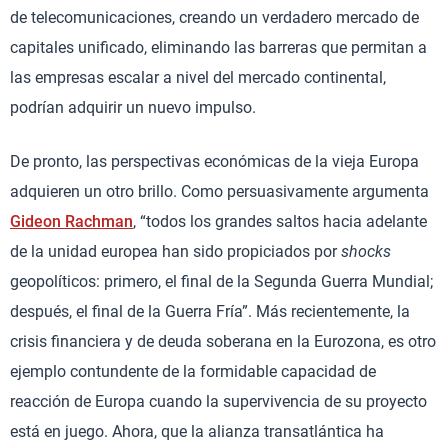
de telecomunicaciones, creando un verdadero mercado de
capitales unificado, eliminando las barreras que permitan a
las empresas escalar a nivel del mercado continental,
podrían adquirir un nuevo impulso.
De pronto, las perspectivas económicas de la vieja Europa
adquieren un otro brillo. Como persuasivamente argumenta
Gideon Rachman
, “todos los grandes saltos hacia adelante
de la unidad europea han sido propiciados por
shocks
geopolíticos: primero, el final de la Segunda Guerra Mundial;
después, el final de la Guerra Fría”. Más recientemente, la
crisis financiera y de deuda soberana en la Eurozona, es otro
ejemplo contundente de la formidable capacidad de
reacción de Europa cuando la supervivencia de su proyecto
está en juego. Ahora, que la alianza transatlántica ha