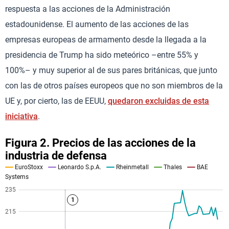
respuesta a las acciones de la Administración
estadounidense. El aumento de las acciones de las
empresas europeas de armamento desde la llegada a la
presidencia de Trump ha sido meteórico –entre 55% y
100%– y muy superior al de sus pares británicas, que junto
con las de otros países europeos que no son miembros de la
UE y, por cierto, las de EEUU,
quedaron excluidas de esta
iniciativa
.