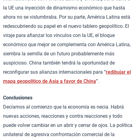
la UE una inyección de dinamismo económico que hasta
ahora no se vislumbraba. Por su parte, América Latina está
redescubriendo su papel en el nuevo tablero geopolítico. El
viraje para afianzar los vínculos con la UE, el bloque
económico que mejor se complementa con América Latina,
siembra la semilla de un futuro probablemente más
auspicioso. China también tendrá la oportunidad de
reconfigurar sus alianzas internacionales para “
redibujar el
mapa geopolítico de Asia a favor de China
”.
Conclusiones
Decíamos al comienzo que la economía es necia. Habrá
nuevas acciones, reacciones y contra reacciones y todo
puede volver cambiar en un abrir y cerrar de ojos. La política
unilateral de agresiva confrontación comercial de la