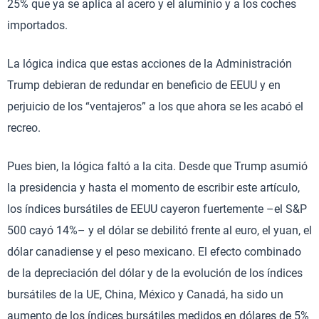
25% que ya se aplica al acero y el aluminio y a los coches
importados.
La lógica indica que estas acciones de la Administración
Trump debieran de redundar en beneficio de EEUU y en
perjuicio de los “ventajeros” a los que ahora se les acabó el
recreo.
Pues bien, la lógica faltó a la cita. Desde que Trump asumió
la presidencia y hasta el momento de escribir este artículo,
los índices bursátiles de EEUU cayeron fuertemente –el S&P
500 cayó 14%– y el dólar se debilitó frente al euro, el yuan, el
dólar canadiense y el peso mexicano. El efecto combinado
de la depreciación del dólar y de la evolución de los índices
bursátiles de la UE, China, México y Canadá, ha sido un
aumento de los índices bursátiles medidos en dólares de 5%