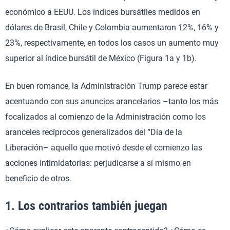
económico a EEUU. Los índices bursátiles medidos en
dólares de Brasil, Chile y Colombia aumentaron 12%, 16% y
23%, respectivamente, en todos los casos un aumento muy
superior al índice bursátil de México (Figura 1a y 1b).
En buen romance, la Administración Trump parece estar
acentuando con sus anuncios arancelarios –tanto los más
focalizados al comienzo de la Administración como los
aranceles recíprocos generalizados del “Día de la
Liberación– aquello que motivó desde el comienzo las
acciones intimidatorias: perjudicarse a sí mismo en
beneficio de otros.
1. Los contrarios también juegan