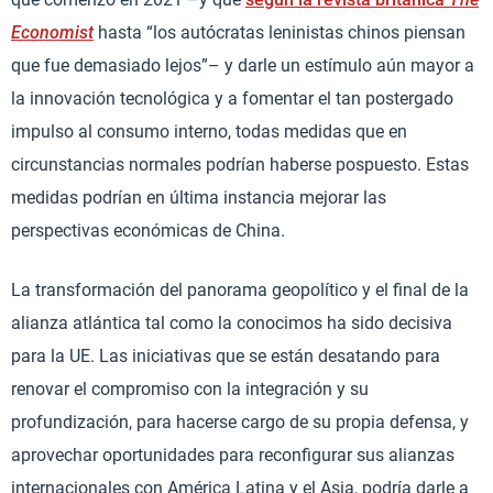
Economist
hasta “los autócratas leninistas chinos piensan
que fue demasiado lejos”– y darle un estímulo aún mayor a
la innovación tecnológica y a fomentar el tan postergado
impulso al consumo interno, todas medidas que en
circunstancias normales podrían haberse pospuesto. Estas
medidas podrían en última instancia mejorar las
perspectivas económicas de China.
La transformación del panorama geopolítico y el final de la
alianza atlántica tal como la conocimos ha sido decisiva
para la UE. Las iniciativas que se están desatando para
renovar el compromiso con la integración y su
profundización, para hacerse cargo de su propia defensa, y
aprovechar oportunidades para reconfigurar sus alianzas
internacionales con América Latina y el Asia, podría darle a