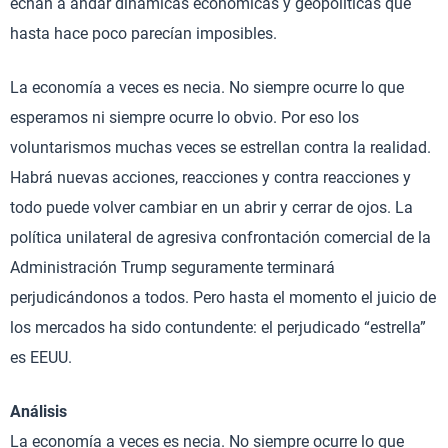
echan a andar dinámicas económicas y geopolíticas que
hasta hace poco parecían imposibles.
La economía a veces es necia. No siempre ocurre lo que
esperamos ni siempre ocurre lo obvio. Por eso los
voluntarismos muchas veces se estrellan contra la realidad.
Habrá nuevas acciones, reacciones y contra reacciones y
todo puede volver cambiar en un abrir y cerrar de ojos. La
política unilateral de agresiva confrontación comercial de la
Administración Trump seguramente terminará
perjudicándonos a todos. Pero hasta el momento el juicio de
los mercados ha sido contundente: el perjudicado “estrella”
es EEUU.
Análisis
La economía a veces es necia. No siempre ocurre lo que