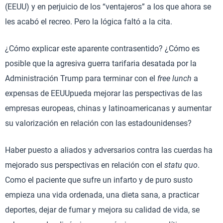
(EEUU) y en perjuicio de los “ventajeros” a los que ahora se
les acabó el recreo. Pero la lógica faltó a la cita.
¿Cómo explicar este aparente contrasentido? ¿Cómo es
posible que la agresiva guerra tarifaria desatada por la
Administración Trump para terminar con el
free lunch
a
expensas de EEUUpueda mejorar las perspectivas de las
empresas europeas, chinas y latinoamericanas y aumentar
su valorización en relación con las estadounidenses?
Haber puesto a aliados y adversarios contra las cuerdas ha
mejorado sus perspectivas en relación con el
statu quo
.
Como el paciente que sufre un infarto y de puro susto
empieza una vida ordenada, una dieta sana, a practicar
deportes, dejar de fumar y mejora su calidad de vida, se