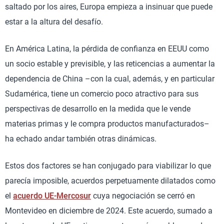
saltado por los aires, Europa empieza a insinuar que puede
estar a la altura del desafío.
En América Latina, la pérdida de confianza en EEUU como
un socio estable y previsible, y las reticencias a aumentar la
dependencia de China –con la cual, además, y en particular
Sudamérica, tiene un comercio poco atractivo para sus
perspectivas de desarrollo en la medida que le vende
materias primas y le compra productos manufacturados–
ha echado andar también otras dinámicas.
Estos dos factores se han conjugado para viabilizar lo que
parecía imposible, acuerdos perpetuamente dilatados como
el
acuerdo UE-Mercosur
cuya negociación se cerró en
Montevideo en diciembre de 2024. Este acuerdo, sumado a