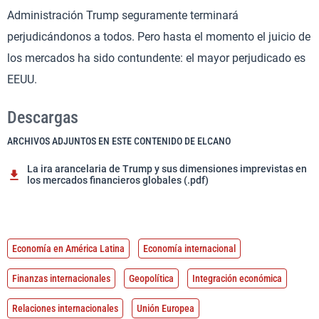
Administración Trump seguramente terminará
perjudicándonos a todos. Pero hasta el momento el juicio de
los mercados ha sido contundente: el mayor perjudicado es
EEUU.
Descargas
ARCHIVOS ADJUNTOS EN ESTE CONTENIDO DE ELCANO
La ira arancelaria de Trump y sus dimensiones imprevistas en
los mercados financieros globales (.pdf)
Economía en América Latina
Economía internacional
Finanzas internacionales
Geopolítica
Integración económica
Relaciones internacionales
Unión Europea