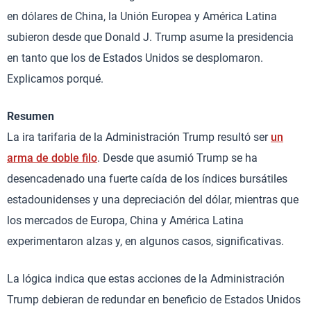
en dólares de China, la Unión Europea y América Latina
subieron desde que Donald J. Trump asume la presidencia
en tanto que los de Estados Unidos se desplomaron.
Explicamos porqué.
Resumen
La ira tarifaria de la Administración Trump resultó ser
un
arma de doble filo
. Desde que asumió Trump se ha
desencadenado una fuerte caída de los índices bursátiles
estadounidenses y una depreciación del dólar, mientras que
los mercados de Europa, China y América Latina
experimentaron alzas y, en algunos casos, significativas.
La lógica indica que estas acciones de la Administración
Trump debieran de redundar en beneficio de Estados Unidos