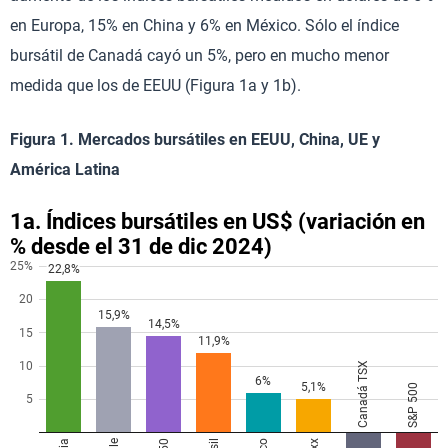
en Europa, 15% en China y 6% en México. Sólo el índice
bursátil de Canadá cayó un 5%, pero en mucho menor
medida que los de EEUU (Figura 1a y 1b).
Figura 1. Mercados bursátiles en EEUU, China, UE y
América Latina