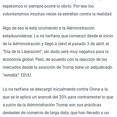
esperamos ni siempre ocurre lo obvio. Por eso los
voluntarismos muchas veces se estrellan contra la realidad.
Algo de eso le está ocurriendo a la Administración
estadounidense. La ira tarifaria que comenzó desde el inicio
de la Administración y llegó a zenit el pasado 3 de abril, el
“Día de la Liberación”, sin duda será muy negativa para la
economía global. Pero, de acuerdo con la reacción de los
mercados desde la asunción de Trump tiene un perjudicado
“estrella”: EEUU.
La ira tarifaria se descargó inicialmente contra China a la
que se le aplicó un arancel del 20% para contrarrestar lo que
a juicio de la Administración Trump son sus prácticas
desleales de comercio de larga data, que han llevado a un