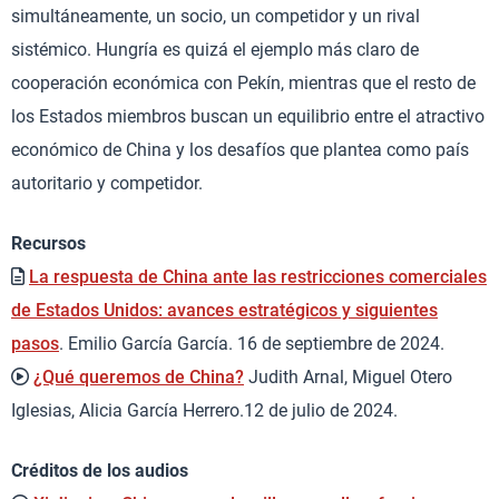
simultáneamente, un socio, un competidor y un rival
sistémico. Hungría es quizá el ejemplo más claro de
cooperación económica con Pekín, mientras que el resto de
los Estados miembros buscan un equilibrio entre el atractivo
económico de China y los desafíos que plantea como país
autoritario y competidor.
Recursos
La respuesta de China ante las restricciones comerciales
de Estados Unidos: avances estratégicos y siguientes
pasos
. Emilio García García. 16 de septiembre de 2024.
¿Qué queremos de China?
Judith Arnal, Miguel Otero
Iglesias, Alicia García Herrero.12 de julio de 2024.
Créditos de los audios