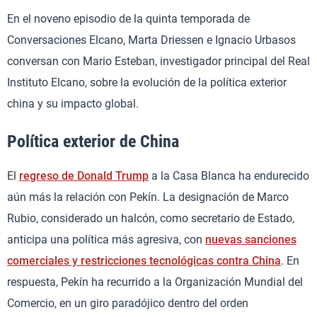
En el noveno episodio de la quinta temporada de
Conversaciones Elcano, Marta Driessen e Ignacio Urbasos
conversan con Mario Esteban, investigador principal del Real
Instituto Elcano, sobre la evolución de la política exterior
china y su impacto global.
Política exterior de China
El
regreso de Donald Trump
a la Casa Blanca ha endurecido
aún más la relación con Pekín. La designación de Marco
Rubio, considerado un halcón, como secretario de Estado,
anticipa una política más agresiva, con
nuevas sanciones
comerciales y restricciones tecnológicas contra China
. En
respuesta, Pekín ha recurrido a la Organización Mundial del
Comercio, en un giro paradójico dentro del orden