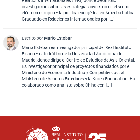
Relations Internacionales (IFRI) donde desarrolló
investigación sobre las estrategias inversión en el sector
eléctrico europeo y la política energética en América Latina.
Graduado en Relaciones Internacionales por [...]
Escrito por
Mario Esteban
Mario Esteban es investigador principal del Real Instituto
Elcano y catedrático de la Universidad Autónoma de
Madrid, donde dirige el Centro de Estudios de Asia Oriental.
Es investigador principal de proyectos financiados por el
Ministerio de Economía Industria y Competitividad, el
Ministerio de Asuntos Exteriores y la Korea Foundation. Ha
colaborado como analista sobre China con [...]