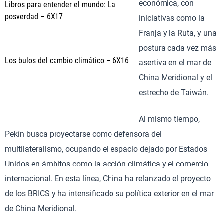
económica, con
Libros para entender el mundo: La
posverdad – 6X17
iniciativas como la
Franja y la Ruta, y una
postura cada vez más
Los bulos del cambio climático – 6X16
asertiva en el mar de
China Meridional y el
estrecho de Taiwán.
Al mismo tiempo,
Pekín busca proyectarse como defensora del
multilateralismo, ocupando el espacio dejado por Estados
Unidos en ámbitos como la acción climática y el comercio
internacional. En esta línea, China ha relanzado el proyecto
de los BRICS y ha intensificado su política exterior en el mar
de China Meridional.