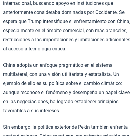
internacional, buscando apoyo en instituciones que
anteriormente consideraba dominadas por Occidente. Se
espera que Trump intensifique el enfrentamiento con China,
especialmente en el ámbito comercial, con más aranceles,
restricciones a las importaciones y limitaciones adicionales
al acceso a tecnología crítica.
China adopta un enfoque pragmático en el sistema
multilateral, con una visión utilitarista y estatalista. Un
ejemplo de ello es su política sobre el cambio climático:
aunque reconoce el fenómeno y desempeña un papel clave
en las negociaciones, ha logrado establecer principios
favorables a sus intereses.
Sin embargo, la política exterior de Pekín también enfrenta