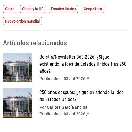
China
China y la UE
Estados Unidos
Geopolítica
Nuevo orden mundial
Artículos relacionados
Boletín/Newsletter 360-2026: ¿Sigue
existiendo la idea de Estados Unidos tras 250
años?
Publicado el 03 Jul 2026 //
250 años después: ¿sigue existiendo la idea
de Estados Unidos?
Por
Carlota García Encina
Publicado el 03 Jul 2026 //