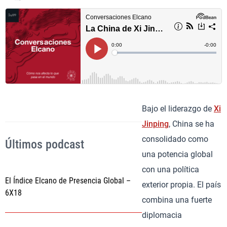
Bajo el liderazgo de
Xi
Jinping
, China se ha
consolidado como
Últimos podcast
una potencia global
con una política
El Índice Elcano de Presencia Global –
exterior propia. El país
6X18
combina una fuerte
diplomacia