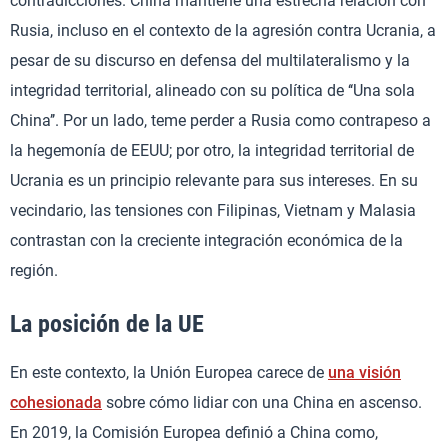
contradicciones. China mantiene una estrecha relación con
Rusia, incluso en el contexto de la agresión contra Ucrania, a
pesar de su discurso en defensa del multilateralismo y la
integridad territorial, alineado con su política de ‘‘Una sola
China’’. Por un lado, teme perder a Rusia como contrapeso a
la hegemonía de EEUU; por otro, la integridad territorial de
Ucrania es un principio relevante para sus intereses. En su
vecindario, las tensiones con Filipinas, Vietnam y Malasia
contrastan con la creciente integración económica de la
región.
La posición de la UE
En este contexto, la Unión Europea carece de
una visión
cohesionada
sobre cómo lidiar con una China en ascenso.
En 2019, la Comisión Europea definió a China como,