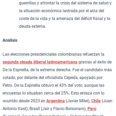
guerrillas y afrontar la crisis del sistema de salud y
la situación económica lastrada por el alza del
coste de la vida y la amenaza del déficit fiscal y la
deuda externa.
Análisis
Las elecciones presidenciales colombianas refuerzan la
segunda oleada iliberal latinoamericana
gracias al éxito de
De la Espriella, de la extrema derecha. Fue el candidato más
votado, por delante del oficialista Cepeda, apoyado por
Petro. De la Espriella obtuvo el 43% del voto, aunque las
encuestas lo situaban cerca del 25%. Esto enlaza con lo
ocurrido desde 2023 en
Argentina
(Javier Milei),
Chile
(Juan
Antonio Kast), Brasil (Jair y Flavio Bolsonaro),
Perú