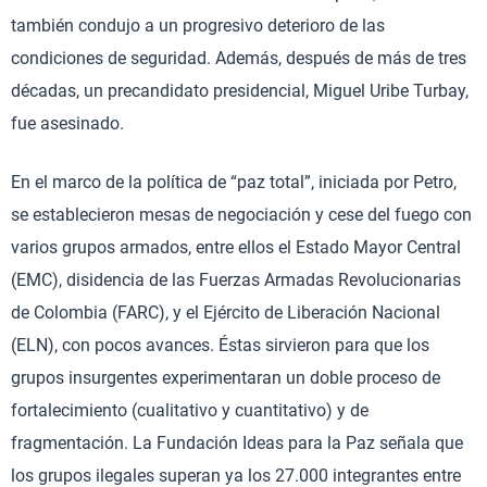
también condujo a un progresivo deterioro de las
condiciones de seguridad. Además, después de más de tres
décadas, un precandidato presidencial, Miguel Uribe Turbay,
fue asesinado.
En el marco de la política de “paz total”, iniciada por Petro,
se establecieron mesas de negociación y cese del fuego con
varios grupos armados, entre ellos el Estado Mayor Central
(EMC), disidencia de las Fuerzas Armadas Revolucionarias
de Colombia (FARC), y el Ejército de Liberación Nacional
(ELN), con pocos avances. Éstas sirvieron para que los
grupos insurgentes experimentaran un doble proceso de
fortalecimiento (cualitativo y cuantitativo) y de
fragmentación. La Fundación Ideas para la Paz señala que
los grupos ilegales superan ya los 27.000 integrantes entre