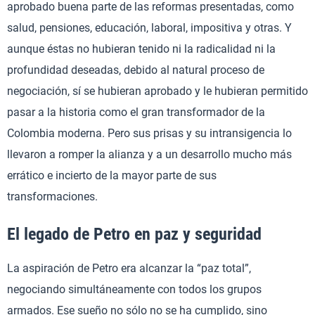
aprobado buena parte de las reformas presentadas, como
salud, pensiones, educación, laboral, impositiva y otras. Y
aunque éstas no hubieran tenido ni la radicalidad ni la
profundidad deseadas, debido al natural proceso de
negociación, sí se hubieran aprobado y le hubieran permitido
pasar a la historia como el gran transformador de la
Colombia moderna. Pero sus prisas y su intransigencia lo
llevaron a romper la alianza y a un desarrollo mucho más
errático e incierto de la mayor parte de sus
transformaciones.
El legado de Petro en paz y seguridad
La aspiración de Petro era alcanzar la “paz total”,
negociando simultáneamente con todos los grupos
armados. Ese sueño no sólo no se ha cumplido, sino