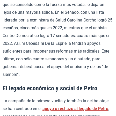
que se consolidó como la fuerza más votada, le dejaron
lejos de una mayoría sólida. En el Senado, con una lista
liderada por la exministra de Salud Carolina Corcho logró 25
escaños, cinco más que en 2022, mientras que el uribista
Centro Democrático logró 17 senadores, cuatro más que en
2022. Así, ni Cepeda ni De la Espriella tendrán apoyos
suficientes para imponer sus reformas más radicales. Este
último, con sólo cuatro senadores y un diputado, para
gobernar deberá buscar el apoyo del uribismo y de los “de
siempre”.
El legado económico y social de Petro
La campaña de la primera vuelta y también la del balotaje
se han centrado en el
apoyo o rechazo al legado de Petro
,