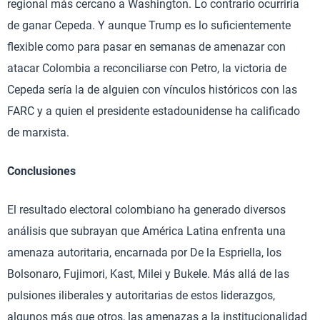
regional más cercano a Washington. Lo contrario ocurriría
de ganar Cepeda. Y aunque Trump es lo suficientemente
flexible como para pasar en semanas de amenazar con
atacar Colombia a reconciliarse con Petro, la victoria de
Cepeda sería la de alguien con vínculos históricos con las
FARC y a quien el presidente estadounidense ha calificado
de marxista.
Conclusiones
El resultado electoral colombiano ha generado diversos
análisis que subrayan que América Latina enfrenta una
amenaza autoritaria, encarnada por De la Espriella, los
Bolsonaro, Fujimori, Kast, Milei y Bukele. Más allá de las
pulsiones iliberales y autoritarias de estos liderazgos,
algunos más que otros, las amenazas a la institucionalidad