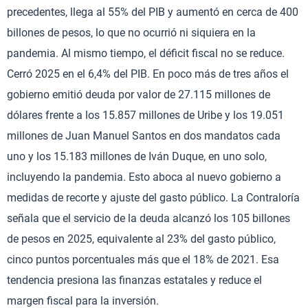
precedentes, llega al 55% del PIB y aumentó en cerca de 400
billones de pesos, lo que no ocurrió ni siquiera en la
pandemia. Al mismo tiempo, el déficit fiscal no se reduce.
Cerró 2025 en el 6,4% del PIB. En poco más de tres años el
gobierno emitió deuda por valor de 27.115 millones de
dólares frente a los 15.857 millones de Uribe y los 19.051
millones de Juan Manuel Santos en dos mandatos cada
uno y los 15.183 millones de Iván Duque, en uno solo,
incluyendo la pandemia. Esto aboca al nuevo gobierno a
medidas de recorte y ajuste del gasto público. La Contraloría
señala que el servicio de la deuda alcanzó los 105 billones
de pesos en 2025, equivalente al 23% del gasto público,
cinco puntos porcentuales más que el 18% de 2021. Esa
tendencia presiona las finanzas estatales y reduce el
margen fiscal para la inversión.