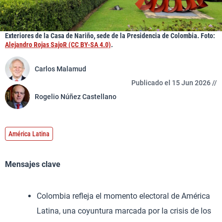
Exteriores de la Casa de Nariño, sede de la Presidencia de Colombia. Foto:
Alejandro Rojas SajoR (CC BY-SA 4.0)
.
Carlos Malamud
Publicado el 15 Jun 2026 //
Rogelio Núñez Castellano
América Latina
Mensajes clave
Colombia refleja el momento electoral de América
Latina, una coyuntura marcada por la crisis de los