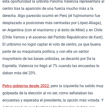
esta oportunidad la uribista Paloma Valencia representara al
centro tras la aparición de una fuerza mucho más a la
derecha. Algo parecido ocurrió en Perú (el fujimorismo fue
desplazado a posiciones más centradas por López-Aliaga),
en Argentina (con el macrismo y el éxito de Milei) y en Chile
(Chile Vamos y el ascenso del Partido Republicano de Kast).
El uribismo no logró captar el voto de centro, ya que buena
parte de su maquinaría política, y con ella un sector
mayoritario de las bases uribistas, se decantó por De la
Espriella. Valencia no llegó al 7% cuando las encuestas le
daban más del 20%.
Petro gobierna desde 2022
, pero la izquierda ha salido muy
golpeada de la elección al no ser, como señalaban las
encuestas y esperaba el presidente, la opción más votada. Y