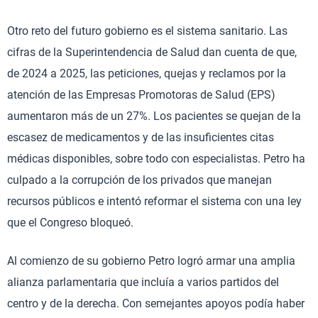
Otro reto del futuro gobierno es el sistema sanitario. Las
cifras de la Superintendencia de Salud dan cuenta de que,
de 2024 a 2025, las peticiones, quejas y reclamos por la
atención de las Empresas Promotoras de Salud (EPS)
aumentaron más de un 27%. Los pacientes se quejan de la
escasez de medicamentos y de las insuficientes citas
médicas disponibles, sobre todo con especialistas. Petro ha
culpado a la corrupción de los privados que manejan
recursos públicos e intentó reformar el sistema con una ley
que el Congreso bloqueó.
Al comienzo de su gobierno Petro logró armar una amplia
alianza parlamentaria que incluía a varios partidos del
centro y de la derecha. Con semejantes apoyos podía haber