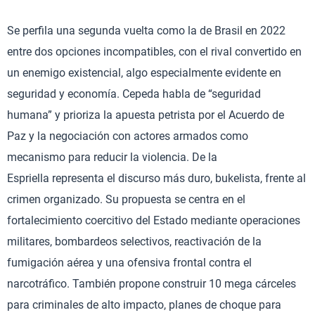
Se perfila una segunda vuelta como la de Brasil en 2022
entre dos opciones incompatibles, con el rival convertido en
un enemigo existencial, algo especialmente evidente en
seguridad y economía. Cepeda habla de “seguridad
humana” y prioriza la apuesta petrista por el Acuerdo de
Paz y la negociación con actores armados como
mecanismo para reducir la violencia. De la
Espriella representa el discurso más duro, bukelista, frente al
crimen organizado. Su propuesta se centra en el
fortalecimiento coercitivo del Estado mediante operaciones
militares, bombardeos selectivos, reactivación de la
fumigación aérea y una ofensiva frontal contra el
narcotráfico. También propone construir 10 mega cárceles
para criminales de alto impacto, planes de choque para