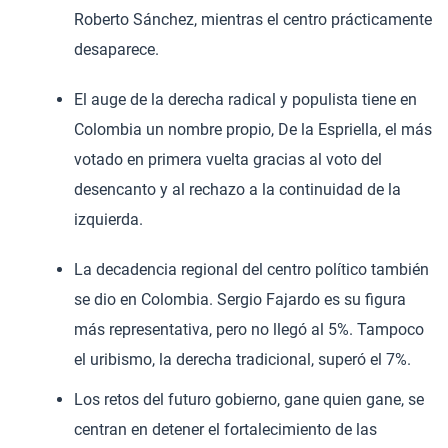
Roberto Sánchez, mientras el centro prácticamente
desaparece.
El auge de la derecha radical y populista tiene en
Colombia un nombre propio, De la Espriella, el más
votado en primera vuelta gracias al voto del
desencanto y al rechazo a la continuidad de la
izquierda.
La decadencia regional del centro político también
se dio en Colombia. Sergio Fajardo es su figura
más representativa, pero no llegó al 5%. Tampoco
el uribismo, la derecha tradicional, superó el 7%.
Los retos del futuro gobierno, gane quien gane, se
centran en detener el fortalecimiento de las