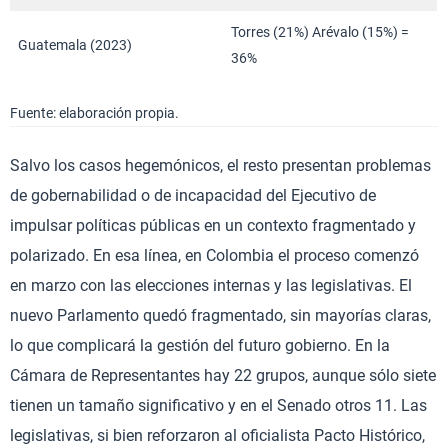
Torres (21%) Arévalo (15%) =
Guatemala (2023)
36%
Fuente: elaboración propia.
Salvo los casos hegemónicos, el resto presentan problemas
de gobernabilidad o de incapacidad del Ejecutivo de
impulsar políticas públicas en un contexto fragmentado y
polarizado. En esa línea, en Colombia el proceso comenzó
en marzo con las elecciones internas y las legislativas. El
nuevo Parlamento quedó fragmentado, sin mayorías claras,
lo que complicará la gestión del futuro gobierno. En la
Cámara de Representantes hay 22 grupos, aunque sólo siete
tienen un tamaño significativo y en el Senado otros 11. Las
legislativas, si bien reforzaron al oficialista Pacto Histórico,