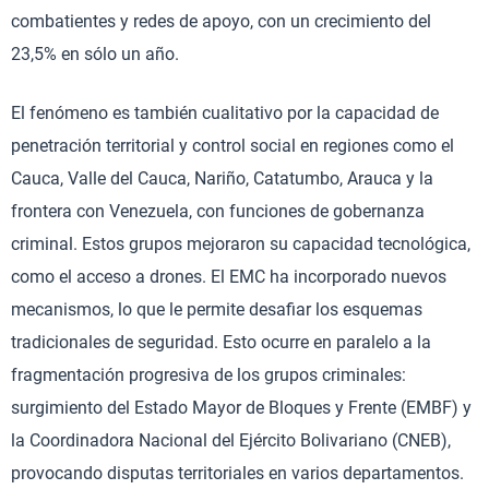
combatientes y redes de apoyo, con un crecimiento del
23,5% en sólo un año.
El fenómeno es también cualitativo por la capacidad de
penetración territorial y control social en regiones como el
Cauca, Valle del Cauca, Nariño, Catatumbo, Arauca y la
frontera con Venezuela, con funciones de gobernanza
criminal. Estos grupos mejoraron su capacidad tecnológica,
como el acceso a drones. El EMC ha incorporado nuevos
mecanismos, lo que le permite desafiar los esquemas
tradicionales de seguridad. Esto ocurre en paralelo a la
fragmentación progresiva de los grupos criminales:
surgimiento del Estado Mayor de Bloques y Frente (EMBF) y
la Coordinadora Nacional del Ejército Bolivariano (CNEB),
provocando disputas territoriales en varios departamentos.