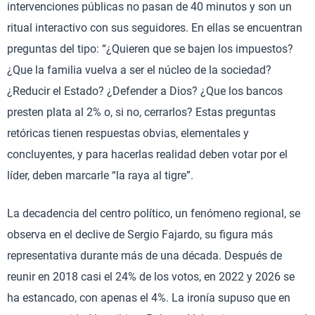
intervenciones públicas no pasan de 40 minutos y son un
ritual interactivo con sus seguidores. En ellas se encuentran
preguntas del tipo: “¿Quieren que se bajen los impuestos?
¿Que la familia vuelva a ser el núcleo de la sociedad?
¿Reducir el Estado? ¿Defender a Dios? ¿Que los bancos
presten plata al 2% o, si no, cerrarlos? Estas preguntas
retóricas tienen respuestas obvias, elementales y
concluyentes, y para hacerlas realidad deben votar por el
líder, deben marcarle “la raya al tigre”.
La decadencia del centro político, un fenómeno regional, se
observa en el declive de Sergio Fajardo, su figura más
representativa durante más de una década. Después de
reunir en 2018 casi el 24% de los votos, en 2022 y 2026 se
ha estancado, con apenas el 4%. La ironía supuso que en