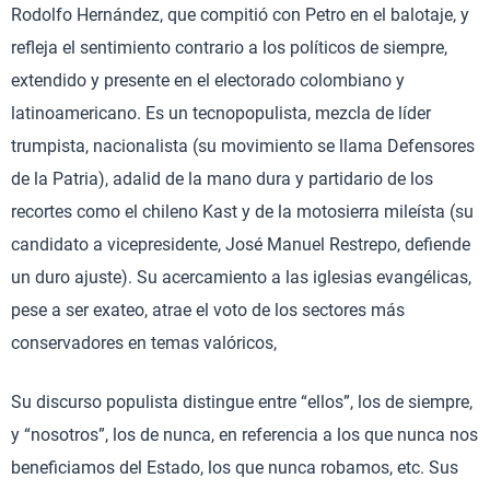
Rodolfo Hernández, que compitió con Petro en el balotaje, y
refleja el sentimiento contrario a los políticos de siempre,
extendido y presente en el electorado colombiano y
latinoamericano. Es un tecnopopulista, mezcla de líder
trumpista, nacionalista (su movimiento se llama Defensores
de la Patria), adalid de la mano dura y partidario de los
recortes como el chileno Kast y de la motosierra mileísta (su
candidato a vicepresidente, José Manuel Restrepo, defiende
un duro ajuste). Su acercamiento a las iglesias evangélicas,
pese a ser exateo, atrae el voto de los sectores más
conservadores en temas valóricos,
Su discurso populista distingue entre “ellos”, los de siempre,
y “nosotros”, los de nunca, en referencia a los que nunca nos
beneficiamos del Estado, los que nunca robamos, etc. Sus