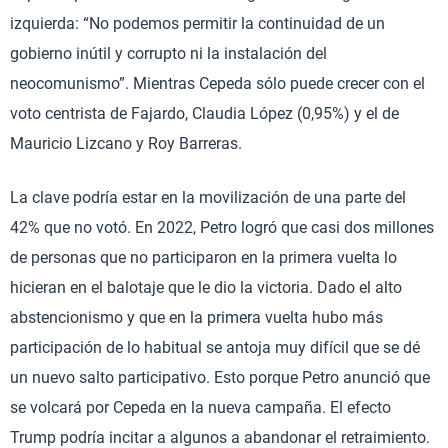
izquierda: “No podemos permitir la continuidad de un
gobierno inútil y corrupto ni la instalación del
neocomunismo”. Mientras Cepeda sólo puede crecer con el
voto centrista de Fajardo, Claudia López (0,95%) y el de
Mauricio Lizcano y Roy Barreras.
La clave podría estar en la movilización de una parte del
42% que no votó. En 2022, Petro logró que casi dos millones
de personas que no participaron en la primera vuelta lo
hicieran en el balotaje que le dio la victoria. Dado el alto
abstencionismo y que en la primera vuelta hubo más
participación de lo habitual se antoja muy difícil que se dé
un nuevo salto participativo. Esto porque Petro anunció que
se volcará por Cepeda en la nueva campaña. El efecto
Trump podría incitar a algunos a abandonar el retraimiento.