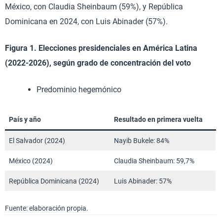
México, con Claudia Sheinbaum (59%), y República
Dominicana en 2024, con Luis Abinader (57%).
Figura 1.
Elecciones presidenciales en América Latina
(2022-2026),
según grado de concentración del voto
Predominio hegemónico
País y año
Resultado en primera vuelta
El Salvador (2024)
Nayib Bukele: 84%
México (2024)
Claudia Sheinbaum: 59,7%
República Dominicana (2024)
Luis Abinader: 57%
Fuente: elaboración propia.