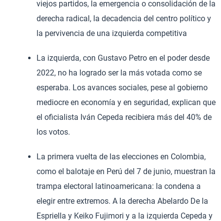
viejos partidos, la emergencia o consolidación de la
derecha radical, la decadencia del centro político y
la pervivencia de una izquierda competitiva
La izquierda, con Gustavo Petro en el poder desde
2022, no ha logrado ser la más votada como se
esperaba. Los avances sociales, pese al gobierno
mediocre en economía y en seguridad, explican que
el oficialista Iván Cepeda recibiera más del 40% de
los votos.
La primera vuelta de las elecciones en Colombia,
como el balotaje en Perú del 7 de junio, muestran la
trampa electoral latinoamericana: la condena a
elegir entre extremos. A la derecha Abelardo De la
Espriella y Keiko Fujimori y a la izquierda Cepeda y