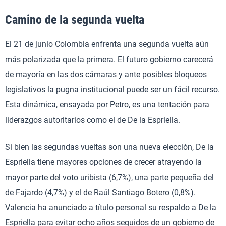
Camino de la segunda vuelta
El 21 de junio Colombia enfrenta una segunda vuelta aún
más polarizada que la primera. El futuro gobierno carecerá
de mayoría en las dos cámaras y ante posibles bloqueos
legislativos la pugna institucional puede ser un fácil recurso.
Esta dinámica, ensayada por Petro, es una tentación para
liderazgos autoritarios como el de De la Espriella.
Si bien las segundas vueltas son una nueva elección, De la
Espriella tiene mayores opciones de crecer atrayendo la
mayor parte del voto uribista (6,7%), una parte pequeña del
de Fajardo (4,7%) y el de Raúl Santiago Botero (0,8%).
Valencia ha anunciado a título personal su respaldo a De la
Espriella para evitar ocho años seguidos de un gobierno de