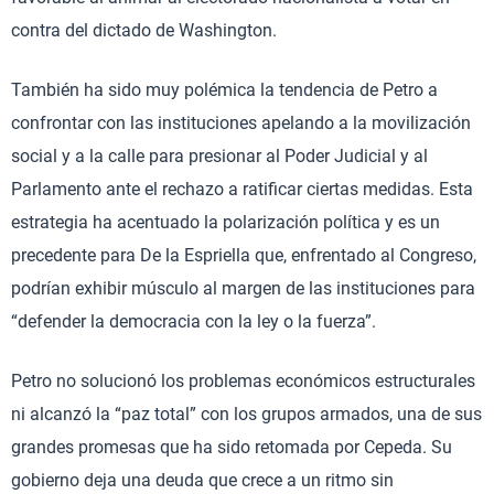
contra del dictado de Washington.
También ha sido muy polémica la tendencia de Petro a
confrontar con las instituciones apelando a la movilización
social y a la calle para presionar al Poder Judicial y al
Parlamento ante el rechazo a ratificar ciertas medidas. Esta
estrategia ha acentuado la polarización política y es un
precedente para De la Espriella que, enfrentado al Congreso,
podrían exhibir músculo al margen de las instituciones para
“defender la democracia con la ley o la fuerza”.
Petro no solucionó los problemas económicos estructurales
ni alcanzó la “paz total” con los grupos armados, una de sus
grandes promesas que ha sido retomada por Cepeda. Su
gobierno deja una deuda que crece a un ritmo sin