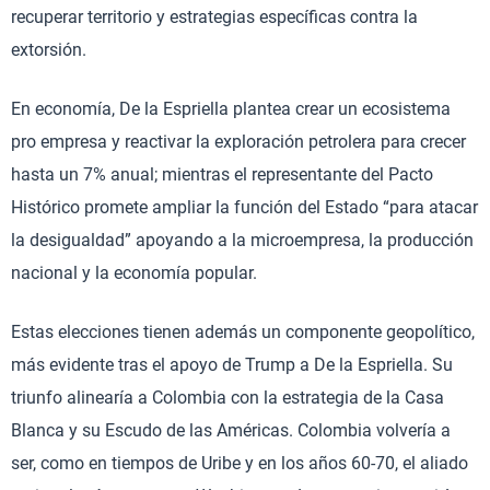
recuperar territorio y estrategias específicas contra la
extorsión.
En economía, De la Espriella plantea crear un ecosistema
pro empresa y reactivar la exploración petrolera para crecer
hasta un 7% anual; mientras el representante del Pacto
Histórico promete ampliar la función del Estado “para atacar
la desigualdad” apoyando a la microempresa, la producción
nacional y la economía popular.
Estas elecciones tienen además un componente geopolítico,
más evidente tras el apoyo de Trump a De la Espriella. Su
triunfo alinearía a Colombia con la estrategia de la Casa
Blanca y su Escudo de las Américas. Colombia volvería a
ser, como en tiempos de Uribe y en los años 60-70, el aliado