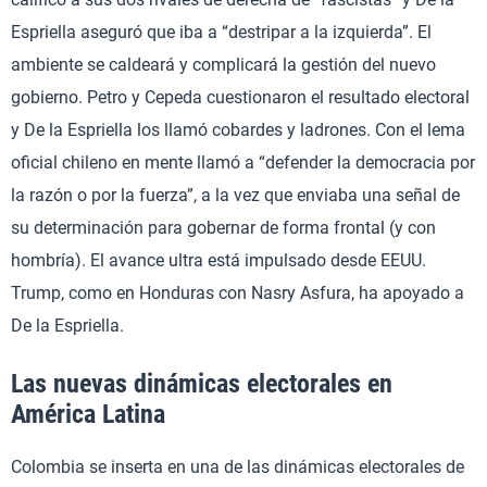
Espriella aseguró que iba a “destripar a la izquierda”. El
ambiente se caldeará y complicará la gestión del nuevo
gobierno. Petro y Cepeda cuestionaron el resultado electoral
y De la Espriella los llamó cobardes y ladrones. Con el lema
oficial chileno en mente llamó a “defender la democracia por
la razón o por la fuerza”, a la vez que enviaba una señal de
su determinación para gobernar de forma frontal (y con
hombría). El avance ultra está impulsado desde EEUU.
Trump, como en Honduras con Nasry Asfura, ha apoyado a
De la Espriella.
Las nuevas dinámicas electorales en
América Latina
Colombia se inserta en una de las dinámicas electorales de