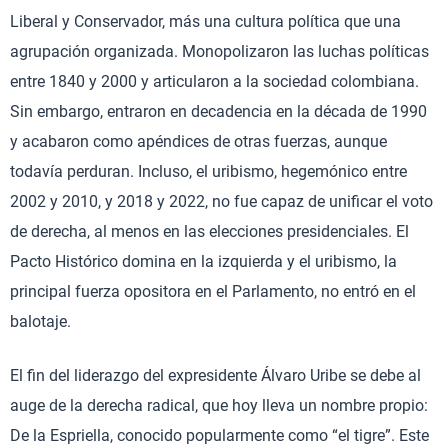
Liberal y Conservador, más una cultura política que una
agrupación organizada. Monopolizaron las luchas políticas
entre 1840 y 2000 y articularon a la sociedad colombiana.
Sin embargo, entraron en decadencia en la década de 1990
y acabaron como apéndices de otras fuerzas, aunque
todavía perduran. Incluso, el uribismo, hegemónico entre
2002 y 2010, y 2018 y 2022, no fue capaz de unificar el voto
de derecha, al menos en las elecciones presidenciales. El
Pacto Histórico domina en la izquierda y el uribismo, la
principal fuerza opositora en el Parlamento, no entró en el
balotaje.
El fin del liderazgo del expresidente Álvaro Uribe se debe al
auge de la derecha radical, que hoy lleva un nombre propio:
De la Espriella, conocido popularmente como “el tigre”. Este