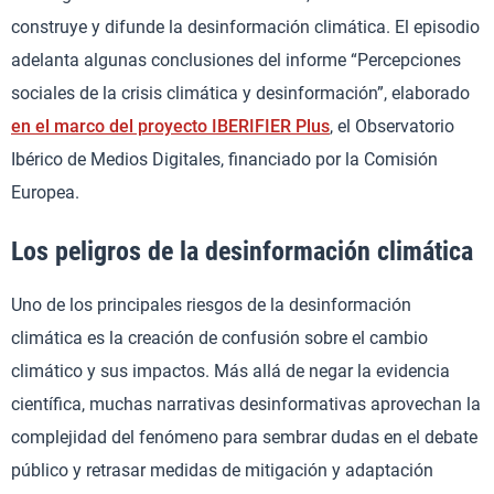
construye y difunde la desinformación climática. El episodio
adelanta algunas conclusiones del informe “Percepciones
sociales de la crisis climática y desinformación”, elaborado
en el marco del proyecto IBERIFIER Plus
, el Observatorio
Ibérico de Medios Digitales, financiado por la Comisión
Europea.
Los peligros de la desinformación climática
Uno de los principales riesgos de la desinformación
climática es la creación de confusión sobre el cambio
climático y sus impactos. Más allá de negar la evidencia
científica, muchas narrativas desinformativas aprovechan la
complejidad del fenómeno para sembrar dudas en el debate
público y retrasar medidas de mitigación y adaptación