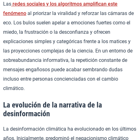
Las
redes sociales y los algoritmos amplifican este
fenómeno
al priorizar la viralidad y reforzar las cámaras de
eco. Los bulos suelen apelar a emociones fuertes como el
miedo, la frustración o la desconfianza y ofrecen
explicaciones simples y categóricas frente a los matices y
las proyecciones complejas de la ciencia. En un entorno de
sobreabundancia informativa, la repetición constante de
mensajes engañosos puede acabar sembrando dudas
incluso entre personas concienciadas con el cambio
climático.
La evolución de la narrativa de la
desinformación
La desinformación climática ha evolucionado en los últimos
años. Inicialmente, predominó el negacionismo climático