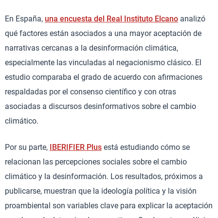
En España,
una encuesta del Real Instituto Elcano
analizó
qué factores están asociados a una mayor aceptación de
narrativas cercanas a la desinformación climática,
especialmente las vinculadas al negacionismo clásico. El
estudio comparaba el grado de acuerdo con afirmaciones
respaldadas por el consenso científico y con otras
asociadas a discursos desinformativos sobre el cambio
climático.
Por su parte,
IBERIFIER Plus
está estudiando cómo se
relacionan las percepciones sociales sobre el cambio
climático y la desinformación. Los resultados, próximos a
publicarse, muestran que la ideología política y la visión
proambiental son variables clave para explicar la aceptación