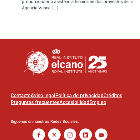
proporcionando asistencia técnica en dos proyectos de la
Agencia Vasca [...]
Contacto
Aviso legal
Política de privacidad
Créditos
Preguntas frecuentes
Accesibilidad
Empleo
Síguenos en nuestras Redes Sociales: