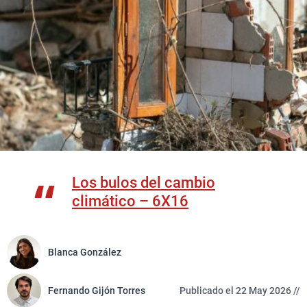
Los bulos del cambio
climático – 6X16
Blanca González
Fernando Gijón Torres
Publicado el 22 May 2026 //