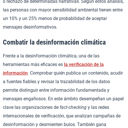
o rechazo de determinadas narrativas. Según estos análisis,
las personas con mayor sensibilidad ambiental tienen entre
un 10% y un 25% menos de probabilidad de aceptar
mensajes desinformativos.
Combatir la desinformación climática
Frente a la desinformación climática, una de las
herramientas más eficaces es
la verificación de la
información
. Comprobar quién publica un contenido, acudir
a fuentes fiables y revisar la trazabilidad de los datos
permite distinguir entre información fundamentada y
mensajes engañosos. En este ámbito desempeñan un papel
clave las organizaciones de
fact-checking
y las redes
internacionales de verificación, que analizan campañas de
desinformación y desmienten bulos. También gana