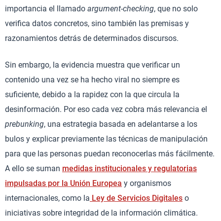
importancia el llamado
argument-checking
, que no solo
verifica datos concretos, sino también las premisas y
razonamientos detrás de determinados discursos.
Sin embargo, la evidencia muestra que verificar un
contenido una vez se ha hecho viral no siempre es
suficiente, debido a la rapidez con la que circula la
desinformación. Por eso cada vez cobra más relevancia el
prebunking
, una estrategia basada en adelantarse a los
bulos y explicar previamente las técnicas de manipulación
para que las personas puedan reconocerlas más fácilmente.
A ello se suman
medidas institucionales y regulatorias
impulsadas por la Unión Europea
y organismos
internacionales, como la
Ley de Servicios Digitales
o
iniciativas sobre integridad de la información climática.