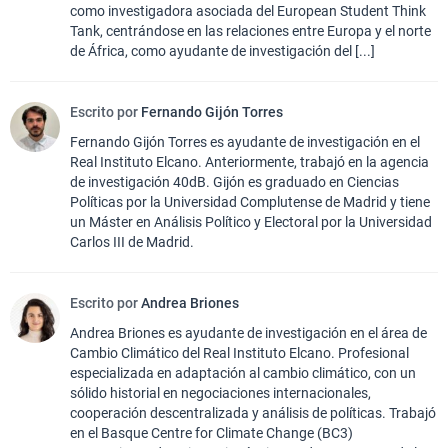
como investigadora asociada del European Student Think
Tank, centrándose en las relaciones entre Europa y el norte
de África, como ayudante de investigación del [...]
Escrito por
Fernando Gijón Torres
Fernando Gijón Torres es ayudante de investigación en el
Real Instituto Elcano. Anteriormente, trabajó en la agencia
de investigación 40dB. Gijón es graduado en Ciencias
Políticas por la Universidad Complutense de Madrid y tiene
un Máster en Análisis Político y Electoral por la Universidad
Carlos III de Madrid.
Escrito por
Andrea Briones
Andrea Briones es ayudante de investigación en el área de
Cambio Climático del Real Instituto Elcano. Profesional
especializada en adaptación al cambio climático, con un
sólido historial en negociaciones internacionales,
cooperación descentralizada y análisis de políticas. Trabajó
en el Basque Centre for Climate Change (BC3)