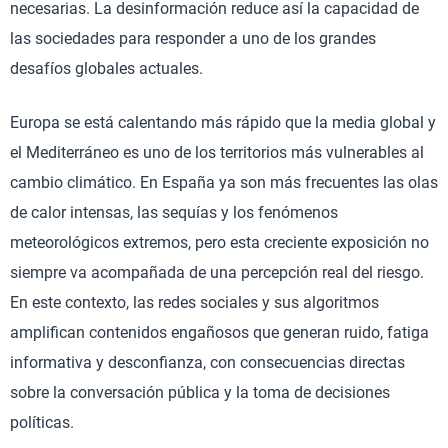
necesarias. La desinformación reduce así la capacidad de
las sociedades para responder a uno de los grandes
desafíos globales actuales.
Europa se está calentando más rápido que la media global y
el Mediterráneo es uno de los territorios más vulnerables al
cambio climático. En España ya son más frecuentes las olas
de calor intensas, las sequías y los fenómenos
meteorológicos extremos, pero esta creciente exposición no
siempre va acompañada de una percepción real del riesgo.
En este contexto, las redes sociales y sus algoritmos
amplifican contenidos engañosos que generan ruido, fatiga
informativa y desconfianza, con consecuencias directas
sobre la conversación pública y la toma de decisiones
políticas.