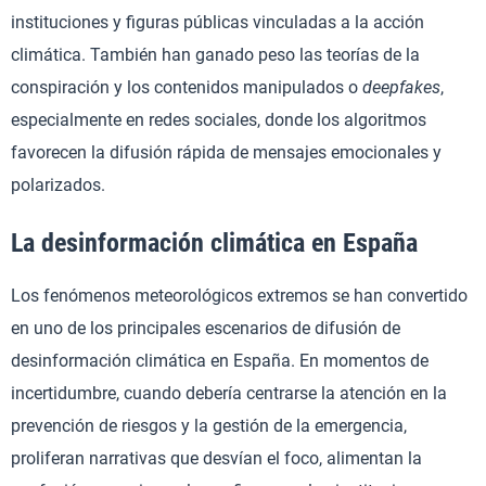
instituciones y figuras públicas vinculadas a la acción
climática. También han ganado peso las teorías de la
conspiración y los contenidos manipulados o
deepfakes
,
especialmente en redes sociales, donde los algoritmos
favorecen la difusión rápida de mensajes emocionales y
polarizados.
La desinformación climática en España
Los fenómenos meteorológicos extremos se han convertido
en uno de los principales escenarios de difusión de
desinformación climática en España. En momentos de
incertidumbre, cuando debería centrarse la atención en la
prevención de riesgos y la gestión de la emergencia,
proliferan narrativas que desvían el foco, alimentan la