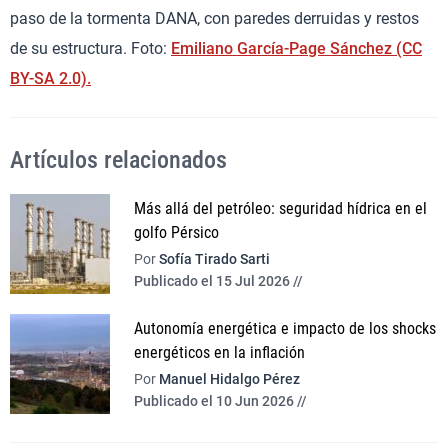
paso de la tormenta DANA, con paredes derruidas y restos
de su estructura. Foto:
Emiliano García-Page Sánchez (CC
BY-SA 2.0).
Artículos relacionados
Más allá del petróleo: seguridad hídrica en el
golfo Pérsico
Por
Sofía Tirado Sarti
Publicado el 15 Jul 2026 //
Autonomía energética e impacto de los shocks
energéticos en la inflación
Por
Manuel Hidalgo Pérez
Publicado el 10 Jun 2026 //