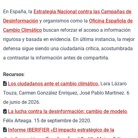
En España, la
Estrategia Nacional contra las Campañas de
Desinformación
y organismos como la
Oficina Española de
Cambio Climático
buscan reforzar el acceso a información
rigurosa y basada en evidencia. En última instancia, la mejor
defensa sigue siendo una ciudadanía crítica, acostumbrada
a contrastar la información antes de compartirla.
Recursos
:
Los ciudadanos ante el cambio climático.
Lara Lázaro
Touza, Carmen González Enríquez, José Pablo Martínez. 6
de junio de 2026.
La lucha contra la desinformación: cambio de modelo
.
Félix Arteaga. 15 de septiembre de 2020.
Informe IBERIFIER «El impacto estratégico de la