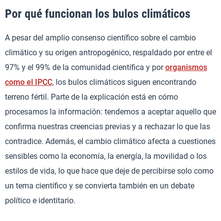
Por qué funcionan los bulos climáticos
A pesar del amplio consenso científico sobre el cambio
climático y su origen antropogénico, respaldado por entre el
97% y el 99% de la comunidad científica y por
organismos
como el IPCC
, los bulos climáticos siguen encontrando
terreno fértil. Parte de la explicación está en cómo
procesamos la información: tendemos a aceptar aquello que
confirma nuestras creencias previas y a rechazar lo que las
contradice. Además, el cambio climático afecta a cuestiones
sensibles como la economía, la energía, la movilidad o los
estilos de vida, lo que hace que deje de percibirse solo como
un tema científico y se convierta también en un debate
político e identitario.