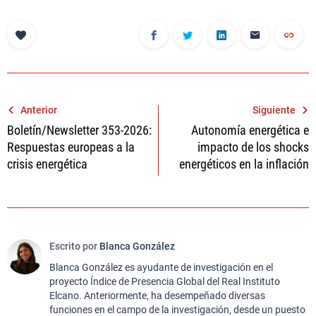
Navegación
Anterior
Siguiente
Boletín/Newsletter 353-2026:
Autonomía energética e
de
Respuestas europeas a la
impacto de los shocks
entradas
crisis energética
energéticos en la inflación
Escrito por
Blanca González
Blanca González es ayudante de investigación en el
proyecto Índice de Presencia Global del Real Instituto
Elcano. Anteriormente, ha desempeñado diversas
funciones en el campo de la investigación, desde un puesto