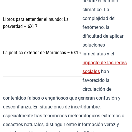
debate el cambio
climático. La
complejidad del
Libros para entender el mundo: La
posverdad – 6X17
fenómeno, la
dificultad de aplicar
soluciones
La política exterior de Marruecos – 6X15
inmediatas y el
impacto de las redes
sociales
han
favorecido la
circulación de
contenidos falsos o engañosos que generan confusión y
desconfianza. En situaciones de incertidumbre,
especialmente tras fenómenos meteorológicos extremos o
desastres naturales, distinguir entre información veraz y