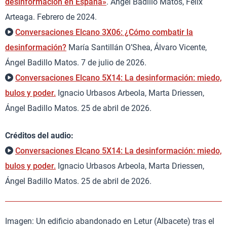
desinformación en España»
. Ángel Badillo Matos, Félix
Arteaga. Febrero de 2024.
Conversaciones Elcano 3X06: ¿Cómo combatir la
desinformación?
María Santillán O’Shea, Álvaro Vicente,
Ángel Badillo Matos. 7 de julio de 2026.
Conversaciones Elcano 5X14: La desinformación: miedo,
bulos y poder.
Ignacio Urbasos Arbeola, Marta Driessen,
Ángel Badillo Matos. 25 de abril de 2026.
Créditos del audio:
Conversaciones Elcano 5X14: La desinformación: miedo,
bulos y poder.
Ignacio Urbasos Arbeola, Marta Driessen,
Ángel Badillo Matos. 25 de abril de 2026.
Imagen: Un edificio abandonado en Letur (Albacete) tras el