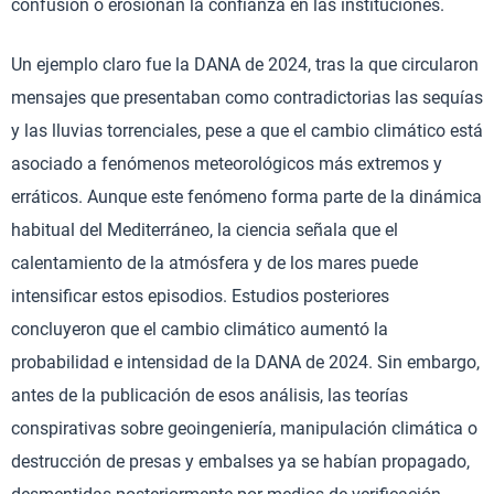
confusión o erosionan la confianza en las instituciones.
Un ejemplo claro fue la DANA de 2024, tras la que circularon
mensajes que presentaban como contradictorias las sequías
y las lluvias torrenciales, pese a que el cambio climático está
asociado a fenómenos meteorológicos más extremos y
erráticos. Aunque este fenómeno forma parte de la dinámica
habitual del Mediterráneo, la ciencia señala que el
calentamiento de la atmósfera y de los mares puede
intensificar estos episodios. Estudios posteriores
concluyeron que el cambio climático aumentó la
probabilidad e intensidad de la DANA de 2024. Sin embargo,
antes de la publicación de esos análisis, las teorías
conspirativas sobre geoingeniería, manipulación climática o
destrucción de presas y embalses ya se habían propagado,