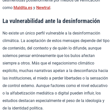
desmentidas posteriormente por medios de verificación
como
Maldita.es
y
Newtral
.
La vulnerabilidad ante la desinformación
No existe un único perfil vulnerable a la desinformación
climática. La aceptación de estos mensajes depende del tipo
de contenido, del contexto y de quién lo difunde, aunque
solemos pensar erróneamente que los bulos afectan
siempre a otros. Más que el negacionismo climático
explícito, muchas narrativas apelan a la desconfianza hacia
las instituciones, el miedo a perder libertades o la sensación
de control externo. Aunque factores como el nivel educativo
o la alfabetización mediática o digital pueden influir, los
estudios destacan especialmente el peso de la ideología y
de la identidad política.