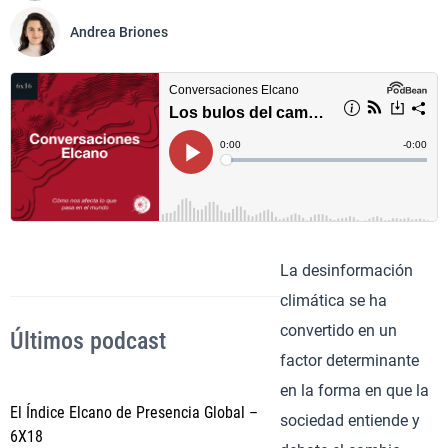
Andrea Briones
La desinformación
climática se ha
convertido en un
Últimos podcast
factor determinante
en la forma en que la
El Índice Elcano de Presencia Global –
sociedad entiende y
6X18