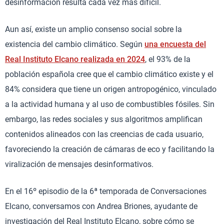
desinformación resulta cada vez más difícil.
Aun así, existe un amplio consenso social sobre la
existencia del cambio climático. Según
una encuesta del
Real Instituto Elcano realizada en 2024
, el 93% de la
población española cree que el cambio climático existe y el
84% considera que tiene un origen antropogénico, vinculado
a la actividad humana y al uso de combustibles fósiles. Sin
embargo, las redes sociales y sus algoritmos amplifican
contenidos alineados con las creencias de cada usuario,
favoreciendo la creación de cámaras de eco y facilitando la
viralización de mensajes desinformativos.
En el 16º episodio de la 6ª temporada de Conversaciones
Elcano, conversamos con Andrea Briones, ayudante de
investigación del Real Instituto Elcano, sobre cómo se