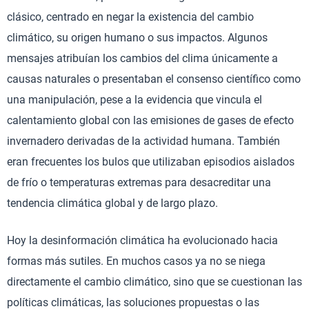
clásico, centrado en negar la existencia del cambio
climático, su origen humano o sus impactos. Algunos
mensajes atribuían los cambios del clima únicamente a
causas naturales o presentaban el consenso científico como
una manipulación, pese a la evidencia que vincula el
calentamiento global con las emisiones de gases de efecto
invernadero derivadas de la actividad humana. También
eran frecuentes los bulos que utilizaban episodios aislados
de frío o temperaturas extremas para desacreditar una
tendencia climática global y de largo plazo.
Hoy la desinformación climática ha evolucionado hacia
formas más sutiles. En muchos casos ya no se niega
directamente el cambio climático, sino que se cuestionan las
políticas climáticas, las soluciones propuestas o las