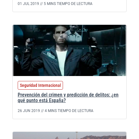
01 JUL 2019 //
5 MINS TIEMPO DE LECTURA
Seguridad Internacional
Prevención del crimen y predicción de delitos: ¿en
qué punto está España?
26 JUN 2019 //
4 MINS TIEMPO DE LECTURA