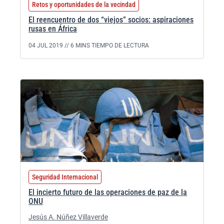
Retos y oportunidades de la vecindad
El reencuentro de dos “viejos” socios: aspiraciones
rusas en África
04 JUL 2019 //
6 MINS TIEMPO DE LECTURA
Seguridad Internacional
El incierto futuro de las operaciones de paz de la
ONU
Jesús A. Núñez Villaverde