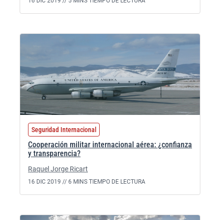
16 DIC 2019 //
5 MINS TIEMPO DE LECTURA
Seguridad Internacional
Cooperación militar internacional aérea: ¿confianza
y transparencia?
Raquel Jorge Ricart
16 DIC 2019 //
6 MINS TIEMPO DE LECTURA