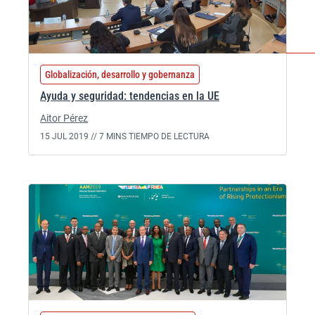
Globalización, desarrollo y gobernanza
Ayuda y seguridad: tendencias en la UE
Aitor Pérez
15 JUL 2019 //
7 MINS TIEMPO DE LECTURA