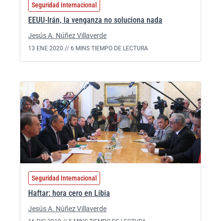
Seguridad Internacional
EEUU-Irán, la venganza no soluciona nada
Jesús A. Núñez Villaverde
13 ENE 2020 //
6 MINS TIEMPO DE LECTURA
Seguridad Internacional
Haftar: hora cero en Libia
Jesús A. Núñez Villaverde