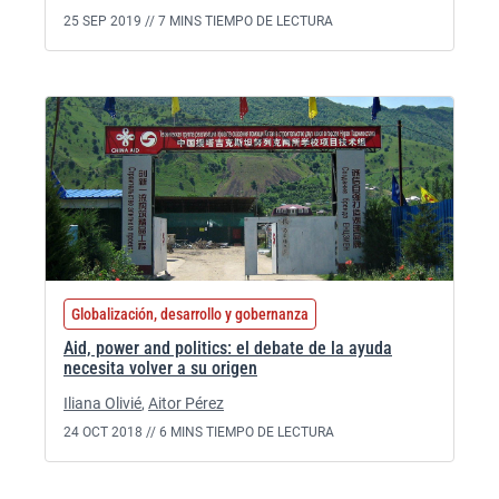
25 SEP 2019 //
7 MINS TIEMPO DE LECTURA
Globalización, desarrollo y gobernanza
Aid, power and politics: el debate de la ayuda
necesita volver a su origen
Iliana Olivié
,
Aitor Pérez
24 OCT 2018 //
6 MINS TIEMPO DE LECTURA