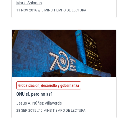
María Solanas
11 NOV 2016 //
5 MINS TIEMPO DE LECTURA
Globalización, desarrollo y gobernanza
ONU sí, pero no así
Jesús A. Núñez Villaverde
28 SEP 2015 //
5 MINS TIEMPO DE LECTURA