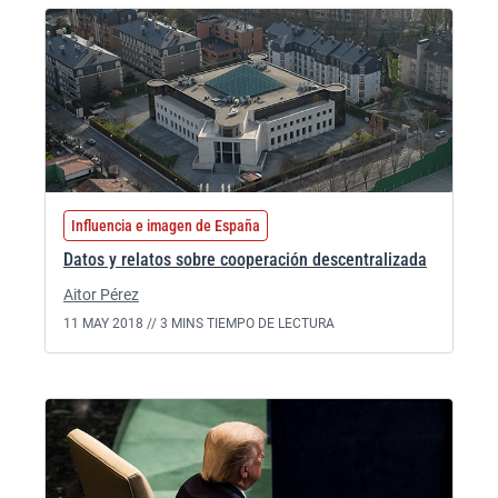
Influencia e imagen de España
Datos y relatos sobre cooperación descentralizada
Aitor Pérez
11 MAY 2018 //
3 MINS TIEMPO DE LECTURA