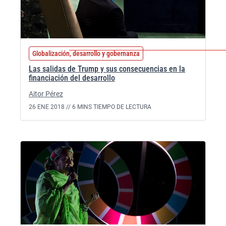
Globalización, desarrollo y gobernanza
Las salidas de Trump y sus consecuencias en la
financiación del desarrollo
Aitor Pérez
26 ENE 2018 //
6 MINS TIEMPO DE LECTURA