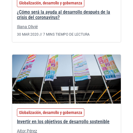
Globalización, desarrollo y gobernanza
¿Cómo será la ayuda al desarrollo después de la
crisis del coronavirus?
Iliana Olivié
30 MAR 2020 //
7 MINS TIEMPO DE LECTURA
Globalización, desarrollo y gobernanza
Invertir en los objetivos de desarrollo sostenible
Aitor Pérez