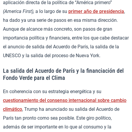
aplicación directa de la política de “América primero”
(America First),
a lo largo de su
primer año de presidencia
,
ha dado ya una serie de pasos en esa misma dirección.
Aunque de alcance más concreto, son pasos de gran
importancia política y financiera, entre los que cabe destacar
el anuncio de salida del Acuerdo de París, la salida de la
UNESCO y la salida del proceso de Nueva York.
La salida del Acuerdo de París y la financiación del
Fondo Verde para el Clima
En coherencia con su estrategia energética y su
cuestionamiento del consenso internacional sobre cambio
climático
, Trump ha anunciado su salida del Acuerdo de
París tan pronto como sea posible. Este giro político,
además de ser importante en lo que al consumo y la