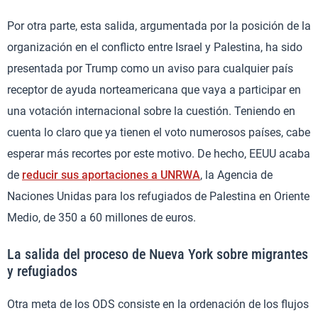
Por otra parte, esta salida, argumentada por la posición de la
organización en el conflicto entre Israel y Palestina, ha sido
presentada por Trump como un aviso para cualquier país
receptor de ayuda norteamericana que vaya a participar en
una votación internacional sobre la cuestión. Teniendo en
cuenta lo claro que ya tienen el voto numerosos países, cabe
esperar más recortes por este motivo. De hecho, EEUU acaba
de
reducir sus aportaciones a UNRWA
, la Agencia de
Naciones Unidas para los refugiados de Palestina en Oriente
Medio, de 350 a 60 millones de euros.
La salida del proceso de Nueva York sobre migrantes
y refugiados
Otra meta de los ODS consiste en la ordenación de los flujos