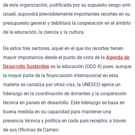
de esta organización, justificada por su supuesto sesgo anti-
israelí, supondrá previsiblemente importantes recortes en su
presupuesto general y debilitará la cooperación en el ámbito
de la educación, la ciencia y la cultura.
De estos tres sectores, aquel en el que los recortes tienen
mayor importancia desde el punto de vista de la
Agenda de
Desarrollo Sostenible
es la educación (ODS 4) pues, aunque
la mayor parte de la financiación internacional en esta
materia se canaliza por otras vías, la UNESCO ejerce un
liderazgo en la coordinación de donantes y la cooperación
técnica en países en desarrollo. Este liderazgo se basa en
buena medida en su capacidad para mantener una
presencia técnica y política en cada país receptor, a través
de sus Oficinas de Campo.