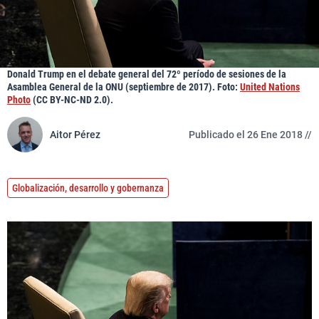
Donald Trump en el debate general del 72º período de sesiones de la
Asamblea General de la ONU (septiembre de 2017). Foto:
United Nations
Photo
(CC BY-NC-ND 2.0).
Aitor Pérez
Publicado el 26 Ene 2018 //
Globalización, desarrollo y gobernanza