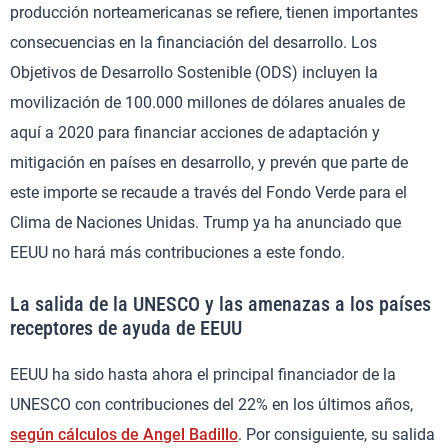
producción norteamericanas se refiere, tienen importantes
consecuencias en la financiación del desarrollo. Los
Objetivos de Desarrollo Sostenible (ODS) incluyen la
movilización de 100.000 millones de dólares anuales de
aquí a 2020 para financiar acciones de adaptación y
mitigación en países en desarrollo, y prevén que parte de
este importe se recaude a través del Fondo Verde para el
Clima de Naciones Unidas. Trump ya ha anunciado que
EEUU no hará más contribuciones a este fondo.
La salida de la UNESCO y las amenazas a los países
receptores de ayuda de EEUU
EEUU ha sido hasta ahora el principal financiador de la
UNESCO con contribuciones del 22% en los últimos años,
según cálculos de Angel Badillo
. Por consiguiente, su salida