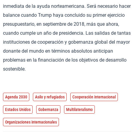
inmediata de la ayuda norteamericana. Será necesario hacer
balance cuando Trump haya concluido su primer ejercicio
presupuestario, en septiembre de 2018, más que ahora,
cuando cumple un año de presidencia. Las salidas de tantas
instituciones de cooperación y gobernanza global del mayor
donante del mundo en términos absolutos anticipan
problemas en la financiación de los objetivos de desarrollo
sostenible.
Agenda 2030
Asilo y refugiados
Cooperación internacional
Estados Unidos
Gobernanza
Multilateralismo
Organizaciones internacionales