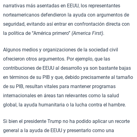
narrativas más asentadas en EEUU, los representantes
norteamericanos defendieron la ayuda con argumentos de
seguridad, evitando así entrar en confrontación directa con
la política de “América primero”
(America First)
.
Algunos medios y organizaciones de la sociedad civil
ofrecieron otros argumentos. Por ejemplo, que las
contribuciones de EEUU al desarrollo ya son bastante bajas
en términos de su PIB y que, debido precisamente al tamaño
de su PIB, resultan vitales para mantener programas
internacionales en áreas tan relevantes como la salud
global, la ayuda humanitaria o la lucha contra el hambre.
Si bien el presidente Trump no ha podido aplicar un recorte
general a la ayuda de EEUU y presentarlo como una