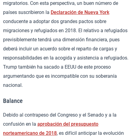
migratorios. Con esta perspectiva, un buen número de
países suscribieron la
Declaración de Nueva York
conducente a adoptar dos grandes pactos sobre
migraciones y refugiados en 2018. El relativo a refugiados
previsiblemente tendrá una dimensión financiera, pues
deberá incluir un acuerdo sobre el reparto de cargas y
responsabilidades en la acogida y asistencia a refugiados.
Trump también ha sacado a EEUU de este proceso
argumentando que es incompatible con su soberanía
nacional.
Balance
Debido al contrapeso del Congreso y el Senado y a la
confusión en la
aprobación del presupuesto
norteamericano de 2018
, es difícil anticipar la evolución