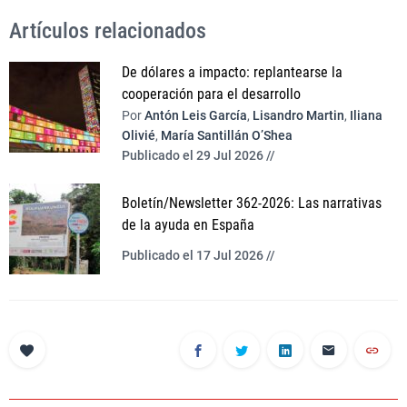
Artículos relacionados
De dólares a impacto: replantearse la
cooperación para el desarrollo
Por
Antón Leis García
,
Lisandro Martin
,
Iliana
Olivié
,
María Santillán O’Shea
Publicado el 29 Jul 2026 //
Boletín/Newsletter 362-2026: Las narrativas
de la ayuda en España
Publicado el 17 Jul 2026 //