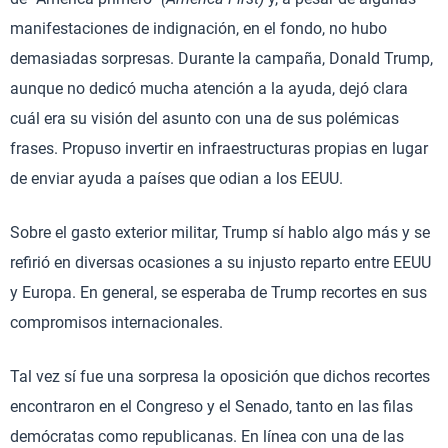
manifestaciones de indignación, en el fondo, no hubo
demasiadas sorpresas. Durante la campaña, Donald Trump,
aunque no dedicó mucha atención a la ayuda, dejó clara
cuál era su visión del asunto con una de sus polémicas
frases. Propuso invertir en infraestructuras propias en lugar
de enviar ayuda a países que odian a los EEUU.
Sobre el gasto exterior militar, Trump sí hablo algo más y se
refirió en diversas ocasiones a su injusto reparto entre EEUU
y Europa. En general, se esperaba de Trump recortes en sus
compromisos internacionales.
Tal vez sí fue una sorpresa la oposición que dichos recortes
encontraron en el Congreso y el Senado, tanto en las filas
demócratas como republicanas. En línea con una de las