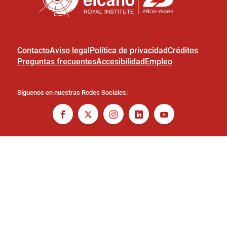
Contacto
Aviso legal
Política de privacidad
Créditos
Preguntas frecuentes
Accesibilidad
Empleo
Síguenos en nuestras Redes Sociales: