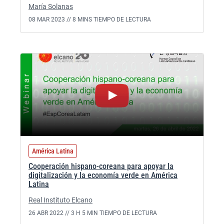
María Solanas
08 MAR 2023 //
8 MINS TIEMPO DE LECTURA
América Latina
Cooperación hispano-coreana para apoyar la
digitalización y la economía verde en América
Latina
Real Instituto Elcano
26 ABR 2022 //
3 H 5 MIN TIEMPO DE LECTURA