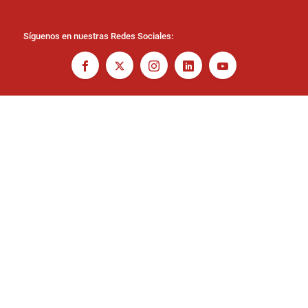
Síguenos en nuestras Redes Sociales: