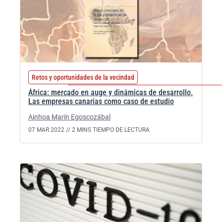
Retos y oportunidades de la vecindad
África: mercado en auge y dinámicas de desarrollo.
Las empresas canarias como caso de estudio
Ainhoa Marín Egoscozábal
07 MAR 2022 //
2 MINS TIEMPO DE LECTURA