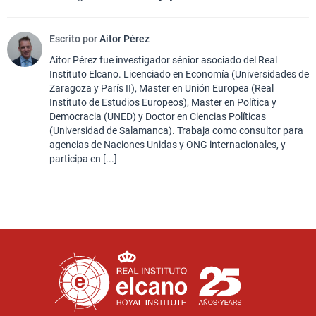
Escrito por
Aitor Pérez
Aitor Pérez fue investigador sénior asociado del Real
Instituto Elcano. Licenciado en Economía (Universidades de
Zaragoza y París II), Master en Unión Europea (Real
Instituto de Estudios Europeos), Master en Política y
Democracia (UNED) y Doctor en Ciencias Políticas
(Universidad de Salamanca). Trabaja como consultor para
agencias de Naciones Unidas y ONG internacionales, y
participa en [...]