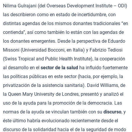
Nilima Gulrajani (del Overseas Development Institute – ODI)
las describieron como en estado de incertidumbre, con
distintas agendas de los mismos donantes tradicionales “en
contienda”, así como también lo están con las agendas de
los donantes emergentes. Desde la perspectiva de Eduardo
Missoni (Universidad Bocconi, en Italia) y Fabrizio Tediosi
(Swiss Tropical and Public Health Institute), la cooperación
al desarrollo en el
sector de la salud
ha influido fuertemente
las políticas públicas en este sector (hacia, por ejemplo, la
privatización de la asistencia sanitaria). David Williams, de
la Queen Mary University de Londres, presentó y analizó el
uso de la ayuda para la promoción de la democracia. Las
normas de la ayuda se vinculan también con su
discurso
, y
éste último habría evolucionado recientemente desde el
discurso de la solidaridad hacia el de la seguridad de modo