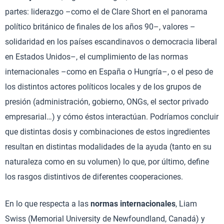
partes: liderazgo –como el de Clare Short en el panorama
político británico de finales de los años 90–, valores –
solidaridad en los países escandinavos o democracia liberal
en Estados Unidos–, el cumplimiento de las normas
internacionales –como en España o Hungría–, o el peso de
los distintos actores políticos locales y de los grupos de
presión (administración, gobierno, ONGs, el sector privado
empresarial…) y cómo éstos interactúan. Podríamos concluir
que distintas dosis y combinaciones de estos ingredientes
resultan en distintas modalidades de la ayuda (tanto en su
naturaleza como en su volumen) lo que, por último, define
los rasgos distintivos de diferentes cooperaciones.
En lo que respecta a las
normas internacionales
, Liam
Swiss (Memorial University de Newfoundland, Canadá) y