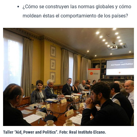
¿Cómo se construyen las normas globales y cómo
moldean éstas el comportamiento de los países?
Taller “Aid, Power and Politics”. Foto: Real Instituto Elcano.