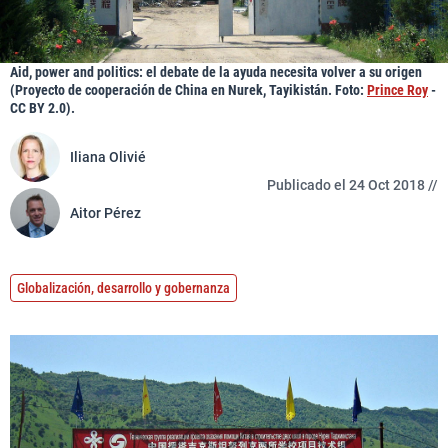
Aid, power and politics: el debate de la ayuda necesita volver a su origen
(Proyecto de cooperación de China en Nurek, Tayikistán. Foto:
Prince Roy
-
CC BY 2.0).
Iliana Olivié
Publicado el 24 Oct 2018 //
Aitor Pérez
Globalización, desarrollo y gobernanza