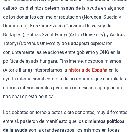
calibró los distintos determinantes de la ayuda en algunos
de los donantes con mejor reputación (Noruega, Suecia y
Dinamarca). Krisztina Szabó (Corvinus University de
Budapest), Balázs Szent-Iványi (Aston University) y András
Tétényi (Corvinus University de Budapest) exploraron
conjuntamente las relaciones entre gobierno y ONG en la
política de ayuda húngara. Finalmente, nosotros mismos
(Aitor e Iliana) interpretamos la
historia de España
en la
ayuda internacional como la de un donante que cumple las
normas internacionales pero con una escasa apropiación
nacional de esta política.
Los debates en torno a estos siete donantes, muy diferentes
entre sí, pusieron de manifiesto que los
cimientos políticos
de la ayuda
son, a grandes rasgos, los mismos en todas