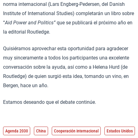
norma internacional (Lars Engberg-Pedersen, del Danish
Institute of International Studies) completarán un libro sobre
“
Aid Power and Politics”
que se publicará el próximo año en
la editorial Routledge.
Quisiéramos aprovechar esta oportunidad para agradecer
muy sinceramente a todos los participantes una excelente
conversación sobre la ayuda, así como a Helena Hurd (de
Routledge) de quien surgió esta idea, tomando un vino, en
Bergen, hace un año.
Estamos deseando que el debate continúe.
Agenda 2030
China
Cooperación internacional
Estados Unidos