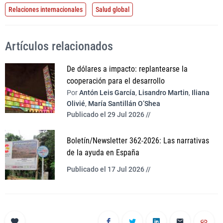
Relaciones internacionales
Salud global
Artículos relacionados
De dólares a impacto: replantearse la
cooperación para el desarrollo
Por
Antón Leis García
,
Lisandro Martin
,
Iliana
Olivié
,
María Santillán O’Shea
Publicado el 29 Jul 2026 //
Boletín/Newsletter 362-2026: Las narrativas
de la ayuda en España
Publicado el 17 Jul 2026 //