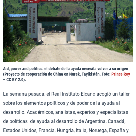
Aid, power and politics: el debate de la ayuda necesita volver a su origen
(Proyecto de cooperación de China en Nurek, Tayikistán. Foto:
Prince Roy
– CC BY 2.0).
La semana pasada, el Real Instituto Elcano acogió un taller
sobre los elementos políticos y de poder de la ayuda al
desarrollo. Académicos, analistas, expertos y especialistas
de políticas de ayuda al desarrollo de Argentina, Canadá,
Estados Unidos, Francia, Hungría, Italia, Noruega, España y