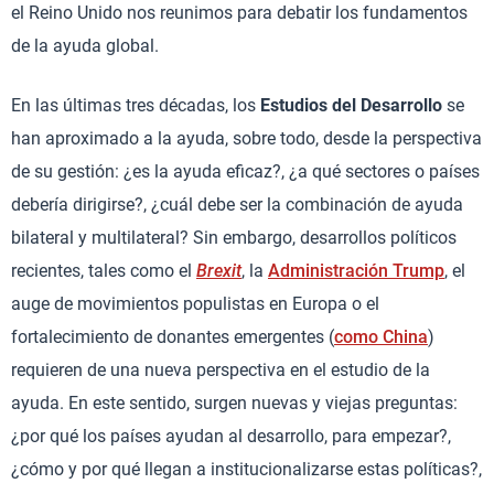
el Reino Unido nos reunimos para debatir los fundamentos
de la ayuda global.
En las últimas tres décadas, los
Estudios del Desarrollo
se
han aproximado a la ayuda, sobre todo, desde la perspectiva
de su gestión: ¿es la ayuda eficaz?, ¿a qué sectores o países
debería dirigirse?, ¿cuál debe ser la combinación de ayuda
bilateral y multilateral? Sin embargo, desarrollos políticos
recientes, tales como el
Brexit
, la
Administración Trump
, el
auge de movimientos populistas en Europa o el
fortalecimiento de donantes emergentes (
como China
)
requieren de una nueva perspectiva en el estudio de la
ayuda. En este sentido, surgen nuevas y viejas preguntas:
¿por qué los países ayudan al desarrollo, para empezar?,
¿cómo y por qué llegan a institucionalizarse estas políticas?,