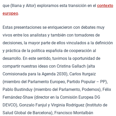
que (Iliana y Aitor) exploramos esta transición en el
contexto
europeo
.
Estas presentaciones se enriquecieron con debates muy
vivos entre los analistas y también con tomadores de
decisiones, la mayor parte de ellos vinculados a la definición
y práctica de la política española de cooperación al
desarrollo. En este sentido, tuvimos la oportunidad de
compartir nuestras ideas con Cristina Gallach (alta
Comisionada para la Agenda 2030), Carlos Iturgaiz
(miembro del Parlamento Europeo, Partido Popular – PP),
Pablo Bustinduy (miembro del Parlamento, Podemos), Félix
Fernández-Shaw (director en la Comisión Europea DG
DEVCO), Gonzalo Fanjul y Virginia Rodríguez (Instituto de
Salud Global de Barcelona), Francisco Montalbán