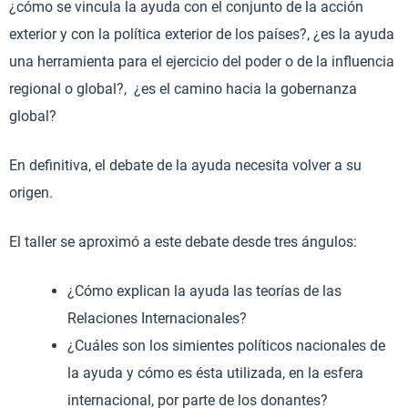
¿cómo se vincula la ayuda con el conjunto de la acción
exterior y con la política exterior de los países?, ¿es la ayuda
una herramienta para el ejercicio del poder o de la influencia
regional o global?, ¿es el camino hacia la gobernanza
global?
En definitiva, el debate de la ayuda necesita volver a su
origen.
El taller se aproximó a este debate desde tres ángulos:
¿Cómo explican la ayuda las teorías de las
Relaciones Internacionales?
¿Cuáles son los simientes políticos nacionales de
la ayuda y cómo es ésta utilizada, en la esfera
internacional, por parte de los donantes?