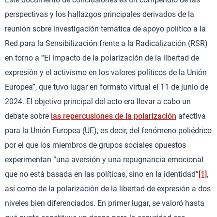
perspectivas y los hallazgos principales derivados de la
reunión sobre investigación temática de apoyo político a la
Red para la Sensibilización frente a la Radicalización (RSR)
en torno a “El impacto de la polarización de la libertad de
expresión y el activismo en los valores políticos de la Unión
Europea”, que tuvo lugar en formato virtual el 11 de junio de
2024. El objetivo principal del acto era llevar a cabo un
debate sobre
las repercusiones de la polarización
afectiva
para la Unión Europea (UE), es decir, del fenómeno poliédrico
por el que los miembros de grupos sociales opuestos
experimentan “una aversión y una repugnancia emocional
que no está basada en las políticas, sino en la identidad”
[1]
,
así como de la polarización de la libertad de expresión a dos
niveles bien diferenciados. En primer lugar, se valoró hasta