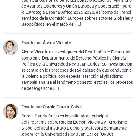
de Asuntos Exteriores y Unión Europea y Cooperación para
la Estrategia España-África 2025-2028, así como del Panel
Temático de la Comisión Europea sobre Factores Globales y
Geopolíticos, en el marco del [...]
Escrito por
Álvaro Vicente
Álvaro Vicente es investigador del Real Instituto Elcano, así
como en el Departamento de Derecho Público I y Ciencia
Política de la Universidad Rey Juan Carlos. Su investigación
se centra en los procesos de radicalización que conducen a
la violencia política, con especial atención al yihadismo.
También analiza el fenómeno opuesto, esto es, los procesos
de desenganche [...]
Escrito por
Carola García-Calvo
Carola García-Calvo es investigadora principal
del Programa sobre Radicalización Violenta y Terrorismo
Global del Real Instituto Elcano, y profesora permanente
laboral en la Universidad Rey Juan Carlos (URJC).