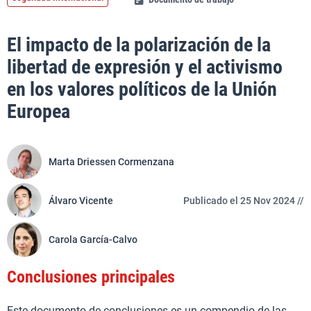
El impacto de la polarización de la
libertad de expresión y el activismo
en los valores políticos de la Unión
Europea
Marta Driessen Cormenzana
Álvaro Vicente
Publicado el 25 Nov 2024 //
Carola García-Calvo
Conclusiones principales
Este documento de conclusiones es un compendio de las