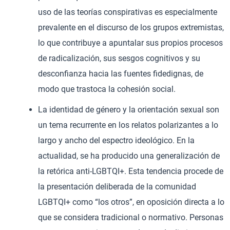
uso de las teorías conspirativas es especialmente
prevalente en el discurso de los grupos extremistas,
lo que contribuye a apuntalar sus propios procesos
de radicalización, sus sesgos cognitivos y su
desconfianza hacia las fuentes fidedignas, de
modo que trastoca la cohesión social.
La identidad de género y la orientación sexual son
un tema recurrente en los relatos polarizantes a lo
largo y ancho del espectro ideológico. En la
actualidad, se ha producido una generalización de
la retórica anti-LGBTQI+. Esta tendencia procede de
la presentación deliberada de la comunidad
LGBTQI+ como “los otros”, en oposición directa a lo
que se considera tradicional o normativo. Personas