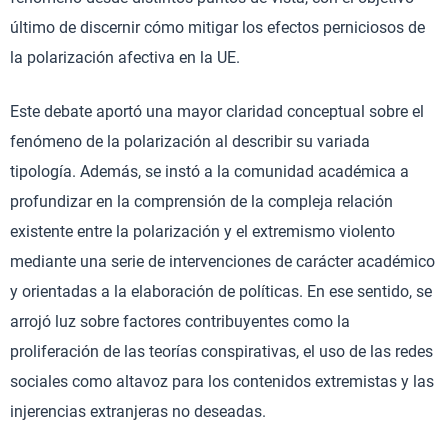
último de discernir cómo mitigar los efectos perniciosos de
la polarización afectiva en la UE.
Este debate aportó una mayor claridad conceptual sobre el
fenómeno de la polarización al describir su variada
tipología. Además, se instó a la comunidad académica a
profundizar en la comprensión de la compleja relación
existente entre la polarización y el extremismo violento
mediante una serie de intervenciones de carácter académico
y orientadas a la elaboración de políticas. En ese sentido, se
arrojó luz sobre factores contribuyentes como la
proliferación de las teorías conspirativas, el uso de las redes
sociales como altavoz para los contenidos extremistas y las
injerencias extranjeras no deseadas.