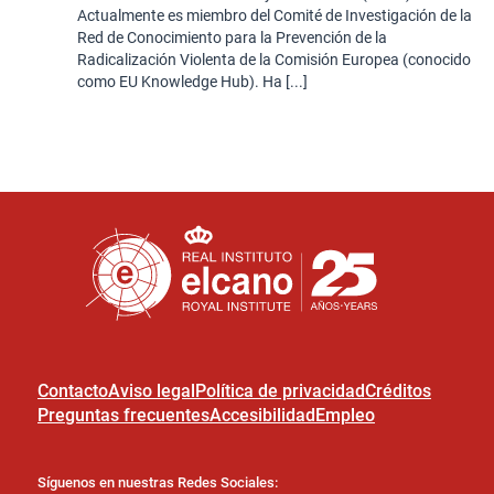
Actualmente es miembro del Comité de Investigación de la
Red de Conocimiento para la Prevención de la
Radicalización Violenta de la Comisión Europea (conocido
como EU Knowledge Hub). Ha [...]
Contacto
Aviso legal
Política de privacidad
Créditos
Preguntas frecuentes
Accesibilidad
Empleo
Síguenos en nuestras Redes Sociales: