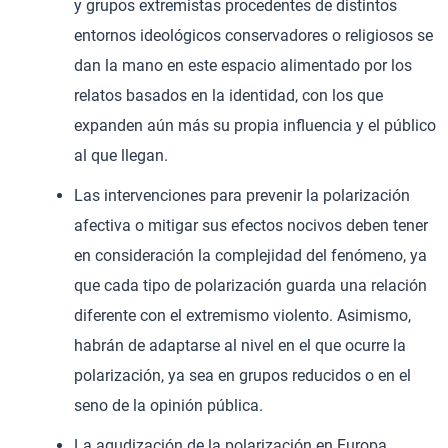
y grupos extremistas procedentes de distintos
entornos ideológicos conservadores o religiosos se
dan la mano en este espacio alimentado por los
relatos basados en la identidad, con los que
expanden aún más su propia influencia y el público
al que llegan.
Las intervenciones para prevenir la polarización
afectiva o mitigar sus efectos nocivos deben tener
en consideración la complejidad del fenómeno, ya
que cada tipo de polarización guarda una relación
diferente con el extremismo violento. Asimismo,
habrán de adaptarse al nivel en el que ocurre la
polarización, ya sea en grupos reducidos o en el
seno de la opinión pública.
La agudización de la polarización en Europa