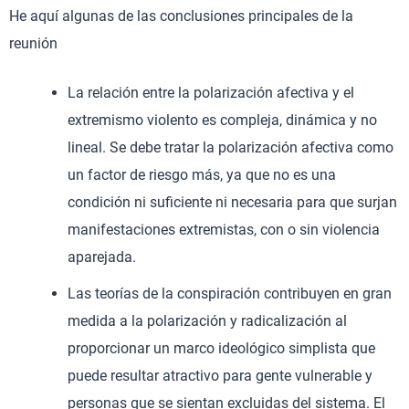
He aquí algunas de las conclusiones principales de la
reunión
La relación entre la polarización afectiva y el
extremismo violento es compleja, dinámica y no
lineal. Se debe tratar la polarización afectiva como
un factor de riesgo más, ya que no es una
condición ni suficiente ni necesaria para que surjan
manifestaciones extremistas, con o sin violencia
aparejada.
Las teorías de la conspiración contribuyen en gran
medida a la polarización y radicalización al
proporcionar un marco ideológico simplista que
puede resultar atractivo para gente vulnerable y
personas que se sientan excluidas del sistema. El