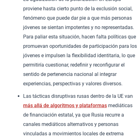
proviene hasta cierto punto de la exclusión social,
fenómeno que puede dar pie a que más personas
jóvenes se sientan impotentes y no representadas.
Para paliar esta situación, hacen falta políticas que
promuevan oportunidades de participación para los
jóvenes e impulsen la flexibilidad identitaria, lo que
permitiría cuestionar, redefinir y reconfigurar el
sentido de pertenencia nacional al integrar
experiencias, perspectivas y valores diversos.
Las tácticas disruptivas rusas dentro de la UE van
más allá de algoritmos y plataformas
mediáticas
de financiación estatal, ya que Rusia recurre a
canales mediáticos alternativos y personas
vinculadas a movimientos locales de extrema