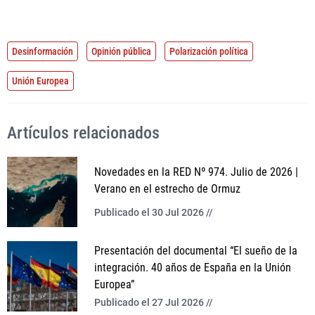
Desinformación
Opinión pública
Polarización política
Unión Europea
Artículos relacionados
Novedades en la RED Nº 974. Julio de 2026 |
Verano en el estrecho de Ormuz
Publicado el 30 Jul 2026 //
Presentación del documental “El sueño de la
integración. 40 años de España en la Unión
Europea”
Publicado el 27 Jul 2026 //