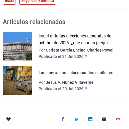
Rusia
Seguridad y defensa
Artículos relacionados
Israel ante las elecciones generales de
octubre de 2026: ¿qué está en juego?
Por
Carlota García Encina
,
Charles Powell
Publicado el 31 Jul 2026 //
Las guerras no solucionan los conflictos
Por
Jesús A. Núñez Villaverde
Publicado el 20 Jul 2026 //