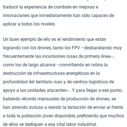
traducir la experiencia de combate en mejoras e
innovaciones que inmediatamente han sido capaces de
aplicar a todos los niveles.
Un buen ejemplo de ello es el rendimiento que están
logrando con los drones, tanto los FPV –desbaratando muy
frecuentemente las incursiones rusas de primera línea–,
como los de largo alcance –convirtiendo en rutina la
destrucción de infraestructuras energéticas en la
profundidad del territorio ruso y de centros logísticos de
apoyo a las unidades atacantes–. Y para llegar a ese punto,
batiendo récords mensuales de producción de drones, se
han atrevido incluso a resistir la tentación de enviar al frente
a toda la población joven disponible, prefiriendo que muchos
de ellos se dediquen a esa vital labor industrial.