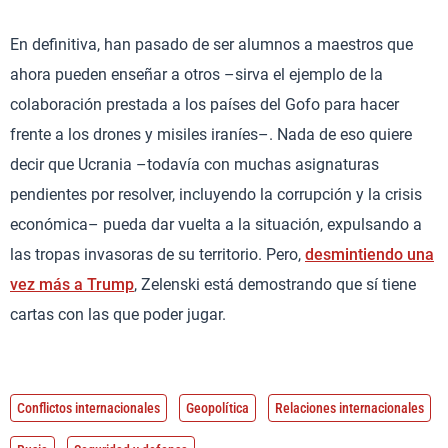
En definitiva, han pasado de ser alumnos a maestros que
ahora pueden enseñar a otros –sirva el ejemplo de la
colaboración prestada a los países del Gofo para hacer
frente a los drones y misiles iraníes–. Nada de eso quiere
decir que Ucrania –todavía con muchas asignaturas
pendientes por resolver, incluyendo la corrupción y la crisis
económica– pueda dar vuelta a la situación, expulsando a
las tropas invasoras de su territorio. Pero,
desmintiendo una
vez más a Trump
, Zelenski está demostrando que sí tiene
cartas con las que poder jugar.
Conflictos internacionales
Geopolítica
Relaciones internacionales