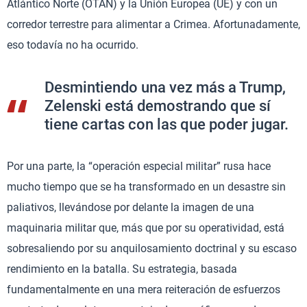
Atlántico Norte (OTAN) y la Unión Europea (UE) y con un
corredor terrestre para alimentar a Crimea. Afortunadamente,
eso todavía no ha ocurrido.
Desmintiendo una vez más a Trump,
Zelenski está demostrando que sí
tiene cartas con las que poder jugar.
Por una parte, la “operación especial militar” rusa hace
mucho tiempo que se ha transformado en un desastre sin
paliativos, llevándose por delante la imagen de una
maquinaria militar que, más que por su operatividad, está
sobresaliendo por su anquilosamiento doctrinal y su escaso
rendimiento en la batalla. Su estrategia, basada
fundamentalmente en una mera reiteración de esfuerzos