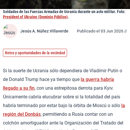
Soldados de las Fuerzas Armadas de Ucrania durante un acto militar. Foto:
President of Ukraine (Dominio Público)
.
Jesús A. Núñez Villaverde
Publicado el 03 Jun 2026 //
Retos y oportunidades de la vecindad
Si la suerte de Ucrania sólo dependiera de Vladímir Putin o
de Donald Trump hace ya tiempo que
la guerra habría
llegado a su fin
, con una estrepitosa derrota para Kyiv.
Únicamente cabría elucubrar sobre si la totalidad del país
habría terminado por estar bajo la órbita de Moscú o sólo
la
región del Donbás
, permitiendo a Rusia contar con un
colchón amortiguador ante la Organización del Tratado del