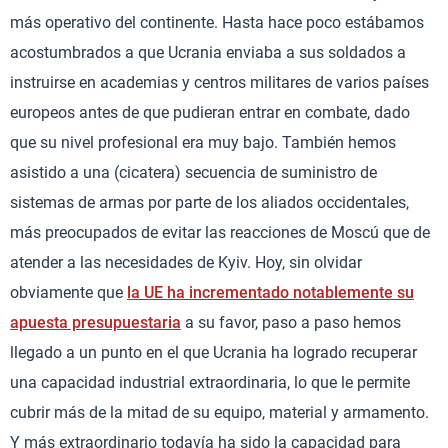
más operativo del continente. Hasta hace poco estábamos
acostumbrados a que Ucrania enviaba a sus soldados a
instruirse en academias y centros militares de varios países
europeos antes de que pudieran entrar en combate, dado
que su nivel profesional era muy bajo. También hemos
asistido a una (cicatera) secuencia de suministro de
sistemas de armas por parte de los aliados occidentales,
más preocupados de evitar las reacciones de Moscú que de
atender a las necesidades de Kyiv. Hoy, sin olvidar
obviamente que
la UE ha incrementado notablemente su
apuesta presupuestaria
a su favor, paso a paso hemos
llegado a un punto en el que Ucrania ha logrado recuperar
una capacidad industrial extraordinaria, lo que le permite
cubrir más de la mitad de su equipo, material y armamento.
Y más extraordinario todavía ha sido la capacidad para