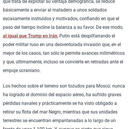
que trata de explotar su ventaja demográfica, se reduce
básicamente a enviar al matadero a unos soldados
escasamente instruidos y motivados, confiando en que el
paso del tiempo incline la balanza a su favor. De ese modo,
al igual que Trump en Irán
, Putin está despilfarrando el
poder militar ruso en una desventurada invasión que, en el
mejor de los casos, tan sólo le permite avances milimétricos
y que, últimamente, incluso se convierte en retiradas ante el
empuje ucraniano.
Los hechos sobre el terreno son tozudos para Moscú: nunca
ha logrado el dominio del espacio aéreo, ha sufrido graves
pérdidas navales y prácticamente se ha visto obligado a
retirar su flota del mar Negro, mientras que sus unidades
terrestres se encuentran empantanadas a lo largo de un