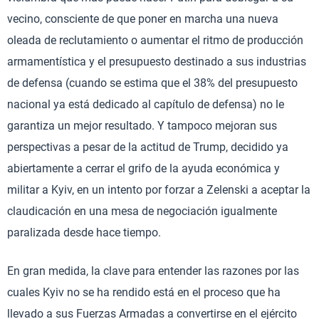
vecino, consciente de que poner en marcha una nueva
oleada de reclutamiento o aumentar el ritmo de producción
armamentística y el presupuesto destinado a sus industrias
de defensa (cuando se estima que el 38% del presupuesto
nacional ya está dedicado al capítulo de defensa) no le
garantiza un mejor resultado. Y tampoco mejoran sus
perspectivas a pesar de la actitud de Trump, decidido ya
abiertamente a cerrar el grifo de la ayuda económica y
militar a Kyiv, en un intento por forzar a Zelenski a aceptar la
claudicación en una mesa de negociación igualmente
paralizada desde hace tiempo.
En gran medida, la clave para entender las razones por las
cuales Kyiv no se ha rendido está en el proceso que ha
llevado a sus Fuerzas Armadas a convertirse en el ejército