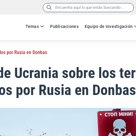
Buscar:
Temas
Publicaciones
Equipo de investigación
ados por Rusia en Donbas
de Ucrania sobre los ter
os por Rusia en Donbas