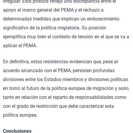
irregular. Esta postura refleja una discrepancia entre el
apoyo al marco general del PEMA y el rechazo a
determinadas medidas que implican un endurecimiento
significativo de la política migratoria. Su posición
ejemplifica muy bien el contexto de tensión en el que se va a
aplicar el PEMA.
En definitiva, estas resistencias evidencian que, pese al
acuerdo alcanzado con el PEMA, persisten profundas
divisiones entre los Estados miembros y divisiones políticas
en torno al futuro de la política europea de migración y asilo,
tanto en relación con el reparto de responsabilidades como
con el grado de restricción que debe caracterizar esta
política europea.
Conclusiones