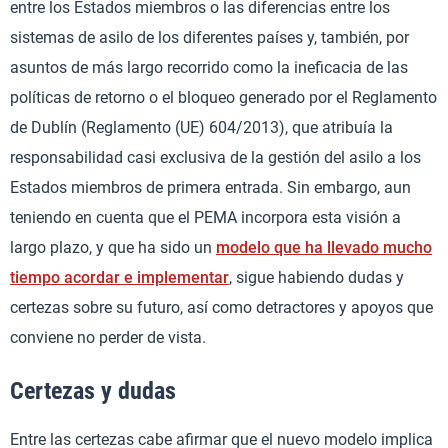
entre los Estados miembros o las diferencias entre los
sistemas de asilo de los diferentes países y, también, por
asuntos de más largo recorrido como la ineficacia de las
políticas de retorno o el bloqueo generado por el Reglamento
de Dublín (Reglamento (UE) 604/2013), que atribuía la
responsabilidad casi exclusiva de la gestión del asilo a los
Estados miembros de primera entrada. Sin embargo, aun
teniendo en cuenta que el PEMA incorpora esta visión a
largo plazo, y que ha sido un
modelo que ha llevado mucho
tiempo acordar e implementar
, sigue habiendo dudas y
certezas sobre su futuro, así como detractores y apoyos que
conviene no perder de vista.
Certezas y dudas
Entre las certezas cabe afirmar que el nuevo modelo implica