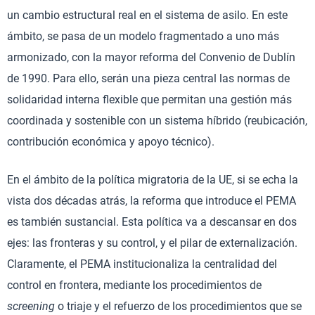
un cambio estructural real en el sistema de asilo. En este
ámbito, se pasa de un modelo fragmentado a uno más
armonizado, con la mayor reforma del Convenio de Dublín
de 1990. Para ello, serán una pieza central las normas de
solidaridad interna flexible que permitan una gestión más
coordinada y sostenible con un sistema híbrido (reubicación,
contribución económica y apoyo técnico).
En el ámbito de la política migratoria de la UE, si se echa la
vista dos décadas atrás, la reforma que introduce el PEMA
es también sustancial. Esta política va a descansar en dos
ejes: las fronteras y su control, y el pilar de externalización.
Claramente, el PEMA institucionaliza la centralidad del
control en frontera, mediante los procedimientos de
screening
o triaje y el refuerzo de los procedimientos que se