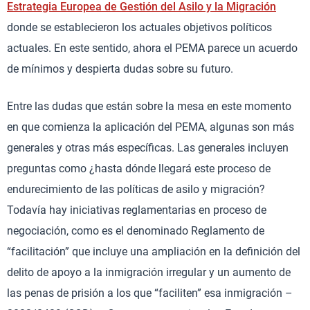
Estrategia Europea de Gestión del Asilo y la Migración
donde se establecieron los actuales objetivos políticos
actuales. En este sentido, ahora el PEMA parece un acuerdo
de mínimos y despierta dudas sobre su futuro.
Entre las dudas que están sobre la mesa en este momento
en que comienza la aplicación del PEMA, algunas son más
generales y otras más específicas. Las generales incluyen
preguntas como ¿hasta dónde llegará este proceso de
endurecimiento de las políticas de asilo y migración?
Todavía hay iniciativas reglamentarias en proceso de
negociación, como es el denominado Reglamento de
“facilitación” que incluye una ampliación en la definición del
delito de apoyo a la inmigración irregular y un aumento de
las penas de prisión a los que “faciliten” esa inmigración –