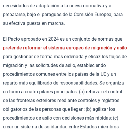
necesidades de adaptación a la nueva normativa y a
prepararse, bajo el paraguas de la Comisión Europea, para
su efectiva puesta en marcha.
El Pacto aprobado en 2024 es un conjunto de normas que
pretende reformar el sistema europeo de migración y asilo
para gestionar de forma más ordenada y eficaz los flujos de
migración y las solicitudes de asilo, estableciendo
procedimientos comunes entre los países de la UE y un
reparto más equilibrado de responsabilidades. Se organiza
en torno a cuatro pilares principales: (a) reforzar el control
de las fronteras exteriores mediante controles y registros
obligatorios de las personas que llegan; (b) agilizar los
procedimientos de asilo con decisiones más rápidas; (c)
crear un sistema de solidaridad entre Estados miembros