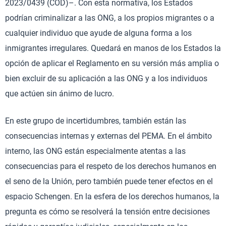
2023/0439 (COD)–. Con esta normativa, los Estados
podrían criminalizar a las ONG, a los propios migrantes o a
cualquier individuo que ayude de alguna forma a los
inmigrantes irregulares. Quedará en manos de los Estados la
opción de aplicar el Reglamento en su versión más amplia o
bien excluir de su aplicación a las ONG y a los individuos
que actúen sin ánimo de lucro.
En este grupo de incertidumbres, también están las
consecuencias internas y externas del PEMA. En el ámbito
interno, las ONG están especialmente atentas a las
consecuencias para el respeto de los derechos humanos en
el seno de la Unión, pero también puede tener efectos en el
espacio Schengen. En la esfera de los derechos humanos, la
pregunta es cómo se resolverá la tensión entre decisiones