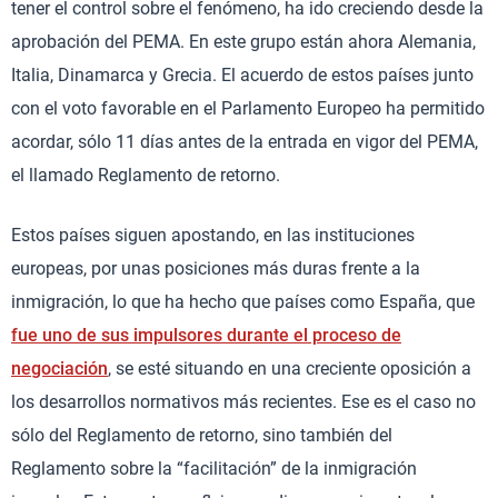
tener el control sobre el fenómeno, ha ido creciendo desde la
aprobación del PEMA. En este grupo están ahora Alemania,
Italia, Dinamarca y Grecia. El acuerdo de estos países junto
con el voto favorable en el Parlamento Europeo ha permitido
acordar, sólo 11 días antes de la entrada en vigor del PEMA,
el llamado Reglamento de retorno.
Estos países siguen apostando, en las instituciones
europeas, por unas posiciones más duras frente a la
inmigración, lo que ha hecho que países como España, que
fue uno de sus impulsores durante el proceso de
negociación
, se esté situando en una creciente oposición a
los desarrollos normativos más recientes. Ese es el caso no
sólo del Reglamento de retorno, sino también del
Reglamento sobre la “facilitación” de la inmigración