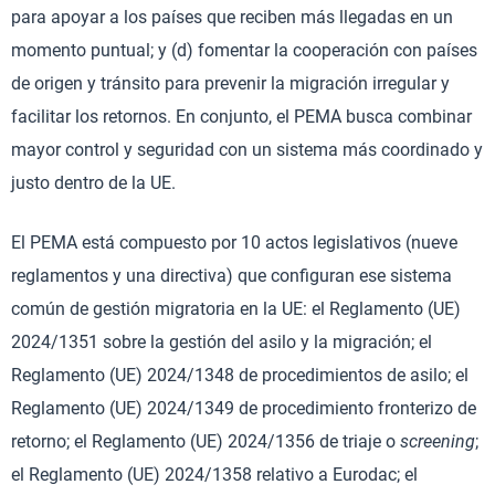
para apoyar a los países que reciben más llegadas en un
momento puntual; y (d) fomentar la cooperación con países
de origen y tránsito para prevenir la migración irregular y
facilitar los retornos. En conjunto, el PEMA busca combinar
mayor control y seguridad con un sistema más coordinado y
justo dentro de la UE.
El PEMA está compuesto por 10 actos legislativos (nueve
reglamentos y una directiva) que configuran ese sistema
común de gestión migratoria en la UE: el Reglamento (UE)
2024/1351 sobre la gestión del asilo y la migración; el
Reglamento (UE) 2024/1348 de procedimientos de asilo; el
Reglamento (UE) 2024/1349 de procedimiento fronterizo de
retorno; el Reglamento (UE) 2024/1356 de triaje o
screening
;
el Reglamento (UE) 2024/1358 relativo a Eurodac; el