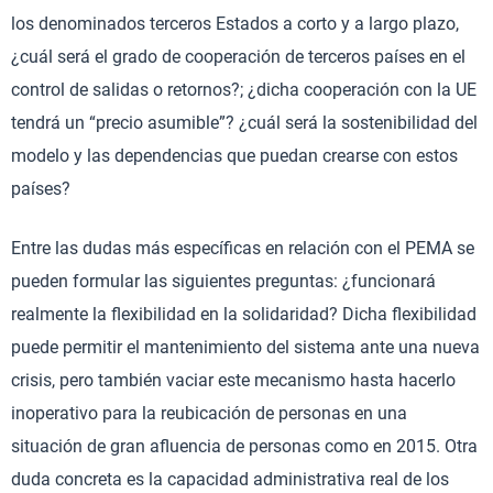
los denominados terceros Estados a corto y a largo plazo,
¿cuál será el grado de cooperación de terceros países en el
control de salidas o retornos?; ¿dicha cooperación con la UE
tendrá un “precio asumible”? ¿cuál será la sostenibilidad del
modelo y las dependencias que puedan crearse con estos
países?
Entre las dudas más específicas en relación con el PEMA se
pueden formular las siguientes preguntas: ¿funcionará
realmente la flexibilidad en la solidaridad? Dicha flexibilidad
puede permitir el mantenimiento del sistema ante una nueva
crisis, pero también vaciar este mecanismo hasta hacerlo
inoperativo para la reubicación de personas en una
situación de gran afluencia de personas como en 2015. Otra
duda concreta es la capacidad administrativa real de los