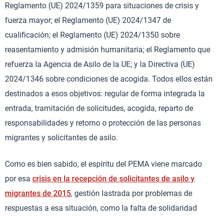
Reglamento (UE) 2024/1359 para situaciones de crisis y
fuerza mayor; el Reglamento (UE) 2024/1347 de
cualificación; el Reglamento (UE) 2024/1350 sobre
reasentamiento y admisión humanitaria; el Reglamento que
refuerza la Agencia de Asilo de la UE; y la Directiva (UE)
2024/1346 sobre condiciones de acogida. Todos ellos están
destinados a esos objetivos: regular de forma integrada la
entrada, tramitación de solicitudes, acogida, reparto de
responsabilidades y retorno o protección de las personas
migrantes y solicitantes de asilo.
Como es bien sabido, el espíritu del PEMA viene marcado
por esa
crisis en la recepción de solicitantes de asilo y
migrantes de 2015
, gestión lastrada por problemas de
respuestas a esa situación, como la falta de solidaridad