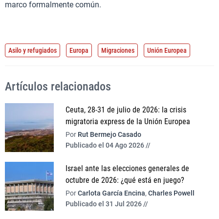
marco formalmente común.
Asilo y refugiados
Europa
Migraciones
Unión Europea
Artículos relacionados
Ceuta, 28-31 de julio de 2026: la crisis
migratoria express de la Unión Europea
Por
Rut Bermejo Casado
Publicado el 04 Ago 2026 //
Israel ante las elecciones generales de
octubre de 2026: ¿qué está en juego?
Por
Carlota García Encina
,
Charles Powell
Publicado el 31 Jul 2026 //