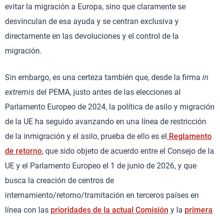
evitar la migración a Europa, sino que claramente se
desvinculan de esa ayuda y se centran exclusiva y
directamente en las devoluciones y el control de la
migración.
Sin embargo, es una certeza también que, desde la firma
in
extremis
del PEMA, justo antes de las elecciones al
Parlamento Europeo de 2024, la política de asilo y migración
de la UE ha seguido avanzando en una línea de restricción
de la inmigración y el asilo, prueba de ello es el
Reglamento
de retorno
, que sido objeto de acuerdo entre el Consejo de la
UE y el Parlamento Europeo el 1 de junio de 2026, y que
busca la creación de centros de
internamiento/retorno/tramitación en terceros países en
línea con las
prioridades de la actual Comisión
y la
primera