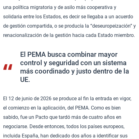
una política migratoria y de asilo más cooperativa y
solidaria entre los Estados, es decir se llegaba a un acuerdo
de gestión compartida, o se producía la “deseuropeización” y
renacionalización de la gestión hacia cada Estado miembro.
El PEMA busca combinar mayor
control y seguridad con un sistema
más coordinado y justo dentro de la
UE.
El 12 de junio de 2026 se produce al fin la entrada en vigor,
el comienzo en la aplicación, del PEMA. Como es bien
sabido, fue un Pacto que tardó más de cuatro años en
negociarse. Desde entonces, todos los países europeos,
incluida España, han dedicado dos años a identificar sus