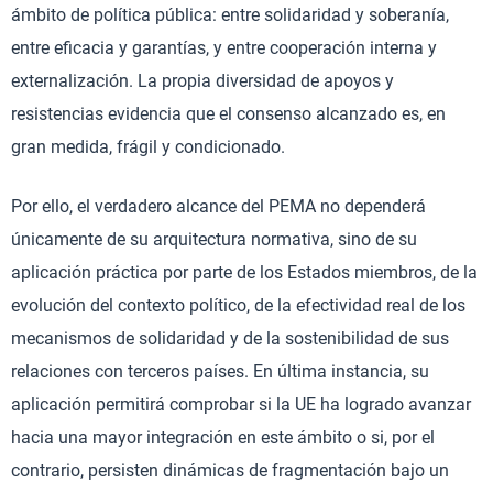
ámbito de política pública: entre solidaridad y soberanía,
entre eficacia y garantías, y entre cooperación interna y
externalización. La propia diversidad de apoyos y
resistencias evidencia que el consenso alcanzado es, en
gran medida, frágil y condicionado.
Por ello, el verdadero alcance del PEMA no dependerá
únicamente de su arquitectura normativa, sino de su
aplicación práctica por parte de los Estados miembros, de la
evolución del contexto político, de la efectividad real de los
mecanismos de solidaridad y de la sostenibilidad de sus
relaciones con terceros países. En última instancia, su
aplicación permitirá comprobar si la UE ha logrado avanzar
hacia una mayor integración en este ámbito o si, por el
contrario, persisten dinámicas de fragmentación bajo un