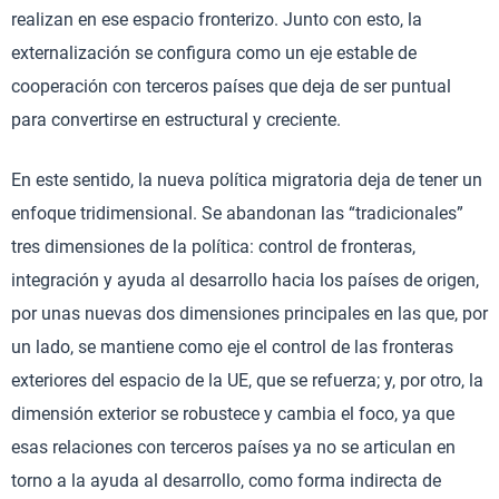
realizan en ese espacio fronterizo. Junto con esto, la
externalización se configura como un eje estable de
cooperación con terceros países que deja de ser puntual
para convertirse en estructural y creciente.
En este sentido, la nueva política migratoria deja de tener un
enfoque tridimensional. Se abandonan las “tradicionales”
tres dimensiones de la política: control de fronteras,
integración y ayuda al desarrollo hacia los países de origen,
por unas nuevas dos dimensiones principales en las que, por
un lado, se mantiene como eje el control de las fronteras
exteriores del espacio de la UE, que se refuerza; y, por otro, la
dimensión exterior se robustece y cambia el foco, ya que
esas relaciones con terceros países ya no se articulan en
torno a la ayuda al desarrollo, como forma indirecta de