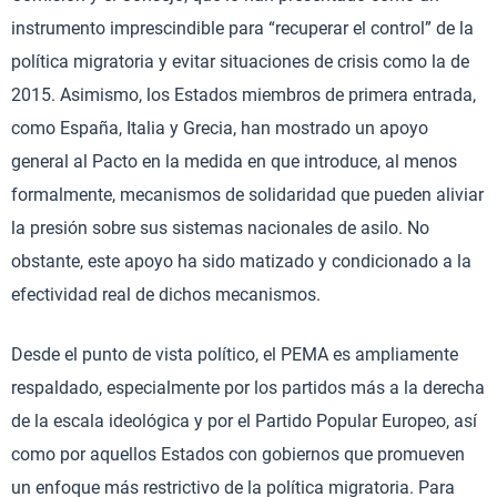
instrumento imprescindible para “recuperar el control” de la
política migratoria y evitar situaciones de crisis como la de
2015. Asimismo, los Estados miembros de primera entrada,
como España, Italia y Grecia, han mostrado un apoyo
general al Pacto en la medida en que introduce, al menos
formalmente, mecanismos de solidaridad que pueden aliviar
la presión sobre sus sistemas nacionales de asilo. No
obstante, este apoyo ha sido matizado y condicionado a la
efectividad real de dichos mecanismos.
Desde el punto de vista político, el PEMA es ampliamente
respaldado, especialmente por los partidos más a la derecha
de la escala ideológica y por el Partido Popular Europeo, así
como por aquellos Estados con gobiernos que promueven
un enfoque más restrictivo de la política migratoria. Para