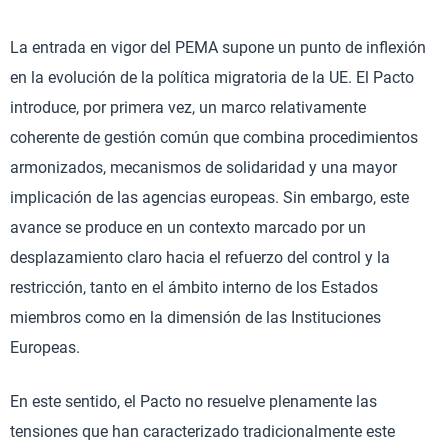
La entrada en vigor del PEMA supone un punto de inflexión
en la evolución de la política migratoria de la UE. El Pacto
introduce, por primera vez, un marco relativamente
coherente de gestión común que combina procedimientos
armonizados, mecanismos de solidaridad y una mayor
implicación de las agencias europeas. Sin embargo, este
avance se produce en un contexto marcado por un
desplazamiento claro hacia el refuerzo del control y la
restricción, tanto en el ámbito interno de los Estados
miembros como en la dimensión de las Instituciones
Europeas.
En este sentido, el Pacto no resuelve plenamente las
tensiones que han caracterizado tradicionalmente este