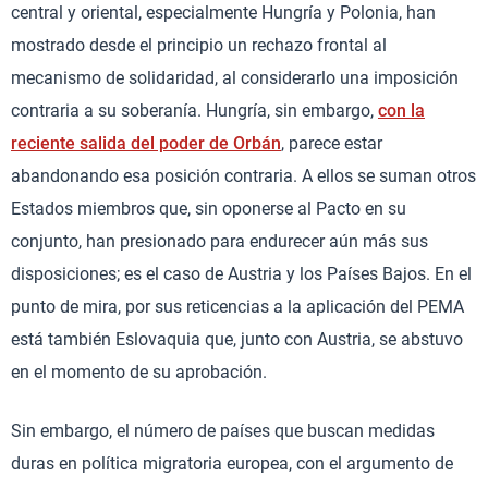
central y oriental, especialmente Hungría y Polonia, han
mostrado desde el principio un rechazo frontal al
mecanismo de solidaridad, al considerarlo una imposición
contraria a su soberanía. Hungría, sin embargo,
con la
reciente salida del poder de Orbán
, parece estar
abandonando esa posición contraria. A ellos se suman otros
Estados miembros que, sin oponerse al Pacto en su
conjunto, han presionado para endurecer aún más sus
disposiciones; es el caso de Austria y los Países Bajos. En el
punto de mira, por sus reticencias a la aplicación del PEMA
está también Eslovaquia que, junto con Austria, se abstuvo
en el momento de su aprobación.
Sin embargo, el número de países que buscan medidas
duras en política migratoria europea, con el argumento de