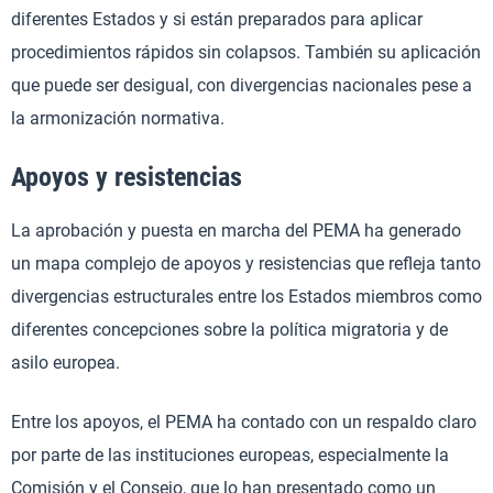
diferentes Estados y si están preparados para aplicar
procedimientos rápidos sin colapsos. También su aplicación
que puede ser desigual, con divergencias nacionales pese a
la armonización normativa.
Apoyos y resistencias
La aprobación y puesta en marcha del PEMA ha generado
un mapa complejo de apoyos y resistencias que refleja tanto
divergencias estructurales entre los Estados miembros como
diferentes concepciones sobre la política migratoria y de
asilo europea.
Entre los apoyos, el PEMA ha contado con un respaldo claro
por parte de las instituciones europeas, especialmente la
Comisión y el Consejo, que lo han presentado como un