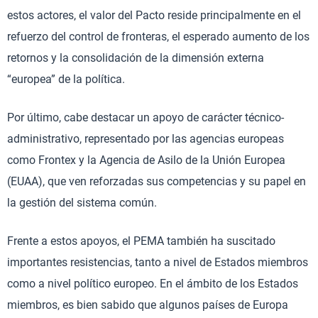
estos actores, el valor del Pacto reside principalmente en el
refuerzo del control de fronteras, el esperado aumento de los
retornos y la consolidación de la dimensión externa
“europea” de la política.
Por último, cabe destacar un apoyo de carácter técnico-
administrativo, representado por las agencias europeas
como Frontex y la Agencia de Asilo de la Unión Europea
(EUAA), que ven reforzadas sus competencias y su papel en
la gestión del sistema común.
Frente a estos apoyos, el PEMA también ha suscitado
importantes resistencias, tanto a nivel de Estados miembros
como a nivel político europeo. En el ámbito de los Estados
miembros, es bien sabido que algunos países de Europa