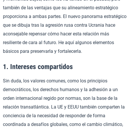
también de las ventajas que su alineamiento estratégico
proporciona a ambas partes. El nuevo panorama estratégico
que se dibuja tras la agresión rusa contra Ucrania hace
aconsejable repensar cómo hacer esta relación más
resiliente de cara al futuro. He aquí algunos elementos
básicos para preservarla y fortalecerla.
1. Intereses compartidos
Sin duda, los valores comunes, como los principios
democráticos, los derechos humanos y la adhesión a un
orden internacional regido por normas, son la base de la
relación transatlántica. La UE y EEUU también comparten la
conciencia de la necesidad de responder de forma
coordinada a desafíos globales, como el cambio climático,