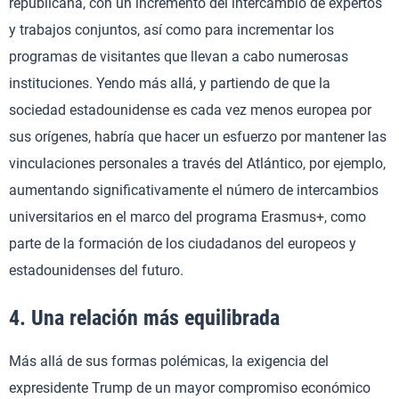
republicana, con un incremento del intercambio de expertos
y trabajos conjuntos, así como para incrementar los
programas de visitantes que llevan a cabo numerosas
instituciones. Yendo más allá, y partiendo de que la
sociedad estadounidense es cada vez menos europea por
sus orígenes, habría que hacer un esfuerzo por mantener las
vinculaciones personales a través del Atlántico, por ejemplo,
aumentando significativamente el número de intercambios
universitarios en el marco del programa Erasmus+, como
parte de la formación de los ciudadanos del europeos y
estadounidenses del futuro.
4. Una relación más equilibrada
Más allá de sus formas polémicas, la exigencia del
expresidente Trump de un mayor compromiso económico