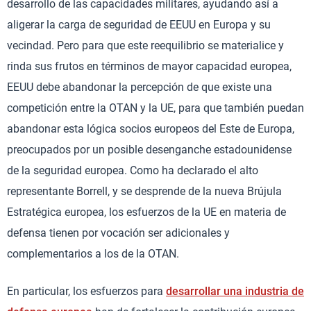
desarrollo de las capacidades militares, ayudando así a
aligerar la carga de seguridad de EEUU en Europa y su
vecindad. Pero para que este reequilibrio se materialice y
rinda sus frutos en términos de mayor capacidad europea,
EEUU debe abandonar la percepción de que existe una
competición entre la OTAN y la UE, para que también puedan
abandonar esta lógica socios europeos del Este de Europa,
preocupados por un posible desenganche estadounidense
de la seguridad europea. Como ha declarado el alto
representante Borrell, y se desprende de la nueva Brújula
Estratégica europea, los esfuerzos de la UE en materia de
defensa tienen por vocación ser adicionales y
complementarios a los de la OTAN.
En particular, los esfuerzos para
desarrollar una industria de