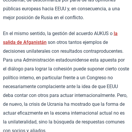
públicas europeas hacia EEUU y, en consecuencia, a una
mejor posición de Rusia en el conflicto.
En el mismo sentido, la gestión del acuerdo AUKUS o
la
salida de Afganistán
son otros tantos ejemplos de
decisiones unilaterales con resultados contraproducentes.
Para una Administración estadounidense esta apuesta por
el diálogo para lograr la cohesión puede suponer cierto coste
político interno, en particular frente a un Congreso no
necesariamente complaciente ante la idea de que EEUU
deba contar con otros para actuar internacionalmente. Pero,
de nuevo, la crisis de Ucrania ha mostrado que la forma de
actuar eficazmente en la escena internacional actual no es
la unilateralidad, sino la búsqueda de respuestas comunes
con socios y aliados.