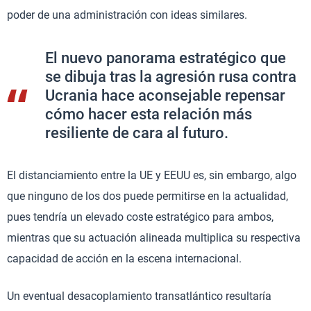
poder de una administración con ideas similares.
El nuevo panorama estratégico que
se dibuja tras la agresión rusa contra
Ucrania hace aconsejable repensar
cómo hacer esta relación más
resiliente de cara al futuro.
El distanciamiento entre la UE y EEUU es, sin embargo, algo
que ninguno de los dos puede permitirse en la actualidad,
pues tendría un elevado coste estratégico para ambos,
mientras que su actuación alineada multiplica su respectiva
capacidad de acción en la escena internacional.
Un eventual desacoplamiento transatlántico resultaría