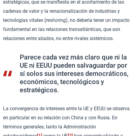
estratégicas, que se manifiesta en el acortamiento de las
cadenas de valor y la renacionalización de industrias y
tecnologías vitales (
reshoring
), no debería tener un impacto
fundamental en las relaciones transatlánticas, que son
relaciones entre aliados, no entre rivales sistémicos.
Parece cada vez más claro que ni la
UE ni EEUU pueden salvaguardar por
sí solos sus intereses democráticos,
económicos, tecnológicos y
estratégicos.
La convergencia de intereses entre la UE y EEUU se observa
en particular en su relación con China y con Rusia. En
términos generales, tanto la Administración
estadounidense
[1]
como la UE
[2]
han conceptualizado a