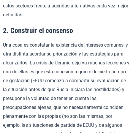
estos sectores frente a agendas alternativas cada vez mejor
definidas.
2. Construir el consenso
Una cosa es constatar la existencia de intereses comunes, y
otra distinta acordar su priorización y las estrategias para
alcanzarlos. La crisis de Ucrania deja ya muchas lecciones y
una de ellas es que esta cohesión requiere de cierto tiempo
de gestación (EEUU comenzó a compartir su evaluación de
la situación antes de que Rusia iniciara las hostilidades) y
presupone la voluntad de tener en cuenta las
preocupaciones ajenas, que no necesariamente coinciden
plenamente con las propias (no son las mismas, por
ejemplo, las situaciones de partida de EEUU y de algunos