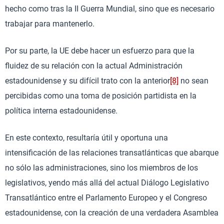
hecho como tras la II Guerra Mundial, sino que es necesario
trabajar para mantenerlo.
Por su parte, la UE debe hacer un esfuerzo para que la
fluidez de su relación con la actual Administración
estadounidense y su difícil trato con la anterior
[8]
no sean
percibidas como una toma de posición partidista en la
política interna estadounidense.
En este contexto, resultaría útil y oportuna una
intensificación de las relaciones transatlánticas que abarque
no sólo las administraciones, sino los miembros de los
legislativos, yendo más allá del actual Diálogo Legislativo
Transatlántico entre el Parlamento Europeo y el Congreso
estadounidense, con la creación de una verdadera Asamblea