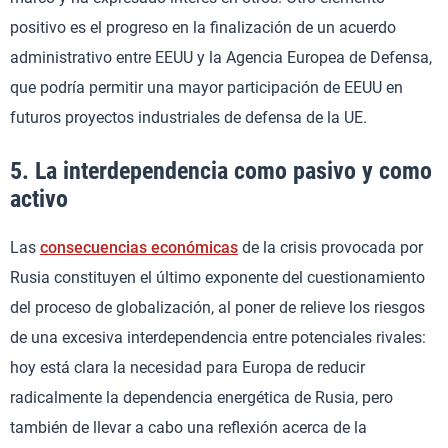
positivo es el progreso en la finalización de un acuerdo
administrativo entre EEUU y la Agencia Europea de Defensa,
que podría permitir una mayor participación de EEUU en
futuros proyectos industriales de defensa de la UE.
5. La interdependencia como pasivo y como
activo
Las
consecuencias económicas
de la crisis provocada por
Rusia constituyen el último exponente del cuestionamiento
del proceso de globalización, al poner de relieve los riesgos
de una excesiva interdependencia entre potenciales rivales:
hoy está clara la necesidad para Europa de reducir
radicalmente la dependencia energética de Rusia, pero
también de llevar a cabo una reflexión acerca de la