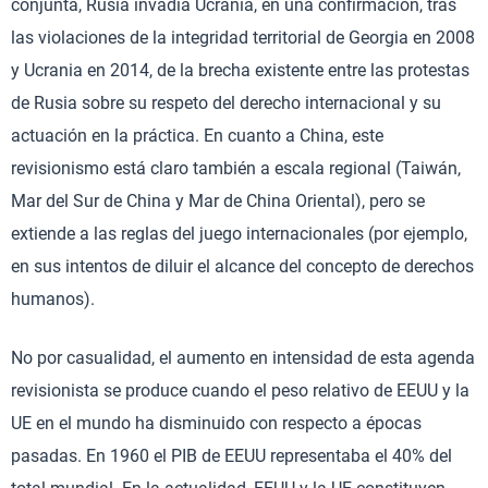
conjunta, Rusia invadía Ucrania, en una confirmación, tras
las violaciones de la integridad territorial de Georgia en 2008
y Ucrania en 2014, de la brecha existente entre las protestas
de Rusia sobre su respeto del derecho internacional y su
actuación en la práctica. En cuanto a China, este
revisionismo está claro también a escala regional (Taiwán,
Mar del Sur de China y Mar de China Oriental), pero se
extiende a las reglas del juego internacionales (por ejemplo,
en sus intentos de diluir el alcance del concepto de derechos
humanos).
No por casualidad, el aumento en intensidad de esta agenda
revisionista se produce cuando el peso relativo de EEUU y la
UE en el mundo ha disminuido con respecto a épocas
pasadas. En 1960 el PIB de EEUU representaba el 40% del