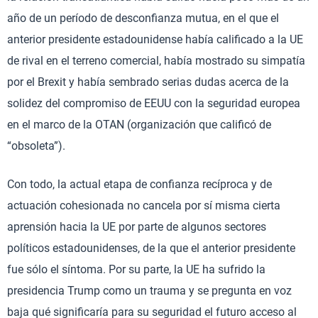
año de un período de desconfianza mutua, en el que el
anterior presidente estadounidense había calificado a la UE
de rival en el terreno comercial, había mostrado su simpatía
por el Brexit y había sembrado serias dudas acerca de la
solidez del compromiso de EEUU con la seguridad europea
en el marco de la OTAN (organización que calificó de
“obsoleta”).
Con todo, la actual etapa de confianza recíproca y de
actuación cohesionada no cancela por sí misma cierta
aprensión hacia la UE por parte de algunos sectores
políticos estadounidenses, de la que el anterior presidente
fue sólo el síntoma. Por su parte, la UE ha sufrido la
presidencia Trump como un trauma y se pregunta en voz
baja qué significaría para su seguridad el futuro acceso al