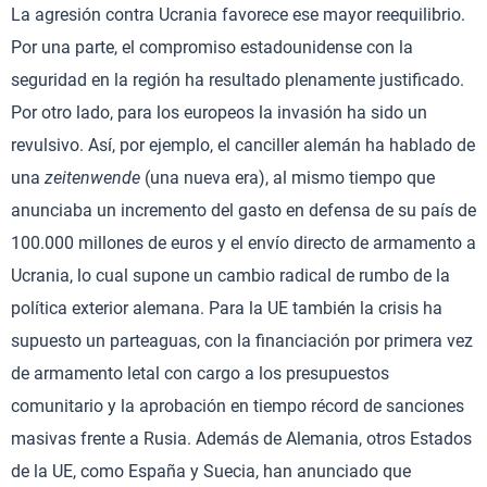
La agresión contra Ucrania favorece ese mayor reequilibrio.
Por una parte, el compromiso estadounidense con la
seguridad en la región ha resultado plenamente justificado.
Por otro lado, para los europeos la invasión ha sido un
revulsivo. Así, por ejemplo, el canciller alemán ha hablado de
una
zeitenwende
(una nueva era), al mismo tiempo que
anunciaba un incremento del gasto en defensa de su país de
100.000 millones de euros y el envío directo de armamento a
Ucrania, lo cual supone un cambio radical de rumbo de la
política exterior alemana. Para la UE también la crisis ha
supuesto un parteaguas, con la financiación por primera vez
de armamento letal con cargo a los presupuestos
comunitario y la aprobación en tiempo récord de sanciones
masivas frente a Rusia. Además de Alemania, otros Estados
de la UE, como España y Suecia, han anunciado que