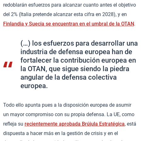
redoblarán esfuerzos para alcanzar cuanto antes el objetivo
del 2% (Italia pretende alcanzar esta cifra en 2028), y en
Finlandia y Suecia se encuentran en el umbral de la OTAN
.
(…) los esfuerzos para desarrollar una
industria de defensa europea han de
fortalecer la contribución europea en
la OTAN, que sigue siendo la piedra
angular de la defensa colectiva
europea.
Todo ello apunta pues a la disposición europea de asumir
un mayor compromiso con su propia defensa. La UE, como
refleja su
recientemente aprobada Brújula Estratégica
, está
dispuesta a hacer más en la gestión de crisis y en el