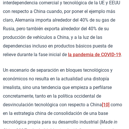
interdependencia comercial y tecnológica de la UE y EEUU
con respecto a China cuando, por poner el ejemplo más
claro, Alemania importa alrededor del 40% de su gas de
Rusia, pero también exporta alrededor del 40% de su
producción de vehículos a China, y a la luz de las
dependencias incluso en productos básicos puesta de
relieve durante la fase inicial de
la pandemia de COVID-19
.
Un escenario de separación en bloques tecnológicos y
económicos no resulta en la actualidad una distopía
irrealista, sino una tendencia que empieza a perfilarse
concretamente, tanto en la política occidental de
desvinculación tecnológica con respecto a China
[10]
como
en la estrategia china de consolidación de una base
tecnológica propia para su desarrollo industrial (
Made in