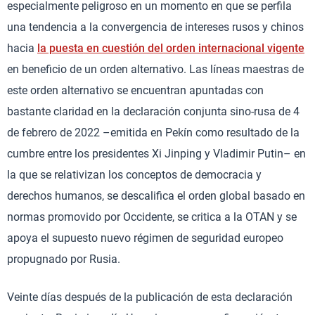
especialmente peligroso en un momento en que se perfila
una tendencia a la convergencia de intereses rusos y chinos
hacia
la puesta en cuestión del orden internacional vigente
en beneficio de un orden alternativo. Las líneas maestras de
este orden alternativo se encuentran apuntadas con
bastante claridad en la declaración conjunta sino-rusa de 4
de febrero de 2022 –emitida en Pekín como resultado de la
cumbre entre los presidentes Xi Jinping y Vladimir Putin– en
la que se relativizan los conceptos de democracia y
derechos humanos, se descalifica el orden global basado en
normas promovido por Occidente, se critica a la OTAN y se
apoya el supuesto nuevo régimen de seguridad europeo
propugnado por Rusia.
Veinte días después de la publicación de esta declaración