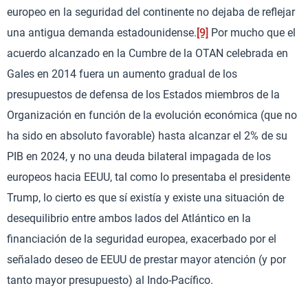
europeo en la seguridad del continente no dejaba de reflejar
una antigua demanda estadounidense.
[9]
Por mucho que el
acuerdo alcanzado en la Cumbre de la OTAN celebrada en
Gales en 2014 fuera un aumento gradual de los
presupuestos de defensa de los Estados miembros de la
Organización en función de la evolución económica (que no
ha sido en absoluto favorable) hasta alcanzar el 2% de su
PIB en 2024, y no una deuda bilateral impagada de los
europeos hacia EEUU, tal como lo presentaba el presidente
Trump, lo cierto es que sí existía y existe una situación de
desequilibrio entre ambos lados del Atlántico en la
financiación de la seguridad europea, exacerbado por el
señalado deseo de EEUU de prestar mayor atención (y por
tanto mayor presupuesto) al Indo-Pacífico.