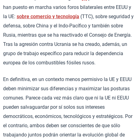
han puesto en marcha varios foros bilaterales entre EEUU y
la UE:
sobre comercio y tecnología
(TTC), sobre seguridad y
defensa, sobre China y el Indo-Pacífico y también sobre
Rusia, mientras que se ha reactivado el Consejo de Energía.
Tras la agresión contra Ucrania se ha creado, además, un
grupo de trabajo específico para reducir la dependencia
europea de los combustibles fósiles rusos.
En definitiva, en un contexto menos permisivo la UE y EEUU
deben minimizar sus diferencias y maximizar las posturas
comunes. Parece cada vez más claro que ni la UE ni EEUU
pueden salvaguardar por sí solos sus intereses
democráticos, económicos, tecnológicos y estratégicos. Por
el contrario, ambos deben ser conscientes de que sólo
trabajando juntos podrán orientar la evolución global de