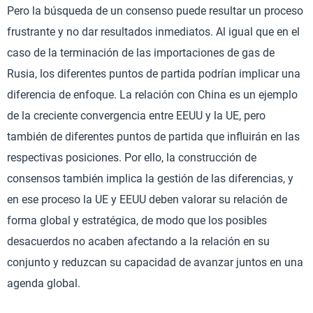
Pero la búsqueda de un consenso puede resultar un proceso
frustrante y no dar resultados inmediatos. Al igual que en el
caso de la terminación de las importaciones de gas de
Rusia, los diferentes puntos de partida podrían implicar una
diferencia de enfoque. La relación con China es un ejemplo
de la creciente convergencia entre EEUU y la UE, pero
también de diferentes puntos de partida que influirán en las
respectivas posiciones. Por ello, la construcción de
consensos también implica la gestión de las diferencias, y
en ese proceso la UE y EEUU deben valorar su relación de
forma global y estratégica, de modo que los posibles
desacuerdos no acaben afectando a la relación en su
conjunto y reduzcan su capacidad de avanzar juntos en una
agenda global.