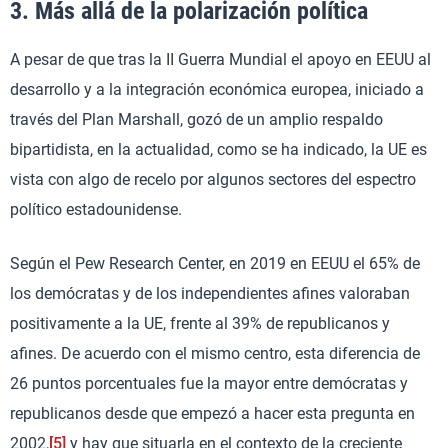
3. Más allá de la polarización política
A pesar de que tras la II Guerra Mundial el apoyo en EEUU al
desarrollo y a la integración económica europea, iniciado a
través del Plan Marshall, gozó de un amplio respaldo
bipartidista, en la actualidad, como se ha indicado, la UE es
vista con algo de recelo por algunos sectores del espectro
político estadounidense.
Según el Pew Research Center, en 2019 en EEUU el 65% de
los demócratas y de los independientes afines valoraban
positivamente a la UE, frente al 39% de republicanos y
afines. De acuerdo con el mismo centro, esta diferencia de
26 puntos porcentuales fue la mayor entre demócratas y
republicanos desde que empezó a hacer esta pregunta en
2002,
[5]
y hay que situarla en el contexto de la creciente