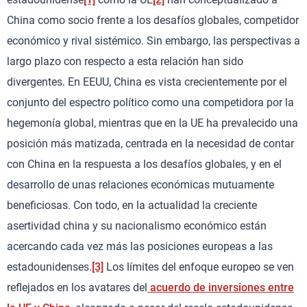
China como socio frente a los desafíos globales, competidor
económico y rival sistémico. Sin embargo, las perspectivas a
largo plazo con respecto a esta relación han sido
divergentes. En EEUU, China es vista crecientemente por el
conjunto del espectro político como una competidora por la
hegemonía global, mientras que en la UE ha prevalecido una
posición más matizada, centrada en la necesidad de contar
con China en la respuesta a los desafíos globales, y en el
desarrollo de unas relaciones económicas mutuamente
beneficiosas. Con todo, en la actualidad la creciente
asertividad china y su nacionalismo económico están
acercando cada vez más las posiciones europeas a las
estadounidenses.
[3]
Los límites del enfoque europeo se ven
reflejados en los avatares del
acuerdo de inversiones entre