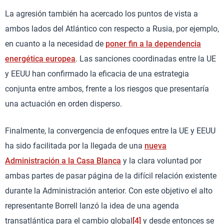
La agresión también ha acercado los puntos de vista a
ambos lados del Atlántico con respecto a Rusia, por ejemplo,
en cuanto a la necesidad de
poner fin a la dependencia
energética europea
. Las sanciones coordinadas entre la UE
y EEUU han confirmado la eficacia de una estrategia
conjunta entre ambos, frente a los riesgos que presentaría
una actuación en orden disperso.
Finalmente, la convergencia de enfoques entre la UE y EEUU
ha sido facilitada por la llegada de una
nueva
Administración a la Casa Blanca
y la clara voluntad por
ambas partes de pasar página de la difícil relación existente
durante la Administración anterior. Con este objetivo el alto
representante Borrell lanzó la idea de una agenda
transatlántica para el cambio global
[4]
y desde entonces se