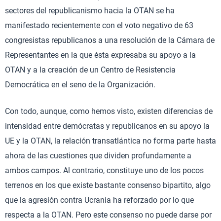
sectores del republicanismo hacia la OTAN se ha
manifestado recientemente con el voto negativo de 63
congresistas republicanos a una resolución de la Cámara de
Representantes en la que ésta expresaba su apoyo a la
OTAN y a la creación de un Centro de Resistencia
Democrática en el seno de la Organización.
Con todo, aunque, como hemos visto, existen diferencias de
intensidad entre demócratas y republicanos en su apoyo la
UE y la OTAN, la relación transatlántica no forma parte hasta
ahora de las cuestiones que dividen profundamente a
ambos campos. Al contrario, constituye uno de los pocos
terrenos en los que existe bastante consenso bipartito, algo
que la agresión contra Ucrania ha reforzado por lo que
respecta a la OTAN. Pero este consenso no puede darse por