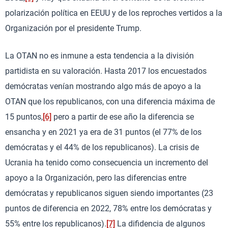
polarización política en EEUU y de los reproches vertidos a la
Organización por el presidente Trump.
La OTAN no es inmune a esta tendencia a la división
partidista en su valoración. Hasta 2017 los encuestados
demócratas venían mostrando algo más de apoyo a la
OTAN que los republicanos, con una diferencia máxima de
15 puntos,
[6]
pero a partir de ese año la diferencia se
ensancha y en 2021 ya era de 31 puntos (el 77% de los
demócratas y el 44% de los republicanos). La crisis de
Ucrania ha tenido como consecuencia un incremento del
apoyo a la Organización, pero las diferencias entre
demócratas y republicanos siguen siendo importantes (23
puntos de diferencia en 2022, 78% entre los demócratas y
55% entre los republicanos).
[7]
La difidencia de algunos