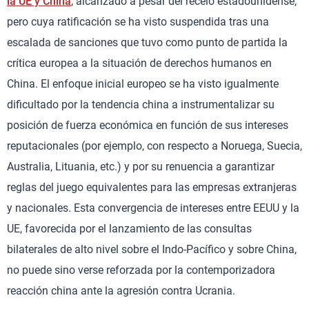
la UE y China
, alcanzado a pesar del recelo estadounidense,
pero cuya ratificación se ha visto suspendida tras una
escalada de sanciones que tuvo como punto de partida la
crítica europea a la situación de derechos humanos en
China. El enfoque inicial europeo se ha visto igualmente
dificultado por la tendencia china a instrumentalizar su
posición de fuerza económica en función de sus intereses
reputacionales (por ejemplo, con respecto a Noruega, Suecia,
Australia, Lituania, etc.) y por su renuencia a garantizar
reglas del juego equivalentes para las empresas extranjeras
y nacionales. Esta convergencia de intereses entre EEUU y la
UE, favorecida por el lanzamiento de las consultas
bilaterales de alto nivel sobre el Indo-Pacífico y sobre China,
no puede sino verse reforzada por la contemporizadora
reacción china ante la agresión contra Ucrania.