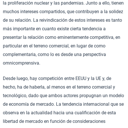
la proliferación nuclear y las pandemias. Junto a ello, tienen
muchos intereses compartidos, que contribuyen a la solidez
de su relación. La reivindicación de estos intereses es tanto
más importante en cuanto existe cierta tendencia a
presentar la relación como eminentemente competitiva, en
particular en el terreno comercial, en lugar de como
complementaria, como lo es desde una perspectiva
omnicomprensiva.
Desde luego, hay competición entre EEUU y la UE y, de
hecho, ha de haberla, al menos en el terreno comercial y
tecnológico, dado que ambos actores propugnan un modelo
de economía de mercado. La tendencia internacional que se
observa en la actualidad hacia una cualificación de esta
libertad de mercado en función de consideraciones