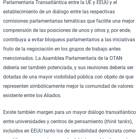
Parlamentaria Transatlántica entre la UE y EEUU y el
establecimiento de un diálogo entre las respectivas
comisiones parlamentarias temáticas que facilite una mejor
comprensión de las posiciones de unos y otros y, por ende,
contribuya a evitar bloqueos parlamentarios a las iniciativas
fruto de la negociación en los grupos de trabajo antes
mencionados. La Asamblea Parlamentaria de la OTAN
debería ser también potenciada, y sus reuniones debería ser
dotadas de una mayor visibilidad pública con objeto de que
representen simbólicamente mejor la comunidad de valores
existente entre los Aliados.
Existe también margen para un mayor diálogo transatlántico
entre universidades y centros de pensamiento (
think tanks
),
incluidos en EEUU tanto los de sensibilidad demócrata como