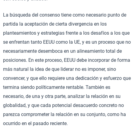
La búsqueda del consenso tiene como necesario punto de
partida la aceptación de cierta divergencia en los
planteamientos y estrategias frente a los desafíos a los que
se enfrentan tanto EEUU como la UE, y es un proceso que no
necesariamente desemboca en un alineamiento total de
posiciones. En este proceso, EEUU debe incorporar de forma
más natural la idea de que liderar no es imponer, sino
convencer, y que ello requiere una dedicación y esfuerzo que
termina siendo políticamente rentable. También es
necesario, de una y otra parte, analizar la relación en su
globalidad, y que cada potencial desacuerdo concreto no
parezca comprometer la relación en su conjunto, como ha
ocurrido en el pasado reciente.