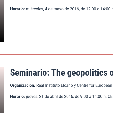
Horario:
miércoles, 4 de mayo de 2016, de 12:00 a 14:00
Seminario: The geopolitics 
Organización:
Real Instituto Elcano y Centre for Europea
Horario:
jueves, 21 de abril de 2016, de 9:00 a 14:00 h. 