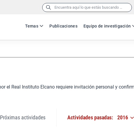
Buscar:
Temas
Publicaciones
Equipo de investigación
r el Real Instituto Elcano requiere invitación personal y confirm
Próximas actividades
Actividades pasadas:
2016