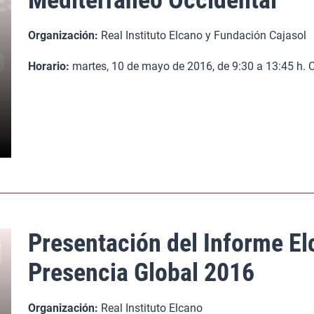
Mediterráneo Occidental
Organización:
Real Instituto Elcano y Fundación Cajasol
Horario:
martes, 10 de mayo de 2016, de 9:30 a 13:45 h.
Presentación del Informe El
Presencia Global 2016
Organización:
Real Instituto Elcano