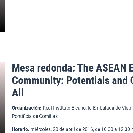
Mesa redonda: The ASEAN 
Community: Potentials and O
All
Organización:
Real Instituto Elcano, la Embajada de Viet
Pontificia de Comillas
Horario:
miércoles, 20 de abril de 2016, de 10:30 a 12:30