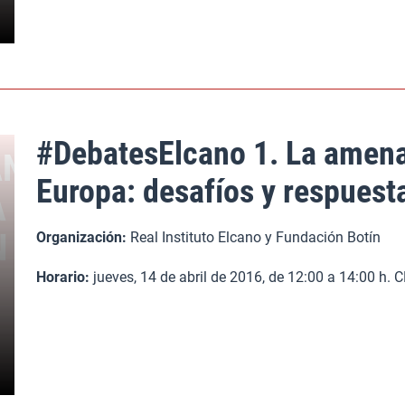
#DebatesElcano 1. La amenaz
Europa: desafíos y respuest
Organización:
Real Instituto Elcano y Fundación Botín
Horario:
jueves, 14 de abril de 2016, de 12:00 a 14:00 h.