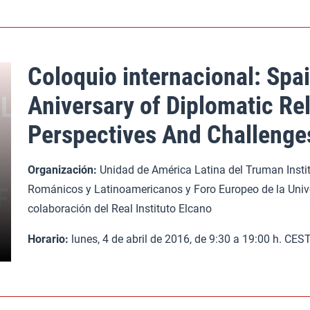
Coloquio internacional: Spai
Aniversary of Diplomatic Rel
Perspectives And Challenge
Organización:
Unidad de América Latina del Truman Insti
Románicos y Latinoamericanos y Foro Europeo de la Unive
colaboración del Real Instituto Elcano
Horario:
lunes, 4 de abril de 2016, de 9:30 a 19:00 h. CE