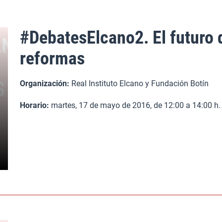
#DebatesElcano2. El futuro 
reformas
Organización:
Real Instituto Elcano y Fundación Botín
Horario:
martes, 17 de mayo de 2016, de 12:00 a 14:00 h