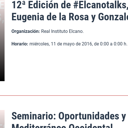
12ª Edición de #Elcanotalks
Eugenia de la Rosa y Gonza
Organización:
Real Instituto Elcano.
Horario:
miércoles, 11 de mayo de 2016, de 0:00 a 0:00 
Seminario: Oportunidades y 