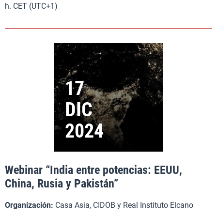
h. CET (UTC+1)
Webinar “India entre potencias: EEUU,
China, Rusia y Pakistán”
Organización:
Casa Asia, CIDOB y Real Instituto Elcano