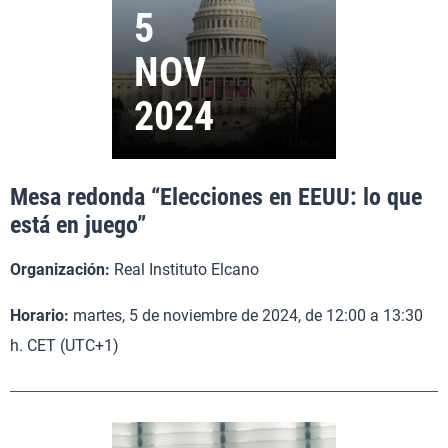
Mesa redonda “Elecciones en EEUU: lo que
está en juego”
Organización:
Real Instituto Elcano
Horario:
martes, 5 de noviembre de 2024, de 12:00 a 13:30
h. CET (UTC+1)