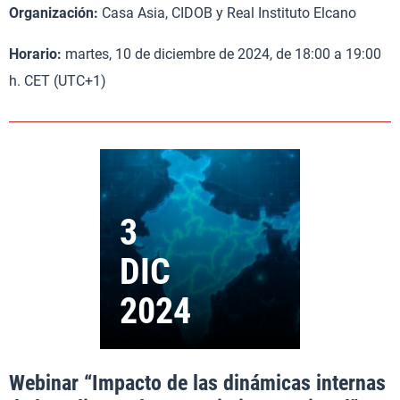
Organización:
Casa Asia, CIDOB y Real Instituto Elcano
Horario:
martes, 10 de diciembre de 2024, de 18:00 a 19:00
h. CET (UTC+1)
Webinar “Impacto de las dinámicas internas