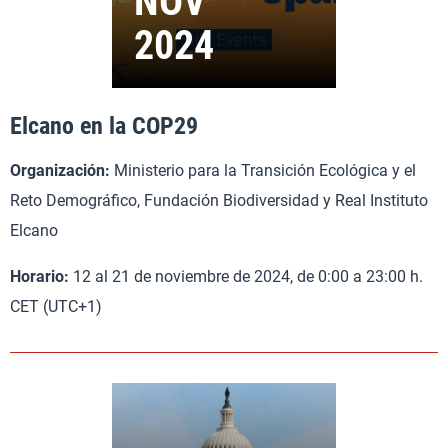
Elcano en la COP29
Organización:
Ministerio para la Transición Ecológica y el
Reto Demográfico, Fundación Biodiversidad y Real Instituto
Elcano
Horario:
12 al 21 de noviembre de 2024, de 0:00 a 23:00 h.
CET (UTC+1)