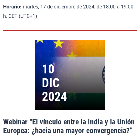
Horario:
martes, 17 de diciembre de 2024, de 18:00 a 19:00
h. CET (UTC+1)
Webinar “El vínculo entre la India y la Unión
Europea: ¿hacia una mayor convergencia?”