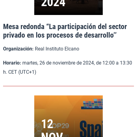
Mesa redonda “La participación del sector
privado en los procesos de desarrollo’’
Organización:
Real Instituto Elcano
Horario:
martes, 26 de noviembre de 2024, de 12:00 a 13:30
h. CET (UTC+1)