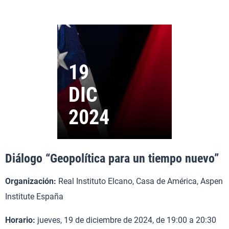
Diálogo “Geopolítica para un tiempo nuevo”
Organización:
Real Instituto Elcano, Casa de América, Aspen
Institute España
Horario:
jueves, 19 de diciembre de 2024, de 19:00 a 20:30