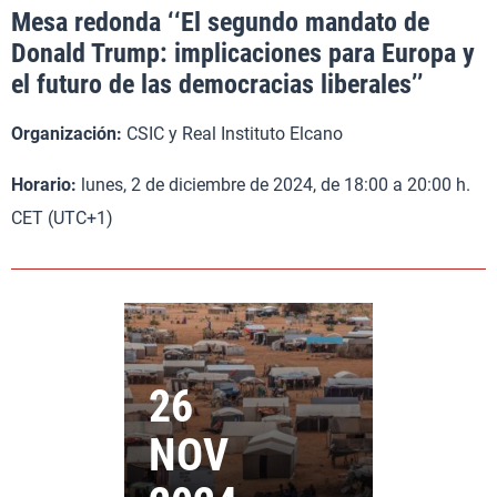
Mesa redonda ‘‘El segundo mandato de
Donald Trump: implicaciones para Europa y
el futuro de las democracias liberales’’
Organización:
CSIC y Real Instituto Elcano
Horario:
lunes, 2 de diciembre de 2024, de 18:00 a 20:00 h.
CET (UTC+1)