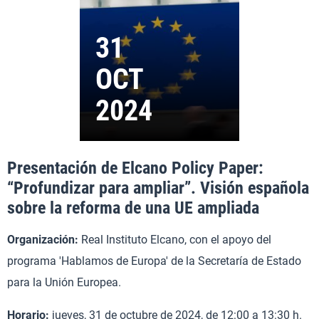
Presentación de Elcano Policy Paper:
“Profundizar para ampliar”. Visión española
sobre la reforma de una UE ampliada
Organización:
Real Instituto Elcano, con el apoyo del
programa 'Hablamos de Europa' de la Secretaría de Estado
para la Unión Europea.
Horario:
jueves, 31 de octubre de 2024, de 12:00 a 13:30 h.